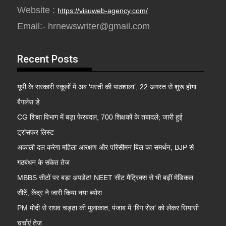
Website :
https://visuweb-agency.com/
Email:- hrnewswriter@gmail.com
Recent Posts
यूपी के सरकारी स्कूलों में अब ‘मस्ती की पाठशाला’, 22 अगस्त से शुरू होगा
बैगलेस डे
CG शिक्षा विभाग में बड़ा फेरबदल, 700 शिक्षकों के तबादले; जारी हुई
ट्रांसफर लिस्ट
अकाली दल करेगा महिला आरक्षण और परिसीमन बिल का समर्थन, BJP से
गठबंधन के संकेत तेज
MBBS सीटों पर बड़ा अपडेट! NEET सीट मैट्रिक्स से भी बढ़ीं मेडिकल
सीटें, केंद्र ने जारी किया नया ब्योरा
PM मोदी से राघव चड्ढा की मुलाकात, पंजाब में ‘बिग रोल’ को लेकर सियासी
चर्चाएं तेज