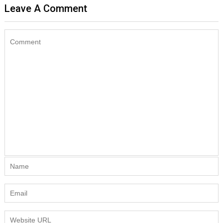
Leave A Comment