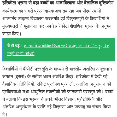
हरिकोटा भ्रमण से बढ़ा बच्चों का आत्मविश्वास और वैज्ञानिक दृष्टिकोण
कार्यक्रम का सबसे प्रेरणादायक क्षण तब रहा जब पीएम स्वामी
आत्मानंद उत्कृष्ट विद्यालय फरसगांव एवं विश्रामपुरी के विद्यार्थियों ने
मुख्यमंत्री से मुलाकात कर अपने हरिकोटा शैक्षणिक भ्रमण के अनुभव
साझा किए।
ये भी पढ़ें :
तमनार में आयोजित जिला स्तरीय पशु मेला में शामिल हुए वित्त
मंत्री ओ.पी. चौधरी
विद्यार्थियों ने पीपीटी प्रस्तुति के माध्यम से भारतीय अंतरिक्ष अनुसंधान
संगठन (इसरो) के सतीश धवन अंतरिक्ष केंद्र, हरिकोटा में देखी गई
वैज्ञानिक गतिविधियों, रॉकेट प्रक्षेपण प्रणाली, अंतरिक्ष अनुसंधान की
प्रक्रियाओं तथा आधुनिक तकनीकों की जानकारी प्रस्तुत की। बच्चों
ने बताया कि इस भ्रमण ने उनके भीतर विज्ञान, प्रौद्योगिकी और
अंतरिक्ष अनुसंधान के प्रति नई जिज्ञासा और उत्साह का संचार किया
है।