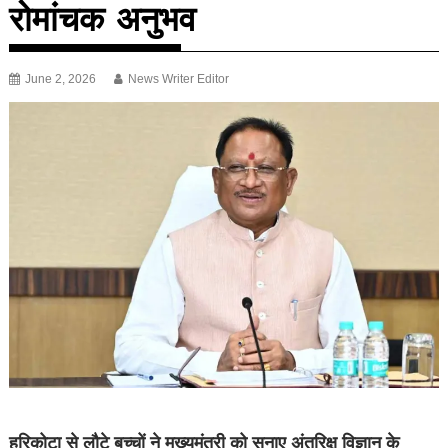
रोमांचक अनुभव
June 2, 2026
News Writer Editor
हरिकोटा से लौटे बच्चों ने मुख्यमंत्री को सुनाए अंतरिक्ष विज्ञान के