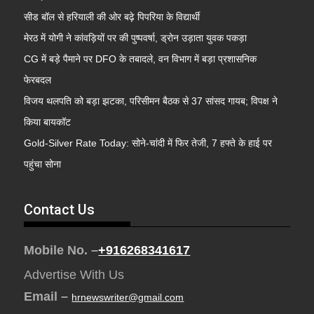
सीड बॉल से हरियाली की ओर बढ़े पिपरिया के विद्यार्थी
मेरठ में योगी ने कांवड़ियों पर की पुष्पवर्षा, ड्रोन उड़ाता युवक पकड़ा
CG में बड़े पैमाने पर DFO के तबादले, वन विभाग में बड़ा प्रशासनिक
फेरबदल
विजय थलपति को बड़ा झटका, परिसीमन बैठक से 37 सांसद गायब; विपक्ष ने
किया बायकॉट
Gold-Silver Rate Today: सोने-चांदी में फिर तेजी, 7 हफ्ते के हाई पर
पहुंचा सोना
Contact Us
Mobile No. –
+916268341617
Advertise With Us
Email –
hrnewswriter@gmail.com