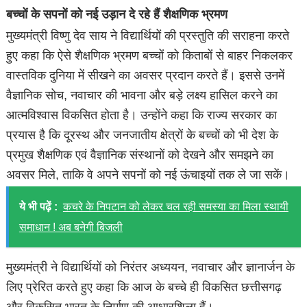
बच्चों के सपनों को नई उड़ान दे रहे हैं शैक्षणिक भ्रमण
मुख्यमंत्री विष्णु देव साय ने विद्यार्थियों की प्रस्तुति की सराहना करते
हुए कहा कि ऐसे शैक्षणिक भ्रमण बच्चों को किताबों से बाहर निकलकर
वास्तविक दुनिया में सीखने का अवसर प्रदान करते हैं। इससे उनमें
वैज्ञानिक सोच, नवाचार की भावना और बड़े लक्ष्य हासिल करने का
आत्मविश्वास विकसित होता है। उन्होंने कहा कि राज्य सरकार का
प्रयास है कि दूरस्थ और जनजातीय क्षेत्रों के बच्चों को भी देश के
प्रमुख शैक्षणिक एवं वैज्ञानिक संस्थानों को देखने और समझने का
अवसर मिले, ताकि वे अपने सपनों को नई ऊंचाइयों तक ले जा सकें।
ये भी पढ़ें :
कचरे के निपटान को लेकर चल रही समस्या का मिला स्थायी
समाधान ! अब बनेगी बिजली
मुख्यमंत्री ने विद्यार्थियों को निरंतर अध्ययन, नवाचार और ज्ञानार्जन के
लिए प्रेरित करते हुए कहा कि आज के बच्चे ही विकसित छत्तीसगढ़