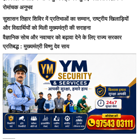
रोमांचक अनुभव
सुशासन तिहार शिविर में प्रतिभाओं का सम्मान, राष्ट्रीय खिलाड़ियों
और विद्यार्थियों को मिली मुख्यमंत्री की सराहना
वैज्ञानिक सोच और नवाचार को बढ़ावा देने के लिए राज्य सरकार
प्रतिबद्ध : मुख्यमंत्री विष्णु देव साय