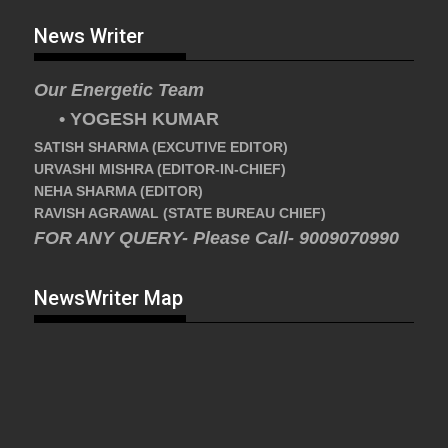
News Writer
Our Energetic Team
• YOGESH KUMAR
SATISH SHARMA (EXCUTIVE EDITOR)
URVASHI MISHRA (EDITOR-IN-CHIEF)
NEHA SHARMA (EDITOR)
RAVISH AGRAWAL (STATE BUREAU CHIEF)
FOR ANY QUERY- Please Call- 9009070990
NewsWriter Map