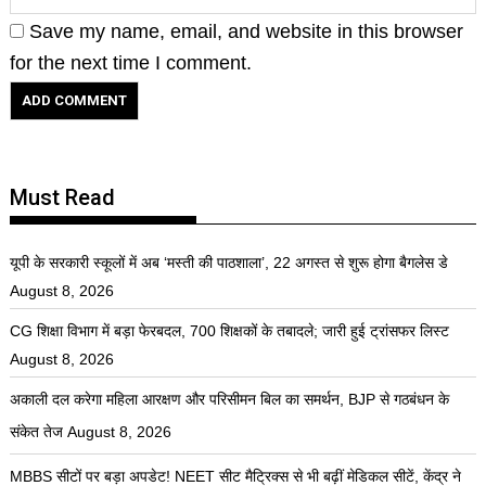
Save my name, email, and website in this browser
for the next time I comment.
Must Read
यूपी के सरकारी स्कूलों में अब ‘मस्ती की पाठशाला’, 22 अगस्त से शुरू होगा बैगलेस डे
August 8, 2026
CG शिक्षा विभाग में बड़ा फेरबदल, 700 शिक्षकों के तबादले; जारी हुई ट्रांसफर लिस्ट
August 8, 2026
अकाली दल करेगा महिला आरक्षण और परिसीमन बिल का समर्थन, BJP से गठबंधन के
संकेत तेज
August 8, 2026
MBBS सीटों पर बड़ा अपडेट! NEET सीट मैट्रिक्स से भी बढ़ीं मेडिकल सीटें, केंद्र ने