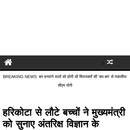
BREAKING NEWS: बम बनवाने वालों को होती थी शिवभक्तों की ‘बम-बम’ से तकलीफः
सीएम योगी
हरिकोटा से लौटे बच्चों ने मुख्यमंत्री
को सुनाए अंतरिक्ष विज्ञान के