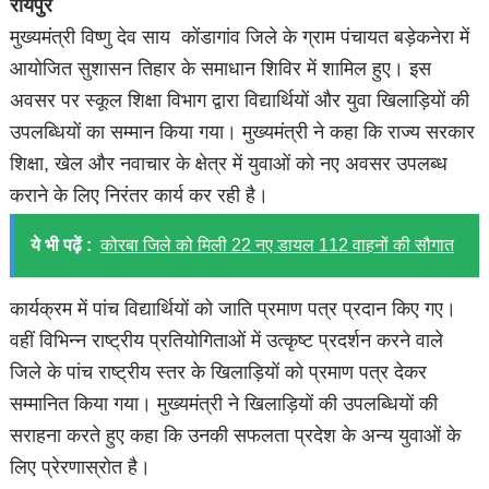
रायपुर
मुख्यमंत्री विष्णु देव साय कोंडागांव जिले के ग्राम पंचायत बड़ेकनेरा में
आयोजित सुशासन तिहार के समाधान शिविर में शामिल हुए। इस
अवसर पर स्कूल शिक्षा विभाग द्वारा विद्यार्थियों और युवा खिलाड़ियों की
उपलब्धियों का सम्मान किया गया। मुख्यमंत्री ने कहा कि राज्य सरकार
शिक्षा, खेल और नवाचार के क्षेत्र में युवाओं को नए अवसर उपलब्ध
कराने के लिए निरंतर कार्य कर रही है।
ये भी पढ़ें :
कोरबा जिले को मिली 22 नए डायल 112 वाहनों की सौगात
कार्यक्रम में पांच विद्यार्थियों को जाति प्रमाण पत्र प्रदान किए गए।
वहीं विभिन्न राष्ट्रीय प्रतियोगिताओं में उत्कृष्ट प्रदर्शन करने वाले
जिले के पांच राष्ट्रीय स्तर के खिलाड़ियों को प्रमाण पत्र देकर
सम्मानित किया गया। मुख्यमंत्री ने खिलाड़ियों की उपलब्धियों की
सराहना करते हुए कहा कि उनकी सफलता प्रदेश के अन्य युवाओं के
लिए प्रेरणास्रोत है।