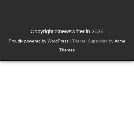
Copyright ©newswriter.in 2025
Proudly powered by WordPress
|
Theme: SuperMag by
Acme
Themes