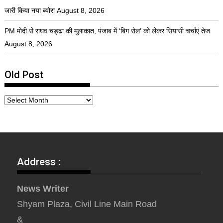
जारी किया नया ब्योरा
August 8, 2026
PM मोदी से राघव चड्ढा की मुलाकात, पंजाब में ‘बिग रोल’ को लेकर सियासी चर्चाएं तेज
August 8, 2026
Old Post
Address :
News Writer
Shyam Plaza, Civil Line Main Road
&