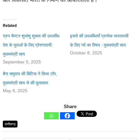
और विकसित भारत के निर्माण की आधारशिला हैं।
Related
ग्रुप कैप्टन शुभांशु शुक्ला की उपलब्धि
इसरो की उपलब्धियाँ प्रत्येक भारतवासी
देश के युवाओं के लिए प्रेरणादायी:
के लिए गर्व का विषय : मुख्यमंत्री साय
October 8, 2025
मुख्यमंत्री साय
September 5, 2025
बैगा समुदाय की बिटिया ने किया टॉप,
मुख्यमंत्री साय से की मुलाकात
May 8, 2025
Share
छत्तीसगढ़