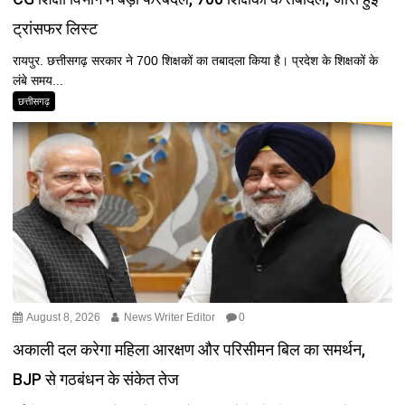
ट्रांसफर लिस्ट
रायपुर. छत्तीसगढ़ सरकार ने 700 शिक्षकों का तबादला किया है। प्रदेश के शिक्षकों के
लंबे समय...
छत्तीसगढ़
August 8, 2026
News Writer Editor
0
अकाली दल करेगा महिला आरक्षण और परिसीमन बिल का समर्थन,
BJP से गठबंधन के संकेत तेज