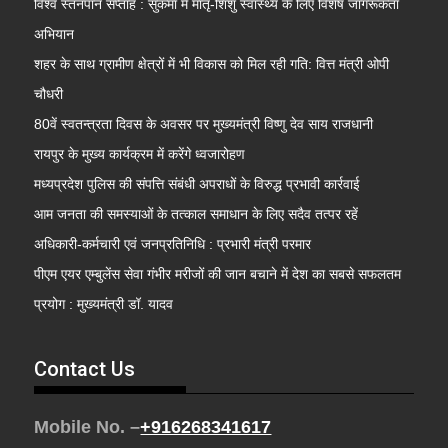
विश्व स्तनपान सप्ताह : सुकमा में मातृ-शिशु स्वास्थ्य के लिए विशेष जागरूकता
अभियान
शहर के साथ ग्रामीण क्षेत्रों में भी विकास को मिल रही गति: वित्त मंत्री ओपी
चौधरी
80वें स्वतन्त्रता दिवस के अवसर पर मुख्यमंत्री विष्णु देव साय राजधानी
रायपुर के मुख्य कार्यक्रम में करेंगे ध्वजारोहण
मध्यप्रदेश पुलिस की संपत्ति संबंधी अपराधों के विरुद्ध प्रभावी कार्रवाई
आम जनता की समस्याओं के तत्काल समाधान के लिए सदैव तत्पर रहें
अधिकारी-कर्मचारी एवं जनप्रतिनिधि : प्रभारी मंत्री परमार
पीएम एयर एम्बुलेंस सेवा गंभीर मरीजों की जान बचाने में देश का सबसे सफलतम
प्रयोग : मुख्यमंत्री डॉ. यादव
Contact Us
Mobile No. –
+916268341617