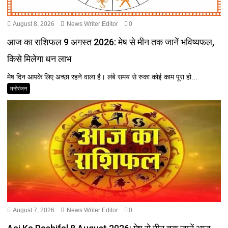
August 8, 2026
News Writer Editor
0
आज का राशिफल 9 अगस्त 2026: मेष से मीन तक जानें भविष्यफल,
किसे मिलेगा धन लाभ
मेष दिन आपके लिए अच्छा रहने वाला है। लंबे समय से रुका कोई काम पूरा हो...
मनोरंजन
August 7, 2026
News Writer Editor
0