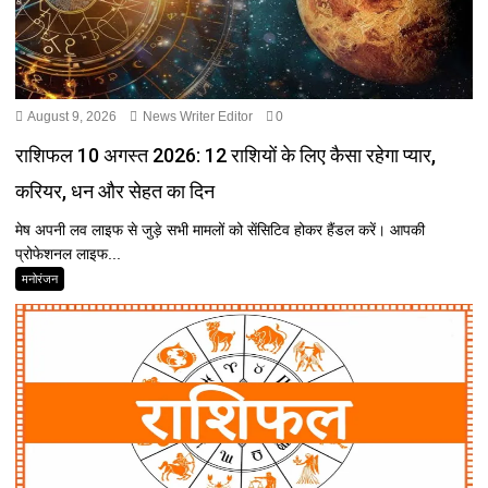
August 9, 2026
News Writer Editor
0
राशिफल 10 अगस्त 2026: 12 राशियों के लिए कैसा रहेगा प्यार,
करियर, धन और सेहत का दिन
मेष अपनी लव लाइफ से जुड़े सभी मामलों को सेंसिटिव होकर हैंडल करें। आपकी
प्रोफेशनल लाइफ...
मनोरंजन