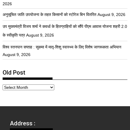
2026
अनुसूचित जाति उपयोजना के तहत किसानों को स्टोरेज बिन वितरित
August 9, 2026
उप मुख्यमंत्री विजय शर्मा ने कवर्धा के हितग्राहियों को सौंपे पीएम आवास योजना शहरी 2.0
के स्वीकृति पत्र
August 9, 2026
विश्व स्तनपान सप्ताह : सुकमा में मातृ-शिशु स्वास्थ्य के लिए विशेष जागरूकता अभियान
August 9, 2026
Old Post
Address :