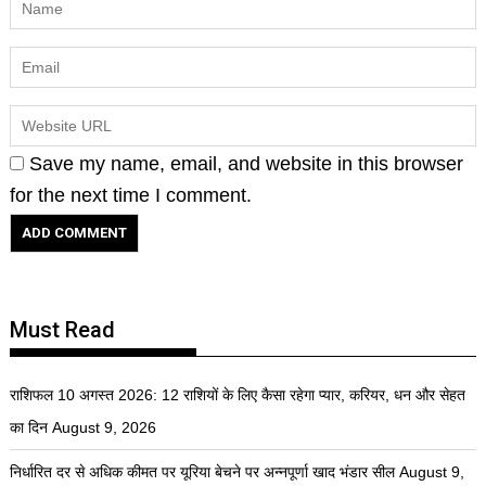
Save my name, email, and website in this browser
for the next time I comment.
Must Read
राशिफल 10 अगस्त 2026: 12 राशियों के लिए कैसा रहेगा प्यार, करियर, धन और सेहत
का दिन
August 9, 2026
निर्धारित दर से अधिक कीमत पर यूरिया बेचने पर अन्नपूर्णा खाद भंडार सील
August 9,