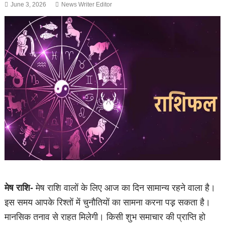
June 3, 2026
News Writer Editor
मेष राशि-
मेष राशि वालों के लिए आज का दिन सामान्य रहने वाला है।
इस समय आपके रिश्तों में चुनौतियों का सामना करना पड़़ सकता है।
मानसिक तनाव से राहत मिलेगी। किसी शुभ समाचार की प्राप्ति हो