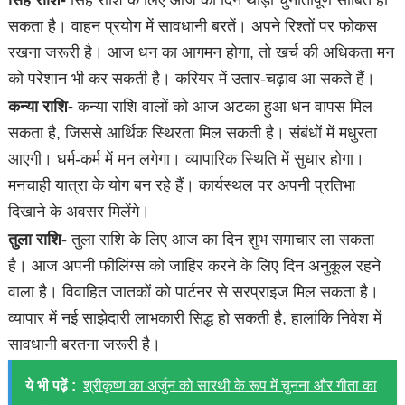
सकता है। वाहन प्रयोग में सावधानी बरतें। अपने रिश्तों पर फोकस
रखना जरूरी है। आज धन का आगमन होगा, तो खर्च की अधिकता मन
को परेशान भी कर सकती है। करियर में उतार-चढ़ाव आ सकते हैं।
कन्या राशि-
कन्या राशि वालों को आज अटका हुआ धन वापस मिल
सकता है, जिससे आर्थिक स्थिरता मिल सकती है। संबंधों में मधुरता
आएगी। धर्म-कर्म में मन लगेगा। व्यापारिक स्थिति में सुधार होगा।
मनचाही यात्रा के योग बन रहे हैं। कार्यस्थल पर अपनी प्रतिभा
दिखाने के अवसर मिलेंगे।
तुला राशि-
तुला राशि के लिए आज का दिन शुभ समाचार ला सकता
है। आज अपनी फीलिंग्स को जाहिर करने के लिए दिन अनुकूल रहने
वाला है। विवाहित जातकों को पार्टनर से सरप्राइज मिल सकता है।
व्यापार में नई साझेदारी लाभकारी सिद्ध हो सकती है, हालांकि निवेश में
सावधानी बरतना जरूरी है।
ये भी पढ़ें :
श्रीकृष्ण का अर्जुन को सारथी के रूप में चुनना और गीता का