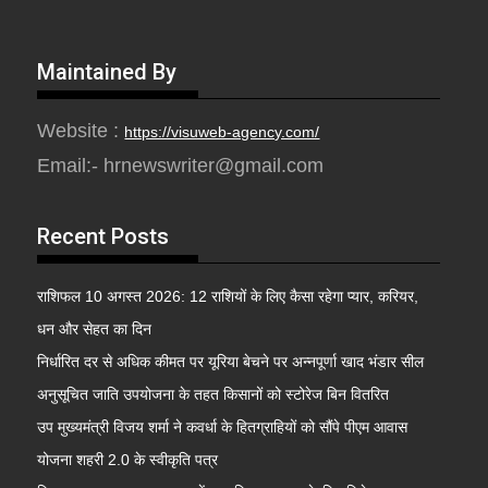
Maintained By
Website :
https://visuweb-agency.com/
Email:- hrnewswriter@gmail.com
Recent Posts
राशिफल 10 अगस्त 2026: 12 राशियों के लिए कैसा रहेगा प्यार, करियर,
धन और सेहत का दिन
निर्धारित दर से अधिक कीमत पर यूरिया बेचने पर अन्नपूर्णा खाद भंडार सील
अनुसूचित जाति उपयोजना के तहत किसानों को स्टोरेज बिन वितरित
उप मुख्यमंत्री विजय शर्मा ने कवर्धा के हितग्राहियों को सौंपे पीएम आवास
योजना शहरी 2.0 के स्वीकृति पत्र