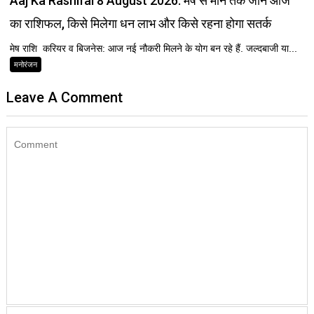
Aaj Ka Rashifal 8 August 2026: मेष से मीन तक जानें आज
का राशिफल, किसे मिलेगा धन लाभ और किसे रहना होगा सतर्क
मेष राशि करियर व बिजनेस: आज नई नौकरी मिलने के योग बन रहे हैं. जल्दबाजी या...
मनोरंजन
Leave A Comment