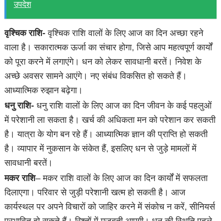
उपदेश
वृश्चिक राशि-
वृश्चिक राशि वालों के लिए आज का दिन अच्छा रहने
वाला है। सकारात्मक ऊर्जा का संचार होगा, जिसे आप महत्वपूर्ण कार्यों
को पूरा करने में लगाएंगे। धन को लेकर सावधानी बरतें। निवेश के
अच्छे अवसर सामने आएंगे। नए संबंध विकसित हो सकते हैं।
आध्यात्मिक रुझान बढ़ेगा।
धनु राशि-
धनु राशि वालों के लिए आज का दिन जीवन के कई पहलुओं
में परेशानी ला सकता है। खर्च की अधिकता मन को परेशान कर सकती
है। यात्रा के योग बन रहे हैं। आध्यात्मिक ज्ञान की प्राप्ति हो सकती
है। व्यापार में नुकसान के संकेत हैं, इसलिए धन से जुड़े मामलों में
सावधानी बरतें।
मकर राशि
– मकर राशि वालों के लिए आज का दिन कार्यों में सफलता
दिलाएगा। परिवार से जुड़ी परेशानी खत्म हो सकती है। आज
कार्यस्थल पर अपने विचारों को जाहिर करने में संकोच न करें, सीनियर्स