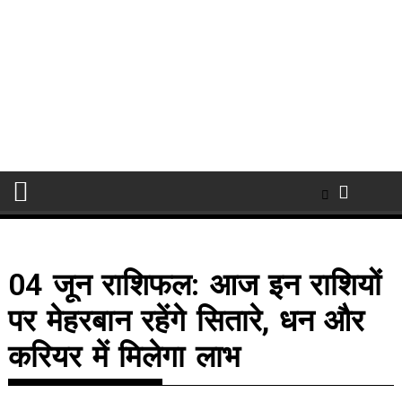
04 जून राशिफल: आज इन राशियों
पर मेहरबान रहेंगे सितारे, धन और
करियर में मिलेगा लाभ