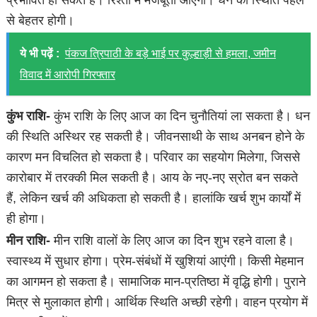
प्रभावित हो सकते हैं। रिश्तों में मजबूती आएगी। धन की स्थिति पहले
से बेहतर होगी।
ये भी पढ़ें :
पंकज त्रिपाठी के बड़े भाई पर कुल्हाड़ी से हमला, जमीन
विवाद में आरोपी गिरफ्तार
कुंभ राशि-
कुंभ राशि के लिए आज का दिन चुनौतियां ला सकता है। धन
की स्थिति अस्थिर रह सकती है। जीवनसाथी के साथ अनबन होने के
कारण मन विचलित हो सकता है। परिवार का सहयोग मिलेगा, जिससे
कारोबार में तरक्की मिल सकती है। आय के नए-नए स्रोत बन सकते
हैं, लेकिन खर्च की अधिकता हो सकती है। हालांकि खर्च शुभ कार्यों में
ही होगा।
मीन राशि-
मीन राशि वालों के लिए आज का दिन शुभ रहने वाला है।
स्वास्थ्य में सुधार होगा। प्रेम-संबंधों में खुशियां आएंगी। किसी मेहमान
का आगमन हो सकता है। सामाजिक मान-प्रतिष्ठा में वृद्धि होगी। पुराने
मित्र से मुलाकात होगी। आर्थिक स्थिति अच्छी रहेगी। वाहन प्रयोग में