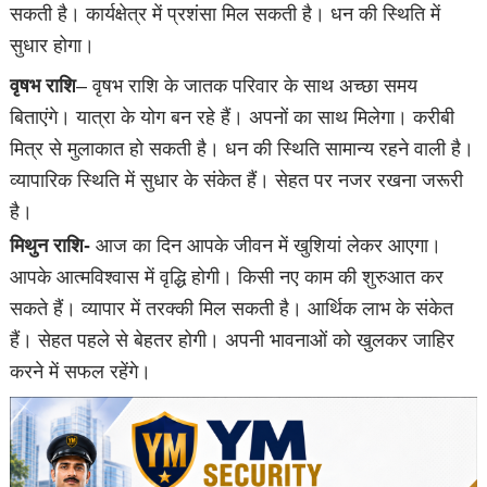
सकती है। कार्यक्षेत्र में प्रशंसा मिल सकती है। धन की स्थिति में
सुधार होगा।
वृषभ राशि
– वृषभ राशि के जातक परिवार के साथ अच्छा समय
बिताएंगे। यात्रा के योग बन रहे हैं। अपनों का साथ मिलेगा। करीबी
मित्र से मुलाकात हो सकती है। धन की स्थिति सामान्य रहने वाली है।
व्यापारिक स्थिति में सुधार के संकेत हैं। सेहत पर नजर रखना जरूरी
है।
मिथुन राशि-
आज का दिन आपके जीवन में खुशियां लेकर आएगा।
आपके आत्मविश्वास में वृद्धि होगी। किसी नए काम की शुरुआत कर
सकते हैं। व्यापार में तरक्की मिल सकती है। आर्थिक लाभ के संकेत
हैं। सेहत पहले से बेहतर होगी। अपनी भावनाओं को खुलकर जाहिर
करने में सफल रहेंगे।