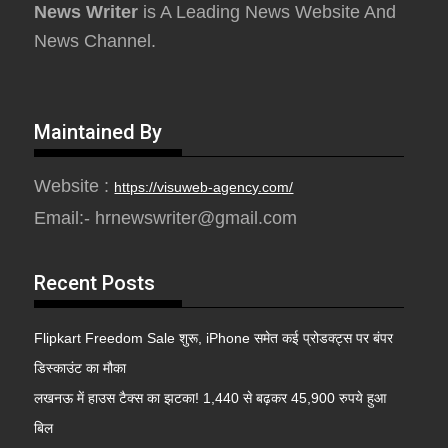
News Writer
is A Leading News Website And
News Channel.
Maintained By
Website :
https://visuweb-agency.com/
Email:- hrnewswriter@gmail.com
Recent Posts
Flipkart Freedom Sale शुरू, iPhone समेत कई प्रोडक्ट्स पर बंपर
डिस्काउंट का मौका
लखनऊ में हाउस टैक्स का झटका! 1,440 से बढ़कर 45,900 रुपये हुआ
बिल