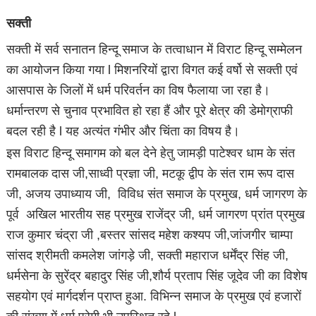
सक्ती
सक्ती में सर्व सनातन हिन्दू समाज के तत्वाधान में विराट हिन्दू सम्मेलन
का आयोजन किया गया l मिशनरियों द्वारा विगत कई वर्षो से सक्ती एवं
आसपास के जिलों में धर्म परिवर्तन का विष फैलाया जा रहा है।
धर्मान्तरण से चुनाव प्रभावित हो रहा हैं और पूरे क्षेत्र की डेमोग्राफी
बदल रही है l यह अत्यंत गंभीर और चिंता का विषय है।
इस विराट हिन्दू समागम को बल देने हेतु जामड़ी पाटेश्वर धाम के संत
रामबालक दास जी,साध्वी प्रज्ञा जी, मटकू द्वीप के संत राम रूप दास
जी, अजय उपाध्याय जी, विविध संत समाज के प्रमुख, धर्म जागरण के
पूर्व अखिल भारतीय सह प्रमुख राजेंद्र जी, धर्म जागरण प्रांत प्रमुख
राज कुमार चंद्रा जी ,बस्तर सांसद महेश कश्यप जी,जांजगीर चाम्पा
सांसद श्रीमती कमलेश जांगड़े जी, सक्ती महाराज धर्मेंद्र सिंह जी,
धर्मसेना के सुरेंद्र बहादुर सिंह जी,शौर्य प्रताप सिंह जूदेव जी का विशेष
सहयोग एवं मार्गदर्शन प्राप्त हुआ. विभिन्न समाज के प्रमुख एवं हजारों