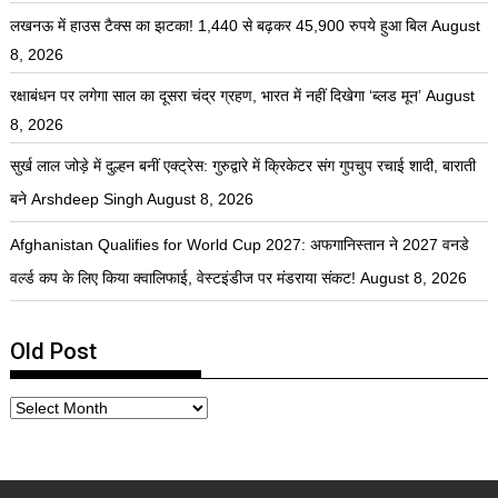
लखनऊ में हाउस टैक्स का झटका! 1,440 से बढ़कर 45,900 रुपये हुआ बिल
August
8, 2026
रक्षाबंधन पर लगेगा साल का दूसरा चंद्र ग्रहण, भारत में नहीं दिखेगा ‘ब्लड मून’
August
8, 2026
सुर्ख लाल जोड़े में दुल्हन बनीं एक्ट्रेस: गुरुद्वारे में क्रिकेटर संग गुपचुप रचाई शादी, बाराती
बने Arshdeep Singh
August 8, 2026
Afghanistan Qualifies for World Cup 2027: अफगानिस्तान ने 2027 वनडे
वर्ल्ड कप के लिए किया क्वालिफाई, वेस्टइंडीज पर मंडराया संकट!
August 8, 2026
Old Post