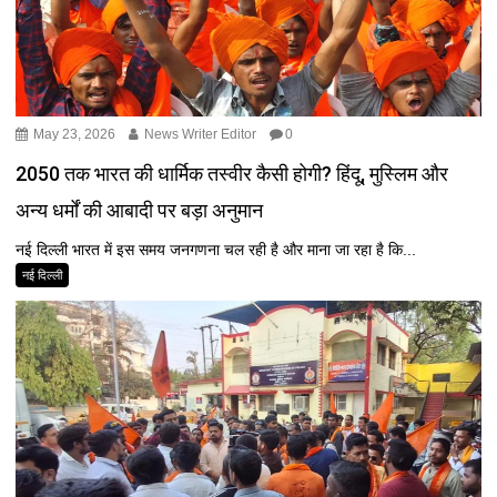
May 23, 2026
News Writer Editor
0
2050 तक भारत की धार्मिक तस्वीर कैसी होगी? हिंदू, मुस्लिम और
अन्य धर्मों की आबादी पर बड़ा अनुमान
नई दिल्ली भारत में इस समय जनगणना चल रही है और माना जा रहा है कि...
नई दिल्ली