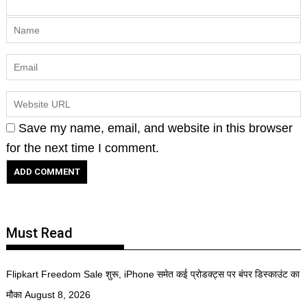
Save my name, email, and website in this browser
for the next time I comment.
Must Read
Flipkart Freedom Sale शुरू, iPhone समेत कई प्रोडक्ट्स पर बंपर डिस्काउंट का
मौका
August 8, 2026