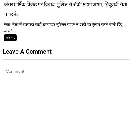
अंतरधार्मिक विवाह पर विवाद, पुलिस ने रोकी महापंचायत; हिंदूवादी नेता
नजरबंद
मेरठ मेरठ में बकायदा कार्ड छपवाकर मुस्लिम युवक से शादी का ऐलान करने वाली हिंदू
लड़की...
लखनऊ
Leave A Comment