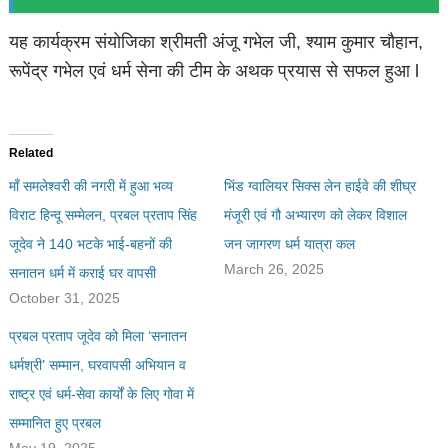
यह कार्यक्रम संयोजिका श्रीमती अंजू गभेल जी, श्याम कुमार चौहान,
रूपेंद्र गभेल एवं धर्म सेना की टीम के अथक प्रयास से सफल हुआ l
Related
माँ समलेश्वरी की नगरी में हुआ भव्य
भिंड ग्वालियर सिक्स लेन हाईवे की शीघ्र
विराट हिन्दू सम्मेलन, प्रबल प्रताप सिंह
मंजूरी एवं गौ अभ्यारण को लेकर विशाल
जूदेव ने 140 भटके भाई-बहनों की
जन जागरण धर्म यात्रा कल
March 26, 2025
सनातन धर्म में कराई घर वापसी
October 31, 2025
प्रबल प्रताप जूदेव को मिला ‘सनातन
धर्मश्री’ सम्मान, घरवापसी अभियान व
राष्ट्र एवं धर्म-सेवा कार्यों के लिए गोवा में
सम्मानित हुए प्रबल