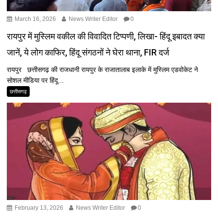
March 16, 2026
News Writer Editor
0
रायपुर में मुस्लिम वकील की विवादित टिप्पणी, लिखा- हिंदू इबादत क्या
जानें, ये लोग काफिर, हिंदू संगठनों ने घेरा थाना, FIR दर्ज
रायपुर छत्तीसगढ़ की राजधानी रायपुर के राजातालाब इलाके में मुस्लिम एडवोकेट ने
सोशल मीडिया पर हिंदू...
छत्तीसगढ़
February 13, 2026
News Writer Editor
0