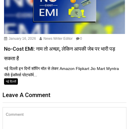
January 16, 2026
News Writer Editor
0
No-Cost EMI: नाम तो अच्छा, लेकिन आपकी जेब पर भारी पड़
सकता है
नई दिल्ली इन दिनों शॉपिंग मॉल से लेकर Amazon Flipkart Jio Mart Myntra
जैसे ईकॉमर्स प्लेटफॉर्म...
नई दिल्ली
Leave A Comment