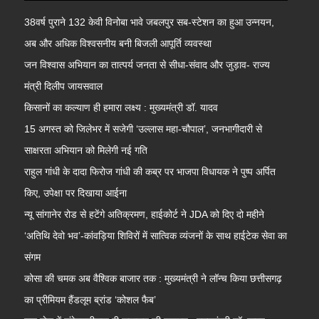
38वर्ष पुराने 132 केवी विनोबा भावे जबलपुर सब-स्टेशन का हुआ उन्नयन,
अब और अधिक विश्वसनीय बनी बिजली आपूर्ति व्यवस्था
जन विश्वास अभियान का तात्पर्य जनता से सीधा-संवाद और जुड़ाव- राज्य
मंत्री दिलीप जायसवाल
किसानों का कल्याण ही हमारा लक्ष्य : मुख्यमंत्री डॉ. यादव
15 अगस्त को जिलेभर में सजेगी ‘उल्लास महा-चौपाल’, जनभागीदारी से
साक्षरता अभियान को मिलेगी नई गति
राहुल गांधी के दादा फिरोज गांधी की कब्र पर भाजपा विधायक ने पुष्प अर्पित
किए, उपेक्षा पर दिखाया आईना
न्यू सांगानेर रोड से हटेंगे अतिक्रमण, हाईकोर्ट ने JDA को दिए दो महीने
‘अतिथि देवो भव’-कांवड़िया शिविरों में सात्विक व्यंजनों के साथ हाईटेक सेवा का
संगम
कोसा की चमक अब वैश्विक बाजार तक : मुख्यमंत्री ने लॉन्च किया छत्तीसगढ़
का प्रीमियम हैंडलूम ब्रांड ‘कोशल फैब’