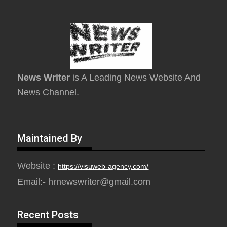
News Writer
is A Leading News Website And
News Channel.
Maintained By
Website :
https://visuweb-agency.com/
Email:- hrnewswriter@gmail.com
Recent Posts