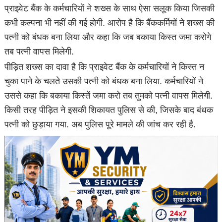
प्राइवेट बैंक के कर्मचारियों ने शख्स के साथ ऐसा सलूक किया जिसकी
कभी कल्पना भी नहीं की गई होगी. आरोप है कि बैंककर्मियों ने शख्स की
पत्नी को बंधक बना लिया और कहा कि जब बकाया किस्त जमा करोगे
तब पत्नी वापस मिलेगी.
पीड़ित शख्स का दावा है कि प्राइवेट बैंक के कर्मचारियों ने किस्त न
चुका पाने के चलते उसकी पत्नी को बंधक बना लिया. कर्मचारियों ने
उससे कहा कि बकाया किस्तें जमा करो तब तुमको पत्नी वापस मिलेगी.
किसी तरह पीड़ित ने इसकी शिकायत पुलिस से की, जिसके बाद बंधक
पत्नी को छुड़ाया गया. अब पुलिस पूरे मामले की जांच कर रही है.