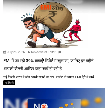
July 25, 2026
News Writer Editor
0
EMI में जा रही 39% कमाई! रिपोर्ट में खुलासा, जानिए हर महीने
आपकी सैलरी आखिर कहां खर्च हो रही है
नई दिल्ली भारत में लोग अपनी सैलरी का 39 परसेंट से ज्यादा EMI देने में खर्च...
नई दिल्ली