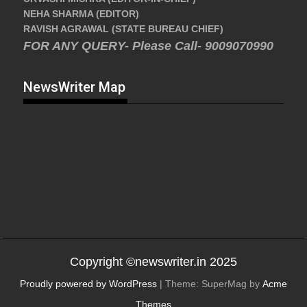
NEHA SHARMA (EDITOR)
RAVISH AGRAWAL (STATE BUREAU CHIEF)
FOR ANY QUERY- Please Call- 9009070990
NewsWriter Map
Copyright ©newswriter.in 2025
Proudly powered by WordPress
|
Theme: SuperMag by
Acme
Themes