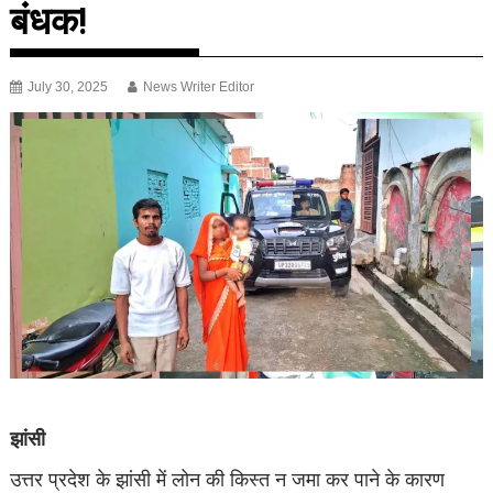
बंधक!
July 30, 2025
News Writer Editor
झांसी
उत्तर प्रदेश के झांसी में लोन की किस्त न जमा कर पाने के कारण