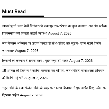
Must Read
38वर्ष पुराने 132 केवी विनोबा भावे जबलपुर सब-स्टेशन का हुआ उन्नयन, अब और अधिक
विश्वसनीय बनी बिजली आपूर्ति व्यवस्था
August 7, 2026
जन विश्वास अभियान का तात्पर्य जनता से सीधा-संवाद और जुड़ाव- राज्य मंत्री दिलीप
जायसवाल
August 7, 2026
किसानों का कल्याण ही हमारा लक्ष्य : मुख्यमंत्री डॉ. यादव
August 7, 2026
15 अगस्त को जिलेभर में सजेगी ‘उल्लास महा-चौपाल’, जनभागीदारी से साक्षरता अभियान
को मिलेगी नई गति
August 7, 2026
राहुल गांधी के दादा फिरोज गांधी की कब्र पर भाजपा विधायक ने पुष्प अर्पित किए, उपेक्षा पर
दिखाया आईना
August 7, 2026