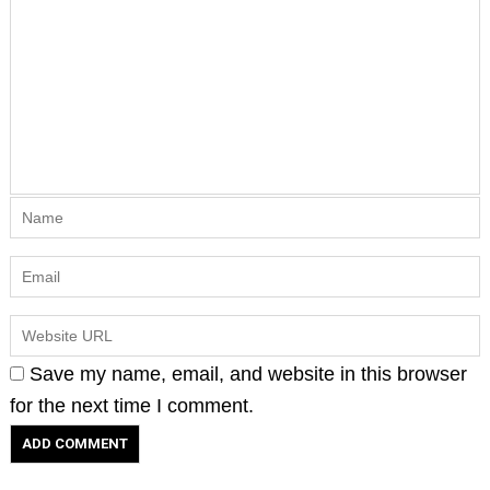
Save my name, email, and website in this browser
for the next time I comment.