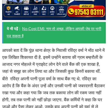
ये भी पढ़ें :
No-Cost EMI: नाम तो अच्छा, लेकिन आपकी जेब पर भारी
पड़ सकता है
आपको बता दें कि पूंछ थाना क्षेत्र के निवासी रविंद्र वर्मा ने मोंठ थाने में
एक लिखित शिकायत दी है. इसमें उन्होंने बताया की ग्राम बम्हरौली के
आजाद नगर मोहल्ले में प्राइवेट लोन देने वाले बैंक की एक शाखा है,
जहां से समूह का लोन लिया था और जिसकी कुछ किस्तें बकाया थीं.
बीते रविंद्र अपनी पत्नी पूजा वर्मा के साथ बैंक गए थे. रविंद्र का
आरोप है कि बैंक के अंदर उन्हें और उनकी पत्नी को जबरदस्ती बैठाकर
रखा गया और कहा गया कि जब तक बकाया लोन की रकम जमा नहीं
होगी, तब तक पत्नी को नहीं छोड़ा जाएगा. बैंक कर्मियों ने कहा कि घर
जाओ और पैसा लेकर आओ, उसके बाद अपनी पत्नी को यहां से ले