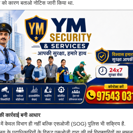
िटी को कारण बताओ नोटिस जारी किया था.
 कार्रवाई बनी आधार
 में केवल विभाग ही नहीं बल्कि एसओजी (SOG) पुलिस भी सक्रिय है.
यालय के पदाधिकारियों के विरुद्ध एसओजी द्वारा की गई गिरफ्तारियों का मामल