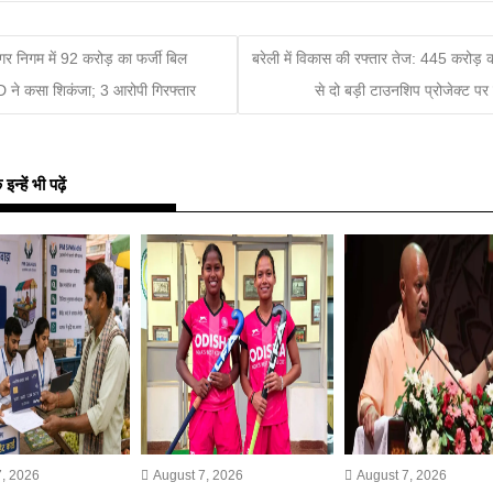
गर निगम में 92 करोड़ का फर्जी बिल
बरेली में विकास की रफ्तार तेज: 445 करोड़
D ने कसा शिकंजा; 3 आरोपी गिरफ्तार
से दो बड़ी टाउनशिप प्रोजेक्ट पर
्हें भी पढ़ें
, 2026
August 7, 2026
August 7, 2026