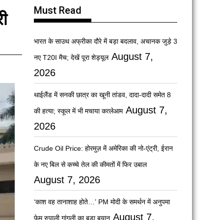
Must Read
री
भारत के साउथ अफ्रीका दौरे में बड़ा बदलाव, अचानक जुड़े 3
August 7,
नए T20I मैच; देखें पूरा शेड्यूल
2026
थाईलैंड में सनकी छात्र का खूनी तांडव, दादा-दादी समेत 8
August 7,
की हत्या; स्कूल में भी मचाया कत्लेआम
2026
Crude Oil Price: होरमुज़ में अमेरिका की नो-एंट्री, ईरान
के नए बिल से कच्चे तेल की कीमतों में फिर उबाल
August 7, 2026
‘काश वह तानाशाह होते…’ PM मोदी के समर्थन में अनुपमा
August 7,
फेम रुपाली गांगुली का बड़ा बयान