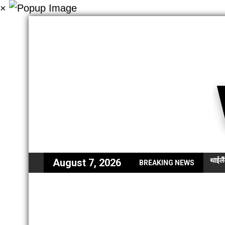
×
थाईलै
August 7, 2026
BREAKING NEWS