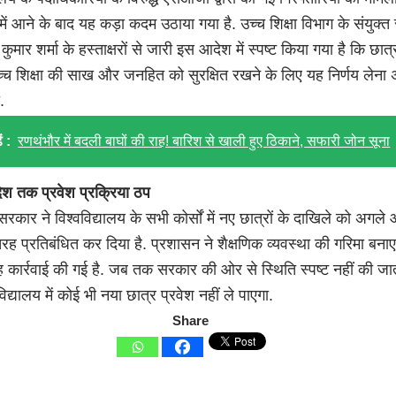
न में आने के बाद यह कड़ा कदम उठाया गया है. उच्च शिक्षा विभाग के संयुक्
कुमार शर्मा के हस्ताक्षरों से जारी इस आदेश में स्पष्ट किया गया है कि छात्र
च्च शिक्षा की साख और जनहित को सुरक्षित रखने के लिए यह निर्णय लेना अ
.
ं :
रणथंभौर में बदली बाघों की राह! बारिश से खाली हुए ठिकाने, सफारी जोन सूना
श तक प्रवेश प्रक्रिया ठप
कार ने विश्वविद्यालय के सभी कोर्सों में नए छात्रों के दाखिले को अगले 
रह प्रतिबंधित कर दिया है. प्रशासन ने शैक्षणिक व्यवस्था की गरिमा बना
 कार्रवाई की गई है. जब तक सरकार की ओर से स्थिति स्पष्ट नहीं की जा
िद्यालय में कोई भी नया छात्र प्रवेश नहीं ले पाएगा.
Share