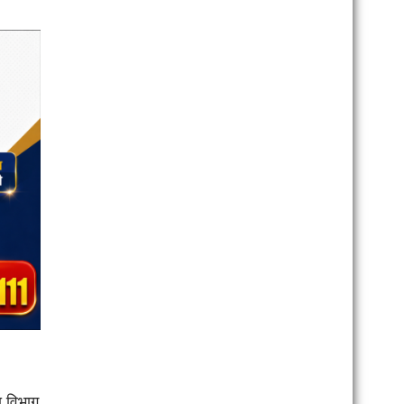
ा विभाग