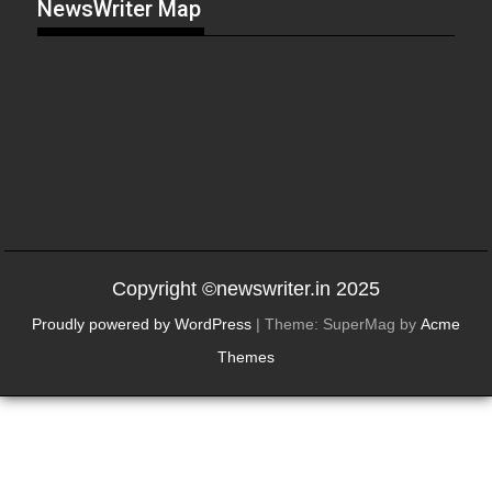
NewsWriter Map
Copyright ©newswriter.in 2025
Proudly powered by WordPress
|
Theme: SuperMag by
Acme
Themes