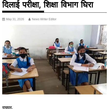
दिलाई परीक्षा, शिक्षा विभाग घिरा
May 31, 2026
News Writer Editor
रायपुर.