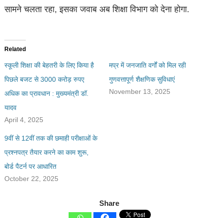
सामने चलता रहा, इसका जवाब अब शिक्षा विभाग को देना होगा.
Related
स्कूली शिक्षा की बेहतरी के लिए किया है
मप्र में जनजाति वर्गों को मिल रही
पिछले बजट से 3000 करोड़ रुपए
गुणवत्तापूर्ण शैक्षणिक सुविधाएं
November 13, 2025
अधिक का प्रावधान : मुख्यमंत्री डॉ.
यादव
April 4, 2025
9वीं से 12वीं तक की छमाही परीक्षाओं के
प्रश्नपत्र तैयार करने का काम शुरू,
बोर्ड पैटर्न पर आधारित
October 22, 2025
Share