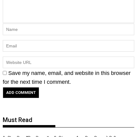
Save my name, email, and website in this browser
for the next time I comment.
Must Read