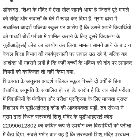
डोंगरगढ़. शिक्षा के मंदिर में ऐसा खेल सामने आया है जिसने पूरे मामले
को संदेह और सवालों के घेरे में खड़ा कर दिया है. ग्राम ढारा में
संचालित आदर्श पब्लिक स्कूल पर आरोप है कि उसने अपने विद्यार्थियों
को पांचवीं बोर्ड परीक्षा में शामिल कराने के लिए दूसरे विद्यालय के
यूडीआईएसई कोड का उपयोग कर लिया. मामला सामने आने के बाद न
केवल शिक्षा विभाग की कार्यप्रणाली पर सवाल उठ रहे हैं, बल्कि यह
आशंका भी गहराने लगी है कि कहीं बच्चों के भविष्य को दांव पर लगाकर
नियमों को दरकिनार तो नहीं किया गया.
शिकायत के अनुसार आदर्श पब्लिक स्कूल पिछले दो वर्षों से बिना
वैधानिक अनुमति के संचालित हो रहा है. आरोप है कि जब बोर्ड परीक्षा
में विद्यार्थियों के पंजीयन और परीक्षा प्रक्रिया के लिए मान्यता प्राप्त
विद्यालय के यूडीआईएसई कोड की आवश्यकता पड़ी, तब संस्था ने
ग्राम ढारा स्थित सरस्वती शिशु मंदिर के यूडीआईएसई कोड
22090612802 का कथित रूप से उपयोग कर विद्यार्थियों को परीक्षा
में बैठा दिया. सबसे गंभीर बात यह है कि सरस्वती शिशु मंदिर प्रबंधन