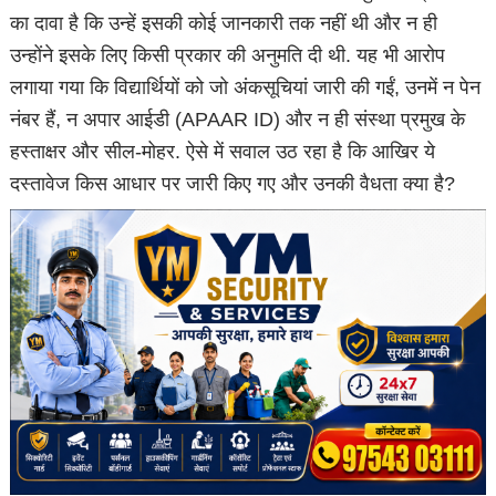
का दावा है कि उन्हें इसकी कोई जानकारी तक नहीं थी और न ही
उन्होंने इसके लिए किसी प्रकार की अनुमति दी थी. यह भी आरोप
लगाया गया कि विद्यार्थियों को जो अंकसूचियां जारी की गईं, उनमें न पेन
नंबर हैं, न अपार आईडी (APAAR ID) और न ही संस्था प्रमुख के
हस्ताक्षर और सील-मोहर. ऐसे में सवाल उठ रहा है कि आखिर ये
दस्तावेज किस आधार पर जारी किए गए और उनकी वैधता क्या है?