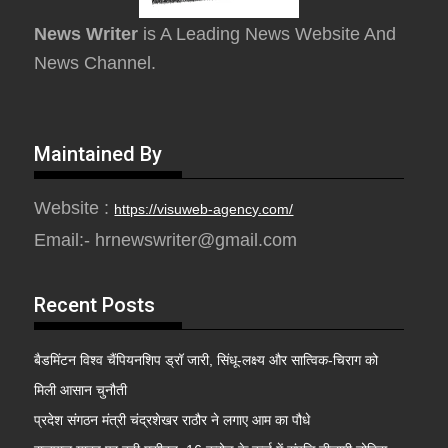
News Writer
is A Leading News Website And
News Channel.
Maintained By
Website :
https://visuweb-agency.com/
Email:- hrnewswriter@gmail.com
Recent Posts
बैडमिंटन विश्व चैंपियनशिप ड्रॉ जारी, सिंधू-लक्ष्य और सात्विक-चिराग को
मिली आसान चुनौती
प्रदेश संगठन मंत्री चंद्रशेखर राठौर ने लगाए आम का पौधे