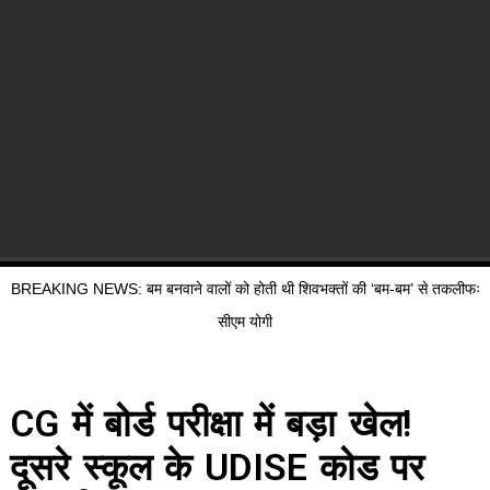
BREAKING NEWS: बम बनवाने वालों को होती थी शिवभक्तों की ‘बम-बम’ से तकलीफः
सीएम योगी
CG में बोर्ड परीक्षा में बड़ा खेल!
दूसरे स्कूल के UDISE कोड पर