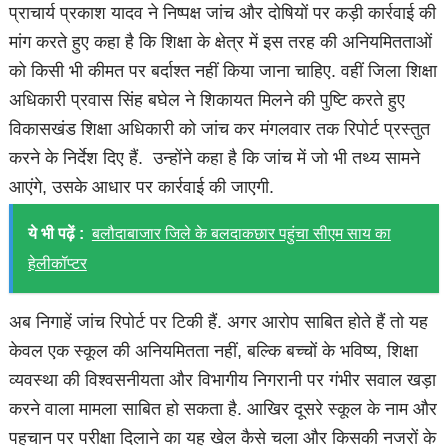
प्राचार्य प्रकाश यादव ने निष्पक्ष जांच और दोषियों पर कड़ी कार्रवाई की
मांग करते हुए कहा है कि शिक्षा के क्षेत्र में इस तरह की अनियमितताओं
को किसी भी कीमत पर बर्दाश्त नहीं किया जाना चाहिए. वहीं जिला शिक्षा
अधिकारी प्रवास सिंह बघेल ने शिकायत मिलने की पुष्टि करते हुए
विकासखंड शिक्षा अधिकारी को जांच कर मंगलवार तक रिपोर्ट प्रस्तुत
करने के निर्देश दिए हैं. उन्होंने कहा है कि जांच में जो भी तथ्य सामने
आएंगे, उसके आधार पर कार्रवाई की जाएगी.
ये भी पढ़ें :
बलौदाबाजार जिले के बलदाकछार पहुंचा सीएम साय का
हेलीकॉप्टर
अब निगाहें जांच रिपोर्ट पर टिकी हैं. अगर आरोप साबित होते हैं तो यह
केवल एक स्कूल की अनियमितता नहीं, बल्कि बच्चों के भविष्य, शिक्षा
व्यवस्था की विश्वसनीयता और विभागीय निगरानी पर गंभीर सवाल खड़ा
करने वाला मामला साबित हो सकता है. आखिर दूसरे स्कूल के नाम और
पहचान पर परीक्षा दिलाने का यह खेल कैसे चला और किसकी नजरों के