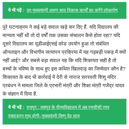
ये भी पढ़ें :
उप मुख्यमंत्री अरुण साव विकास कार्यों का करेंगे लोकार्पण
पूरे घटनाक्रम ने कई बड़े सवाल खड़े कर दिए हैं. यदि विद्यालय की
मान्यता नहीं थी तो दो वर्षों तक उसका संचालन कैसे होता रहा? यदि
दूसरे विद्यालय का यूडीआईएसई कोड उपयोग हुआ तो संबंधित
ऑनलाइन और विभागीय सत्यापन प्रक्रिया में यह गड़बड़ी पकड़ में क्यों
नहीं आई? और सबसे बड़ा सवाल यह कि यदि शिकायत सही है तो
बच्चों के भविष्य के साथ हुए इस कथित खिलवाड़ का जिम्मेदार कौन है?
शिकायत के बाद भी कार्रवाई में देरी से नाराज सरस्वती शिशु मंदिर
प्रबंधन ने मामला जिले के प्रभारी मंत्री और शिक्षा मंत्री गजेंद्र यादव
के संज्ञान में दिया है.
ये भी पढ़ें :
रायपुर : जशपुर के पीएमविद्यालय में अब एनसीसी एयर
स्क्वाड्रन शुरू होगी- मुख्यमंत्री विष्णु देव साय