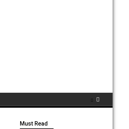
Must Read