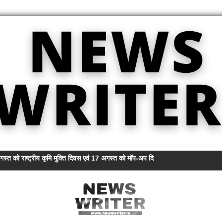
स्त को राष्ट्रीय कृमि मुक्ति दिवस एवं 17 अगस्त को मॉप-अप दिवस