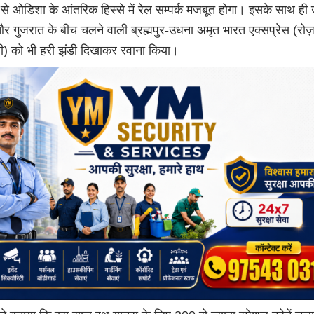
े ओडिशा के आंतरिक हिस्से में रेल सम्पर्क मजबूत होगा। इसके साथ ही उन
 गुजरात के बीच चलने वाली ब्रह्मपुर-उधना अमृत भारत एक्सप्रेस (रोज़
ी) को भी हरी झंडी दिखाकर रवाना किया।