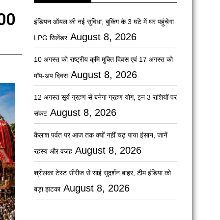
300
इंडियन ऑयल की नई सुविधा, बुकिंग के 3 घंटे में घर पहुंचेगा
August 8, 2026
LPG सिलेंडर
10 अगस्त को राष्ट्रीय कृमि मुक्ति दिवस एवं 17 अगस्त को
August 8, 2026
मॉप-अप दिवस
12 अगस्त सूर्य ग्रहण से बनेगा ग्रहण योग, इन 3 राशियों पर
August 8, 2026
संकट
कैलाश पर्वत पर आज तक क्यों नहीं चढ़ पाया इंसान, जानें
August 8, 2026
रहस्य और वजह
श्रीलंका टेस्ट सीरीज से साई सुदर्शन बाहर, टीम इंडिया को
August 8, 2026
बड़ा झटका