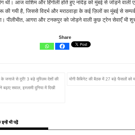
ंग थी। आज वाशिम और हिंगोली होते हुए नांदेड़ को मुंबई से जोड़ने वाली ए
ुरू की गयी है, जिससे विदर्भ और मराठवाड़ा के कई ज़िलों का मुंबई से सम्पर्
गा। पीलीभीत, आगरा और टनकपुर को जोड़ने वाली कुछ ट्रेन सेवाएँ भी शु
Share
 के जनाजे से दूरी! 3 बड़े मुस्लिम देशों की
योगी कैबिनेट की बैठक में 27 बड़े फैसलों को म
ने बढ़ाए सवाल, इस्लामी दुनिया में दिखी
्हें भी पढ़ें