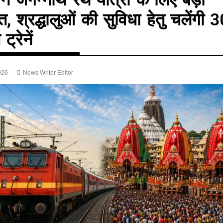
, श्रद्धालुओं की सुविधा हेतु चलेंगी 
ट्रेनें
026
News Writer Editor