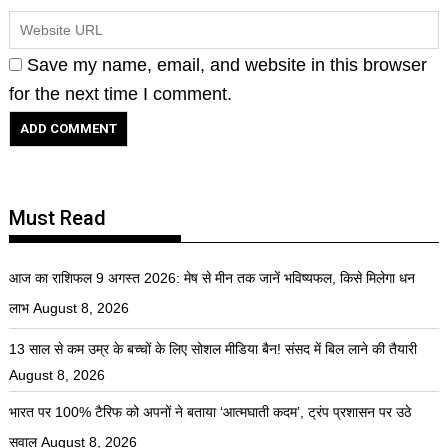
Save my name, email, and website in this browser
for the next time I comment.
Must Read
आज का राशिफल 9 अगस्त 2026: मेष से मीन तक जानें भविष्यफल, किसे मिलेगा धन
लाभ
August 8, 2026
13 साल से कम उम्र के बच्चों के लिए सोशल मीडिया बैन! संसद में बिल लाने की तैयारी
August 8, 2026
भारत पर 100% टैरिफ को अपनों ने बताया ‘आत्मघाती कदम’, ट्रंप प्रशासन पर उठे
सवाल
August 8, 2026