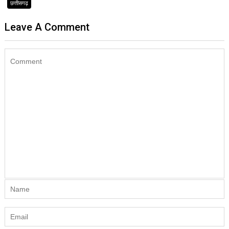
छत्तीसगढ़
Leave A Comment