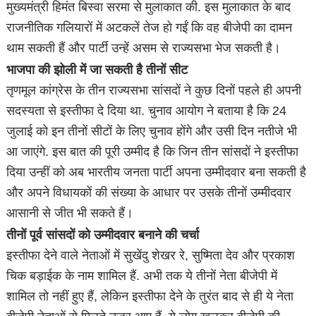
मुख्यमंत्री हिमंत बिस्वा सरमा से मुलाकात की. इस मुलाकात के बाद
राजनीतिक गलियारों में अटकलें तेज हो गईं कि वह बीजेपी का दामन
थाम सकती हैं और पार्टी उन्हें असम से राज्यसभा भेज सकती है।
भाजपा की झोली में जा सकती है तीनों सीट
तृणमूल कांग्रेस के तीन राज्यसभा सांसदों ने कुछ दिनों पहले ही अपनी
सदस्यता से इस्तीफा दे दिया था. चुनाव आयोग ने बताया है कि 24
जुलाई को इन तीनों सीटों के लिए चुनाव होंगे और उसी दिन नतीजे भी
आ जाएंगे. इस बात की पूरी उम्मीद है कि जिन तीन सांसदों ने इस्तीफा
दिया उन्हीं को अब भारतीय जनता पार्टी अपना उम्मीदवार बना सकती है
और अपने विधायकों की संख्या के आधार पर उसके तीनों उम्मीदवार
आसानी से जीत भी सकते हैं।
तीनों पूर्व सांसदों को उम्मीदवार बनाने की चर्चा
इस्तीफा देने वाले नेताओं में सुखेंदु शेखर रे, सुष्मिता देव और प्रकाश
चिक बड़ाईक के नाम शामिल हैं. अभी तक ये तीनों नेता बीजेपी में
शामिल तो नहीं हुए हैं, लेकिन इस्तीफा देने के तुरंत बाद से ही ये नेता