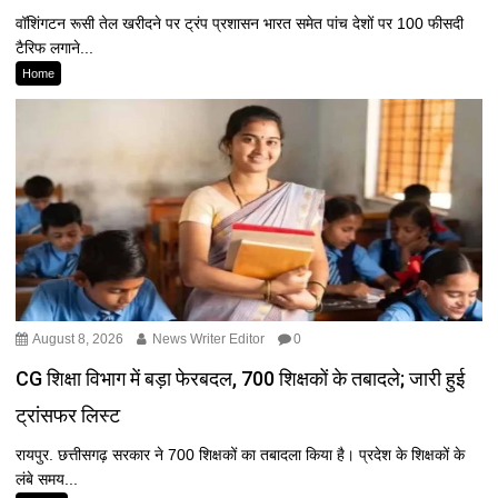
वॉशिंगटन रूसी तेल खरीदने पर ट्रंप प्रशासन भारत समेत पांच देशों पर 100 फीसदी
टैरिफ लगाने...
Home
August 8, 2026
News Writer Editor
0
CG शिक्षा विभाग में बड़ा फेरबदल, 700 शिक्षकों के तबादले; जारी हुई
ट्रांसफर लिस्ट
रायपुर. छत्तीसगढ़ सरकार ने 700 शिक्षकों का तबादला किया है। प्रदेश के शिक्षकों के
लंबे समय...