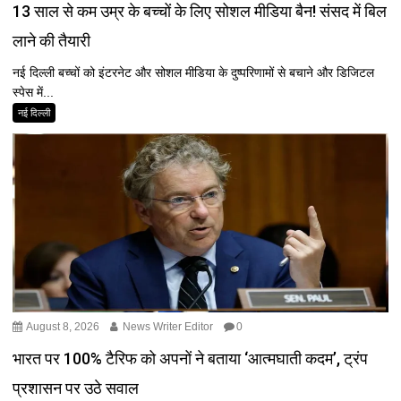
13 साल से कम उम्र के बच्चों के लिए सोशल मीडिया बैन! संसद में बिल
लाने की तैयारी
नई दिल्ली बच्चों को इंटरनेट और सोशल मीडिया के दुष्परिणामों से बचाने और डिजिटल
स्पेस में...
नई दिल्ली
August 8, 2026
News Writer Editor
0
भारत पर 100% टैरिफ को अपनों ने बताया ‘आत्मघाती कदम’, ट्रंप
प्रशासन पर उठे सवाल