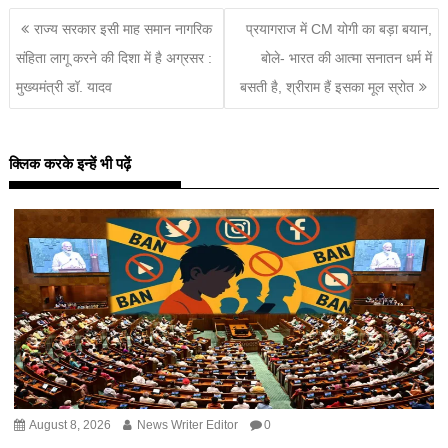
राज्य सरकार इसी माह समान नागरिक
प्रयागराज में CM योगी का बड़ा बयान,
संहिता लागू करने की दिशा में है अग्रसर :
बोले- भारत की आत्मा सनातन धर्म में
मुख्यमंत्री डॉ. यादव
बसती है, श्रीराम हैं इसका मूल स्रोत
क्लिक करके इन्हें भी पढ़ें
August 8, 2026
News Writer Editor
0