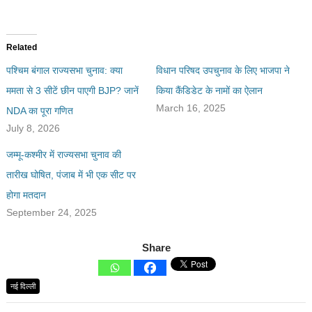
Related
पश्चिम बंगाल राज्यसभा चुनाव: क्या
विधान परिषद उपचुनाव के लिए भाजपा ने
ममता से 3 सीटें छीन पाएगी BJP? जानें
किया कैंडिडेट के नामों का ऐलान
March 16, 2025
NDA का पूरा गणित
July 8, 2026
जम्मू-कश्मीर में राज्यसभा चुनाव की
तारीख घोषित, पंजाब में भी एक सीट पर
होगा मतदान
September 24, 2025
Share
नई दिल्ली