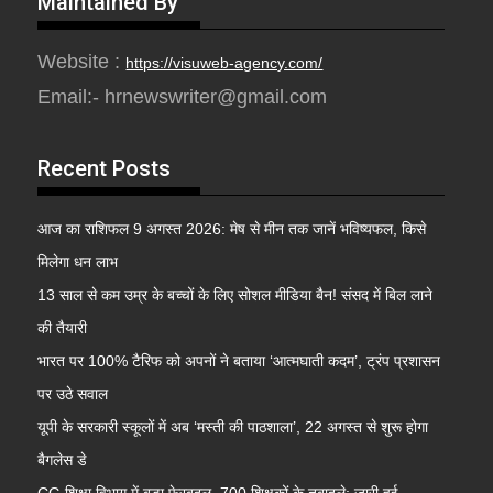
Maintained By
Website :
https://visuweb-agency.com/
Email:- hrnewswriter@gmail.com
Recent Posts
आज का राशिफल 9 अगस्त 2026: मेष से मीन तक जानें भविष्यफल, किसे
मिलेगा धन लाभ
13 साल से कम उम्र के बच्चों के लिए सोशल मीडिया बैन! संसद में बिल लाने
की तैयारी
भारत पर 100% टैरिफ को अपनों ने बताया ‘आत्मघाती कदम’, ट्रंप प्रशासन
पर उठे सवाल
यूपी के सरकारी स्कूलों में अब ‘मस्ती की पाठशाला’, 22 अगस्त से शुरू होगा
बैगलेस डे