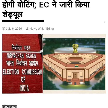
होगी वोटिंग; EC ने जारी किया
शेड्यूल
July 6, 2026
News Writer Editor
कोलकाता