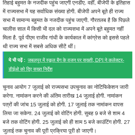
तिहाई बहुमत के नजदीक पहुंच जाएगी एनडीए. वहीं, बीजेपी के इतिहास
में राज्यसभा में यह सर्वाधिक संख्या होगी. बीजेपी अपने बूते ही राज्य
सभा में सामान्य बहुमत के नजदीक पहुंच जाएगी. गौरतलब है कि पिछले
चालीस साल में किसी भी दल को राज्यसभा में अपने बूते बहुमत नहीं
मिला है. पूर्व पीएम राजीव गांधी के कार्यकाल में कांग्रेस को इससे पहले
थी राज्य सभा में सबसे अधिक सीटें थीं।
ये भी पढ़ें :
जबलपुर में स्कूल बैग के वजन पर सख्ती, DPI ने कलेक्टर-
डीईओ को दिए सख्त निर्देश
चुनाव आयोग 7 जुलाई को राज्यसभा उपचुनाव का नोटिफिकेशन जारी
करेगा. नामांकन करने की अंतिम तारीख 14 जुलाई होगी. नामांकन
पत्रों की जांच 15 जुलाई को होगी. 17 जुलाई तक नामांकन वापस
लिया जा सकेगा. 24 जुलाई को वोटिंग होगी. सुबह 9 बजे से शाम 4
बजे तक वोटिंग होगी. 25 जुलाई को ही शाम 5 बजे काउंटिंग होगी. 27
जुलाई तक चुनाव की पूरी प्रक्रिया पूरी हो जाएगी।