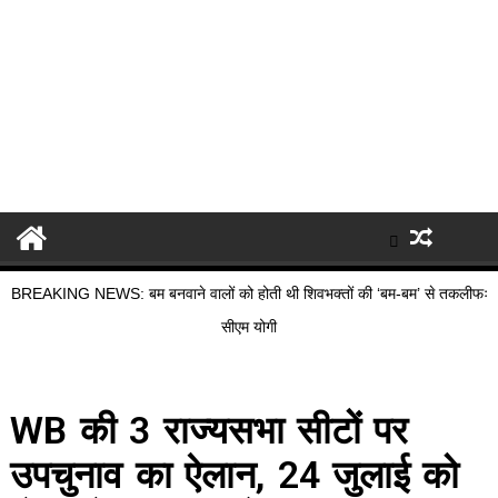
BREAKING NEWS: बम बनवाने वालों को होती थी शिवभक्तों की ‘बम-बम’ से तकलीफः
सीएम योगी
WB की 3 राज्यसभा सीटों पर
उपचुनाव का ऐलान, 24 जुलाई को