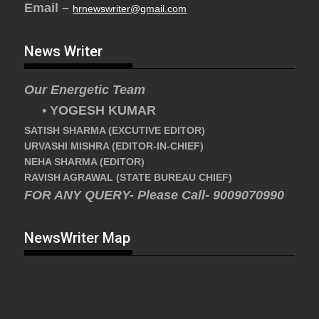
Email –
hrnewswriter@gmail.com
News Writer
Our Energetic Team
• YOGESH KUMAR
SATISH SHARMA (EXCUTIVE EDITOR)
URVASHI MISHRA (EDITOR-IN-CHIEF)
NEHA SHARMA (EDITOR)
RAVISH AGRAWAL (STATE BUREAU CHIEF)
FOR ANY QUERY- Please Call- 9009070990
NewsWriter Map