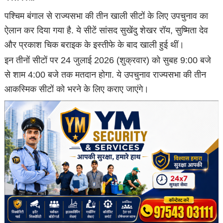
पश्चिम बंगाल से राज्यसभा की तीन खाली सीटों के लिए उपचुनाव का
ऐलान कर दिया गया है. ये सीटें सांसद सुखेंदु शेखर रॉय, सुष्मिता देव
और प्रकाश चिक बराइक के इस्तीफे के बाद खाली हुई थीं।
इन तीनों सीटों पर 24 जुलाई 2026 (शुक्रवार) को सुबह 9:00 बजे
से शाम 4:00 बजे तक मतदान होगा. ये उपचुनाव राज्यसभा की तीन
आकस्मिक सीटों को भरने के लिए कराए जाएंगे।