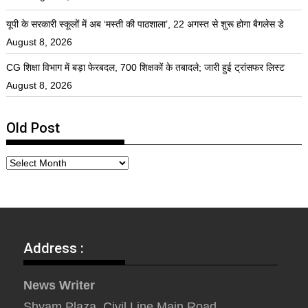
यूपी के सरकारी स्कूलों में अब ‘मस्ती की पाठशाला’, 22 अगस्त से शुरू होगा बैगलेस डे
August 8, 2026
CG शिक्षा विभाग में बड़ा फेरबदल, 700 शिक्षकों के तबादले; जारी हुई ट्रांसफर लिस्ट
August 8, 2026
Old Post
Address :
News Writer
Shyam Plaza, Civil Line Main Road