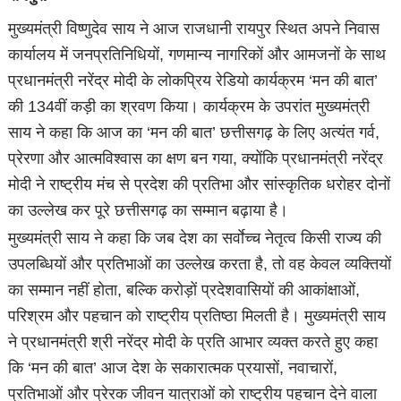
मुख्यमंत्री विष्णुदेव साय ने आज राजधानी रायपुर स्थित अपने निवास
कार्यालय में जनप्रतिनिधियों, गणमान्य नागरिकों और आमजनों के साथ
प्रधानमंत्री नरेंद्र मोदी के लोकप्रिय रेडियो कार्यक्रम ‘मन की बात’
की 134वीं कड़ी का श्रवण किया। कार्यक्रम के उपरांत मुख्यमंत्री
साय ने कहा कि आज का ‘मन की बात’ छत्तीसगढ़ के लिए अत्यंत गर्व,
प्रेरणा और आत्मविश्वास का क्षण बन गया, क्योंकि प्रधानमंत्री नरेंद्र
मोदी ने राष्ट्रीय मंच से प्रदेश की प्रतिभा और सांस्कृतिक धरोहर दोनों
का उल्लेख कर पूरे छत्तीसगढ़ का सम्मान बढ़ाया है।
मुख्यमंत्री साय ने कहा कि जब देश का सर्वाेच्च नेतृत्व किसी राज्य की
उपलब्धियों और प्रतिभाओं का उल्लेख करता है, तो वह केवल व्यक्तियों
का सम्मान नहीं होता, बल्कि करोड़ों प्रदेशवासियों की आकांक्षाओं,
परिश्रम और पहचान को राष्ट्रीय प्रतिष्ठा मिलती है। मुख्यमंत्री साय
ने प्रधानमंत्री श्री नरेंद्र मोदी के प्रति आभार व्यक्त करते हुए कहा
कि ‘मन की बात’ आज देश के सकारात्मक प्रयासों, नवाचारों,
प्रतिभाओं और प्रेरक जीवन यात्राओं को राष्ट्रीय पहचान देने वाला