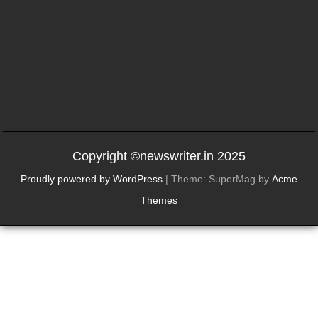
Copyright ©newswriter.in 2025
Proudly powered by WordPress
|
Theme: SuperMag by
Acme
Themes