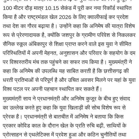
100 मीटर दौड़ मात्र 10.15 सेकंड में पूरी कर नया रिकॉर्ड स्थापित
किया है और राष्ट्रमंडल खेल 2026 के लिए क्वालीफाई कर प्रदेश
तथा देश का गौरव बढ़ाया है। उन्होंने कहा कि अनिमेष की यात्रा विशेष
रूप से प्रेरणादायक है, क्योंकि जशपुर के ग्रामीण परिवेश से निकलकर
सैनिक स्कूल अंबिकापुर से शिक्षा प्राप्त करने वाले इस युवा ने सीमित
परिस्थितियों में अपनी मेहनत, अनुशासन और परिवार के सहयोग के दम
पर विश्वस्तरीय मंच तक पहुंचने का सफर तय किया है। मुख्यमंत्री ने
कहा कि अनिमेष की उपलब्धि यह साबित करती है कि छत्तीसगढ़ की
धरती प्रतिभाओं से परिपूर्ण है और उचित अवसर मिलने पर यहां के युवा
विश्व पटल पर अपनी पहचान स्थापित कर सकते हैं।
मुख्यमंत्री साय ने प्रधानमंत्री और अनिमेष कुजूर के बीच हुए संवाद
का उल्लेख करते हुए कहा कि युवा खिलाड़ी की सोच विशेष रूप से
प्रेरक है। प्रधानमंत्री से बातचीत में अनिमेष ने बताया कि किस
प्रकार कोविड काल के दौरान खेल के प्रति रुचि बढ़ी, साथियों के
प्रोत्साहन से एथलेटिक्स में प्रवेश हुआ और कठिन चुनौतियों तथा