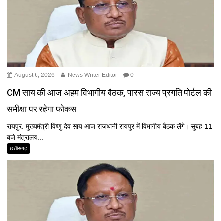
August 6, 2026
News Writer Editor
0
CM साय की आज अहम विभागीय बैठक, पारस राज्य प्रगति पोर्टल की
समीक्षा पर रहेगा फोकस
रायपुर. मुख्यमंत्री विष्णु देव साय आज राजधानी रायपुर में विभागीय बैठक लेंगे। सुबह 11
बजे मंत्रालय...
छत्तीसगढ़