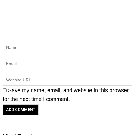
Save my name, email, and website in this browser
for the next time I comment.