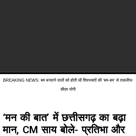
BREAKING NEWS: बम बनवाने वालों को होती थी शिवभक्तों की ‘बम-बम’ से तकलीफः
सीएम योगी
‘मन की बात’ में छत्तीसगढ़ का बढ़ा
मान, CM साय बोले- प्रतिभा और