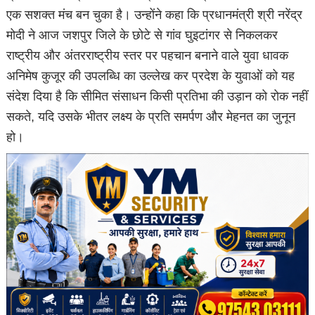
एक सशक्त मंच बन चुका है। उन्होंने कहा कि प्रधानमंत्री श्री नरेंद्र
मोदी ने आज जशपुर जिले के छोटे से गांव घुइटांगर से निकलकर
राष्ट्रीय और अंतरराष्ट्रीय स्तर पर पहचान बनाने वाले युवा धावक
अनिमेष कुजूर की उपलब्धि का उल्लेख कर प्रदेश के युवाओं को यह
संदेश दिया है कि सीमित संसाधन किसी प्रतिभा की उड़ान को रोक नहीं
सकते, यदि उसके भीतर लक्ष्य के प्रति समर्पण और मेहनत का जुनून
हो।