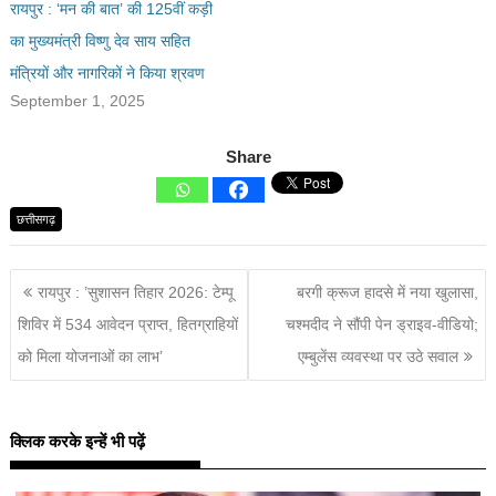
रायपुर : ‘मन की बात’ की 125वीं कड़ी
का मुख्यमंत्री विष्णु देव साय सहित
मंत्रियों और नागरिकों ने किया श्रवण
September 1, 2025
Share
छत्तीसगढ़
रायपुर : ’सुशासन तिहार 2026: टेम्पू
बरगी क्रूज हादसे में नया खुलासा,
शिविर में 534 आवेदन प्राप्त, हितग्राहियों
चश्मदीद ने सौंपी पेन ड्राइव-वीडियो;
को मिला योजनाओं का लाभ’
एम्बुलेंस व्यवस्था पर उठे सवाल
क्लिक करके इन्हें भी पढ़ें