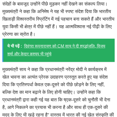
संदेहों के बावजूद उन्होंने पीछे मुड़कर नहीं देखने का संकल्प लिया।
मुख्यमंत्री ने कहा कि अनिमेष ने यह भी स्पष्ट संदेश दिया कि भारतीय
खिलाड़ी विश्वस्तरीय स्प्रिंटिंग में नई पहचान बना सकते हैं और भारतीय
युवा किसी भी क्षेत्र में पीछे नहीं हैं। यह आत्मविश्वास नई पीढ़ी के लिए
प्रेरणा का स्रोत है।
ये भी पढ़ें :
दिवंगत रूपनारायण को CM साय ने दी श्रद्धांजलि, विजय
शर्मा और केदार कश्यप भी पहुंचे
मुख्यमंत्री साय ने कहा कि प्रधानमंत्री नरेंद्र मोदी ने कार्यक्रम में
खेल भावना का अत्यंत प्रेरक उदाहरण प्रस्तुत करते हुए यह संदेश
दिया कि प्रतिस्पर्धा केवल एक-दूसरे को पीछे छोड़ने के लिए नहीं,
बल्कि देश का मान बढ़ाने के लिए होनी चाहिए। उन्होंने कहा कि
प्रधानमंत्री द्वारा कही गई यह बात कि ष्एक-दूसरे को चुनौती भी देना
है, आगे निकलने का प्रयास भी करना है और साथ ही एक-दूसरे की
मदद के लिए भी खड़े रहना है” वास्तव में भारत की नई खेल संस्कृति की