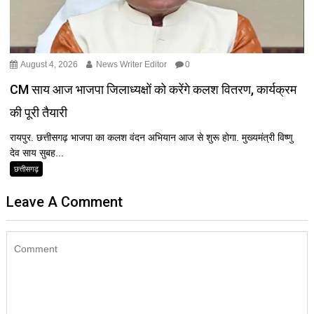
August 4, 2026
News Writer Editor
0
CM साय आज भाजपा जिलाध्यक्षों को करेंगे कलश वितरण, कार्यक्रम
की पूरी तैयारी
रायपुर. छत्तीसगढ़ भाजपा का कलश वंदन अभियान आज से शुरू होगा. मुख्यमंत्री विष्णु
देव साय सुबह...
छत्तीसगढ़
Leave A Comment