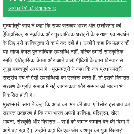
अधिकारियों को दिया धन्यवाद
मुख्यमंत्री साय ने कहा कि राज्य सरकार भारत और छत्तीसगढ़ की
ऐतिहासिक, सांस्कृतिक और पुरातात्विक धरोहरों के संरक्षण एवं संवर्धन
के लिए पूरी प्रतिबद्धता से कार्य कर रही है। उन्होंने कहा कि मल्हार की
यह खोज केवल पुरातात्विक उपलब्धि नहीं, बल्कि हमारी सांस्कृतिक
स्मृति, ऐतिहासिक चेतना और आने वाली पीढि़यों के ज्ञान-विस्तार से
जुड़ा महत्वपूर्ण अध्याय है। मुख्यमंत्री ने कहा कि जब प्रधानमंत्री
राष्ट्रीय मंच से ऐसी उपलब्धियों का उल्लेख करते हैं, तो इससे विरासत
संरक्षण के प्रति समाज में नई जागरूकता और सम्मान की भावना भी
विकसित होती है।
मुख्यमंत्री साय ने कहा कि आज का ‘मन की बात’ एपिसोड इस बात का
सशक्त उदाहरण है कि नया भारत अपनी प्रतिभा, परिश्रम, खेल
भावना, संस्कृति और विरासत – सभी को समान सम्मान देने की दिशा में
आगे बढ़ रहा है। उन्होंने कहा कि एक ओर जशपुर का युवा खिलाड़ी