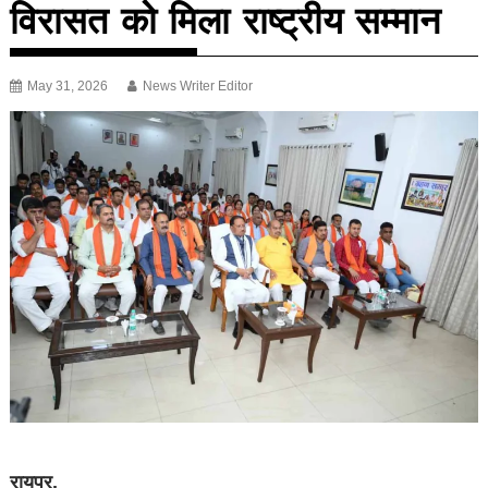
विरासत को मिला राष्ट्रीय सम्मान
May 31, 2026
News Writer Editor
रायपुर.