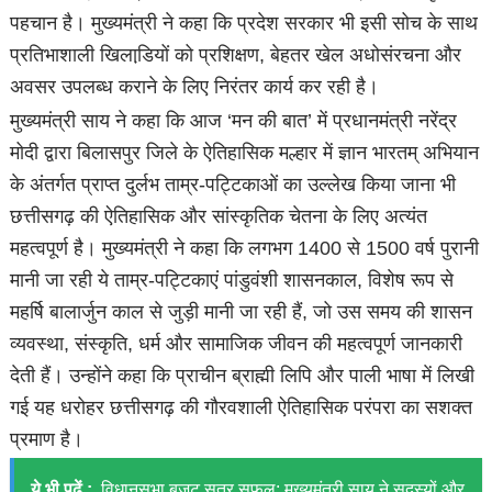
पहचान है। मुख्यमंत्री ने कहा कि प्रदेश सरकार भी इसी सोच के साथ
प्रतिभाशाली खिलाडि़यों को प्रशिक्षण, बेहतर खेल अधोसंरचना और
अवसर उपलब्ध कराने के लिए निरंतर कार्य कर रही है।
मुख्यमंत्री साय ने कहा कि आज ‘मन की बात’ में प्रधानमंत्री नरेंद्र
मोदी द्वारा बिलासपुर जिले के ऐतिहासिक मल्हार में ज्ञान भारतम् अभियान
के अंतर्गत प्राप्त दुर्लभ ताम्र-पट्टिकाओं का उल्लेख किया जाना भी
छत्तीसगढ़ की ऐतिहासिक और सांस्कृतिक चेतना के लिए अत्यंत
महत्वपूर्ण है। मुख्यमंत्री ने कहा कि लगभग 1400 से 1500 वर्ष पुरानी
मानी जा रही ये ताम्र-पट्टिकाएं पांडुवंशी शासनकाल, विशेष रूप से
महर्षि बालार्जुन काल से जुड़ी मानी जा रही हैं, जो उस समय की शासन
व्यवस्था, संस्कृति, धर्म और सामाजिक जीवन की महत्वपूर्ण जानकारी
देती हैं। उन्होंने कहा कि प्राचीन ब्राह्मी लिपि और पाली भाषा में लिखी
गई यह धरोहर छत्तीसगढ़ की गौरवशाली ऐतिहासिक परंपरा का सशक्त
प्रमाण है।
ये भी पढ़ें :
विधानसभा बजट सत्र सफल: मुख्यमंत्री साय ने सदस्यों और