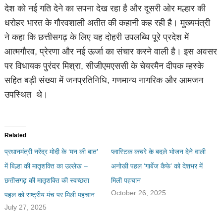
देश को नई गति देने का सपना देख रहा है और दूसरी ओर मल्हार की
धरोहर भारत के गौरवशाली अतीत की कहानी कह रही है। मुख्यमंत्री
ने कहा कि छत्तीसगढ़ के लिए यह दोहरी उपलब्धि पूरे प्रदेश में
आत्मगौरव, प्रेरणा और नई ऊर्जा का संचार करने वाली है। इस अवसर
पर विधायक पुरंदर मिश्रा, सीजीएमएससी के चेयरमैन दीपक म्हस्के
सहित बड़ी संख्या में जनप्रतिनिधि, गणमान्य नागरिक और आमजन
उपस्थित थे।
Related
प्रधानमंत्री नरेंद्र मोदी के ‘मन की बात’
प्लास्टिक कचरे के बदले भोजन देने वाली
में बिल्हा की मातृशक्ति का उल्लेख –
अनोखी पहल ‘गार्बेज कैफे’ को देशभर में
छत्तीसगढ़ की मातृशक्ति की स्वच्छता
मिली पहचान
October 26, 2025
पहल को राष्ट्रीय मंच पर मिली पहचान
July 27, 2025