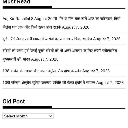
Must Read
Aaj Ka Rashifal 8 August 2026: मेष से मीन तक जानें आज का राशिफल, किसे
मिलेगा धन लाभ और किसे रहना होगा सतर्क
August 7, 2026
दुर्लभ पैंगोलिन तस्करी मामले में आरोपी की जमानत याचिका खारिज
August 7, 2026
बंदियों की समय पूर्व रिहाई दूसरे बंदियों को भी अच्छे आचरण के लिए करेगी प्रोत्साहित :
मुख्यमंत्री डॉ. यादव
August 7, 2026
138 करोड़ की लागत से नांदघाट-मुंगेली रोड होगा फोरलेन
August 7, 2026
13वीं पश्चिम क्षेत्रीय पुलिस समन्वय समिति की बैठक इंदौर में सम्पन्न
August 7, 2026
Old Post