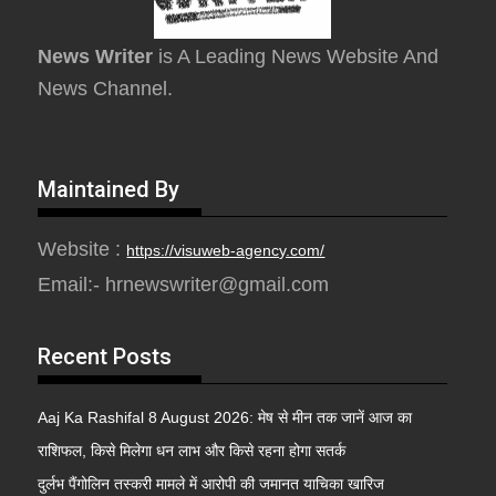
News Writer
is A Leading News Website And
News Channel.
Maintained By
Website :
https://visuweb-agency.com/
Email:- hrnewswriter@gmail.com
Recent Posts
Aaj Ka Rashifal 8 August 2026: मेष से मीन तक जानें आज का
राशिफल, किसे मिलेगा धन लाभ और किसे रहना होगा सतर्क
दुर्लभ पैंगोलिन तस्करी मामले में आरोपी की जमानत याचिका खारिज