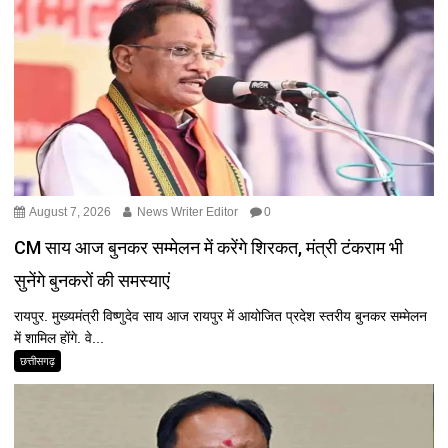
August 7, 2026
News Writer Editor
0
CM साय आज बुनकर सम्मेलन में करेंगे शिरकत, मंत्री टंकराम भी
सुनेंगे बुनकरों की समस्याएं
रायपुर. मुख्यमंत्री विष्णुदेव साय आज रायपुर में आयोजित प्रदेश स्तरीय बुनकर सम्मेलन
में शामिल होंगे. वे...
छत्तीसगढ़