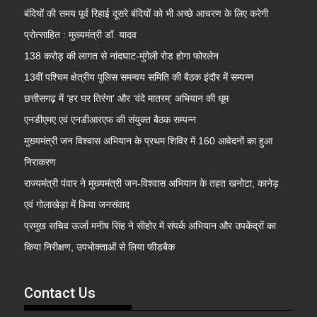
बंदियों की समय पूर्व रिहाई दूसरे बंदियों को भी अच्छे आचरण के लिए करेगी
प्रोत्साहित : मुख्यमंत्री डॉ. यादव
138 करोड़ की लागत से नांदघाट-मुंगेली रोड होगा फोरलेन
13वीं पश्चिम क्षेत्रीय पुलिस समन्वय समिति की बैठक इंदौर में सम्पन्न
छत्तीसगढ़ में ‘हर घर तिरंगा’ और ‘वंदे मातरम्’ अभियान की धूम
एनडीएमए एवं एनडीआरएफ की संयुक्त बैठक सम्पन्न
मुख्यमंत्री जन विश्वास अभियान के प्रथम शिविर में 160 आवेदनों का हुआ
निराकरण
राज्यमंत्री पंवार ने मुख्यमंत्री जन-विश्वास अभियान के तहत खनोटा, कानेड़
एवं गोलाखेड़ा में किया जनसंवाद
प्रमुख सचिव ऊर्जा मनीष सिंह ने सीहोर में संपर्क अभियान और उपकेंद्रों का
किया निरीक्षण, उपभोक्ताओं से लिया फीडबैक
Contact Us