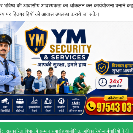
और भविष्य की आवासीय आवश्यकता का आंकलन कर कार्ययोजना बनाने कह
य पर हितग्राहियों को आवास उपलब्ध कराये जा सकें।
ं :
सहकारिता विभाग में सम्मान समारोह आयोजित, अधिकारियों-कर्मचारियों ने दी