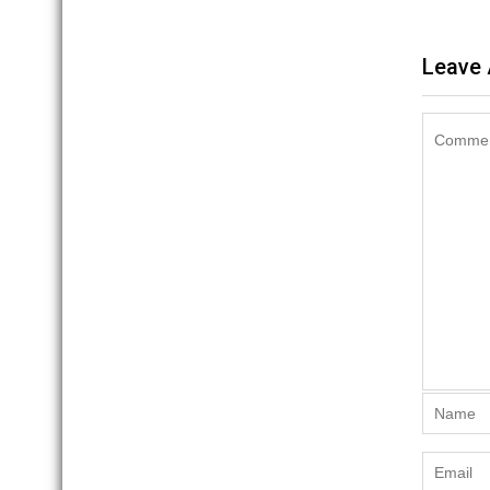
Leave