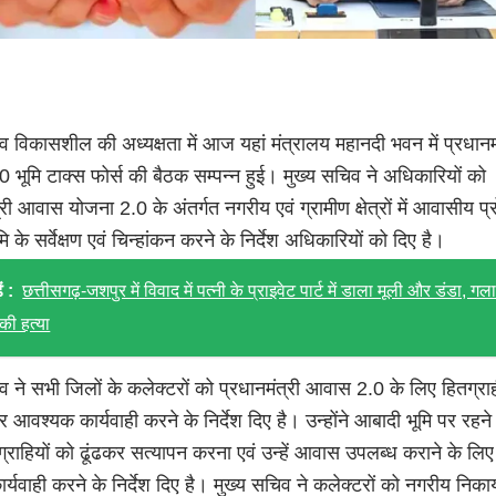
व विकासशील की अध्यक्षता में आज यहां मंत्रालय महानदी भवन में प्रधानमं
भूमि टाक्स फोर्स की बैठक सम्पन्न हुई। मुख्य सचिव ने अधिकारियों को
्री आवास योजना 2.0 के अंतर्गत नगरीय एवं ग्रामीण क्षेत्रों में आवासीय प्
ि के सर्वेक्षण एवं चिन्हांकन करने के निर्देश अधिकारियों को दिए है।
ं :
छत्तीसगढ़-जशपुर में विवाद में पत्नी के प्राइवेट पार्ट में डाला मूली और डंडा, गल
की हत्या
व ने सभी जिलों के कलेक्टरों को प्रधानमंत्री आवास 2.0 के लिए हितग्रा
आवश्यक कार्यवाही करने के निर्देश दिए है। उन्होंने आबादी भूमि पर रहने 
ग्राहियों को ढूंढकर सत्यापन करना एवं उन्हें आवास उपलब्ध कराने के लिए
्यवाही करने के निर्देश दिए है। मुख्य सचिव ने कलेक्टरों को नगरीय निकायों 