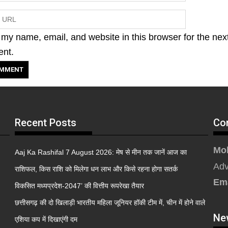
my name, email, and website in this browser for the nex
ent.
Recent Posts
Co
Mob
Aaj Ka Rashifal 7 August 2026: मेष से मीन तक जानें आज का
Adv
राशिफल, किस राशि को मिलेगा धन लाभ और किसे रहना होगा सतर्क
Em
विकसित मध्यप्रदेश-2047’ की वित्तीय रूपरेखा तैयार
छत्तीसगढ़ की दो खिलाड़ी भारतीय महिला जूनियर हॉकी टीम में, चीन में होने वाले
Ne
एशिया कप में दिखाएंगी दम