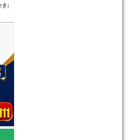
ा है।