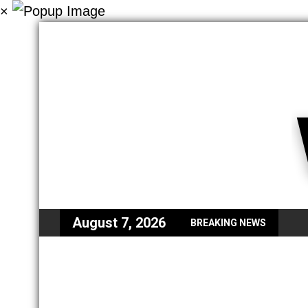
×
August 7, 2026
BREAKING NEWS