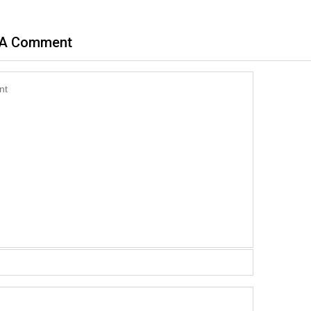
 A Comment