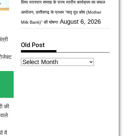
विश्व स्तनपान सप्ताह के राज्य स्तरीय कार्यक्रम का सफल
आयोजन, छत्तीसगढ़ के प्रथम “मातृ दूध कोष (Mother
August 6, 2026
Milk Bank)” की घोषणा
त्री
Old Post
रोजेक्ट
ा
ही की
वाले
मेें