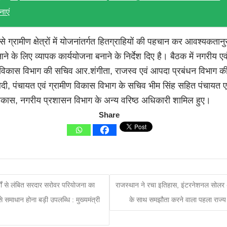
नाएं
े ग्रामीण क्षेत्रों में योजनांतर्गत हितग्राहियों की पहचान कर आवश्यकतान
े के लिए व्यापक कार्ययोजना बनाने के निर्देश दिए है। बैठक में नगरीय एव
विकास विभाग की सचिव आर.शंगीता, राजस्व एवं आपदा प्रबंधन विभाग क
दी, पंचायत एवं ग्रामीण विकास विभाग के सचिव भीम सिंह सहित पंचायत ए
विकास, नगरीय प्रशासन विभाग के अन्य वरिष्ठ अधिकारी शामिल हुए।
Share
षों से लंबित सरदार सरोवर परियोजना का
राजस्थान ने रचा इतिहास, इंटरनेशनल सोलर
से समाधान होना बड़ी उपलब्धि : मुख्यमंत्री
के साथ समझौता करने वाला पहला राज्य