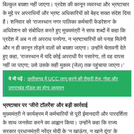
बिल्कुल बख्शा नहीं जाएगा। प्रदेश की कानून व्यवस्था और भ्रष्टाचार
के मुद्दे पर अपराधियों और भ्रष्ट अधिकारियों को बेहद सख्त संदेश दिया
है। शनिवार को 'राजस्थान नगर पालिका कर्मचारी फेडरेशन' के
अधिवेशन को संबोधित करते हुए मुख्यमंत्री ने साफ शब्दों में कहा कि
प्रदेश में अब न तो अपराध पनपेगा, न भ्रष्टाचारियों को पनाह मिलेगी
और न ही कानून तोड़ने वालों को बख्शा जाएगा। उन्होंने चेतावनी देते
हुए कहा, 'राजस्थान में यदि कोई अपराधी पैर पसारेगा, तो वह वापस
नहीं जा पाएगा; उसे उसके सही मुकाम (जेल) तक पहुंचाया जाएगा।'
ये भी पढ़ें :
छत्तीसगढ़ में UCC लागू करने की तैयारी तेज, गोवा और
उत्तराखंड मॉडल का होगा अध्ययन
भ्रष्टाचार पर 'जीरो टॉलरेंस' और बड़ी कार्रवाई
मुख्यमंत्री ने कार्यक्रम में कर्मचारियों से पूरी ईमानदारी और पारदर्शिता
के साथ जनसेवा करने का आह्वान किया। उन्होंने कहा कि राज्य
सरकार प्रधानमंत्री नरेंद्र मोदी के ‘न खाऊंगा, न खाने दूंगा’ के