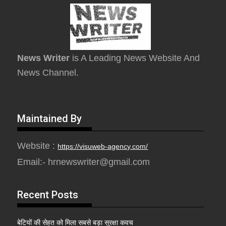
News Writer
is A Leading News Website And
News Channel.
Maintained By
Website :
https://visuweb-agency.com/
Email:- hrnewswriter@gmail.com
Recent Posts
बेटियों की सेहत को मिला सबसे बड़ा सुरक्षा कवच