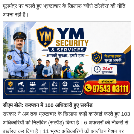
मूलमंत्र पर चलते हुए भ्रष्टाचार के खिलाफ 'जीरो टॉलरेंस' की नीति
अपना रही है।
सीएम बोले: करप्शन में 100 अधिकारी हुए सस्पेंड
सरकार ने अब तक भ्रष्टाचार के खिलाफ कड़ी कार्रवाई करते हुए 103
अधिकारियों को निलंबित (सस्पेंड) किया है। 6 अफसरों को नौकरी से
बर्खास्त कर दिया है। 11 भ्रष्ट अधिकारियों की आजीवन पेंशन पर