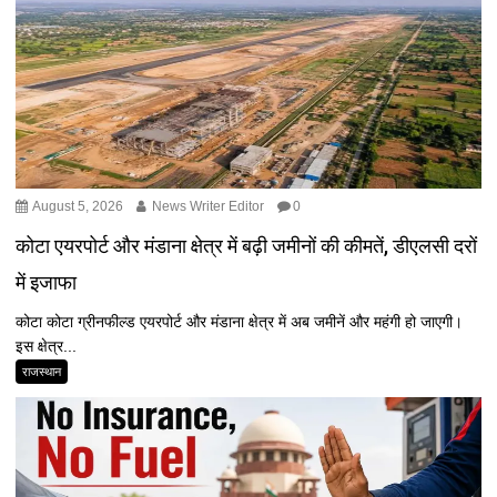
August 5, 2026
News Writer Editor
0
कोटा एयरपोर्ट और मंडाना क्षेत्र में बढ़ी जमीनों की कीमतें, डीएलसी दरों
में इजाफा
कोटा कोटा ग्रीनफील्ड एयरपोर्ट और मंडाना क्षेत्र में अब जमीनें और महंगी हो जाएगी।
इस क्षेत्र...
राजस्थान