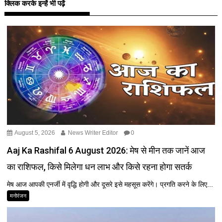
क्लिक करके इन्हें भी पढ़ें
August 5, 2026
News Writer Editor
0
Aaj Ka Rashifal 6 August 2026: मेष से मीन तक जानें आज
का राशिफल, किसे मिलेगा धन लाभ और किसे रहना होगा सतर्क
मेष आज आपकी एनर्जी में वृद्धि होगी और दूसरे इसे महसूस करेंगे। प्रगति करने के लिए...
मनोरंजन