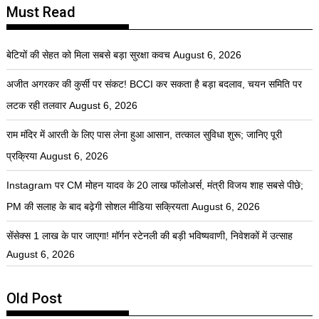
Must Read
बेटियों की सेहत को मिला सबसे बड़ा सुरक्षा कवच
August 6, 2026
अजीत अगरकर की कुर्सी पर संकट! BCCI कर सकता है बड़ा बदलाव, चयन समिति पर
लटक रही तलवार
August 6, 2026
राम मंदिर में आरती के लिए पास लेना हुआ आसान, तत्काल सुविधा शुरू; जानिए पूरी
प्रक्रिया
August 6, 2026
Instagram पर CM मोहन यादव के 20 लाख फॉलोअर्स, मंत्री विजय शाह सबसे पीछे;
PM की सलाह के बाद बढ़ेगी सोशल मीडिया सक्रियता
August 6, 2026
सेंसेक्स 1 लाख के पार जाएगा! मॉर्गन स्टेनली की बड़ी भविष्यवाणी, निवेशकों में उत्साह
August 6, 2026
Old Post