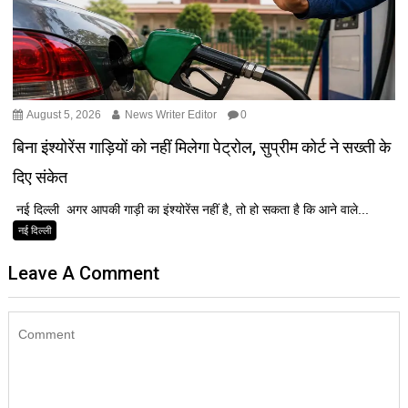
August 5, 2026
News Writer Editor
0
बिना इंश्योरेंस गाड़ियों को नहीं मिलेगा पेट्रोल, सुप्रीम कोर्ट ने सख्ती के
दिए संकेत
नई दिल्ली अगर आपकी गाड़ी का इंश्योरेंस नहीं है, तो हो सकता है कि आने वाले...
नई दिल्ली
Leave A Comment