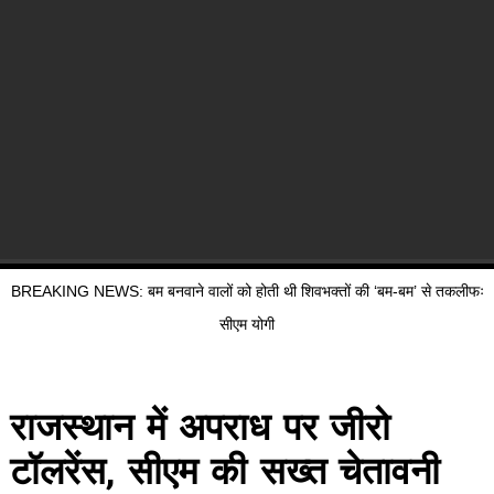
BREAKING NEWS: बम बनवाने वालों को होती थी शिवभक्तों की ‘बम-बम’ से तकलीफः
सीएम योगी
राजस्थान में अपराध पर जीरो
टॉलरेंस, सीएम की सख्त चेतावनी