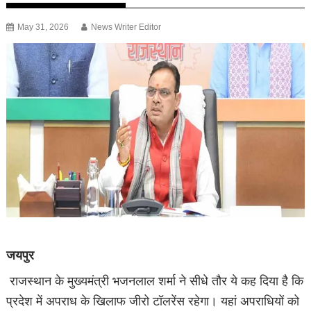
May 31, 2026
News Writer Editor
जयपुर
राजस्थान के मुख्यमंत्री भजनलाल शर्मा ने सीधे तौर ये कह दिया है कि
प्रदेश में अपराध के खिलाफ जीरो टॉलरेंस रहेगा। यहां अपराधियों को