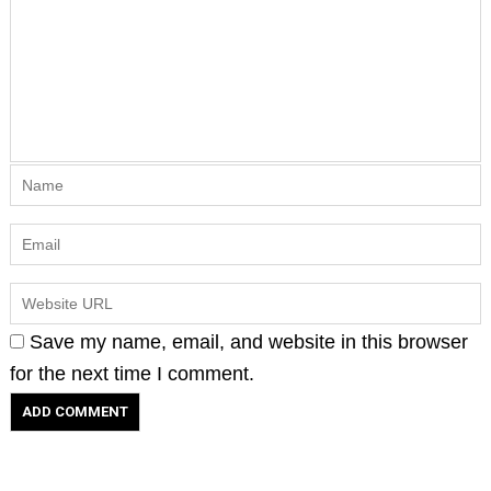
Save my name, email, and website in this browser
for the next time I comment.