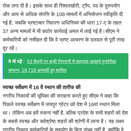
रोक लगा दी है। इसके साथ ही रिश्वतखोरी, ट्रैप, पद के दुरुपयोग
और आय से अधिक संपत्ति के 108 मामलों में अभियोजन स्वीकृति दी
गई है, जबकि भ्रष्टाचार निवारण अधिनियम की धारा 17-ए के तहत
37 अन्य मामलों में भी कठोर कार्रवाई अमल में लाई गई है।सीएम ने
कर्मचारियों को नसीहत दी कि वे भ्रष्ट आचरण के दलदल से पूरी तरह
दूर रहें।
ये भी पढ़ें :
53 केंद्रों पर कड़ी निगरानी में सहायक आचार्य पुनर्परीक्षा
सम्पन्न, 19,718 अभ्यर्थी हुए शामिल
स्वच्छ सर्वेक्षण में 16 वें स्थान की तारीफ की
नगरीय निकायों की भूमिका की सराहना करते हुए सीएम ने कहा कि
पिछले स्वच्छ सर्वेक्षण में जयपुर ग्रेटर को देश में 16वां स्थान मिला
था। लेकिन अब हमें रुकना नहीं है, बल्कि प्रदेश के सभी शहरों को देश
के सबसे स्वच्छ और सर्वश्रेष्ठ शहरों की श्रेणी में लाना है। यह लक्ष्य
नगरीय निकाय कर्मचारियों के सहयोग के बिना संभव नहीं है, क्योंकि वे