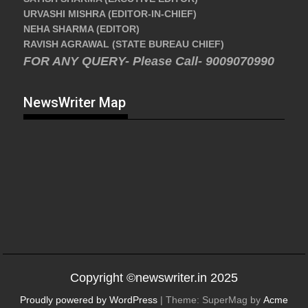
URVASHI MISHRA (EDITOR-IN-CHIEF)
NEHA SHARMA (EDITOR)
RAVISH AGRAWAL (STATE BUREAU CHIEF)
FOR ANY QUERY- Please Call- 9009070990
NewsWriter Map
Copyright ©newswriter.in 2025
Proudly powered by WordPress
|
Theme: SuperMag by
Acme