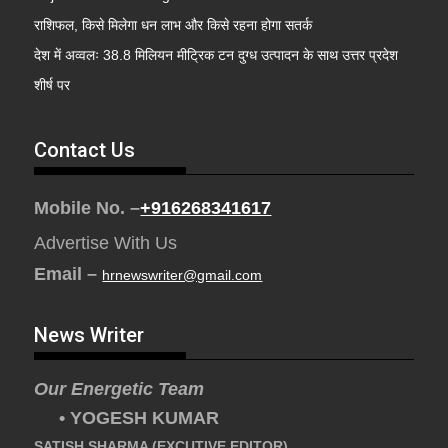
राशिफल, किसे मिलेगा धन लाभ और किसे रहना होगा सतर्क
देश में अव्वलः 38.8 मिलियन मीट्रिक टन दुग्ध उत्पादन के साथ उत्तर प्रदेश
शीर्ष पर
Contact Us
Mobile No. –
+916268341617
Advertise With Us
Email –
hrnewswriter@gmail.com
News Writer
Our Energetic Team
• YOGESH KUMAR
SATISH SHARMA (EXCUTIVE EDITOR)