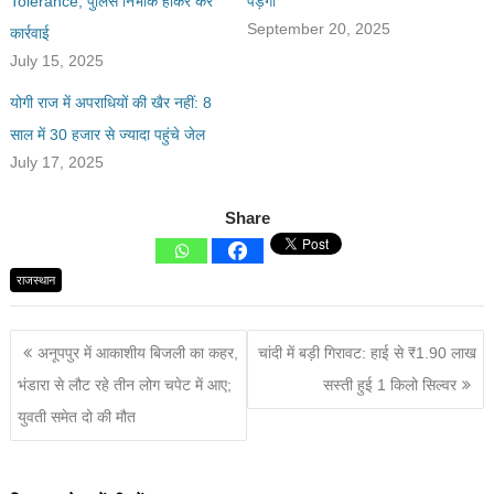
Tolerance, पुलिस निर्भीक होकर करें
पड़ेगी
September 20, 2025
कार्रवाई
July 15, 2025
योगी राज में अपराधियों की खैर नहीं: 8
साल में 30 हजार से ज्यादा पहुंचे जेल
July 17, 2025
Share
राजस्थान
अनूपपुर में आकाशीय बिजली का कहर,
चांदी में बड़ी गिरावट: हाई से ₹1.90 लाख
भंडारा से लौट रहे तीन लोग चपेट में आए;
सस्ती हुई 1 किलो सिल्वर
युवती समेत दो की मौत