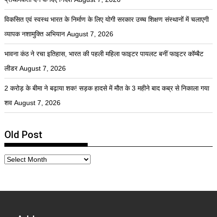
विकसित एवं स्वस्थ भारत के निर्माण के लिए योगी सरकार उच्च शिक्षण संस्थानों में चलाएगी
व्यापक नशामुक्ति अभियान
August 7, 2026
भावना कंठ ने रचा इतिहास, भारत की पहली महिला फाइटर पायलट बनीं फाइटर कॉम्बैट
लीडर
August 7, 2026
2 करोड़ के बीमा ने बढ़ाया शक! सड़क हादसे में मौत के 3 महीने बाद कब्र से निकाला गया
शव
August 7, 2026
Old Post