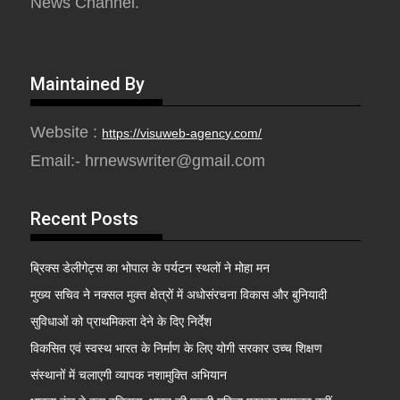
News Channel.
Maintained By
Website :
https://visuweb-agency.com/
Email:- hrnewswriter@gmail.com
Recent Posts
ब्रिक्स डेलीगेट्स का भोपाल के पर्यटन स्थलों ने मोहा मन
मुख्य सचिव ने नक्सल मुक्त क्षेत्रों में अधोसंरचना विकास और बुनियादी
सुविधाओं को प्राथमिकता देने के दिए निर्देश
विकसित एवं स्वस्थ भारत के निर्माण के लिए योगी सरकार उच्च शिक्षण
संस्थानों में चलाएगी व्यापक नशामुक्ति अभियान