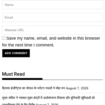
Save my name, email, and website in this browser
for the next time I comment.
Must Read
ब्रिक्स डेलीगेट्स का भोपाल के पर्यटन स्थलों ने मोहा मन
August 7, 2026
मुख्य सचिव ने नक्सल मुक्त क्षेत्रों में अधोसंरचना विकास और बुनियादी सुविधाओं को
प्राथमिकता देने के दिए निर्देश
August 7, 2026