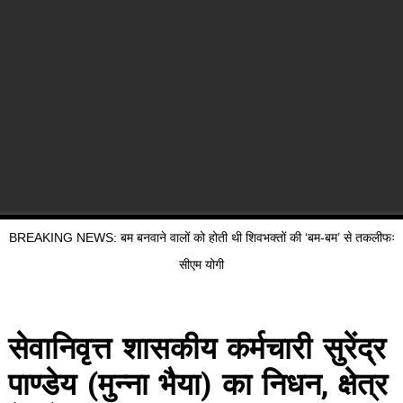
BREAKING NEWS: बम बनवाने वालों को होती थी शिवभक्तों की ‘बम-बम’ से तकलीफः
सीएम योगी
सेवानिवृत्त शासकीय कर्मचारी सुरेंद्र
पाण्डेय (मुन्ना भैया) का निधन, क्षेत्र