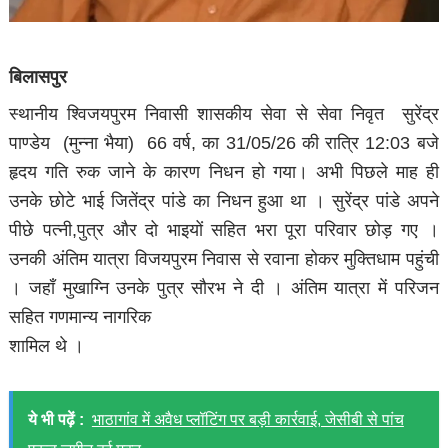
बिलासपुर
स्थानीय श्विजयपुरम निवासी शासकीय सेवा से सेवा निवृत सुरेंद्र
पाण्डेय (मुन्ना भैया) 66 वर्ष, का 31/05/26 की रात्रि 12:03 बजे
हृदय गति रुक जाने के कारण निधन हो गया। अभी पिछले माह ही
उनके छोटे भाई जितेंद्र पांडे का निधन हुआ था । सुरेंद्र पांडे अपने
पीछे पत्नी,पुत्र और दो भाइयों सहित भरा पूरा परिवार छोड़ गए ।
उनकी अंतिम यात्रा विजयपुरम निवास से रवाना होकर मुक्तिधाम पहुंची
। जहाँ मुखाग्नि उनके पुत्र सौरभ ने दी । अंतिम यात्रा में परिजन
सहित गणमान्य नागरिक
शामिल थे ।
ये भी पढ़ें :
भाठागांव में अवैध प्लॉटिंग पर बड़ी कार्रवाई, जेसीबी से पांच