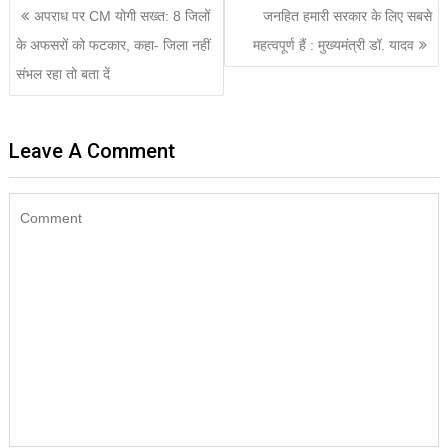
अपराध पर CM योगी सख्त: 8 जिलों
जनहित हमारी सरकार के लिए सबसे
के अफसरों को फटकार, कहा- जिला नहीं
महत्वपूर्ण हैं : मुख्यमंत्री डॉ. यादव
संभल रहा तो बता दें
Leave A Comment