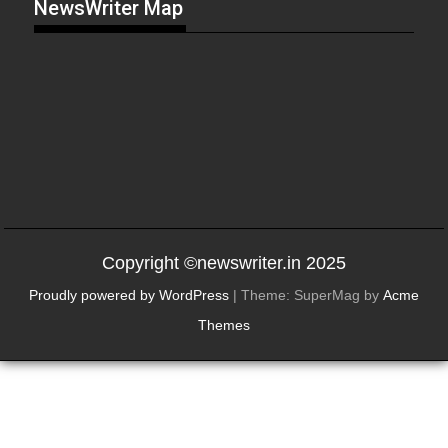
NewsWriter Map
Copyright ©newswriter.in 2025
Proudly powered by WordPress
|
Theme: SuperMag by
Acme
Themes