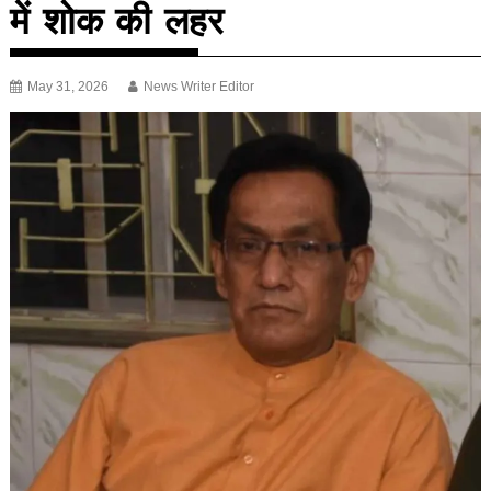
में शोक की लहर
May 31, 2026
News Writer Editor