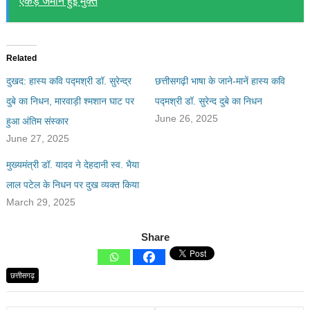
एकड़ जमीन हुई मुक्त
Related
दुखद: हास्य कवि पद्मश्री डॉ. सुरेन्द्र
छत्तीसगढ़ी भाषा के जाने-मानें हास्य कवि
दुबे का निधन, मारवाड़ी श्मशान घाट पर
पद्मश्री डॉ. सुरेन्द दुबे का निधन
June 26, 2025
हुआ अंतिम संस्कार
June 27, 2025
मुख्यमंत्री डॉ. यादव ने देहदानी स्व. भैया
लाल पटेल के निधन पर दुख व्यक्त किया
March 29, 2025
Share
छत्तीसगढ़