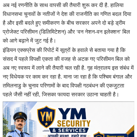
अब नई रणनीति के साथ वापसी की तैयारी शुरू कर दी है. हालिया
विधानसभा चुनावों के नतीजों ने देश की राजनीति का गणित बदल दिया
है और इसी बदले हुए समीकरण के बीच सरकार अपने दो बड़े ड्रीम
प्रोजेक्ट परिसीमन (डिलिमिटेशन) और ‘वन नेशन-वन इलेक्शन’ बिल
को आगे बढ़ाने में जुट गई है।
इंडियन एक्सप्रेस की रिपोर्ट में सूत्रों के हवाले से बताया गया है कि
संसद में पहले विपक्षी एकता की वजह से अटक गए परिसीमन बिल को
अब नए स्वरूप में लाने की तैयारी चल रही है. गृह मंत्रालय इस संबंध में
नए विधेयक पर काम कर रहा है. माना जा रहा है कि पश्चिम बंगाल और
तमिलनाडु के चुनाव परिणामों के बाद विपक्षी गठबंधन की एकजुटता
पहले जैसी नहीं रही, जिसका फायदा सरकार उठाना चाहती है।