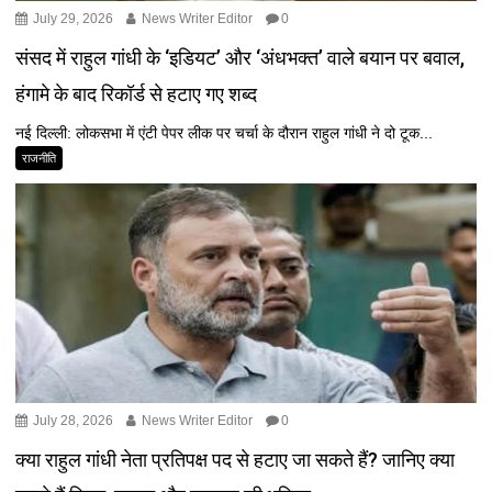
July 29, 2026
News Writer Editor
0
संसद में राहुल गांधी के ‘इडियट’ और ‘अंधभक्त’ वाले बयान पर बवाल,
हंगामे के बाद रिकॉर्ड से हटाए गए शब्द
नई दिल्ली: लोकसभा में एंटी पेपर लीक पर चर्चा के दौरान राहुल गांधी ने दो टूक...
राजनीति
July 28, 2026
News Writer Editor
0
क्या राहुल गांधी नेता प्रतिपक्ष पद से हटाए जा सकते हैं? जानिए क्या