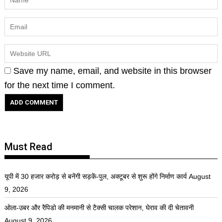
Save my name, email, and website in this browser
for the next time I comment.
Must Read
यूपी में 30 हजार करोड़ से बनेंगी सड़कें-पुल, अक्टूबर से शुरू होंगे निर्माण कार्य
August
9, 2026
ओला-उबर और रैपिडो की मनमानी से टैक्सी चालक परेशान, घेराव की दी चेतावनी
August 9, 2026