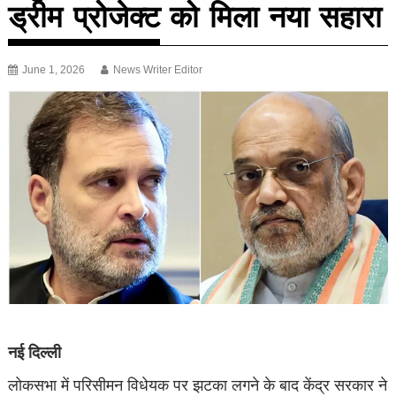
ड्रीम प्रोजेक्ट को मिला नया सहारा
June 1, 2026
News Writer Editor
नई दिल्ली
लोकसभा में परिसीमन विधेयक पर झटका लगने के बाद केंद्र सरकार ने