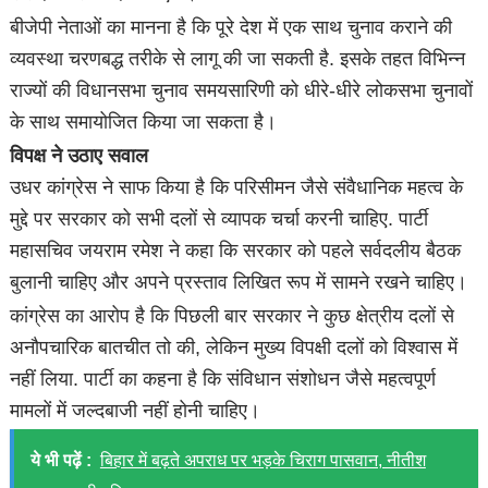
बीजेपी नेताओं का मानना है कि पूरे देश में एक साथ चुनाव कराने की
व्यवस्था चरणबद्ध तरीके से लागू की जा सकती है. इसके तहत विभिन्न
राज्यों की विधानसभा चुनाव समयसारिणी को धीरे-धीरे लोकसभा चुनावों
के साथ समायोजित किया जा सकता है।
विपक्ष ने उठाए सवाल
उधर कांग्रेस ने साफ किया है कि परिसीमन जैसे संवैधानिक महत्व के
मुद्दे पर सरकार को सभी दलों से व्यापक चर्चा करनी चाहिए. पार्टी
महासचिव जयराम रमेश ने कहा कि सरकार को पहले सर्वदलीय बैठक
बुलानी चाहिए और अपने प्रस्ताव लिखित रूप में सामने रखने चाहिए।
कांग्रेस का आरोप है कि पिछली बार सरकार ने कुछ क्षेत्रीय दलों से
अनौपचारिक बातचीत तो की, लेकिन मुख्य विपक्षी दलों को विश्वास में
नहीं लिया. पार्टी का कहना है कि संविधान संशोधन जैसे महत्वपूर्ण
मामलों में जल्दबाजी नहीं होनी चाहिए।
ये भी पढ़ें :
बिहार में बढ़ते अपराध पर भड़के चिराग पासवान, नीतीश