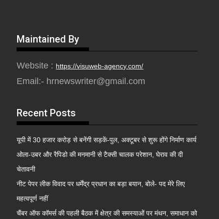
Maintained By
Website :
https://visuweb-agency.com/
Email:- hrnewswriter@gmail.com
Recent Posts
यूपी में 30 हजार करोड़ से बनेंगी सड़कें-पुल, अक्टूबर से शुरू होंगे निर्माण कार्य
ओला-उबर और रैपिडो की मनमानी से टैक्सी चालक परेशान, घेराव की दी
चेतावनी
नीट पेपर लीक विवाद पर धर्मेंद्र प्रधान का बड़ा बयान, बोले- पद मेरे लिए
महत्वपूर्ण नहीं
चैंबर ऑफ कॉमर्स की पहली बैठक में क्षेत्र की समस्याओं पर मंथन, समाधान को