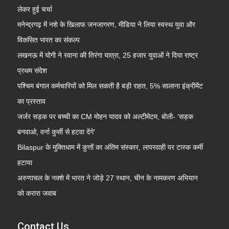
लेकर हुई चर्चा
मनेन्द्रगढ़ में नशे के खिलाफ जनजागरण, मीडिया ने लिया स्वस्थ युवा और
विकसित भारत का संकल्प
लखनऊ में योगी ने रवाना की तिरंगा यात्रा, 25 हजार युवाओं ने दिया राष्ट्र
प्रथम संदेश
पश्चिम बंगाल कर्मचारियों को मिल सकती है बड़ी राहत, 5% सालाना इंक्रीमेंट
का प्रस्ताव
जर्जर सड़क पर बच्ची का CM मोहन यादव को अल्टीमेटम, बोली- ‘सड़क
बनवाओ, वर्ना कुर्सी से हटवा देंगे’
Bilaspur के मुक्तिधाम में कुत्तों का अंतिम संस्कार, लापरवाही पर टास्क कर्मी
हटाया
अरुणाचल के नक्शे में भारत ने जोड़े 27 स्थान, चीन के नामकरण अभियान
को करारा जवाब
Contact Us