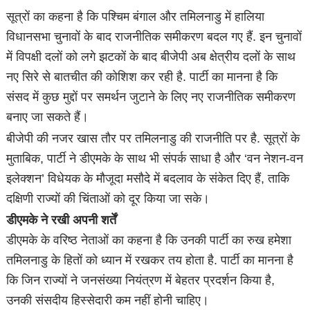
सूत्रों का कहना है कि पश्चिम बंगाल और तमिलनाडु में हालिया
विधानसभा चुनावों के बाद राजनीतिक समीकरण बदल गए हैं. इन चुनावों
में विपक्षी दलों को लगे झटकों के बाद बीजेपी अब क्षेत्रीय दलों के साथ
नए सिरे से बातचीत की कोशिश कर रही है. पार्टी का मानना है कि
संसद में कुछ मुद्दों पर समर्थन जुटाने के लिए नए राजनीतिक समीकरण
बनाए जा सकते हैं।
बीजेपी की नजर खास तौर पर तमिलनाडु की राजनीति पर है. सूत्रों के
मुताबिक, पार्टी ने डीएमके के साथ भी संपर्क साधा है और ‘वन नेशन-वन
इलेक्शन’ विधेयक के मौजूदा मसौदे में बदलाव के संकेत दिए हैं, ताकि
दक्षिणी राज्यों की चिंताओं को दूर किया जा सके।
डीएमके ने रखी अपनी शर्तें
डीएमके के वरिष्ठ नेताओं का कहना है कि उनकी पार्टी का रुख हमेशा
तमिलनाडु के हितों को ध्यान में रखकर तय होता है. पार्टी का मानना है
कि जिन राज्यों ने जनसंख्या नियंत्रण में बेहतर प्रदर्शन किया है,
उनकी संसदीय हिस्सेदारी कम नहीं होनी चाहिए।