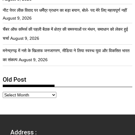
नीट पेपर लीक विवाद पर धर्मेंद्र प्रधान का बड़ा बयान, बोले- पद मेरे लिए महत्वपूर्ण नहीं
August 9, 2026
चैंबर ऑफ कॉमर्स की पहली बैठक में क्षेत्र की समस्याओं पर मंथन, समाधान को लेकर हुई
चर्चा
August 9, 2026
मनेन्द्रगढ़ में नशे के खिलाफ जनजागरण, मीडिया ने लिया स्वस्थ युवा और विकसित भारत
का संकल्प
August 9, 2026
Old Post
Address :