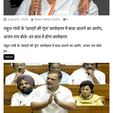
August 6, 2026
News Writer Editor
0
राहुल गांधी के ‘छात्रों की गूंज’ कार्यक्रम में बाधा डालने का आरोप,
अजय राय बोले- हर हाल में होगा कार्यक्रम
राहुल गांधी के ‘छात्रों की गूंज’ कार्यक्रम में बाधा डालने का आरोप, अजय राय बोले-
हर...
लखनऊ