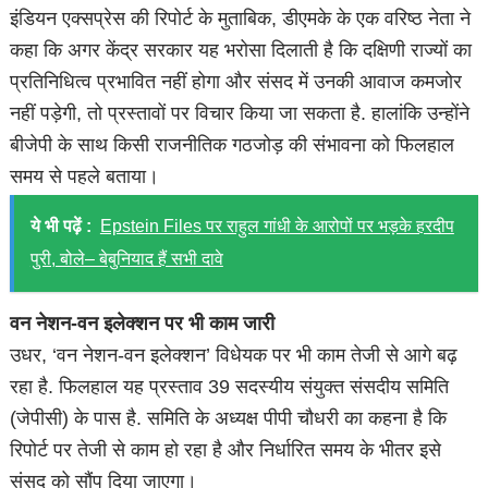
इंडियन एक्सप्रेस की रिपोर्ट के मुताबिक, डीएमके के एक वरिष्ठ नेता ने
कहा कि अगर केंद्र सरकार यह भरोसा दिलाती है कि दक्षिणी राज्यों का
प्रतिनिधित्व प्रभावित नहीं होगा और संसद में उनकी आवाज कमजोर
नहीं पड़ेगी, तो प्रस्तावों पर विचार किया जा सकता है. हालांकि उन्होंने
बीजेपी के साथ किसी राजनीतिक गठजोड़ की संभावना को फिलहाल
समय से पहले बताया।
ये भी पढ़ें :
Epstein Files पर राहुल गांधी के आरोपों पर भड़के हरदीप
पुरी, बोले– बेबुनियाद हैं सभी दावे
वन नेशन-वन इलेक्शन पर भी काम जारी
उधर, ‘वन नेशन-वन इलेक्शन’ विधेयक पर भी काम तेजी से आगे बढ़
रहा है. फिलहाल यह प्रस्ताव 39 सदस्यीय संयुक्त संसदीय समिति
(जेपीसी) के पास है. समिति के अध्यक्ष पीपी चौधरी का कहना है कि
रिपोर्ट पर तेजी से काम हो रहा है और निर्धारित समय के भीतर इसे
संसद को सौंप दिया जाएगा।