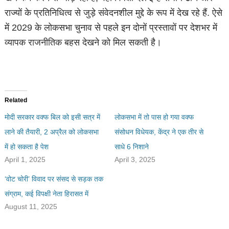
राज्यों के प्रतिनिधित्व से जुड़े संवेदनशील मुद्दे के रूप में देख रहे हैं. ऐसे
में 2029 के लोकसभा चुनाव से पहले इन दोनों प्रस्तावों पर देशभर में
व्यापक राजनीतिक बहस देखने को मिल सकती है।
Related
मोदी सरकार वक्फ बिल को इसी सत्र में
लोकसभा में तो पास हो गया वक्फ
लाने की तैयारी, 2 अप्रैल को लोकसभा
संसोधन विधेयक, केंद्र ने एक तीर से
में हो सकता है पेश
साधे 6 निशाने
April 1, 2025
April 3, 2025
‘वोट चोरी’ विवाद पर संसद से सड़क तक
संग्राम, कई विपक्षी नेता हिरासत में
August 11, 2025