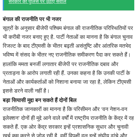
सरकार की पुलिस पर उठाए सवाल
बंगाल की राजनीति पर भी नजर
सूत्रों के अनुसार बीजेपी पश्चिम बंगाल की राजनीतिक परिस्थितियों पर
भी करीबी नजर बनाए हुए है. पार्टी नेताओं का मानना है कि बंगाल चुनाव
रिजल्ट के बाद टीएमसी के भीतर बढ़ती असंतुष्टि और आंतरिक मतभेद
भविष्य में संसद के भीतर नए राजनीतिक समीकरण पैदा कर सकते हैं।
हालांकि ममता बनर्जी लगातार बीजेपी पर राजनीतिक दबाव और
प्रताड़ना के आरोप लगाती रही हैं. उनका कहना है कि उनकी पार्टी के
नेताओं और कार्यकर्ताओं को निशाना बनाया जा रहा है, लेकिन टीएमसी
इससे डरने वाली नहीं है।
बड़ा सियासी मुद्दा बन सकते हैं दोनों बिल
राजनीतिक जानकारों का मानना है कि परिसीमन और ‘वन नेशन-वन
इलेक्शन’ दोनों ही मुद्दे आने वाले वर्षों में राष्ट्रीय राजनीति के केंद्र में रह
सकते हैं. एक ओर केंद्र सरकार इन्हें प्रशासनिक सुधार और चुनावी
खर्च कम करने से जोड़ रही है, वहीं विपक्षी दल इन्हें संघीय ढांचे और