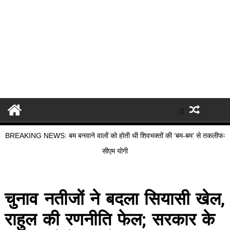
BREAKING NEWS: बम बनवाने वालों को होती थी शिवभक्तों की ‘बम-बम’ से तकलीफः
सीएम योगी
चुनाव नतीजों ने बदला सियासी खेल,
राहुल की रणनीति फेल; सरकार के