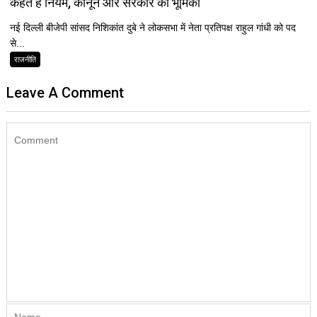
कहते हैं नियम, कानून और सरकार की भूमिका
नई दिल्ली बीजेपी सांसद निशिकांत दुबे ने लोकसभा में नेता प्रतिपक्ष राहुल गांधी को पद
से...
राजनीति
Leave A Comment