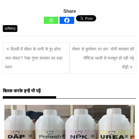
Share
छत्तीसगढ़
दिल्ली में सीवर के पानी से दूर होगा
पोषण से कुपोषण पर वार: योगी सरकार की
जल संकट? रेखा गुप्ता सरकार का बड़ा
पौष्टिक थाली से मजबूत हो रही नई
प्लान
पीढ़ी
क्लिक करके इन्हें भी पढ़ें