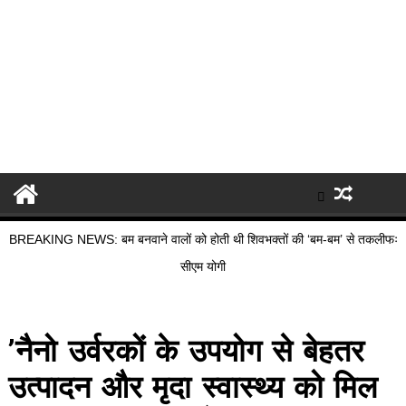
BREAKING NEWS: बम बनवाने वालों को होती थी शिवभक्तों की ‘बम-बम’ से तकलीफः
सीएम योगी
’नैनो उर्वरकों के उपयोग से बेहतर
उत्पादन और मृदा स्वास्थ्य को मिल