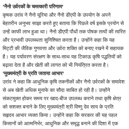
’नैनो उर्वरकों के चमत्कारी परिणाम’
कृषक उरांव ने नैनो यूरिया और नैनो डीएपी के उपयोग के अपने
बेहतरीन अनुभव साझा करते हुए बताया कि पिछले वर्ष इसके प्रयोग से
उन्हें काफी लाभ हुआ था। नैनो डीएपी पौधों तक पोषक तत्वों की त्वरित
और प्रभावी उपलब्धता सुनिश्चित करता है। उन्होंने कहा कि यह
मिट्टी की जैविक गुणवत्ता और उर्वरा शक्ति को बनाए रखने में सहायक
है। यह पर्यावरण संरक्षण के साथ-साथ यह टिकाऊ कृषि पद्धतियों को
बढ़ावा देता है और खेती की लागत को भी नियंत्रित करता है।
’मुख्यमंत्री के प्रति जताया आभार’
उरांव ने कहा कि आधुनिक कृषि तकनीकों और नैनो उर्वरकों के समावेश
से अब खेती अधिक मुनाफे का सौदा साबित हो रही है। उन्होंने
संकटमुक्त होकर समय पर खाद-बीज उपलब्ध कराने तथा कृषि क्षेत्र
को सशक्त बनाने के लिए मुख्यमंत्री श्री विष्णु देव साय के प्रति
सहृदय आभार व्यक्त किया। उन्होंने कहा कि सरकार की यह पहल
किसानों को आत्मनिर्भर, आधुनिक और समृद्ध बनाने की दिशा में एक