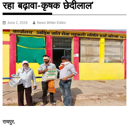
रहा बढ़ावा-कृषक छेदीलाल’
June 2, 2026
News Writer Editor
रायपुर.