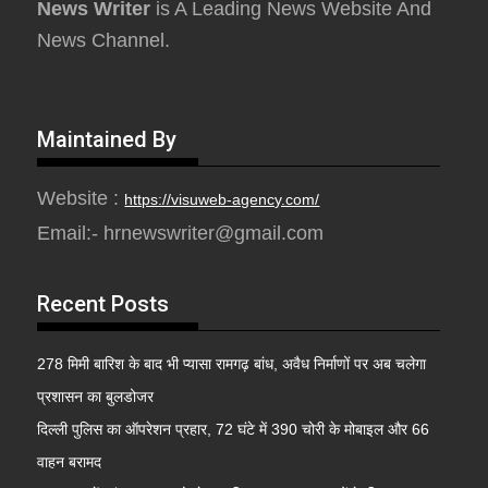
News Writer
is A Leading News Website And
News Channel.
Maintained By
Website :
https://visuweb-agency.com/
Email:- hrnewswriter@gmail.com
Recent Posts
278 मिमी बारिश के बाद भी प्यासा रामगढ़ बांध, अवैध निर्माणों पर अब चलेगा
प्रशासन का बुलडोजर
दिल्ली पुलिस का ऑपरेशन प्रहार, 72 घंटे में 390 चोरी के मोबाइल और 66
वाहन बरामद