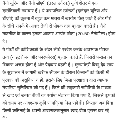
नैनो यूरिया और नैनो डीएपी (तरल उर्वरक) कृषि क्षेत्र में एक
क्रांतिकारी नवाचार हैं। ये पारम्परिक उर्वरकों (दानेदार यूरिया और
डीएपी) की तुलना में बहुत कम मात्रा में उपयोग किए जाते हैं और पौधे
के सीधे संपर्क में आकर तेजी से पोषक तत्व प्रदान करते हैं। नैनो
तकनीक के कारण इनका आकार अत्यंत छोटा (20-50 नैनोमीटर) होता
है।
ये पौधों की कोशिकाओं के अंदर सीधे प्रवेश करके आवश्यक पोषक
तत्व (नाइट्रोजन और फास्फोरस) प्रदान करते हैं, जिससे फसल का
विकास अच्छा होता है और पैदावार बढ़ती है। मुख्यमंत्री विष्णु देव साय
के सुशासन में आगामी खरीफ सीजन के दौरान किसानों को किसी भी
प्रकार की असुविधा न हो, इसके लिए जिला प्रशासन द्वारा व्यापक
तैयारियां सुनिश्चित की गई हैं। जिले की सहकारी समितियों के माध्यम
से खाद एवं उन्नत बीजों का पर्याप्त भंडारण किया गया है, जिससे कृषकों
को समय पर आवश्यक कृषि सामग्रियां मिल रही हैं। किसान अब बिना
किसी कठिनाई के अपनी आवश्यकतानुसार खाद-बीज प्राप्त कर रहे