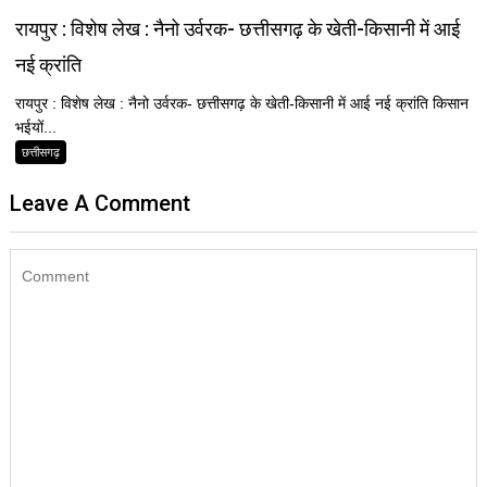
रायपुर : विशेष लेख : नैनो उर्वरक- छत्तीसगढ़ के खेती-किसानी में आई
नई क्रांति
रायपुर : विशेष लेख : नैनो उर्वरक- छत्तीसगढ़ के खेती-किसानी में आई नई क्रांति किसान
भईयों...
छत्तीसगढ़
Leave A Comment