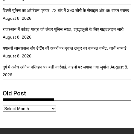
दिल्ली पुलिस का ऑपरेशन प्रहार, 72 घंटे में 390 चोरी के मोबाइल और 66 वाहन बरामद
August 8, 2026
राजस्थान में कांवड़ यात्रा को लेकर पुलिस सख्त, श्रद्धालुओं के लिए गाइडलाइन जारी
August 8, 2026
यशस्वी जायसवाल संग डेटिंग की खबरों पर मृणाल ठाकुर का वायरल कमेंट, जानें सच्चाई
August 8, 2026
दुर्ग में अवैध खनिज परिवहन पर बड़ी कार्रवाई, वाहनों पर लगाया गया जुर्माना
August 8,
2026
Old Post