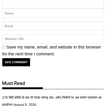
Save my name, email, and website in this browser
for the next time I comment.
Must Read
278 मिमी बारिश के बाद भी प्यासा रामगढ़ बांध, अवैध निर्माणों पर अब चलेगा प्रशासन का
बुलडोजर
August 8, 2026