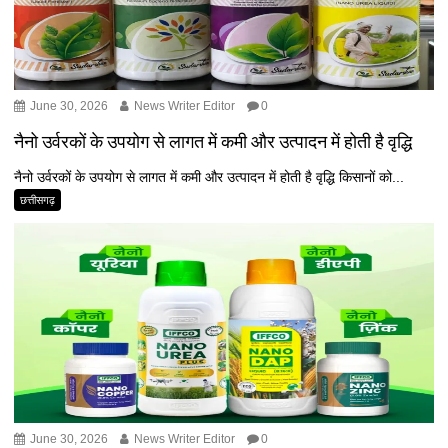
June 30, 2026
News Writer Editor
0
नैनो उर्वरकों के उपयोग से लागत में कमी और उत्पादन में होती है वृद्धि
नैनो उर्वरकों के उपयोग से लागत में कमी और उत्पादन में होती है वृद्धि किसानों को...
छत्तीसगढ़
June 30, 2026
News Writer Editor
0