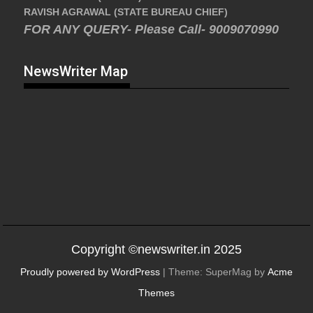
RAVISH AGRAWAL (STATE BUREAU CHIEF)
FOR ANY QUERY- Please Call- 9009070990
NewsWriter Map
Copyright ©newswriter.in 2025
Proudly powered by WordPress
|
Theme: SuperMag by
Acme
Themes