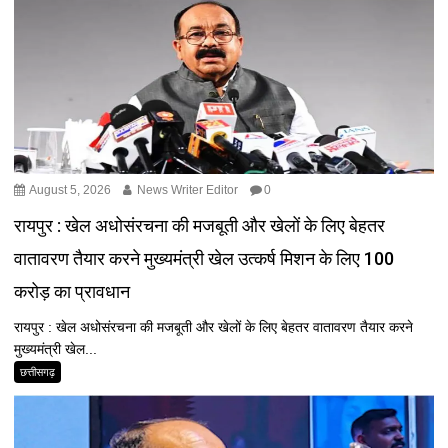
August 5, 2026
News Writer Editor
0
रायपुर : खेल अधोसंरचना की मजबूती और खेलों के लिए बेहतर
वातावरण तैयार करने मुख्यमंत्री खेल उत्कर्ष मिशन के लिए 100
करोड़ का प्रावधान
रायपुर : खेल अधोसंरचना की मजबूती और खेलों के लिए बेहतर वातावरण तैयार करने
मुख्यमंत्री खेल...
छत्तीसगढ़