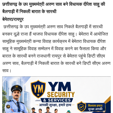
छत्तीसगढ़ के उप मुख्यमंत्री अरुण साव बने विधायक दीपेश साहू की
बैलगाड़ी में निकली बारात के सारथी
बेमेतरा/रायपुर
छत्तीसगढ़ के उप मुख्यमंत्री अरुण साव निकले बैलगाड़ी में सारथी
बनकर दूल्हे राजा हैं भाजपा विधायक दीपेश साहू। बेमेतरा में आयोजित
सामूहिक मुख्यमंत्री कन्या विवाह कार्यक्रम में बेमेतरा विधायक दीपेश
साहू ने सामूहिक विवाह सम्मेलन में विवाह करने का फैसला किया और
बारात के सारथी बनने राजधानी रायपुर से बेमेतरा पहुंचे डिप्टी सीएम
अरुण साव, बैलगाड़ी में निकली बारात के सारथी बने डिप्टी सीएम अरुण
साव।