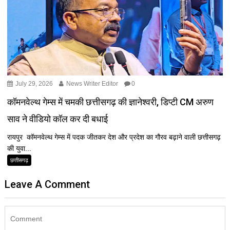
July 29, 2026
News Writer Editor
0
कॉमनवेल्थ गेम्स में चमकी छत्तीसगढ़ की ज्ञानेश्वरी, डिप्टी CM अरुण
साव ने वीडियो कॉल कर दी बधाई
रायपुर कॉमनवेल्थ गेम्स में पदक जीतकर देश और प्रदेश का गौरव बढ़ाने वाली छत्तीसगढ़
की युवा...
छत्तीसगढ़
Leave A Comment