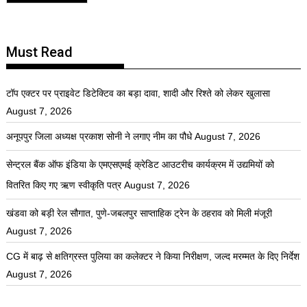
Must Read
टॉप एक्टर पर प्राइवेट डिटेक्टिव का बड़ा दावा, शादी और रिश्ते को लेकर खुलासा
August 7, 2026
अनूपपुर जिला अध्यक्ष प्रकाश सोनी ने लगाए नीम का पौधे
August 7, 2026
सेन्ट्रल बैंक ऑफ इंडिया के एमएसएमई क्रेडिट आउटरीच कार्यक्रम में उद्यमियों को
वितरित किए गए ऋण स्वीकृति पत्र
August 7, 2026
खंडवा को बड़ी रेल सौगात, पुणे-जबलपुर साप्ताहिक ट्रेन के ठहराव को मिली मंजूरी
August 7, 2026
CG में बाढ़ से क्षतिग्रस्त पुलिया का कलेक्टर ने किया निरीक्षण, जल्द मरम्मत के दिए निर्देश
August 7, 2026