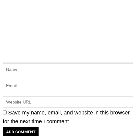
Save my name, email, and website in this browser
for the next time I comment.