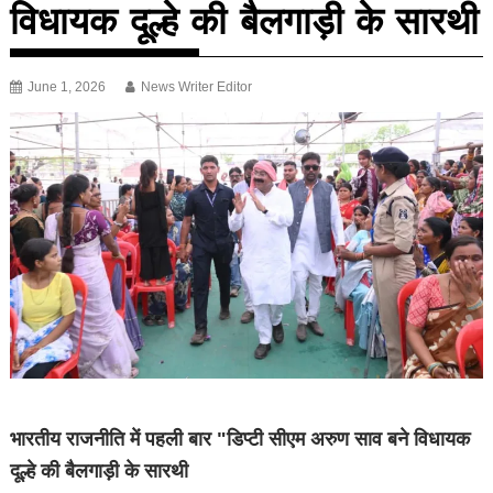
विधायक दूल्हे की बैलगाड़ी के सारथी
June 1, 2026
News Writer Editor
भारतीय राजनीति में पहली बार "डिप्टी सीएम अरुण साव बने विधायक
दूल्हे की बैलगाड़ी के सारथी