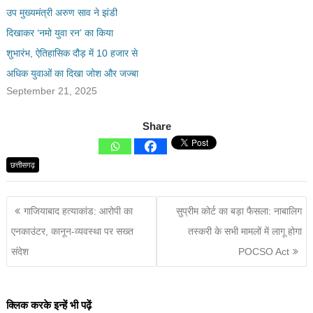
उप मुख्यमंत्री अरुण साव ने झंडी
दिखाकर ‘नमो युवा रन’ का किया
शुभारंभ, ऐतिहासिक दौड़ में 10 हजार से
अधिक युवाओं का दिखा जोश और जज्बा
September 21, 2025
Share
छत्तीसगढ़
गाजियाबाद हत्याकांड: आरोपी का
सुप्रीम कोर्ट का बड़ा फैसला: नाबालिग
एनकाउंटर, कानून-व्यवस्था पर सख्त
तस्करी के सभी मामलों में लागू होगा
संदेश
POCSO Act
क्लिक करके इन्हें भी पढ़ें