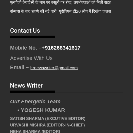
एलपीजी केवाईसी के नाम पर वसूली पर रोक, उपभोक्ताओं को मिली राहत
संन्यास के बाद रहाणे की नई पारी, यूरोपियन टी20 लीग में दिखेगा जलवा
Contact Us
Mobile No. –
+916268341617
Advertise With Us
Email –
hrnewswriter@gmail.com
News Writer
Our Energetic Team
• YOGESH KUMAR
SATISH SHARMA (EXCUTIVE EDITOR)
URVASHI MISHRA (EDITOR-IN-CHIEF)
NEHA SHARMA (EDITOR)