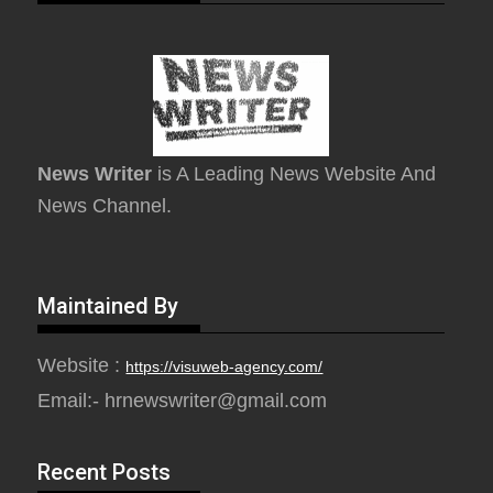
News Writer
is A Leading News Website And
News Channel.
Maintained By
Website :
https://visuweb-agency.com/
Email:- hrnewswriter@gmail.com
Recent Posts