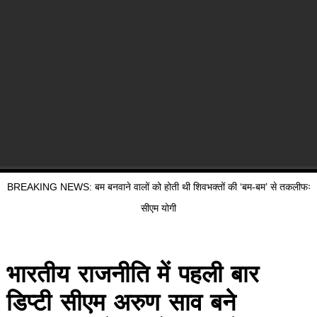
BREAKING NEWS: बम बनवाने वालों को होती थी शिवभक्तों की ‘बम-बम’ से तकलीफः
सीएम योगी
भारतीय राजनीति में पहली बार
डिप्टी सीएम अरुण साव बने