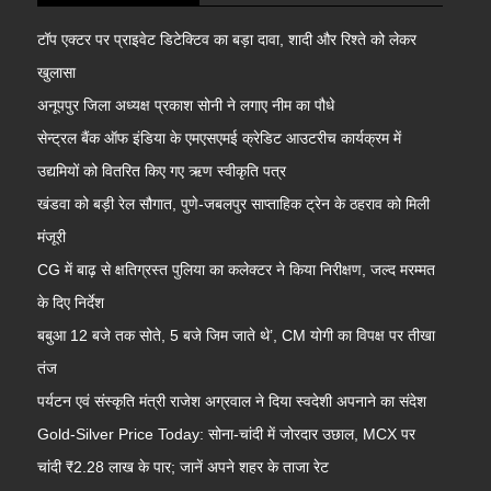
टॉप एक्टर पर प्राइवेट डिटेक्टिव का बड़ा दावा, शादी और रिश्ते को लेकर
खुलासा
अनूपपुर जिला अध्यक्ष प्रकाश सोनी ने लगाए नीम का पौधे
सेन्ट्रल बैंक ऑफ इंडिया के एमएसएमई क्रेडिट आउटरीच कार्यक्रम में
उद्यमियों को वितरित किए गए ऋण स्वीकृति पत्र
खंडवा को बड़ी रेल सौगात, पुणे-जबलपुर साप्ताहिक ट्रेन के ठहराव को मिली
मंजूरी
CG में बाढ़ से क्षतिग्रस्त पुलिया का कलेक्टर ने किया निरीक्षण, जल्द मरम्मत
के दिए निर्देश
बबुआ 12 बजे तक सोते, 5 बजे जिम जाते थे’, CM योगी का विपक्ष पर तीखा
तंज
पर्यटन एवं संस्कृति मंत्री राजेश अग्रवाल ने दिया स्वदेशी अपनाने का संदेश
Gold-Silver Price Today: सोना-चांदी में जोरदार उछाल, MCX पर
चांदी ₹2.28 लाख के पार; जानें अपने शहर के ताजा रेट