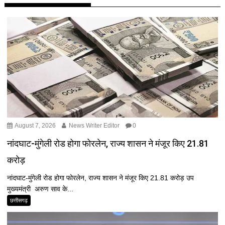
August 7, 2026
News Writer Editor
0
नांदघाट-मुंगेली रोड होगा फोरलेन, राज्य शासन ने मंजूर किए 21.81
करोड़
नांदघाट-मुंगेली रोड होगा फोरलेन, राज्य शासन ने मंजूर किए 21.81 करोड़ उप
मुख्यमंत्री अरुण साव के...
छत्तीसगढ़