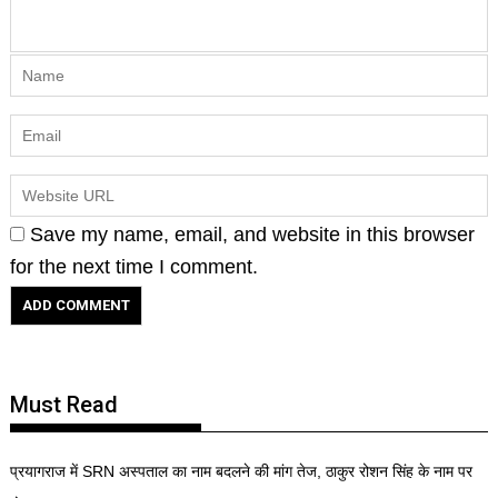
Save my name, email, and website in this browser
for the next time I comment.
Must Read
प्रयागराज में SRN अस्पताल का नाम बदलने की मांग तेज, ठाकुर रोशन सिंह के नाम पर