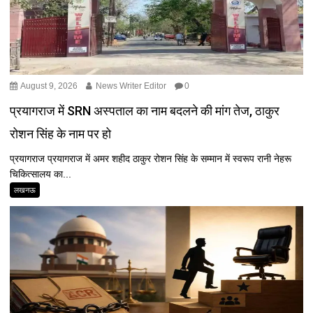
August 9, 2026
News Writer Editor
0
प्रयागराज में SRN अस्पताल का नाम बदलने की मांग तेज, ठाकुर
रोशन सिंह के नाम पर हो
प्रयागराज प्रयागराज में अमर शहीद ठाकुर रोशन सिंह के सम्मान में स्वरूप रानी नेहरू
चिकित्सालय का...
लखनऊ