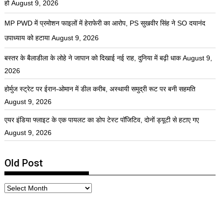
हो
August 9, 2026
MP PWD में प्रमोशन फाइलों में हेराफेरी का आरोप, PS सुखवीर सिंह ने SO दयानंद
उपाध्याय को हटाया
August 9, 2026
बस्तर के बैलाडीला के लोहे ने जापान को दिखाई नई राह, दुनिया में बढ़ी धाक
August 9,
2026
होर्मुज स्ट्रेट पर ईरान-ओमान में डील करीब, अस्थायी समुद्री रूट पर बनी सहमति
August 9, 2026
एयर इंडिया फ्लाइट के एक पायलट का डोप टेस्ट पॉजिटिव, दोनों ड्यूटी से हटाए गए
August 9, 2026
Old Post