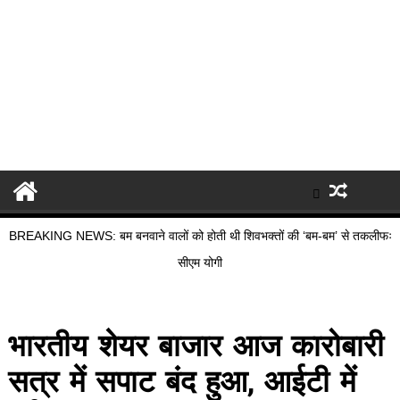
BREAKING NEWS: बम बनवाने वालों को होती थी शिवभक्तों की ‘बम-बम’ से तकलीफः
सीएम योगी
भारतीय शेयर बाजार आज कारोबारी
सत्र में सपाट बंद हुआ, आईटी में