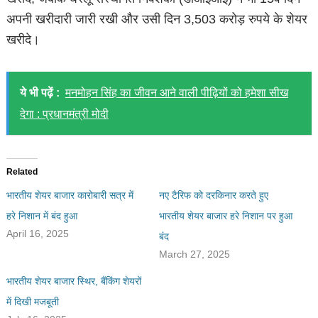
अपनी खरीदारी जारी रखी और उसी दिन 3,503 करोड़ रुपये के शेयर
खरीदे।
ये भी पढ़ें :
मनमोहन सिंह का जीवन आने वाली पीढ़ियों को हमेशा सीख
देगा : प्रधानमंत्री मोदी
Related
भारतीय शेयर बाजार कारोबारी सत्र में
नए टैरिफ को दरकिनार करते हुए
हरे निशान में बंद हुआ
भारतीय शेयर बाजार हरे निशान पर हुआ
April 16, 2025
बंद
March 27, 2025
भारतीय शेयर बाजार स्थिर, बैंकिंग शेयरों
में दिखी मजबूती