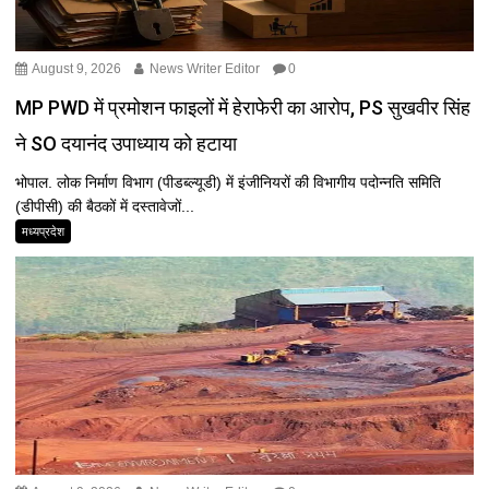
August 9, 2026
News Writer Editor
0
MP PWD में प्रमोशन फाइलों में हेराफेरी का आरोप, PS सुखवीर सिंह
ने SO दयानंद उपाध्याय को हटाया
भोपाल. लोक निर्माण विभाग (पीडब्ल्यूडी) में इंजीनियरों की विभागीय पदोन्नति समिति
(डीपीसी) की बैठकों में दस्तावेजों...
मध्यप्रदेश