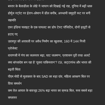
बस्तर के बैलाडीला के लोहे ने जापान को दिखाई नई राह, दुनिया में बढ़ी धाक
होर्मुज स्ट्रेट पर ईरान-ओमान में डील करीब, अस्थायी समुद्री रूट पर बनी
सहमति
एयर इंडिया फ्लाइट के एक पायलट का डोप टेस्ट पॉजिटिव, दोनों ड्यूटी से
हटाए गए
उदयपुर की अरावली पर अवैध निर्माण का खुलासा, 160 में 144 निजी
प्रोजेक्ट
वाराणसी में गंगा का जलस्तर बढ़ा, घाट जलमग्न, प्रशासन पूरी तरह अलर्ट
क्या बांग्लादेश बन रहा है ‘दूसरा पाकिस्तान’? ISI, कट्टरपंथ और भारत की
बढ़ती चिंता
पीएम मोदी से मुलाकात के बाद SAD का बड़ा दांव, महिला आरक्षण बिल पर
दिया समर्थन
कम तेल आयात के बावजूद 26% बढ़ा भारत का क्रूड बिल, रूस सबसे बड़ा
सप्लायर