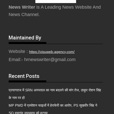
News Writer
is A Leading News Website And
News Channel.
Maintained By
Website :
https://visuweb-agency.com/
Email:- hrnewswriter@gmail.com
Recent Posts
प्रयागराज में SRN अस्पताल का नाम बदलने की मांग तेज, ठाकुर रोशन सिंह
के नाम पर हो
MP PWD में प्रमोशन फाइलों में हेराफेरी का आरोप, PS सुखवीर सिंह ने
SO दयानंद उपाध्याय को हटाया