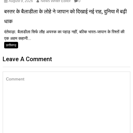
August 9, 2026
News Writer Editor
0
बस्तर के बैलाडीला के लोहे ने जापान को दिखाई नई राह, दुनिया में बढ़ी
धाक
दंतेवाड़ा. बैलाडीला सिर्फ लौह अयस्क का पहाड़ नहीं, बल्कि भारत-जापान के रिश्तों की
एक अहम कहानी...
छत्तीसगढ़
Leave A Comment