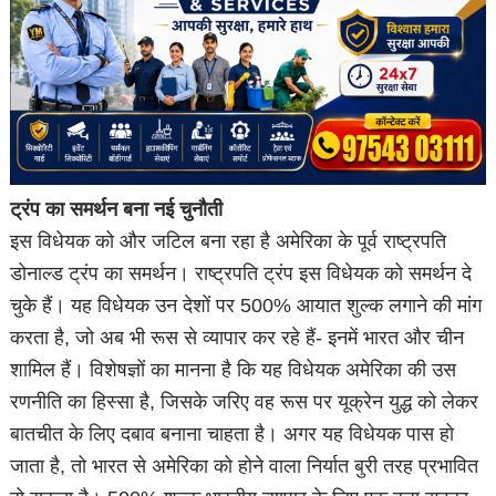
ट्रंप का समर्थन बना नई चुनौती
इस विधेयक को और जटिल बना रहा है अमेरिका के पूर्व राष्ट्रपति
डोनाल्ड ट्रंप का समर्थन। राष्ट्रपति ट्रंप इस विधेयक को समर्थन दे
चुके हैं। यह विधेयक उन देशों पर 500% आयात शुल्क लगाने की मांग
करता है, जो अब भी रूस से व्यापार कर रहे हैं- इनमें भारत और चीन
शामिल हैं। विशेषज्ञों का मानना है कि यह विधेयक अमेरिका की उस
रणनीति का हिस्सा है, जिसके जरिए वह रूस पर यूक्रेन युद्ध को लेकर
बातचीत के लिए दबाव बनाना चाहता है। अगर यह विधेयक पास हो
जाता है, तो भारत से अमेरिका को होने वाला निर्यात बुरी तरह प्रभावित