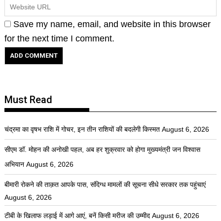
Save my name, email, and website in this browser
for the next time I comment.
Must Read
चंद्रमा का वृषभ राशि में गोचर, इन तीन राशियों की बदलेगी किस्मत
August 6, 2026
सीएम डॉ. मोहन की अनोखी पहल, अब हर शुक्रवार को होगा मुख्यमंत्री जन विश्वास
अभियान
August 6, 2026
बीमारी रोकने की ताक़त आपके पास, संदिग्ध मामलों की सूचना सीधे सरकार तक पहुंचाएं
August 6, 2026
टीबी के खिलाफ लड़ाई में आगे आएं, बनें किसी मरीज की उम्मीद
August 6, 2026