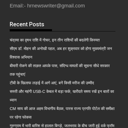
Email:- hrnewswriter@gmail.com
Recent Posts
चंद्रमा का वृषभ राशि में गोचर, इन तीन राशियों की बदलेगी किस्मत
सीएम डॉ. मोहन की अनोखी पहल, अब हर शुक्रवार को होगा मुख्यमंत्री जन
विश्वास अभियान
बीमारी रोकने की ताक़त आपके पास, संदिग्ध मामलों की सूचना सीधे सरकार
तक पहुंचाएं
टीबी के खिलाफ लड़ाई में आगे आएं, बनें किसी मरीज की उम्मीद
सस्ती और महंगी USB-C केबल में बड़ा फर्क, खरीदते समय रखें इन बातों का
ध्यान
CM साय की आज अहम विभागीय बैठक, पारस राज्य प्रगति पोर्टल की समीक्षा
पर रहेगा फोकस
गुरुग्राम में भारी बारिश से हालात बिगड़े, जलभराव के बीच जारी हुई वर्क फ्रॉम