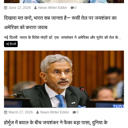
June 12, 2026
News Writer Editor
0
दिखावा मत करो, भारत सब जानता है— रूसी तेल पर जयशंकर का
अमेरिका को करारा जवाब
नई दिल्ली भारत के विदेश मंत्री डॉ. एस. जयशंकर ने अमेरिका और यूरोप को तेल के...
नई दिल्ली
March 27, 2026
News Writer Editor
0
होर्मुज में बवाल के बीच जयशंकर ने फेंका बड़ा पासा, दुनिया के