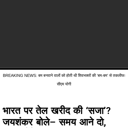
BREAKING NEWS: बम बनवाने वालों को होती थी शिवभक्तों की ‘बम-बम’ से तकलीफः
सीएम योगी
भारत पर तेल खरीद की ‘सजा’?
जयशंकर बोले– समय आने दो,