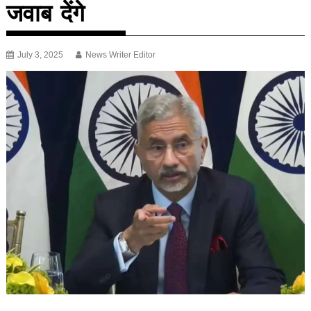
जवाब देंगे
July 3, 2025
News Writer Editor