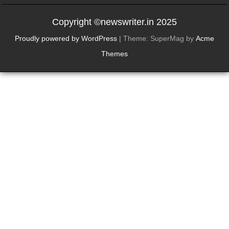
Copyright ©newswriter.in 2025
Proudly powered by WordPress
|
Theme: SuperMag by
Acme
Themes