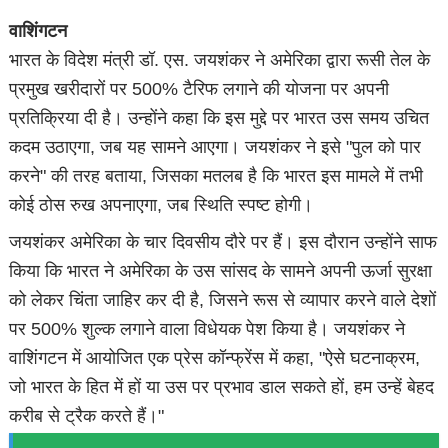
वाशिंगटन
भारत के विदेश मंत्री डॉ. एस. जयशंकर ने अमेरिका द्वारा रूसी तेल के
प्रमुख खरीदारों पर 500% टैरिफ लगाने की योजना पर अपनी
प्रतिक्रिया दी है। उन्होंने कहा कि इस मुद्दे पर भारत उस समय उचित
कदम उठाएगा, जब यह सामने आएगा। जयशंकर ने इसे "पुल को पार
करने" की तरह बताया, जिसका मतलब है कि भारत इस मामले में तभी
कोई ठोस रुख अपनाएगा, जब स्थिति स्पष्ट होगी।
जयशंकर अमेरिका के चार दिवसीय दौरे पर हैं। इस दौरान उन्होंने साफ
किया कि भारत ने अमेरिका के उस सांसद के सामने अपनी ऊर्जा सुरक्षा
को लेकर चिंता जाहिर कर दी है, जिसने रूस से व्यापार करने वाले देशों
पर 500% शुल्क लगाने वाला विधेयक पेश किया है। जयशंकर ने
वाशिंगटन में आयोजित एक प्रेस कॉन्फ्रेंस में कहा, "ऐसे घटनाक्रम,
जो भारत के हित में हों या उस पर प्रभाव डाल सकते हों, हम उन्हें बेहद
करीब से ट्रैक करते हैं।"