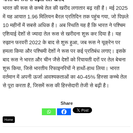
भारत की रूस से कच्चे तेल की खरीद लगातार बढ़ रही है। मई 2025
में यह आयात 1.96 मिलियन बैरल प्रतिदिन तक पहुंच गया, जो पिछले
10 महीनों में सबसे अधिक है। अब स्थिति यह है कि भारत ने पश्चिम
एशियाई देशों से ज्यादा तेल रूस से खरीदना शुरू कर दिया है। यह
रुझान फरवरी 2022 के बाद से शुरू हुआ, जब रूस ने यूक्रेन पर
हमला किया और पश्चिमी देशों ने रूस पर कई प्रतिबंध लगाए। इसके
बाद रूस ने भारत और चीन जैसे देशों को रियायती दरों पर तेल बेचना
शुरू किया, जिसे भारतीय रिफाइनरियों ने हाथों-हाथ लिया। भारत
वर्तमान में अपनी ऊर्जा आवश्यकताओं का 40-45% हिस्सा कच्चे तेल
से पूरा करता है, जिसमें रूस की हिस्सेदारी तेजी से बढ़ी है।
Share
Home