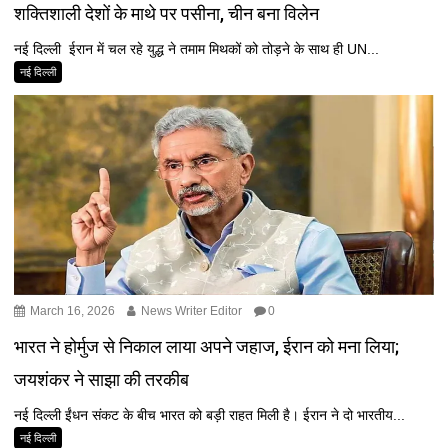
शक्तिशाली देशों के माथे पर पसीना, चीन बना विलेन
नई दिल्ली ईरान में चल रहे युद्ध ने तमाम मिथकों को तोड़ने के साथ ही UN...
नई दिल्ली
March 16, 2026
News Writer Editor
0
भारत ने होर्मुज से निकाल लाया अपने जहाज, ईरान को मना लिया;
जयशंकर ने साझा की तरकीब
नई दिल्ली ईंधन संकट के बीच भारत को बड़ी राहत मिली है। ईरान ने दो भारतीय...
नई दिल्ली