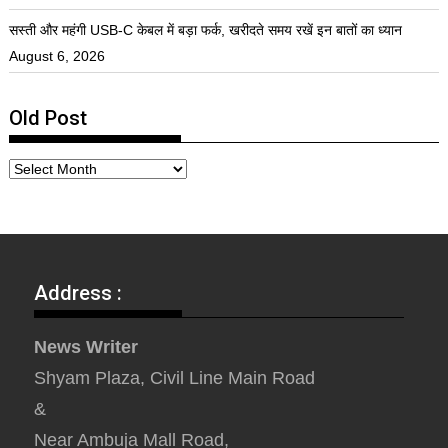
सस्ती और महंगी USB-C केबल में बड़ा फर्क, खरीदते समय रखें इन बातों का ध्यान
August 6, 2026
Old Post
Address :
News Writer
Shyam Plaza, Civil Line Main Road
&
Near Ambuja Mall Road,