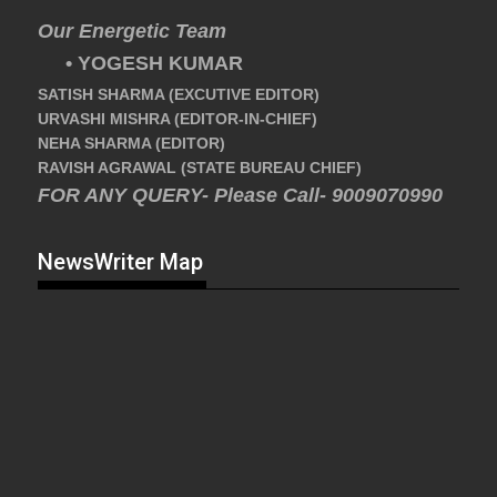
Our Energetic Team
• YOGESH KUMAR
SATISH SHARMA (EXCUTIVE EDITOR)
URVASHI MISHRA (EDITOR-IN-CHIEF)
NEHA SHARMA (EDITOR)
RAVISH AGRAWAL (STATE BUREAU CHIEF)
FOR ANY QUERY- Please Call- 9009070990
NewsWriter Map