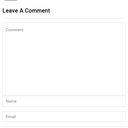
Leave A Comment