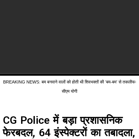
BREAKING NEWS: बम बनवाने वालों को होती थी शिवभक्तों की ‘बम-बम’ से तकलीफः
सीएम योगी
CG Police में बड़ा प्रशासनिक
फेरबदल, 64 इंस्पेक्टरों का तबादला,