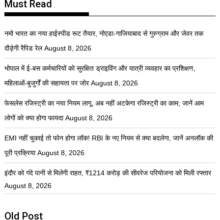
Must Read
नमो भारत का नया हाईस्पीड रूट तैयार, नोएडा-गाजियाबाद से गुरुग्राम और जेवर तक
दौड़ेगी रैपिड रेल
August 8, 2026
भोपाल में ई-बस कर्मचारियों को सुरक्षित ड्राइविंग और यात्री व्यवहार का प्रशिक्षण,
महिलाओं-बुजुर्गों की सहायता पर जोर
August 8, 2026
फेसलेस रजिस्ट्री का नया नियम लागू, अब नहीं अटकेगा रजिस्ट्री का काम; जानें आम
लोगों को क्या होगा फायदा
August 8, 2026
EMI नहीं चुकाई तो फोन होगा लॉक! RBI के नए नियम से क्या बदलेगा, जानें अनलॉक की
पूरी प्रक्रिया
August 8, 2026
इंदौर को गंदे पानी से मिलेगी राहत, ₹1214 करोड़ की सीवरेज परियोजना को मिली रफ्तार
August 8, 2026
Old Post