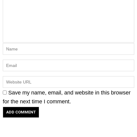
Save my name, email, and website in this browser
for the next time I comment.