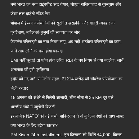
नमो भारत का नया हाईस्पीड रूट तैयार, नोएडा-गाजियाबाद से गुरुग्राम और
जेवर तक दौड़ेगी रैपिड रेल
भोपाल में ई-बस कर्मचारियों को सुरक्षित ड्राइविंग और यात्री व्यवहार का
प्रशिक्षण, महिलाओं-बुजुर्गों की सहायता पर जोर
फेसलेस रजिस्ट्री का नया नियम लागू, अब नहीं अटकेगा रजिस्ट्री का काम;
जानें आम लोगों को क्या होगा फायदा
EMI नहीं चुकाई तो फोन होगा लॉक! RBI के नए नियम से क्या बदलेगा, जानें
अनलॉक की पूरी प्रक्रिया
इंदौर को गंदे पानी से मिलेगी राहत, ₹1214 करोड़ की सीवरेज परियोजना को
मिली रफ्तार
15 अगस्त को अंधेरे से मिलेगी आजादी, चीन सीमा से 35 KM दूर बसे
भारतीय गांवों में पहुंचेगी बिजली
इस्लामिक NATO’ की नई चर्चा, पाकिस्तान ने दो मुस्लिम देशों को साथ लाया;
क्या भारत के लिए बढ़ेगा खतरा?
PM Kisan 24th Installment: इन किसानों को मिलेंगे ₹4,000, किस्त