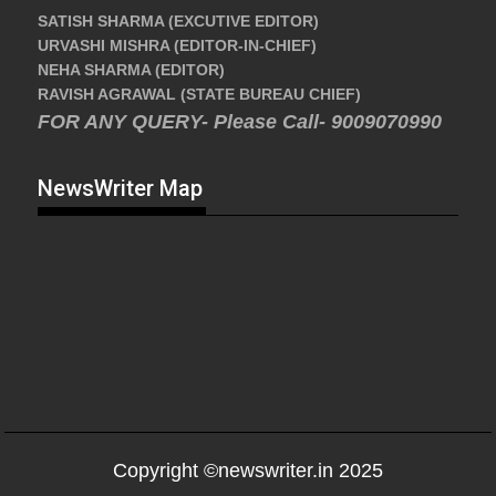
SATISH SHARMA (EXCUTIVE EDITOR)
URVASHI MISHRA (EDITOR-IN-CHIEF)
NEHA SHARMA (EDITOR)
RAVISH AGRAWAL (STATE BUREAU CHIEF)
FOR ANY QUERY- Please Call- 9009070990
NewsWriter Map
Copyright ©newswriter.in 2025