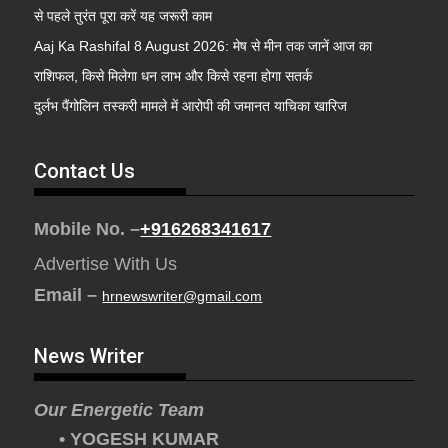
से पहले तुरंत पूरा करें यह जरूरी काम
Aaj Ka Rashifal 8 August 2026: मेष से मीन तक जानें आज का
राशिफल, किसे मिलेगा धन लाभ और किसे रहना होगा सतर्क
दुर्लभ पैंगोलिन तस्करी मामले में आरोपी की जमानत याचिका खारिज
Contact Us
Mobile No. –
+916268341617
Advertise With Us
Email –
hrnewswriter@gmail.com
News Writer
Our Energetic Team
• YOGESH KUMAR