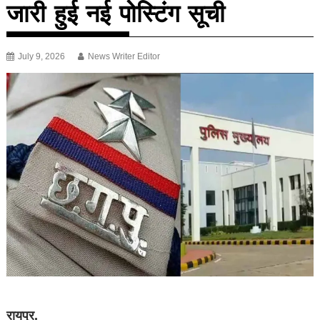
जारी हुई नई पोस्टिंग सूची
July 9, 2026
News Writer Editor
रायपुर.