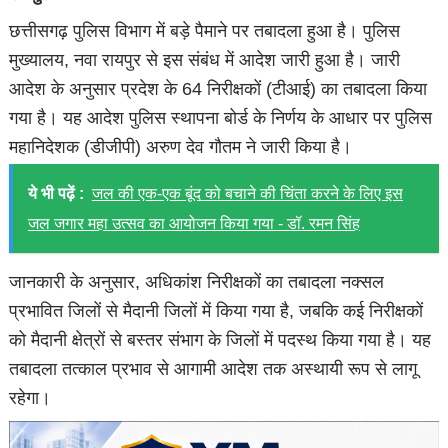
छत्तीसगढ़ पुलिस विभाग में बड़े पैमाने पर तबादला हुआ है। पुलिस
मुख्यालय, नवा रायपुर से इस संबंध में आदेश जारी हुआ है। जारी
आदेश के अनुसार प्रदेश के 64 निरीक्षकों (टीआई) का तबादला किया
गया है। यह आदेश पुलिस स्थापना बोर्ड के निर्णय के आधार पर पुलिस
महानिदेशक (डीजीपी) अरुण देव गौतम ने जारी किया है।
ये भी पढ़ें :
जल की एक-एक बूंद को बचाने की चिंता करने के लिए इस
जल जगार महा उत्सव का आयोजन किया गया - डॉ. रमन सिंह
जानकारी के अनुसार, अधिकांश निरीक्षकों का तबादला नक्सल
प्रभावित जिलों से मैदानी जिलों में किया गया है, जबकि कई निरीक्षकों
को मैदानी क्षेत्रों से बस्तर संभाग के जिलों में पदस्थ किया गया है। यह
तबादला तत्काल प्रभाव से आगामी आदेश तक अस्थायी रूप से लागू
रहेगा।