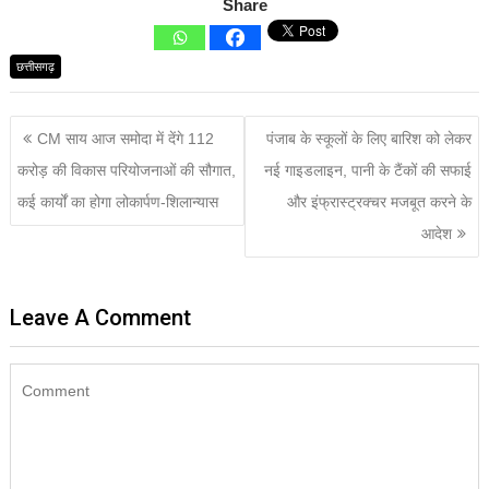
Share
छत्तीसगढ़
CM साय आज समोदा में देंगे 112
पंजाब के स्कूलों के लिए बारिश को लेकर
करोड़ की विकास परियोजनाओं की सौगात,
नई गाइडलाइन, पानी के टैंकों की सफाई
कई कार्यों का होगा लोकार्पण-शिलान्यास
और इंफ्रास्ट्रक्चर मजबूत करने के
आदेश
Leave A Comment