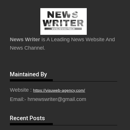
News Writer
is A Leading News Website And
News Channel.
Maintained By
Website :
https://visuweb-agency.com/
Email:- hrnewswriter@gmail.com
Recent Posts