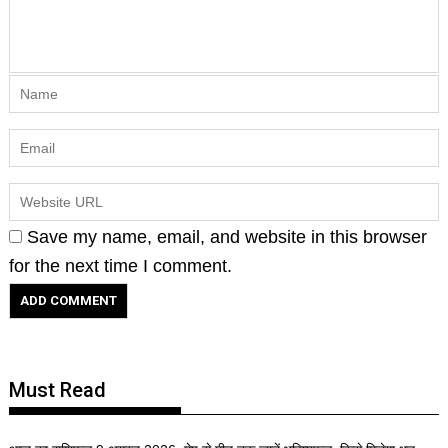
Save my name, email, and website in this browser
for the next time I comment.
Must Read