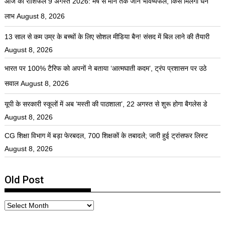
आज का राशिफल 9 अगस्त 2026: मेष से मीन तक जानें भविष्यफल, किसे मिलेगा धन
लाभ
August 8, 2026
13 साल से कम उम्र के बच्चों के लिए सोशल मीडिया बैन! संसद में बिल लाने की तैयारी
August 8, 2026
भारत पर 100% टैरिफ को अपनों ने बताया ‘आत्मघाती कदम’, ट्रंप प्रशासन पर उठे
सवाल
August 8, 2026
यूपी के सरकारी स्कूलों में अब ‘मस्ती की पाठशाला’, 22 अगस्त से शुरू होगा बैगलेस डे
August 8, 2026
CG शिक्षा विभाग में बड़ा फेरबदल, 700 शिक्षकों के तबादले; जारी हुई ट्रांसफर लिस्ट
August 8, 2026
Old Post