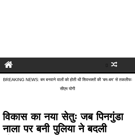
BREAKING NEWS: बम बनवाने वालों को होती थी शिवभक्तों की ‘बम-बम’ से तकलीफः
सीएम योगी
विकास का नया सेतुः जब पिनगुंडा
नाला पर बनी पुलिया ने बदली