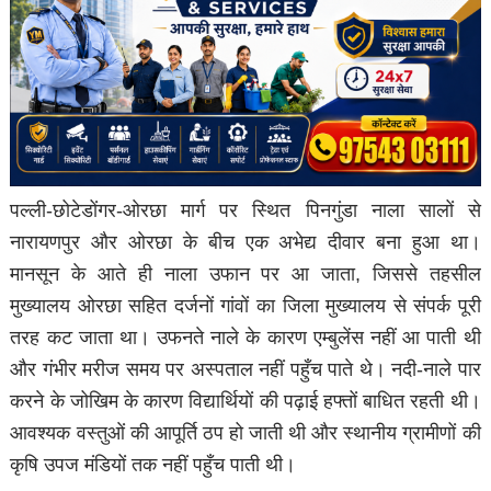
​पल्ली-छोटेडोंगर-ओरछा मार्ग पर स्थित पिनगुंडा नाला सालों से
नारायणपुर और ओरछा के बीच एक अभेद्य दीवार बना हुआ था।
मानसून के आते ही नाला उफान पर आ जाता, जिससे तहसील
मुख्यालय ओरछा सहित दर्जनों गांवों का जिला मुख्यालय से संपर्क पूरी
तरह कट जाता था। उफनते नाले के कारण एम्बुलेंस नहीं आ पाती थी
और गंभीर मरीज समय पर अस्पताल नहीं पहुँच पाते थे। नदी-नाले पार
करने के जोखिम के कारण विद्यार्थियों की पढ़ाई हफ्तों बाधित रहती थी।
आवश्यक वस्तुओं की आपूर्ति ठप हो जाती थी और स्थानीय ग्रामीणों की
कृषि उपज मंडियों तक नहीं पहुँच पाती थी।