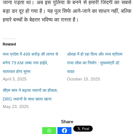
जाना पड़ता था। अब इस पुलिया के बनने से हमारी जिंदगी का सबसे
बड़ा डर दूर हो गया है। यह पुल सिर्फ आने-जाने का साधन नहीं, बल्कि
हमारे बच्चों के बेहतर भविष्य का रास्ता है।
Related
मध्य प्रदेश में 499 करोड़ की लागत से
ओरछा में हो रहा दिव्य और भव्य श्रीराम
बनेगा 79 KM लम्बा नया हाईवे,
राजा लोक का निर्माण : मुख्यमंत्री डॉ.
यातायात होगा सुगम
यादव
April 3, 2025
October 15, 2025
सीएम साय ने बढ़ाया जवानों का हौसला,
DRG जवानों के साथ खाया खाना
May 23, 2025
Share