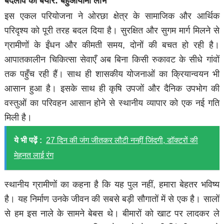
​बदलाव की बयार: बहुआयामी लाभ ​
इस एकल परियोजना ने ओरछा क्षेत्र के सामाजिक और आर्थिक
परिदृश्य को पूरी तरह बदल दिया है। सुरक्षित और सुगम मार्ग मिलने से
ग्रामीणों के ईंधन और कीमती समय, दोनों की बचत हो रही है।
आपातकालीन चिकित्सा सेवाएँ अब बिना किसी रुकावट के सीधे गांवों
तक पहुँच रही हैं। साथ ही शासकीय योजनाओं का क्रियान्वयन भी
आसान हुआ है। इसके साथ ही कृषि उपजों और दैनिक उपभोग की
वस्तुओं का परिवहन आसान होने से स्थानीय व्यापार को एक नई गति
मिली है।
ये भी पढ़ें :
27 दिन की जंग जीतकर लौटी नन्हीं जिंदगी, डॉक्टरों की
मेहनत लाई रंग
स्थानीय ​ग्रामीणों का कहना है कि यह पुल नहीं, हमारा बेहतर भविष्य
है। यह निर्माण उनके जीवन की सबसे बड़ी सौगातों में से एक है। सालों
से हम इस नाले के सामने बेबस थे। बीमारों को खाट पर लादकर ले