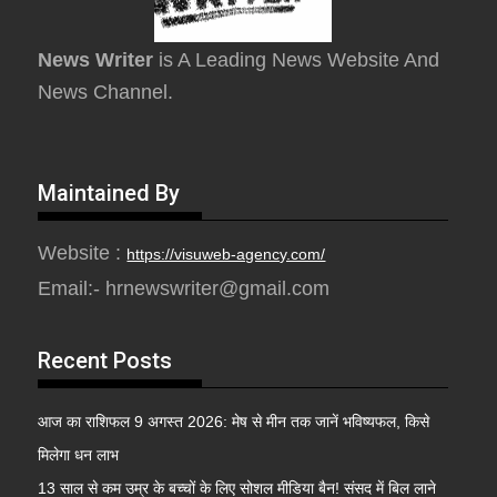
News Writer
is A Leading News Website And
News Channel.
Maintained By
Website :
https://visuweb-agency.com/
Email:- hrnewswriter@gmail.com
Recent Posts
आज का राशिफल 9 अगस्त 2026: मेष से मीन तक जानें भविष्यफल, किसे
मिलेगा धन लाभ
13 साल से कम उम्र के बच्चों के लिए सोशल मीडिया बैन! संसद में बिल लाने