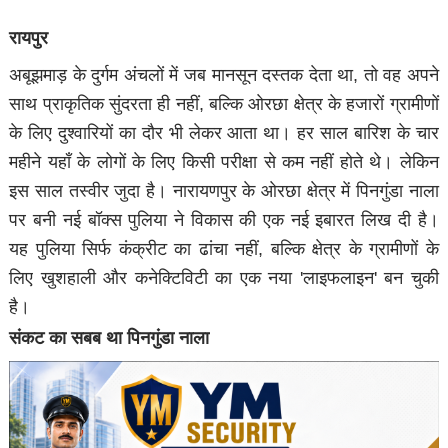
​रायपुर
अबूझमाड़ के दुर्गम अंचलों में जब मानसून दस्तक देता था, तो वह अपने
साथ प्राकृतिक सुंदरता ही नहीं, बल्कि ओरछा क्षेत्र के हजारों ग्रामीणों
के लिए दुश्वारियों का दौर भी लेकर आता था। हर साल बारिश के चार
महीने यहाँ के लोगों के लिए किसी परीक्षा से कम नहीं होते थे। लेकिन
इस साल तस्वीर जुदा है। नारायणपुर के ओरछा क्षेत्र में पिनगुंडा नाला
पर बनी नई बॉक्स पुलिया ने विकास की एक नई इबारत लिख दी है।
यह पुलिया सिर्फ कंक्रीट का ढांचा नहीं, बल्कि क्षेत्र के ग्रामीणों के
लिए खुशहाली और कनेक्टिविटी का एक नया 'लाइफलाइन' बन चुकी
है।
​संकट का सबब था पिनगुंडा नाला