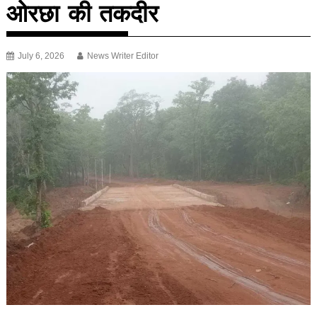
ओरछा की तकदीर
July 6, 2026
News Writer Editor