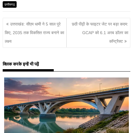
छत्तीसगढ़
उत्तराखंड: सीएम धामी ने 5 साल पूरे
छठी पीढ़ी के फाइटर जेट पर बड़ा कदम:
किए, 2035 तक विकसित राज्य बनाने का
GCAP को 6.1 अरब डॉलर का
लक्ष्य
कॉन्ट्रैक्ट
क्लिक करके इन्हें भी पढ़ें