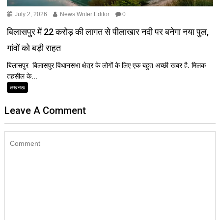
July 2, 2026
News Writer Editor
0
बिलासपुर में 22 करोड़ की लागत से पीलाखार नदी पर बनेगा नया पुल,
गांवों को बड़ी राहत
बिलासपुर बिलासपुर विधानसभा क्षेत्र के लोगों के लिए एक बहुत अच्छी खबर है. मिलक
तहसील के...
लखनऊ
Leave A Comment