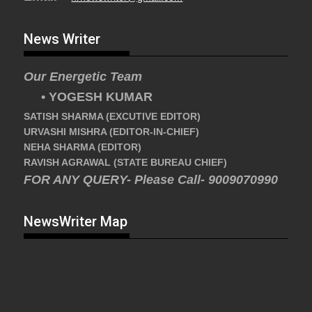
News Writer
Our Energetic Team
• YOGESH KUMAR
SATISH SHARMA (EXCUTIVE EDITOR)
URVASHI MISHRA (EDITOR-IN-CHIEF)
NEHA SHARMA (EDITOR)
RAVISH AGRAWAL (STATE BUREAU CHIEF)
FOR ANY QUERY- Please Call- 9009070990
NewsWriter Map