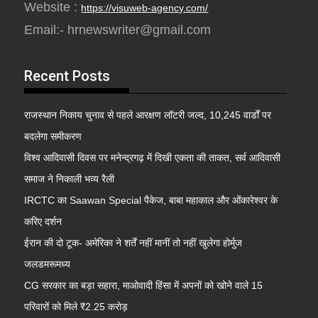
Website :
https://visuweb-agency.com/
Email:- hrnewswriter@gmail.com
Recent Posts
राजस्थान निकाय चुनाव से पहले आरक्षण लॉटरी जल्द, 10,245 वार्डों पर
बदलेगा समीकरण
विश्व आदिवासी दिवस पर मनेन्द्रगढ़ में दिखी एकता की ताकत, सर्व आदिवासी
समाज ने निकाली भव्य रैली
IRCTC का Saawan Special पैकेज, बाबा महाकाल और ओंकारेश्वर के
करिए दर्शन
ईरान की दो टूक- अमेरिका ने शर्तें नहीं मानीं तो नहीं खुलेगा होर्मुज
जलडमरूमध्य
CG सरकार का बड़ा सहारा, माओवादी हिंसा में अपनों को खोने वाले 15
परिवारों को मिले ₹2.25 करोड़