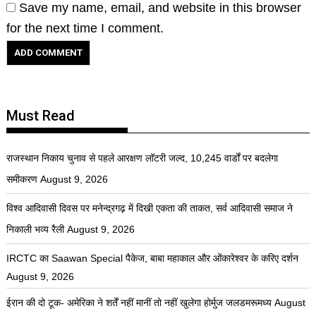
Save my name, email, and website in this browser
for the next time I comment.
Must Read
राजस्थान निकाय चुनाव से पहले आरक्षण लॉटरी जल्द, 10,245 वार्डों पर बदलेगा
समीकरण
August 9, 2026
विश्व आदिवासी दिवस पर मनेन्द्रगढ़ में दिखी एकता की ताकत, सर्व आदिवासी समाज ने
निकाली भव्य रैली
August 9, 2026
IRCTC का Saawan Special पैकेज, बाबा महाकाल और ओंकारेश्वर के करिए दर्शन
August 9, 2026
ईरान की दो टूक- अमेरिका ने शर्तें नहीं मानीं तो नहीं खुलेगा होर्मुज जलडमरूमध्य
August