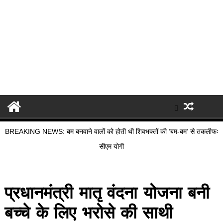
BREAKING NEWS: बम बनवाने वालों को होती थी शिवभक्तों की ‘बम-बम’ से तकलीफः
सीएम योगी
प्रधानमंत्री मातृ वंदना योजना बनी
बच्चे के लिए भरोसे की साथी