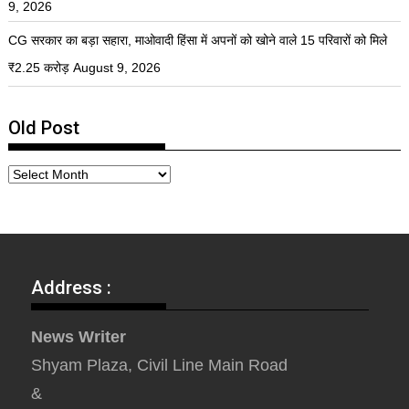
9, 2026
CG सरकार का बड़ा सहारा, माओवादी हिंसा में अपनों को खोने वाले 15 परिवारों को मिले
₹2.25 करोड़
August 9, 2026
Old Post
Address :
News Writer
Shyam Plaza, Civil Line Main Road
&