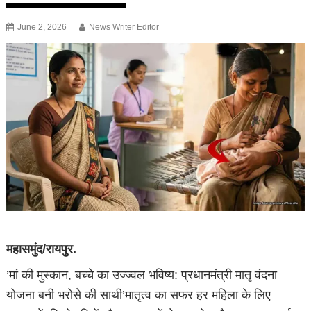
June 2, 2026
News Writer Editor
महासमुंद/रायपुर.
’मां की मुस्कान, बच्चे का उज्ज्वल भविष्य: प्रधानमंत्री मातृ वंदना
योजना बनी भरोसे की साथी’मातृत्व का सफर हर महिला के लिए