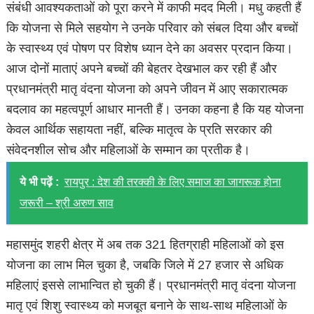
संबंधी आवश्यकताओं को पूरा करने में काफी मदद मिली। मधु कहती हैं
कि योजना से मिले सहयोग ने उनके परिवार को संबल दिया और बच्चों
के स्वास्थ्य एवं पोषण पर विशेष ध्यान देने का अवसर प्रदान किया।
आज दोनों माताएं अपने बच्चों की बेहतर देखभाल कर रही हैं और
प्रधानमंत्री मातृ वंदना योजना को अपने जीवन में आए सकारात्मक
बदलाव का महत्वपूर्ण आधार मानती हैं। उनका कहना है कि यह योजना
केवल आर्थिक सहायता नहीं, बल्कि मातृत्व के प्रति सरकार की
संवेदनशील सोच और महिलाओं के सम्मान का प्रतीक है।
ये भी पढ़ें :
रायपुर : देश की तरक्की के लिए समाज का जागरूक होना
जरूरी – श्री अरुण साव
महासमुंद शहरी क्षेत्र में अब तक 321 हितग्राही महिलाओं को इस
योजना का लाभ मिल चुका है, जबकि जिले में 27 हजार से अधिक
महिलाएं इससे लाभान्वित हो चुकी हैं। प्रधानमंत्री मातृ वंदना योजना
मातृ एवं शिशु स्वास्थ्य को मजबूत बनाने के साथ-साथ महिलाओं के