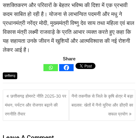
सशक्तिकरण और परिवारों के बेहतर भविष्य की दिशा में एक प्रभावी
कदम साबित हो रही है। योजना से लाभान्वित पदमनी और मधु ने
प्रधानमंत्री नरेंद्र मोदी, मुख्यमंत्री विष्णु देव साय तथा महिला एवं बाल
विकास मंत्री लक्ष्मी राजवाड़े के प्रति आभार व्यक्त करते हुए कहा कि
यह सहायता उनके जीवन में खुशियों और आत्मविश्वास की नई रोशनी
लेकर आई है।
Share
छत्तीसगढ़
छत्तीसगढ़ होमस्टे नीति 2025-30 पर
नैनो तकनीक से जिले के कृषि क्षेत्र में बड़ा
मंथन, पर्यटन और रोजगार बढ़ाने की
बदलाव: खेतों में नैनो यूरिया और डीएपी का
रणनीति तैयार
सफल प्रयोग
Leave A Comment