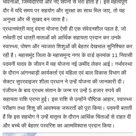
भावनाओं, जिम्मेदारियों और नए सपनों से भरा होता है। इस महत्वपूर्ण
दौर में यदि समय पर सहयोग और सुरक्षा का साथ मिल जाए, तो यह
अनुभव और भी सुखद बन जाता है।
प्रधानमंत्री मातृ वंदना योजना ऐसी ही एक संवेदनशील पहल है, जो
गर्भवती एवं धात्री माताओं को आर्थिक सहायता प्रदान कर उनके
स्वास्थ्य, पोषण और नवजात शिशुओं की बेहतर देखभाल सुनिश्चित कर
रही है। महासमुंद जिला के महासमुन्द नगर के वार्ड क्रमांक 11 निवासी
पदमनी यादव के जीवन में यह योजना नई उम्मीद लेकर आई। गर्भावस्था
के दौरान आंगनबाड़ी कार्यकर्ता एवं महिला एवं बाल विकास विभाग की
सेक्टर सुपरवाइजर शीला प्रधान ने उन्हें योजना की जानकारी दी।
पंजीयन के बाद प्रथम संतान के जन्म पर उन्हें 5 हजार रुपये की
सहायता राशि प्राप्त हुई। इस राशि से उन्होंने पौष्टिक आहार, स्वास्थ्य
परीक्षण तथा शिशु की आवश्यक जरूरतों को पूरा किया। पदमनी बताती
हैं कि इस सहयोग ने उन्हें मातृत्व के दौरान आर्थिक चिंताओं से राहत दी
और बच्चे की बेहतर परवरिश का आत्मविश्वास प्रदान किया।