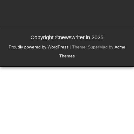
Copyright ©newswriter.in 2025
Proudly powered by WordPress
|
Theme: SuperMag by
Acme
Themes