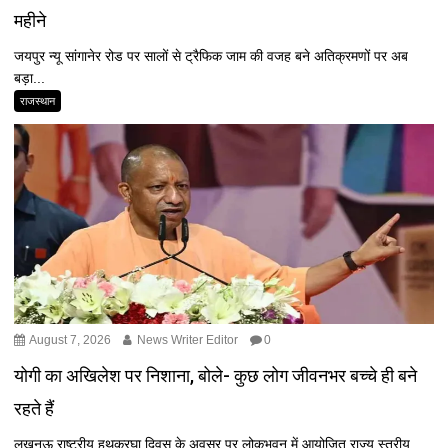
महीने
जयपुर न्यू सांगानेर रोड पर सालों से ट्रैफिक जाम की वजह बने अतिक्रमणों पर अब
बड़ा...
राजस्थान
August 7, 2026
News Writer Editor
0
योगी का अखिलेश पर निशाना, बोले- कुछ लोग जीवनभर बच्चे ही बने
रहते हैं
लखनऊ राष्ट्रीय हथकरघा दिवस के अवसर पर लोकभवन में आयोजित राज्य स्तरीय