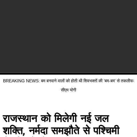
BREAKING NEWS: बम बनवाने वालों को होती थी शिवभक्तों की ‘बम-बम’ से तकलीफः
सीएम योगी
राजस्थान को मिलेगी नई जल
शक्ति, नर्मदा समझौते से पश्चिमी