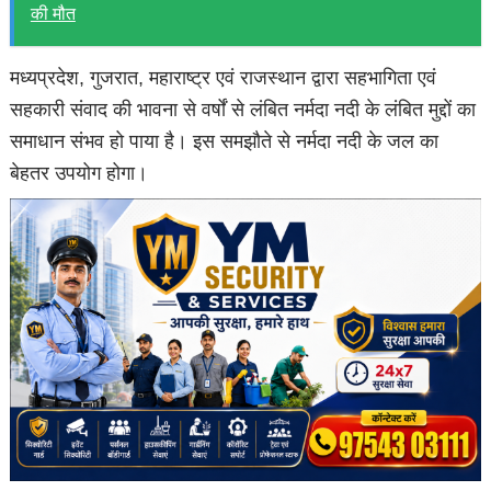
की मौत
मध्यप्रदेश, गुजरात, महाराष्ट्र एवं राजस्थान द्वारा सहभागिता एवं
सहकारी संवाद की भावना से वर्षों से लंबित नर्मदा नदी के लंबित मुद्दों का
समाधान संभव हो पाया है। इस समझौते से नर्मदा नदी के जल का
बेहतर उपयोग होगा।