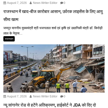
August 7, 2026
News Writer Editor
0
राजस्थान में खाद-बीज कारोबार आसान, उर्वरक लाइसेंस के लिए आयु
सीमा खत्म
जयपुर माननीय मुख्यमंत्री श्री भजनलाल शर्मा एवं कृषि एवं उद्यानिकी मंत्री डॉ. किरोड़ी
लाल के नेतृत्व...
राजस्थान
August 7, 2026
News Writer Editor
0
न्यू सांगानेर रोड से हटेंगे अतिक्रमण, हाईकोर्ट ने JDA को दिए दो