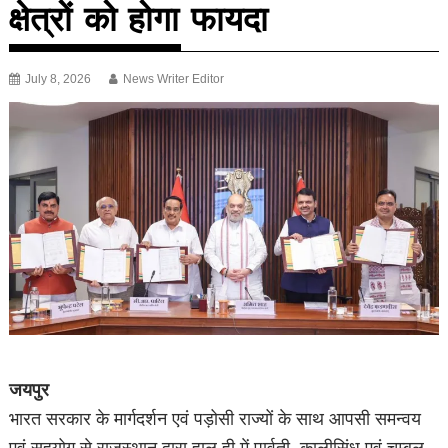
क्षेत्रों को होगा फायदा
July 8, 2026
News Writer Editor
जयपुर
भारत सरकार के मार्गदर्शन एवं पड़ोसी राज्यों के साथ आपसी समन्वय
एवं सहयोग से राजस्थान द्वारा हाल ही में पार्वती–कालीसिंध एवं चम्बल