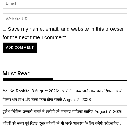
Save my name, email, and website in this browser
for the next time I comment.
Must Read
Aaj Ka Rashifal 8 August 2026: मेष से मीन तक जानें आज का राशिफल, किसे
मिलेगा धन लाभ और किसे रहना होगा सतर्क
August 7, 2026
दुर्लभ पैंगोलिन तस्करी मामले में आरोपी की जमानत याचिका खारिज
August 7, 2026
बंदियों की समय पूर्व रिहाई दूसरे बंदियों को भी अच्छे आचरण के लिए करेगी प्रोत्साहित :