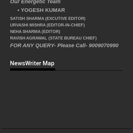
Our Energetic Team
• YOGESH KUMAR
SATISH SHARMA (EXCUTIVE EDITOR)
URVASHI MISHRA (EDITOR-IN-CHIEF)
NEHA SHARMA (EDITOR)
RAVISH AGRAWAL (STATE BUREAU CHIEF)
FOR ANY QUERY- Please Call- 9009070990
NewsWriter Map