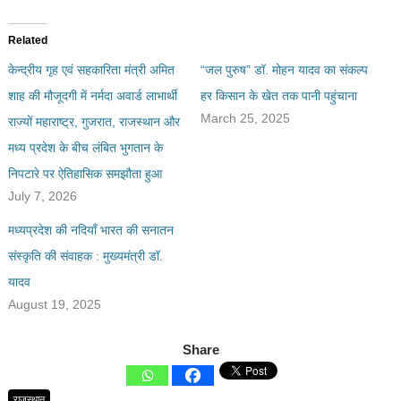
Related
केन्द्रीय गृह एवं सहकारिता मंत्री अमित
“जल पुरुष” डॉ. मोहन यादव का संकल्प
शाह की मौजूदगी में नर्मदा अवार्ड लाभार्थी
हर किसान के खेत तक पानी पहुंचाना
March 25, 2025
राज्यों महाराष्ट्र, गुजरात, राजस्थान और
मध्य प्रदेश के बीच लंबित भुगतान के
निपटारे पर ऐतिहासिक समझौता हुआ
July 7, 2026
मध्यप्रदेश की नदियाँ भारत की सनातन
संस्कृति की संवाहक : मुख्यमंत्री डॉ.
यादव
August 19, 2025
Share
राजस्थान