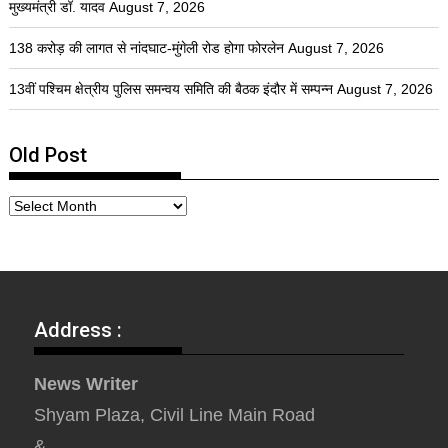
मुख्यमंत्री डॉ. यादव
August 7, 2026
138 करोड़ की लागत से नांदघाट-मुंगेली रोड होगा फोरलेन
August 7, 2026
13वीं पश्चिम क्षेत्रीय पुलिस समन्वय समिति की बैठक इंदौर में सम्पन्न
August 7, 2026
Old Post
Address :
News Writer
Shyam Plaza, Civil Line Main Road
&