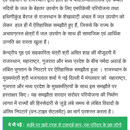
नदियों के जल के बेहतर उपयोग के लिए एमपीकेसी परियोजना तथा
हथिणीकुंड बैराज से राजस्थान के शेखावाटी अंचल में जल उपयोग को
लेकर हाल ही में ऐतिहासिक समझौते हुए हैं, जिससे कि राज्य के
अभावग्रस्त क्षेत्रों में जल उपयोग के साथ ही सामाजिक एवं आर्थिक
उन्नति का रास्ता खुला है।
केन्द्रीय गृह एवं सहकारिता मंत्री श्री अमित शाह की मौजूदगी में
राजस्थान, महाराष्ट्र, गुजरात और मध्य प्रदेश के बीच नर्मदा अवार्ड के
लंबित भुगतान के निपटारे पर ऐतिहासिक समझौता हुआ । राजस्थान के
मुख्यमंत्री श्री भजनलाल शर्मा ने नई दिल्ली में मंगलवार को महाराष्ट्र,
गुजरात और मध्य प्रदेश के मुख्यमंत्रियों के साथ इस समझौते पर
हस्ताक्षर किए। यह समझौता सरदार सरोवर परियोजना की निर्माण
लागत में राज्यों की हिस्सेदारी से जुड़े लंबे समय से लंबित विवादों के
अंतिम निपटारे (वन-टाइम सेटलमेंट) का मार्ग प्रशस्त करता है।
ये भी पढ़ें :
हाईवे पर खड़े ट्रक से टकराई कार, एक परिवार के छह लोगों