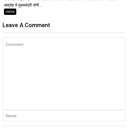
समारोह में मुख्यमंत्री योगी...
लखनऊ
Leave A Comment