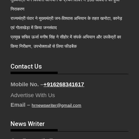
निराकरण
राज्यमंत्री पंवार ने मुख्यमंत्री जन-विश्वास अभियान के तहत खनोटा, कानेड़
एवं गोलाखेड़ा में किया जनसंवाद
प्रमुख सचिव ऊर्जा मनीष सिंह ने सीहोर में संपर्क अभियान और उपकेंद्रों का
किया निरीक्षण, उपभोक्ताओं से लिया फीडबैक
Contact Us
Mobile No. –
+916268341617
Advertise With Us
Email –
hrnewswriter@gmail.com
News Writer