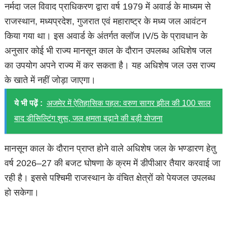
नर्मदा जल विवाद प्राधिकरण द्वारा वर्ष 1979 में अवार्ड के माध्यम से
राजस्थान, मध्यप्रदेश, गुजरात एवं महाराष्ट्र के मध्य जल आवंटन
किया गया था। इस अवार्ड के अंतर्गत क्लॉज IV/5 के प्रावधान के
अनुसार कोई भी राज्य मानसून काल के दौरान उपलब्ध अधिशेष जल
का उपयोग अपने राज्य में कर सकता है। यह अधिशेष जल उस राज्य
के खाते में नहीं जोड़ा जाएगा।
ये भी पढ़ें :
अजमेर में ऐतिहासिक पहल: वरुण सागर झील की 100 साल
बाद डीसिल्टिंग शुरू, जल क्षमता बढ़ाने की बड़ी योजना
मानसून काल के दौरान प्राप्त होने वाले अधिशेष जल के भण्डारण हेतु
वर्ष 2026–27 की बजट घोषणा के क्रम में डीपीआर तैयार करवाई जा
रही है। इससे पश्चिमी राजस्थान के वंचित क्षेत्रों को पेयजल उपलब्ध
हो सकेगा।