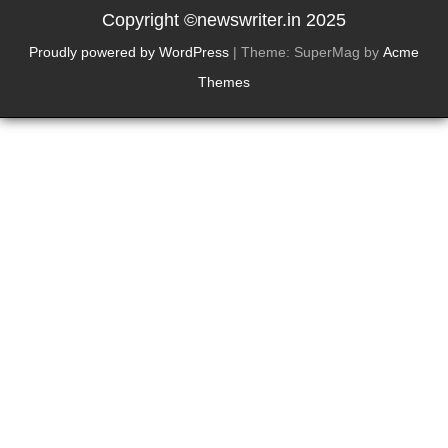
Copyright ©newswriter.in 2025
Proudly powered by WordPress
|
Theme: SuperMag by
Acme
Themes