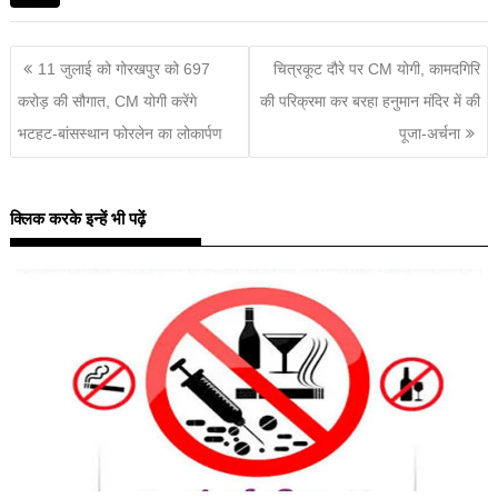
11 जुलाई को गोरखपुर को 697
चित्रकूट दौरे पर CM योगी, कामदगिरि
करोड़ की सौगात, CM योगी करेंगे
की परिक्रमा कर बरहा हनुमान मंदिर में की
भटहट-बांसस्थान फोरलेन का लोकार्पण
पूजा-अर्चना
क्लिक करके इन्हें भी पढ़ें