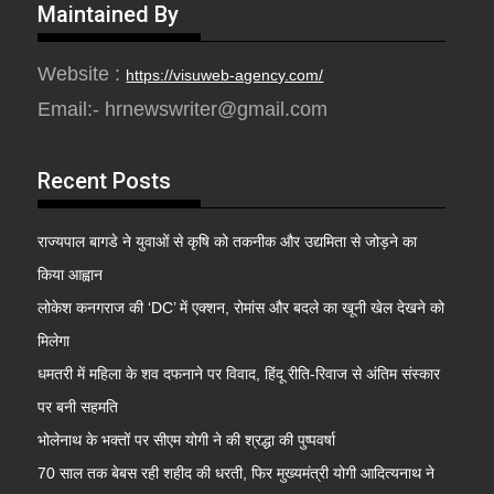
Maintained By
Website :
https://visuweb-agency.com/
Email:- hrnewswriter@gmail.com
Recent Posts
राज्यपाल बागडे ने युवाओं से कृषि को तकनीक और उद्यमिता से जोड़ने का
किया आह्वान
लोकेश कनगराज की ‘DC’ में एक्शन, रोमांस और बदले का खूनी खेल देखने को
मिलेगा
धमतरी में महिला के शव दफनाने पर विवाद, हिंदू रीति-रिवाज से अंतिम संस्कार
पर बनी सहमति
भोलेनाथ के भक्तों पर सीएम योगी ने की श्रद्धा की पुष्पवर्षा
70 साल तक बेबस रही शहीद की धरती, फिर मुख्यमंत्री योगी आदित्यनाथ ने