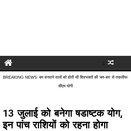
BREAKING NEWS: बम बनवाने वालों को होती थी शिवभक्तों की ‘बम-बम’ से तकलीफः
सीएम योगी
13 जुलाई को बनेगा षडाष्टक योग,
इन पांच राशियों को रहना होगा