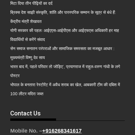
मिटा दिया तीन पीढ़ियों का दर्द
ब्रिक्स देश साझी संस्कृति, शांति और पारस्परिक सम्मान के सूत्र से बंधे हैं:
केंद्रीय मंत्री शेखावत
योगी सरकार की पहलः आईएएस-आईपीएस और आईएफएस अधिकारी हर माह
विद्यार्थियों से करेंगे संवाद
सेन समाज सनातन परंपराओं और सामाजिक समरसता का मजबूत आधार :
मुख्यमंत्री विष्णु देव साय
भारत बाद में, पहले परिवार तो जोड़िए’, प्रयागराज में राहुल-वरुण गांधी के लगे
पोस्टर
भोपाल के बनतारा रेस्टोरेंट में अवैध शराब का खेल, आबकारी टीम की दबिश में
100 लीटर मदिरा जब्त
Contact Us
Mobile No. –
+916268341617