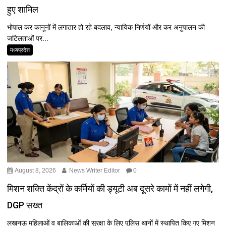
हुए शामिल
भोपाल कर कानूनों में लगातार हो रहे बदलाव, न्यायिक निर्णयों और कर अनुपालन की
जटिलताओं पर...
मध्यप्रदेश
August 8, 2026
News Writer Editor
0
मिशन शक्ति केंद्रों के कर्मियों की ड्यूटी अब दूसरे कामों में नहीं लगेगी,
DGP सख्त
लखनऊ महिलाओं व बालिकाओं की सुरक्षा के लिए पुलिस थानों में स्थापित किए गए मिशन