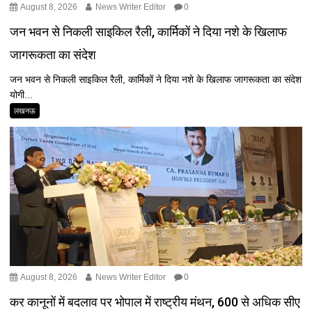
August 8, 2026
News Writer Editor
0
जन भवन से निकली साइकिल रैली, कार्मिकों ने दिया नशे के खिलाफ
जागरूकता का संदेश
जन भवन से निकली साइकिल रैली, कार्मिकों ने दिया नशे के खिलाफ जागरूकता का संदेश
योगी...
लखनऊ
August 8, 2026
News Writer Editor
0
कर कानूनों में बदलाव पर भोपाल में राष्ट्रीय मंथन, 600 से अधिक सीए