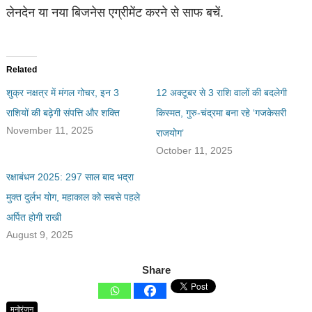
लेनदेन या नया बिजनेस एग्रीमेंट करने से साफ बचें.
Related
शुक्र नक्षत्र में मंगल गोचर, इन 3
12 अक्टूबर से 3 राशि वालों की बदलेगी
राशियों की बढ़ेगी संपत्ति और शक्ति
किस्मत, गुरु-चंद्रमा बना रहे ‘गजकेसरी
November 11, 2025
राजयोग’
October 11, 2025
रक्षाबंधन 2025: 297 साल बाद भद्रा
मुक्त दुर्लभ योग, महाकाल को सबसे पहले
अर्पित होगी राखी
August 9, 2025
Share
मनोरंजन