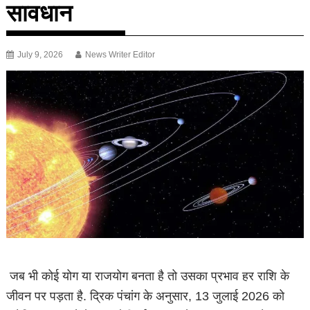
सावधान
July 9, 2026
News Writer Editor
जब भी कोई योग या राजयोग बनता है तो उसका प्रभाव हर राशि के
जीवन पर पड़ता है. द्रिक पंचांग के अनुसार, 13 जुलाई 2026 को