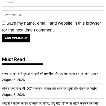
Save my name, email, and website in this browser
for the next time I comment.
Must Read
राज्यपाल बागडे ने युवाओं से कृषि को तकनीक और उद्यमिता से जोड़ने का किया आह्वान
August 8, 2026
लोकेश कनगराज की ‘DC’ में एक्शन, रोमांस और बदले का खूनी खेल देखने को मिलेगा
August 8, 2026
धमतरी में महिला के शव दफनाने पर विवाद, हिंदू रीति-रिवाज से अंतिम संस्कार पर बनी