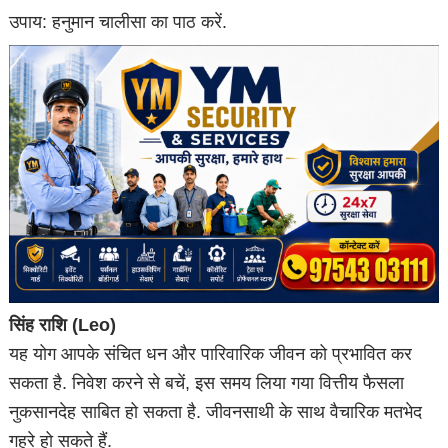
उपाय: हनुमान चालीसा का पाठ करें.
सिंह राशि (Leo)
यह योग आपके संचित धन और पारिवारिक जीवन को प्रभावित कर
सकता है. निवेश करने से बचें, इस समय लिया गया वित्तीय फैसला
नुकसानदेह साबित हो सकता है. जीवनसाथी के साथ वैचारिक मतभेद
गहरे हो सकते हैं.