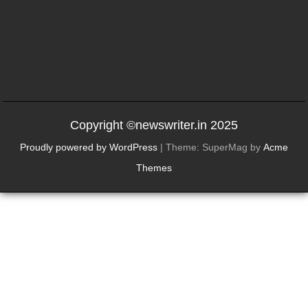
Copyright ©newswriter.in 2025
Proudly powered by WordPress
|
Theme: SuperMag by
Acme
Themes