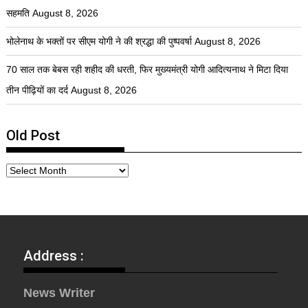
सहमति
August 8, 2026
भोलेनाथ के भक्तों पर सीएम योगी ने की श्रद्धा की पुष्पवर्षा
August 8, 2026
70 साल तक बेबस रही शहीद की धरती, फिर मुख्यमंत्री योगी आदित्यनाथ ने मिटा दिया
तीन पीढ़ियों का दर्द
August 8, 2026
Old Post
Address :
News Writer