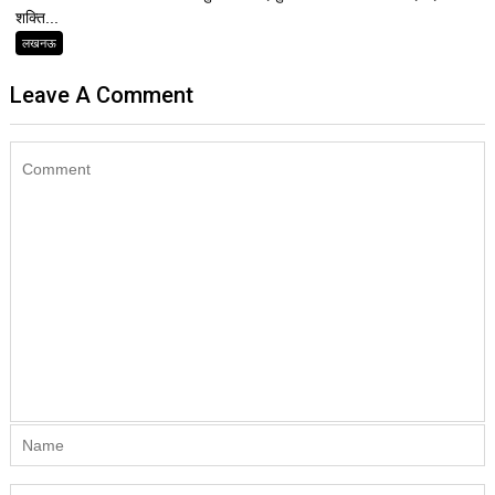
शक्ति...
लखनऊ
Leave A Comment