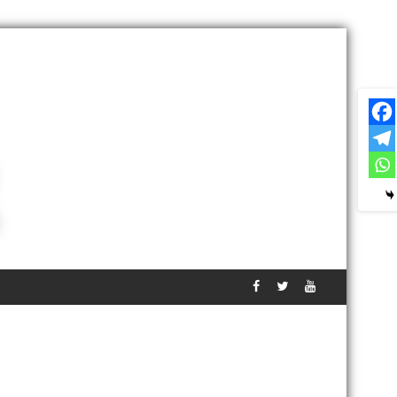
ी मांग