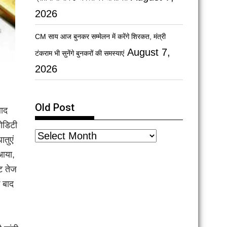
2026
CM साय आज बुनकर सम्मेलन में करेंगे शिरकत, मंत्री
August 7,
टंकराम भी सुनेंगे बुनकरों की समस्याएं
2026
Old Post
बाद
ोडिटी
तुएं
 आया,
ट तेज
 बाद