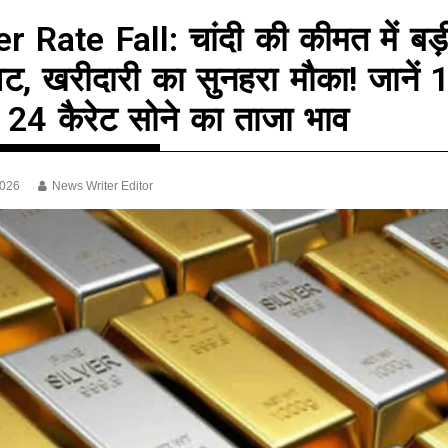
er Rate Fall: चांदी की कीमत में बड़
वट, खरीदारी का सुनहरा मौका! जानें 
म 24 कैरेट सोने का ताजा भाव
2026
News Writer Editor