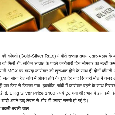
ी की कीमतों (Gold-Silver Rate) में बीते सप्ताह तमाम उतार-चढ़ाव के 
े को मिली थी, लेकिन सप्ताह के पहले कारोबारी दिन सोमवार को मल्टी कम
यानी MCX पर वायदा कारोबार की शुरुआत होने के साथ ही दोनों कीमती धा
 जहां सोना रेड जोन में ओपन होने के कुछ देर बाद रिकवरी मोड में नजर
ी पल फिर से फिसल गया. हालांकि, चांदी में कारोबार बढ़ने के साथ गिराव
ाई दी. 1 Kg Silver Price 1400 रुपये टूट गया और भाव में इस कमी के
चांदी अपने हाई लेवल से और भी ज्यादा सस्ती हो गई है।
 बदली-बदली चाल