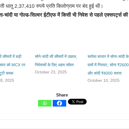
ती धातु 2,37,410 रुपये प्रति किलोग्राम पर बंद हुई थी।
ा-चांदी या गोल्ड-सिल्वर ईटीएफ में किसी भी निवेश से पहले एक्सपर्ट्स क
 कीमतों में बड़ी
सोने-चांदी की कीमतों में उछाल,
सर्राफा बाजार में सोना-चांदी के
गलवार को MCX पर
निवेशकों के लिए अहम संकेत
दामों में गिरावट, सोना ₹2600
October 23, 2025
 टूटी चमक
और चांदी ₹4000 सस्ता
28, 2025
October 10, 2025
Share