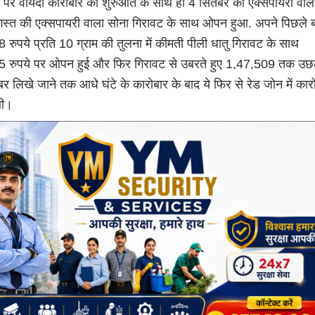
 पर वायदा कारोबार की शुरुआत के साथ ही 4 सितंबर की एक्सपायरी वाली
्त की एक्सपायरी वाला सोना गिरावट के साथ ओपन हुआ. अपने पिछले ब
रुपये प्रति 10 ग्राम की तुलना में कीमती पीली धातु गिरावट के साथ
 रुपये पर ओपन हुई और फिर गिरावट से उबरते हुए 1,47,509 तक उछ
 लिखे जाने तक आधे घंटे के कारोबार के बाद ये फिर से रेड जोन में कार
थी।