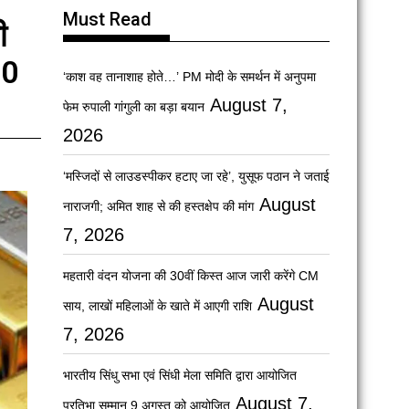
Must Read
ी
10
‘काश वह तानाशाह होते…’ PM मोदी के समर्थन में अनुपमा
August 7,
फेम रुपाली गांगुली का बड़ा बयान
2026
‘मस्जिदों से लाउडस्पीकर हटाए जा रहे’, युसूफ पठान ने जताई
August
नाराजगी; अमित शाह से की हस्तक्षेप की मांग
7, 2026
महतारी वंदन योजना की 30वीं किस्त आज जारी करेंगे CM
August
साय, लाखों महिलाओं के खाते में आएगी राशि
7, 2026
भारतीय सिंधु सभा एवं सिंधी मेला समिति द्वारा आयोजित
August 7,
प्रतिभा सम्मान 9 अगस्त को आयोजित