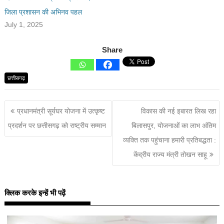
जिला प्रशासन की अभिनव पहल
July 1, 2025
Share
छत्तीसगढ़
प्रधानमंत्री सूर्यघर योजना में उत्कृष्ट
विकास की नई इबारत लिख रहा
प्रदर्शन पर छत्तीसगढ़ को राष्ट्रीय सम्मान
बिलासपुर, योजनाओं का लाभ अंतिम
व्यक्ति तक पहुंचाना हमारी प्रतिबद्धता :
केंद्रीय राज्य मंत्री तोखन साहू
क्लिक करके इन्हें भी पढ़ें