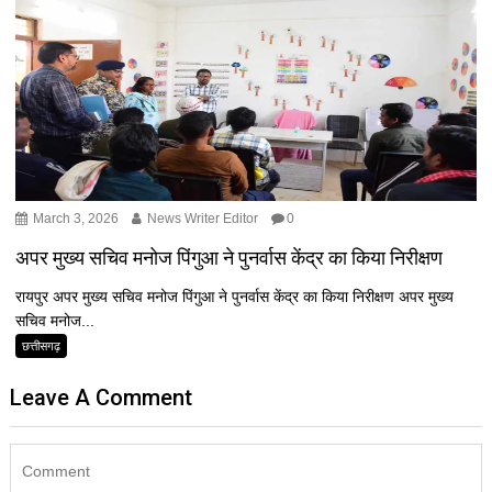
March 3, 2026
News Writer Editor
0
अपर मुख्य सचिव मनोज पिंगुआ ने पुनर्वास केंद्र का किया निरीक्षण
रायपुर अपर मुख्य सचिव मनोज पिंगुआ ने पुनर्वास केंद्र का किया निरीक्षण अपर मुख्य
सचिव मनोज...
छत्तीसगढ़
Leave A Comment