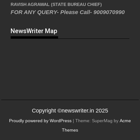
RAVISH AGRAWAL (STATE BUREAU CHIEF)
FOR ANY QUERY- Please Call- 9009070990
NewsWriter Map
Copyright ©newswriter.in 2025
Proudly powered by WordPress
|
Theme: SuperMag by
Acme
Themes