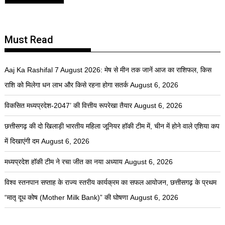
Must Read
Aaj Ka Rashifal 7 August 2026: मेष से मीन तक जानें आज का राशिफल, किस
राशि को मिलेगा धन लाभ और किसे रहना होगा सतर्क
August 6, 2026
विकसित मध्यप्रदेश-2047’ की वित्तीय रूपरेखा तैयार
August 6, 2026
छत्तीसगढ़ की दो खिलाड़ी भारतीय महिला जूनियर हॉकी टीम में, चीन में होने वाले एशिया कप
में दिखाएंगी दम
August 6, 2026
मध्यप्रदेश हॉकी टीम ने रचा जीत का नया अध्याय
August 6, 2026
विश्व स्तनपान सप्ताह के राज्य स्तरीय कार्यक्रम का सफल आयोजन, छत्तीसगढ़ के प्रथम
“मातृ दूध कोष (Mother Milk Bank)” की घोषणा
August 6, 2026