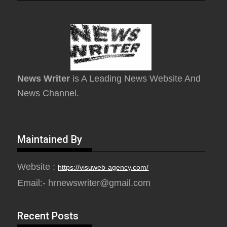
News Writer
is A Leading News Website And
News Channel.
Maintained By
Website :
https://visuweb-agency.com/
Email:- hrnewswriter@gmail.com
Recent Posts