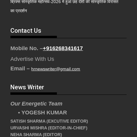
ब्रिक्स सांस्कृतिक महोत्सव-2026 में हुआ छह देशों की सांस्कृतिक विरासत
का प्रदर्शन
Contact Us
Mobile No. –
+916268341617
Advertise With Us
Email –
hrnewswriter@gmail.com
News Writer
Our Energetic Team
• YOGESH KUMAR
SATISH SHARMA (EXCUTIVE EDITOR)
URVASHI MISHRA (EDITOR-IN-CHIEF)
NEHA SHARMA (EDITOR)