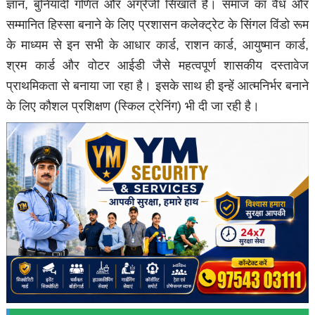
ज्ञान, बुनियादी गणित और अंग्रेजी सिखाते हैं। समाज का वैध और
सम्मानित हिस्सा बनाने के लिए प्रशासन कलेक्ट्रेट के सिंगल विंडो रूम
के माध्यम से इन सभी के आधार कार्ड, राशन कार्ड, आयुष्मान कार्ड,
श्रम कार्ड और वोटर आईडी जैसे महत्वपूर्ण शासकीय दस्तावेज
प्राथमिकता से बनाया जा रहा है। इसके साथ ही इन्हें आत्मनिर्भर बनाने
के लिए कौशल प्रशिक्षण (स्किल ट्रेनिंग) भी दी जा रही है।