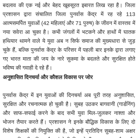
बदलाव की एक नई और बेहद खूबसूरत इबारत लिख रहा है। जिला
प्रशासन द्वारा संचालित जिला पुनर्वास केंद्र में रह रहे 113
आत्मसमर्पित युवाओं (42 महिलाएं और 71 पुरुष) के जीवन में वास्तव में
नया सवेरा आ चुका है। कभी जंगलों में भटकने और हाथों में घातक
हथियार थामने वाले ये युवा अब न सिर्फ समाज की मुख्यधारा से जुड़
चुके हैं, बल्कि पुनर्वास केंद्र के परिसर में पहली बार इनके द्वारा लगाए
गए भारत माता की जय के नारे सुकमा के बदलते और सुरक्षित होते
भविष्य की गवाही दे रहे हैं।
अनुशासित दिनचर्या और कौशल विकास पर जोर
पुनर्वास केंद्र में इन युवाओं की दिनचर्या अब पूरी तरह अनुशासित,
सुरक्षित और रचनात्मक हो चुकी है। सुबह उठकर बागवानी (गार्डनिंग)
और साफ-सफाई करने के बाद सभी युवा मिल-जुलकर नाश्ता और
भोजन तैयार करते हैं। प्रशासन ने इनके बौद्धिक विकास के लिए दो
विशेष शिक्षकों की नियुक्ति की है, जो इन्हें प्रतिदिन सुबह-शाम अक्षर