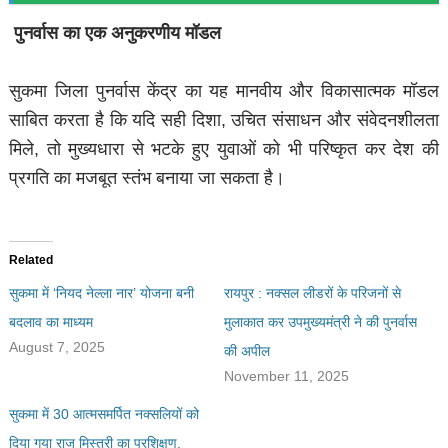
पुनर्वास का एक अनुकरणीय मॉडल
सुकमा जिला पुनर्वास केंद्र का यह मानवीय और विकासात्मक मॉडल
साबित करता है कि यदि सही दिशा, उचित संसाधन और संवेदनशीलता
मिले, तो मुख्यधारा से भटके हुए युवाओं को भी परिष्कृत कर देश की
प्रगति का मजबूत स्तंभ बनाया जा सकता है।
Related
सुकमा में ‘नियद नेल्ला नार’ योजना बनी
रायपुर : नक्सल लीडरों के परिजनों से
बदलाव का माध्यम
मुलाकात कर उपमुख्यमंत्री ने की पुनर्वास
August 7, 2025
की अपील
November 11, 2025
सुकमा में 30 आत्मसमर्पित नक्सलियों को
दिया गया राज मिस्त्री का प्रशिक्षण,