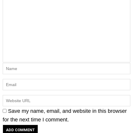
Save my name, email, and website in this browser
for the next time I comment.