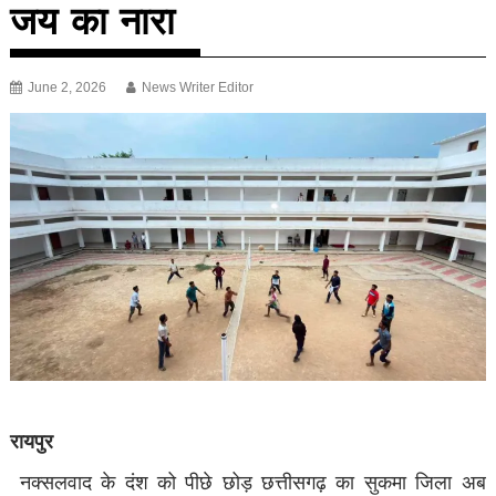
जय का नारा
June 2, 2026
News Writer Editor
रायपुर
नक्सलवाद के दंश को पीछे छोड़ छत्तीसगढ़ का सुकमा जिला अब