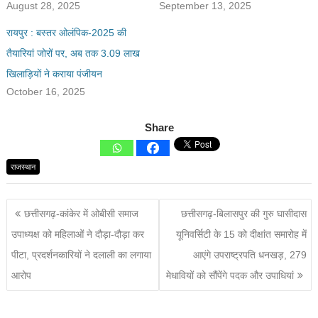
August 28, 2025
September 13, 2025
रायपुर : बस्तर ओलंपिक-2025 की
तैयारियां जोरों पर, अब तक 3.09 लाख
खिलाड़ियों ने कराया पंजीयन
October 16, 2025
Share
राजस्थान
छत्तीसगढ़-कांकेर में ओबीसी समाज
छत्तीसगढ़-बिलासपुर की गुरु घासीदास
उपाध्यक्ष को महिलाओं ने दौड़ा-दौड़ा कर
यूनिवर्सिटी के 15 को दीक्षांत समारोह में
पीटा, प्रदर्शनकारियों ने दलाली का लगाया
आएंगे उपराष्ट्रपति धनखड़, 279
आरोप
मेधावियों को सौंपेंगे पदक और उपाधियां