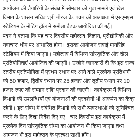
आयोजन की तैयारियों के संबंध में सोमवार को युवा मामले एवं खेल
विभाग के शासन सचिव श्री नीरज के. पवन की अध्यक्षता में एसएमएस
स्टेडियम के मीटिंग हॉल में समीक्षा बैठक आयोजित की गई।
पवन ने बताया कि यह चार दिवसीय महोत्सव 'विज्ञान, प्रौद्योगिकी और
नवाचार' थीम पर आधारित होगा। इसका आयोजन सवाई मानसिंह
स्टेडियम में किया जाएगा। महोत्सव में विभिन्न सांस्कृतिक और खेल
प्रतियोगिताएं आयोजित की जाएगी। उन्होंने जानकारी दी कि इस राज्य
स्तरीय प्रतियोगिता में प्रथम स्थान पर आने वाले प्रत्येक प्रतिभागी
को 50 हजार, द्वितीय स्थान पर 25 हजार और तृतीय स्थान पर 10
हजार रुपए की सम्मान राशि प्रदान की जाएगी। कार्यक्रम में विभिन्न
विभागों की उपलब्धियों एवं योजनाओं की प्रदर्शनी भी आकर्षण का केंद्र
रहेगी। इस संबंध में संबंधित विभागों को सभी व्यवस्थाओं को सुनिश्चित
करने के लिए दिशा निर्देश दिए गए। चार दिवसीय इस कार्यक्रम में
प्रत्येक दिन सांस्कृतिक संध्या का आयोजन भी किया जाएगा तथा
आमजन भी इस महोत्सव के प्रत्यक्ष साक्षी होंगे।