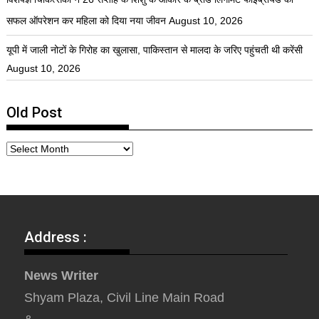
सफल ऑपरेशन कर महिला को दिया नया जीवन
August 10, 2026
यूपी में जाली नोटों के गिरोह का खुलासा, पाकिस्तान से मालदा के जरिए पहुंचती थी करेंसी
August 10, 2026
Old Post
Address :
News Writer
Shyam Plaza, Civil Line Main Road