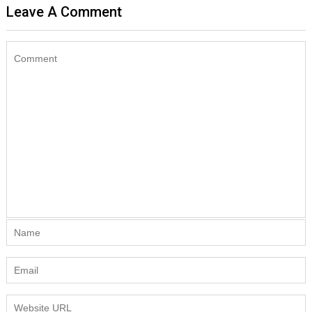
Leave A Comment