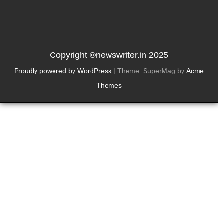
Copyright ©newswriter.in 2025
Proudly powered by WordPress
|
Theme: SuperMag by
Acme
Themes