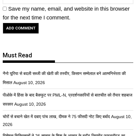
Save my name, email, and website in this browser
for the next time I comment.
Must Read
नैनो यूरिया से बदली सब्जी की खेती की तस्वीर, किसान सम्मेलाल बने आत्मनिर्भरता की
मिसाल
August 10, 2026
पीओके में हिंसा के बाद बैकफुट पर PML-N, प्रदर्शनकारियों से बातचीत को तैयार शहबाज
सरकार
August 10, 2026
चोरों से बचाने खेत में दबाए पांच लाख, दीमक ने 75 फीसदी नोट किए बर्बाद
August 10,
2026
विशेषज्ञ चिकित्सकों ने 26 सप्ताह के शिशु के आकार के ब्रॉड लिगामेंट फाइब्रॉयड का