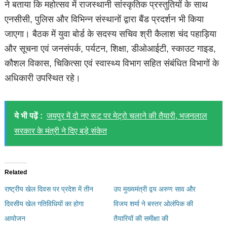
ने बताया कि महोत्सव में राजस्थानी सांस्कृतिक प्रस्तुतियों के साथ
एनसीसी, पुलिस और विभिन्न संस्थानों द्वारा बैंड प्रदर्शन भी किया
जाएगा। बैठक में युवा बोर्ड के सदस्य सचिव श्री कैलाश चंद पहाड़िया
और सूचना एवं जनसंपर्क, पर्यटन, शिक्षा, डीओआईटी, स्काउट गाइड,
कौशल विकास, चिकित्सा एवं स्वास्थ्य विभाग सहित संबंधित विभागों के
अधिकारी उपस्थित रहे।
ये भी पढ़ें :
जयपुर में दो नए रूट पर मेट्रो चलाने की तैयारी, भजनलाल
सरकार के मंत्री ने दिए बड़े संकेत
Related
राष्ट्रीय खेल दिवस पर प्रदेश में तीन
उप मुख्यमंत्री द्वय अरुण साव और
दिवसीय खेल गतिविधियों का होगा
विजय शर्मा ने बस्तर ओलंपिक की
आयोजन
तैयारियों की समीक्षा की