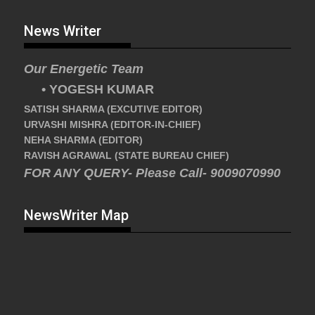
News Writer
Our Energetic Team
• YOGESH KUMAR
SATISH SHARMA (EXCUTIVE EDITOR)
URVASHI MISHRA (EDITOR-IN-CHIEF)
NEHA SHARMA (EDITOR)
RAVISH AGRAWAL (STATE BUREAU CHIEF)
FOR ANY QUERY- Please Call- 9009070990
NewsWriter Map