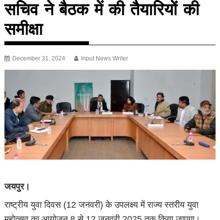
सचिव ने बैठक में की तैयारियों की
समीक्षा
December 31, 2024
Input News Writer
जयपुर।
राष्ट्रीय युवा दिवस (12 जनवरी) के उपलक्ष्य में राज्य स्तरीय युवा
महोत्सव का आयोजन 8 से 12 जनवरी 2025 तक किया जाएगा।