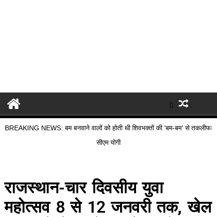
BREAKING NEWS: बम बनवाने वालों को होती थी शिवभक्तों की ‘बम-बम’ से तकलीफः
सीएम योगी
राजस्थान-चार दिवसीय युवा
महोत्सव 8 से 12 जनवरी तक, खेल