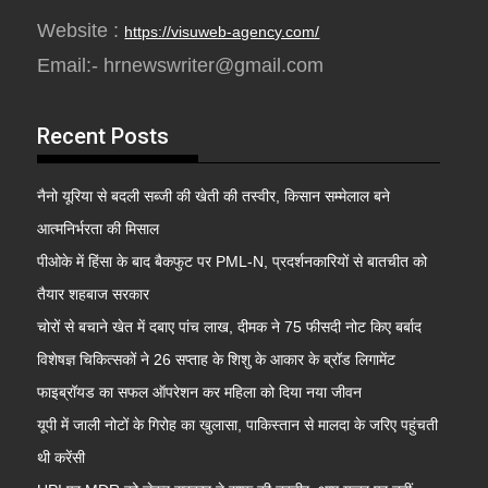
Website :
https://visuweb-agency.com/
Email:- hrnewswriter@gmail.com
Recent Posts
नैनो यूरिया से बदली सब्जी की खेती की तस्वीर, किसान सम्मेलाल बने
आत्मनिर्भरता की मिसाल
पीओके में हिंसा के बाद बैकफुट पर PML-N, प्रदर्शनकारियों से बातचीत को
तैयार शहबाज सरकार
चोरों से बचाने खेत में दबाए पांच लाख, दीमक ने 75 फीसदी नोट किए बर्बाद
विशेषज्ञ चिकित्सकों ने 26 सप्ताह के शिशु के आकार के ब्रॉड लिगामेंट
फाइब्रॉयड का सफल ऑपरेशन कर महिला को दिया नया जीवन
यूपी में जाली नोटों के गिरोह का खुलासा, पाकिस्तान से मालदा के जरिए पहुंचती
थी करेंसी