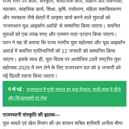
राज्य स्तर पर कला, संस्कृति, सामाजिक कार्य, विज्ञान और तकनीकी,
नवाचार, साहसिक कार्य, शिक्षा, कृषि, पर्यावरण, महिला सशक्तिकरण
और स्वच्छता जैसे क्षेत्रों में उत्कृष्ट कार्य करने वाले युवाओं को
'राजस्थान यूथ आइकॉन अवॉर्ड' से सम्मानित किया जाएगा। चयनित
युवाओं को एक लाख रुपए और प्रमाण पत्र प्रदान किया जाएगा।
पवन ने यह भी बताया कि राज्य स्तरीय युवा महोत्सव और यूथ आइकॉन
अवार्ड में चयनित प्रतिभागियों को 12 जनवरी को सम्मानित किया
जाएगा। इसके साथ ही, युवा दिवस पर आयोजित 28वें राष्ट्रीय युवा
महोत्सव-2025 में भाग लेने के लिए राजस्थान दल को 9 जनवरी को
नई दिल्ली रवाना किया जाएगा।
ये भी पढ़ें :
राजस्थान में गुर्जर समाज का बड़ा फैसला, शादी-ब्याह में डीजे
और फिजूलखर्ची पर रोक
राजस्थानी संस्कृति की झलक—
युवा मामले एवं खेल विभाग की उप शासन सचिव श्रीमती अनीता मीणा