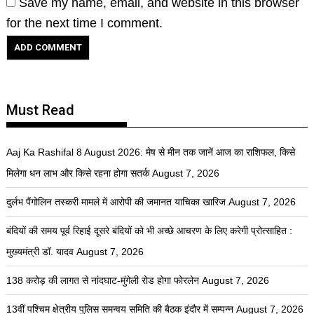
Save my name, email, and website in this browser
for the next time I comment.
Must Read
Aaj Ka Rashifal 8 August 2026: मेष से मीन तक जानें आज का राशिफल, किसे
मिलेगा धन लाभ और किसे रहना होगा सतर्क
August 7, 2026
दुर्लभ पैंगोलिन तस्करी मामले में आरोपी की जमानत याचिका खारिज
August 7, 2026
बंदियों की समय पूर्व रिहाई दूसरे बंदियों को भी अच्छे आचरण के लिए करेगी प्रोत्साहित :
मुख्यमंत्री डॉ. यादव
August 7, 2026
138 करोड़ की लागत से नांदघाट-मुंगेली रोड होगा फोरलेन
August 7, 2026
13वीं पश्चिम क्षेत्रीय पुलिस समन्वय समिति की बैठक इंदौर में सम्पन्न
August 7, 2026