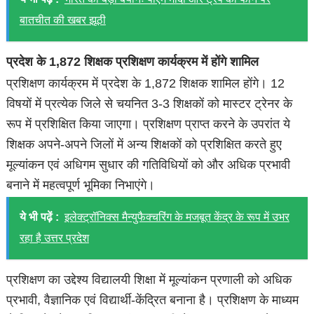
बातचीत की खबर झूठी
प्रदेश के 1,872 शिक्षक प्रशिक्षण कार्यक्रम में होंगे शामिल
प्रशिक्षण कार्यक्रम में प्रदेश के 1,872 शिक्षक शामिल होंगे। 12
विषयों में प्रत्येक जिले से चयनित 3-3 शिक्षकों को मास्टर ट्रेनर के
रूप में प्रशिक्षित किया जाएगा। प्रशिक्षण प्राप्त करने के उपरांत ये
शिक्षक अपने-अपने जिलों में अन्य शिक्षकों को प्रशिक्षित करते हुए
मूल्यांकन एवं अधिगम सुधार की गतिविधियों को और अधिक प्रभावी
बनाने में महत्वपूर्ण भूमिका निभाएंगे।
ये भी पढ़ें :
इलेक्ट्रॉनिक्स मैन्युफैक्चरिंग के मजबूत केंद्र के रूप में उभर
रहा है उत्तर प्रदेश
प्रशिक्षण का उद्देश्य विद्यालयी शिक्षा में मूल्यांकन प्रणाली को अधिक
प्रभावी, वैज्ञानिक एवं विद्यार्थी-केंद्रित बनाना है। प्रशिक्षण के माध्यम