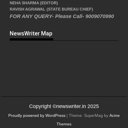
NEHA SHARMA (EDITOR)
RAVISH AGRAWAL (STATE BUREAU CHIEF)
FOR ANY QUERY- Please Call- 9009070990
NewsWriter Map
Copyright ©newswriter.in 2025
Proudly powered by WordPress
|
Theme: SuperMag by
Acme
Themes