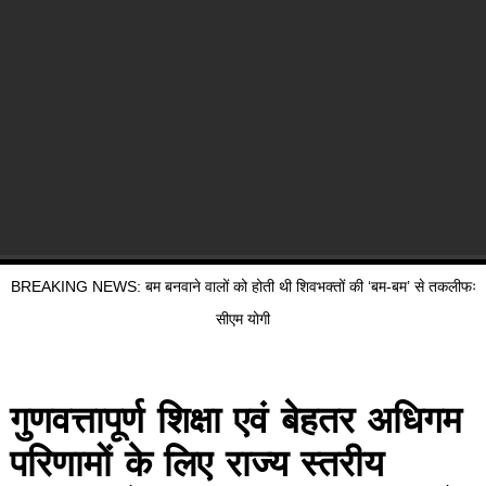
BREAKING NEWS: बम बनवाने वालों को होती थी शिवभक्तों की ‘बम-बम’ से तकलीफः
सीएम योगी
गुणवत्तापूर्ण शिक्षा एवं बेहतर अधिगम
परिणामों के लिए राज्य स्तरीय