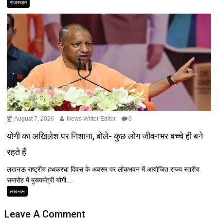
राजस्थान
August 7, 2026
News Writer Editor
0
योगी का अखिलेश पर निशाना, बोले- कुछ लोग जीवनभर बच्चे ही बने
रहते हैं
लखनऊ राष्ट्रीय हथकरघा दिवस के अवसर पर लोकभवन में आयोजित राज्य स्तरीय
समारोह में मुख्यमंत्री योगी...
लखनऊ
Leave A Comment