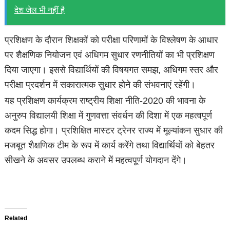
देश जेल भी नहीं है
प्रशिक्षण के दौरान शिक्षकों को परीक्षा परिणामों के विश्लेषण के आधार
पर शैक्षणिक नियोजन एवं अधिगम सुधार रणनीतियों का भी प्रशिक्षण
दिया जाएगा। इससे विद्यार्थियों की विषयगत समझ, अधिगम स्तर और
परीक्षा प्रदर्शन में सकारात्मक सुधार होने की संभवनाएं रहेंगी।
यह प्रशिक्षण कार्यक्रम राष्ट्रीय शिक्षा नीति-2020 की भावना के
अनुरुप विद्यालयी शिक्षा में गुणवत्ता संवर्धन की दिशा में एक महत्वपूर्ण
कदम सिद्ध होगा। प्रशिक्षित मास्टर ट्रेनर राज्य में मूल्यांकन सुधार की
मजबूत शैक्षणिक टीम के रूप में कार्य करेंगे तथा विद्यार्थियों को बेहतर
सीखने के अवसर उपलब्ध कराने में महत्वपूर्ण योगदान देंगे।
Related