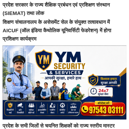
प्रदेश सरकार के राज्य शैक्षिक प्रबंधन एवं प्रशिक्षण संस्थान
(SIEMAT) तथा लोक
शिक्षण संचालनालय के असेसमेंट सेल के संयुक्त तत्वावधान में
AICUF (ऑल इंडिया कैथोलिक यूनिवर्सिटी फेडरेशन) में होगा
प्रशिक्षण कार्यक्रम
प्रदेश के सभी जिलों से चयनित शिक्षकों को राज्य स्तरीय मास्टर