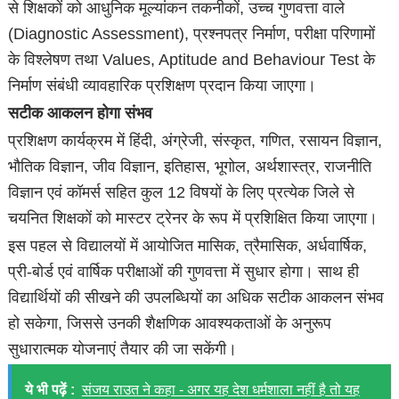
से शिक्षकों को आधुनिक मूल्यांकन तकनीकों, उच्च गुणवत्ता वाले
(Diagnostic Assessment), प्रश्नपत्र निर्माण, परीक्षा परिणामों
के विश्लेषण तथा Values, Aptitude and Behaviour Test के
निर्माण संबंधी व्यावहारिक प्रशिक्षण प्रदान किया जाएगा।
सटीक आकलन होगा संभव
प्रशिक्षण कार्यक्रम में हिंदी, अंग्रेजी, संस्कृत, गणित, रसायन विज्ञान,
भौतिक विज्ञान, जीव विज्ञान, इतिहास, भूगोल, अर्थशास्त्र, राजनीति
विज्ञान एवं कॉमर्स सहित कुल 12 विषयों के लिए प्रत्येक जिले से
चयनित शिक्षकों को मास्टर ट्रेनर के रूप में प्रशिक्षित किया जाएगा।
इस पहल से विद्यालयों में आयोजित मासिक, त्रैमासिक, अर्धवार्षिक,
प्री-बोर्ड एवं वार्षिक परीक्षाओं की गुणवत्ता में सुधार होगा। साथ ही
विद्यार्थियों की सीखने की उपलब्धियों का अधिक सटीक आकलन संभव
हो सकेगा, जिससे उनकी शैक्षणिक आवश्यकताओं के अनुरूप
सुधारात्मक योजनाएं तैयार की जा सकेंगी।
ये भी पढ़ें :
संजय राउत ने कहा - अगर यह देश धर्मशाला नहीं है तो यह