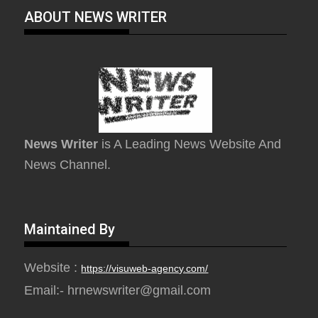
ABOUT NEWS WRITER
News Writer
is A Leading News Website And
News Channel.
Maintained By
Website :
https://visuweb-agency.com/
Email:- hrnewswriter@gmail.com