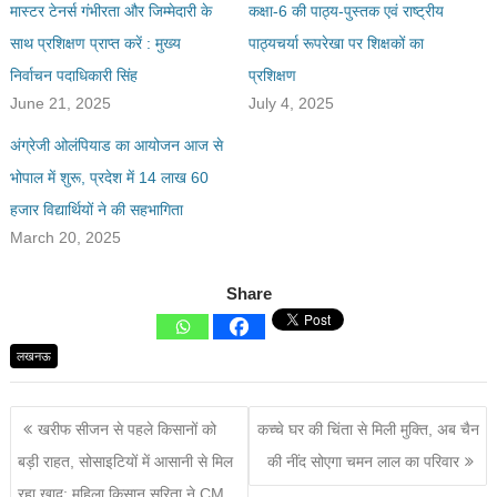
मास्टर टेनर्स गंभीरता और जिम्मेदारी के
कक्षा-6 की पाठ्य-पुस्तक एवं राष्‍ट्रीय
साथ प्रशिक्षण प्राप्त करें : मुख्य
पाठ्यचर्या रूपरेखा पर शिक्षकों का
निर्वाचन पदाधिकारी सिंह
प्रशिक्षण
June 21, 2025
July 4, 2025
अंग्रेजी ओलंपियाड का आयोजन आज से
भोपाल में शुरू, प्रदेश में 14 लाख 60
हजार विद्यार्थियों ने की सहभागिता
March 20, 2025
Share
लखनऊ
खरीफ सीजन से पहले किसानों को
कच्चे घर की चिंता से मिली मुक्ति, अब चैन
बड़ी राहत, सोसाइटियों में आसानी से मिल
की नींद सोएगा चमन लाल का परिवार
रहा खाद; महिला किसान सरिता ने CM