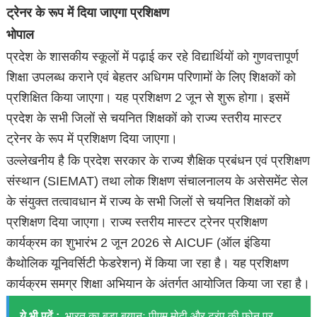
ट्रेनर के रूप में दिया जाएगा प्रशिक्षण
भोपाल
प्रदेश के शासकीय स्‍कूलों में पढ़ाई कर रहे व‍िद्यार्थियों को गुणवत्तापूर्ण
शिक्षा उपलब्ध कराने एवं बेहतर अधिगम परिणामों के लिए शिक्षकों को
प्रशिक्षित किया जाएगा। यह प्रशिक्षण 2 जून से शुरू होगा। इसमें
प्रदेश के सभी जिलों से चयनित शिक्षकों को राज्य स्तरीय मास्टर
ट्रेनर के रूप में प्रशिक्षण दिया जाएगा।
उल्लेखनीय है कि प्रदेश सरकार के राज्य शैक्षिक प्रबंधन एवं प्रशिक्षण
संस्थान (SIEMAT) तथा लोक शिक्षण संचालनालय के असेसमेंट सेल
के संयुक्त तत्वावधान में राज्य के सभी जिलों से चयनित शिक्षकों को
प्रशिक्षण दिया जाएगा। राज्य स्तरीय मास्टर ट्रेनर प्रशिक्षण
कार्यक्रम का शुभारंभ 2 जून 2026 से AICUF (ऑल इंडिया
कैथोलिक यूनिवर्सिटी फेडरेशन) में किया जा रहा है। यह प्रशिक्षण
कार्यक्रम समग्र शिक्षा अभियान के अंतर्गत आयोजित किया जा रहा है।
ये भी पढ़ें :
भारत का बड़ा बयानः पीएम मोदी और ट्रंप की फोन पर