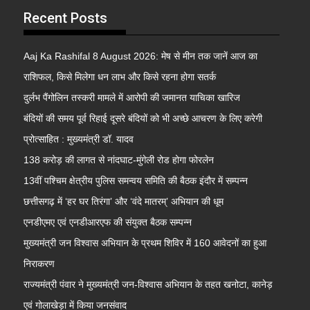
Recent Posts
Aaj Ka Rashifal 8 August 2026: मेष से मीन तक जानें आज का
राशिफल, किसे मिलेगा धन लाभ और किसे रहना होगा सतर्क
दुर्लभ पैंगोलिन तस्करी मामले में आरोपी की जमानत याचिका खारिज
बंदियों की समय पूर्व रिहाई दूसरे बंदियों को भी अच्छे आचरण के लिए करेगी
प्रोत्साहित : मुख्यमंत्री डॉ. यादव
138 करोड़ की लागत से नांदघाट-मुंगेली रोड होगा फोरलेन
13वीं पश्चिम क्षेत्रीय पुलिस समन्वय समिति की बैठक इंदौर में सम्पन्न
छत्तीसगढ़ में ‘हर घर तिरंगा’ और ‘वंदे मातरम्’ अभियान की धूम
एनडीएमए एवं एनडीआरएफ की संयुक्त बैठक सम्पन्न
मुख्यमंत्री जन विश्वास अभियान के प्रथम शिविर में 160 आवेदनों का हुआ
निराकरण
राज्यमंत्री पंवार ने मुख्यमंत्री जन-विश्वास अभियान के तहत खनोटा, कानेड़
एवं गोलाखेड़ा में किया जनसंवाद