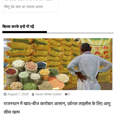
विष्णु देव साय का जताया आभार
क्लिक करके इन्हें भी पढ़ें
August 7, 2026
News Writer Editor
0
राजस्थान में खाद-बीज कारोबार आसान, उर्वरक लाइसेंस के लिए आयु
सीमा खत्म