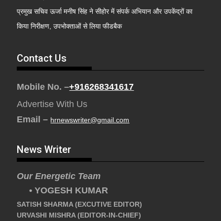
प्रमुख सचिव ऊर्जा मनीष सिंह ने सीहोर में संपर्क अभियान और उपकेंद्रों का
किया निरीक्षण, उपभोक्ताओं से लिया फीडबैक
Contact Us
Mobile No. –
+916268341617
Advertise With Us
Email –
hrnewswriter@gmail.com
News Writer
Our Energetic Team
• YOGESH KUMAR
SATISH SHARMA (EXCUTIVE EDITOR)
URVASHI MISHRA (EDITOR-IN-CHIEF)