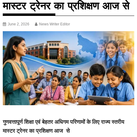
मास्टर ट्रेनर का प्रशिक्षण आज से
June 2, 2026
News Writer Editor
गुणवत्तापूर्ण शिक्षा एवं बेहतर अधिगम परिणामों के लिए राज्य स्तरीय
मास्टर ट्रेनर का प्रशिक्षण आज से