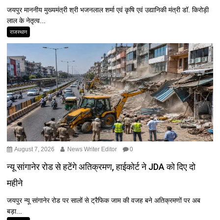
जयपुर माननीय मुख्यमंत्री श्री भजनलाल शर्मा एवं कृषि एवं उद्यानिकी मंत्री डॉ. किरोड़ी
लाल के नेतृत्व...
राजस्थान
August 7, 2026
News Writer Editor
0
न्यू सांगानेर रोड से हटेंगे अतिक्रमण, हाईकोर्ट ने JDA को दिए दो
महीने
जयपुर न्यू सांगानेर रोड पर सालों से ट्रैफिक जाम की वजह बने अतिक्रमणों पर अब
बड़ा...