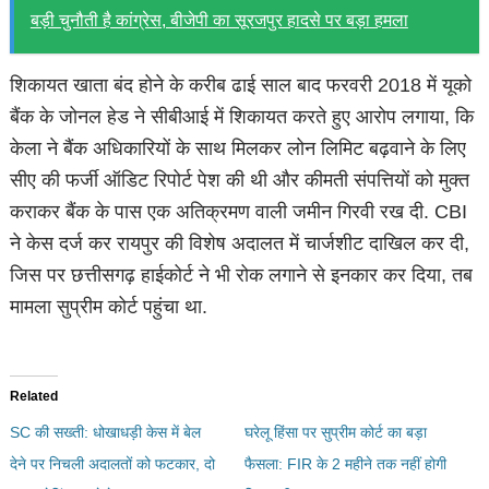
बड़ी चुनौती है कांग्रेस, बीजेपी का सूरजपुर हादसे पर बड़ा हमला
शिकायत खाता बंद होने के करीब ढाई साल बाद फरवरी 2018 में यूको
बैंक के जोनल हेड ने सीबीआई में शिकायत करते हुए आरोप लगाया, कि
केला ने बैंक अधिकारियों के साथ मिलकर लोन लिमिट बढ़वाने के लिए
सीए की फर्जी ऑडिट रिपोर्ट पेश की थी और कीमती संपत्तियों को मुक्त
कराकर बैंक के पास एक अतिक्रमण वाली जमीन गिरवी रख दी. CBI
ने केस दर्ज कर रायपुर की विशेष अदालत में चार्जशीट दाखिल कर दी,
जिस पर छत्तीसगढ़ हाईकोर्ट ने भी रोक लगाने से इनकार कर दिया, तब
मामला सुप्रीम कोर्ट पहुंचा था.
Related
SC की सख्ती: धोखाधड़ी केस में बेल
घरेलू हिंसा पर सुप्रीम कोर्ट का बड़ा
देने पर निचली अदालतों को फटकार, दो
फैसला: FIR के 2 महीने तक नहीं होगी