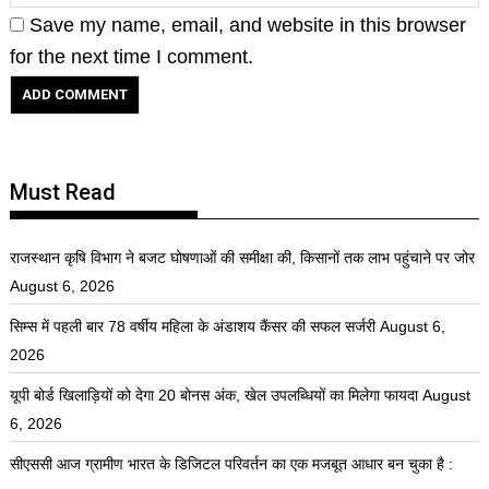
Save my name, email, and website in this browser
for the next time I comment.
Must Read
राजस्थान कृषि विभाग ने बजट घोषणाओं की समीक्षा की, किसानों तक लाभ पहुंचाने पर जोर
August 6, 2026
सिम्स में पहली बार 78 वर्षीय महिला के अंडाशय कैंसर की सफल सर्जरी
August 6,
2026
यूपी बोर्ड खिलाड़ियों को देगा 20 बोनस अंक, खेल उपलब्धियों का मिलेगा फायदा
August
6, 2026
सीएससी आज ग्रामीण भारत के डिजिटल परिवर्तन का एक मजबूत आधार बन चुका है :