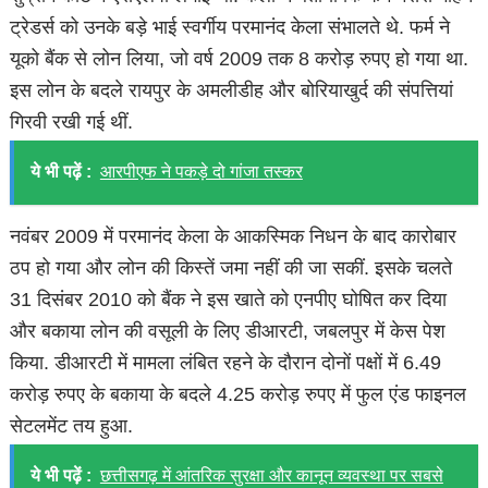
ट्रेडर्स को उनके बड़े भाई स्वर्गीय परमानंद केला संभालते थे. फर्म ने
यूको बैंक से लोन लिया, जो वर्ष 2009 तक 8 करोड़ रुपए हो गया था.
इस लोन के बदले रायपुर के अमलीडीह और बोरियाखुर्द की संपत्तियां
गिरवी रखी गई थीं.
ये भी पढ़ें :
आरपीएफ ने पकड़े दो गांजा तस्कर
नवंबर 2009 में परमानंद केला के आकस्मिक निधन के बाद कारोबार
ठप हो गया और लोन की किस्तें जमा नहीं की जा सकीं. इसके चलते
31 दिसंबर 2010 को बैंक ने इस खाते को एनपीए घोषित कर दिया
और बकाया लोन की वसूली के लिए डीआरटी, जबलपुर में केस पेश
किया. डीआरटी में मामला लंबित रहने के दौरान दोनों पक्षों में 6.49
करोड़ रुपए के बकाया के बदले 4.25 करोड़ रुपए में फुल एंड फाइनल
सेटलमेंट तय हुआ.
ये भी पढ़ें :
छत्तीसगढ़ में आंतरिक सुरक्षा और कानून व्यवस्था पर सबसे