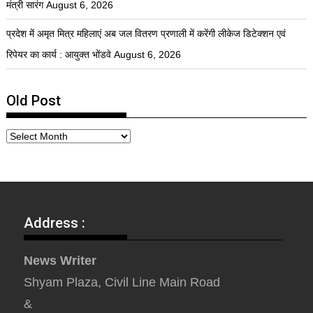
मंत्री सारंग
August 6, 2026
प्रदेश में अमृत मित्र महिलाएं अब जल वितरण प्रणाली में करेंगी लीकेज डिटेक्शन एवं
रिपेयर का कार्य : आयुक्त भोंडवे
August 6, 2026
Old Post
Address :
News Writer
Shyam Plaza, Civil Line Main Road
&