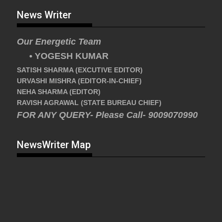
News Writer
Our Energetic Team
• YOGESH KUMAR
SATISH SHARMA (EXCUTIVE EDITOR)
URVASHI MISHRA (EDITOR-IN-CHIEF)
NEHA SHARMA (EDITOR)
RAVISH AGRAWAL (STATE BUREAU CHIEF)
FOR ANY QUERY- Please Call- 9009070990
NewsWriter Map