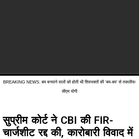
BREAKING NEWS: बम बनवाने वालों को होती थी शिवभक्तों की ‘बम-बम’ से तकलीफः
सीएम योगी
सुप्रीम कोर्ट ने CBI की FIR-
चार्जशीट रद्द की, कारोबारी विवाद में