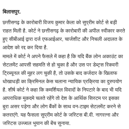
बिलासपुर.
छत्तीसगढ़ के कारोबारी विजय कुमार केला को सुप्रीम कोर्ट से बड़ी
राहत मिली है. कोर्ट ने छत्तीसगढ़ के कारोबारी की अपील स्वीकार करते
हुए सीबीआई द्वारा दर्ज एफआईआर, चार्जशीट और निचली अदालत के
आदेश को रद्द कर दिया है.
मामले में कोर्ट ने अपने फैसले में कहा है कि यदि बैंक लोन अकाउंट का
सेटलमेंट आपसी सहमति से हो चुका है और उस पर डेब्ट्स रिकवरी
ट्रिब्यूनल की मुहर लग चुकी है, तो उसके बाद कर्जदार के खिलाफ
धोखाधड़ी का क्रिमिनल केस चलाना न्यायिक प्रक्रिया का दुरुपयोग
है. शीर्ष कोर्ट ने कहा कि कमर्शियल विवादों के निपटारे के बाद भी यदि
आपराधिक मुकदमे चलते रहेंगे तो देश के आर्थिक सिस्टम पर इसका
बुरा असर पड़ेगा और लोग बैंकों के साथ वन-टाइम सेटलमेंट करने से
कतराएंगे. यह फैसला सुप्रीम कोर्ट के जस्टिस बी.वी. नागरत्ना और
जस्टिस उज्ज्वल भुयान की बेंच सुनाया.