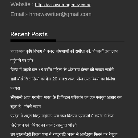
Website :
https://visuweb-agency.com/
Email:- hrnewswriter@gmail.com
Recent Posts
राजस्थान कृषि विभाग ने बजट घोषणाओं की समीक्षा की, किसानों तक लाभ
पहुंचाने पर जोर
सिम्स में पहली बार 78 वर्षीय महिला के अंडाशय कैंसर की सफल सर्जरी
यूपी बोर्ड खिलाड़ियों को देगा 20 बोनस अंक, खेल उपलब्धियों का मिलेगा
फायदा
सीएससी आज ग्रामीण भारत के डिजिटल परिवर्तन का एक मजबूत आधार बन
चुका है : मंत्री सारंग
प्रदेश में अमृत मित्र महिलाएं अब जल वितरण प्रणाली में करेंगी लीकेज
डिटेक्शन एवं रिपेयर का कार्य : आयुक्त भोंडवे
उप मुख्यमंत्री विजय शर्मा ने राष्ट्रपति भवन से आमंत्रण मिलने पर रेणुका