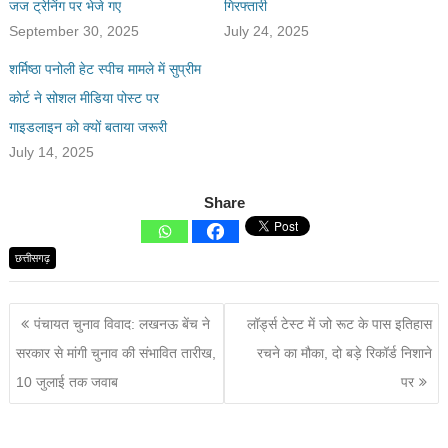
जज ट्रेनिंग पर भेजे गए
गिरफ्तारी
September 30, 2025
July 24, 2025
शर्मिष्ठा पनोली हेट स्पीच मामले में सुप्रीम
कोर्ट ने सोशल मीडिया पोस्ट पर
गाइडलाइन को क्यों बताया जरूरी
July 14, 2025
Share
छत्तीसगढ़
पंचायत चुनाव विवाद: लखनऊ बेंच ने
लॉर्ड्स टेस्ट में जो रूट के पास इतिहास
सरकार से मांगी चुनाव की संभावित तारीख,
रचने का मौका, दो बड़े रिकॉर्ड निशाने
10 जुलाई तक जवाब
पर