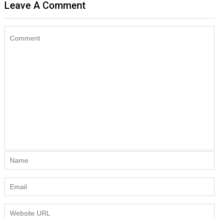
Leave A Comment