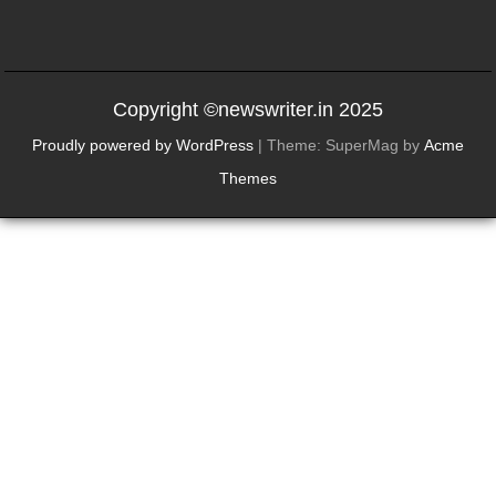
Copyright ©newswriter.in 2025
Proudly powered by WordPress
|
Theme: SuperMag by
Acme
Themes