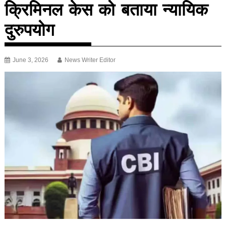
क्रिमिनल केस को बताया न्यायिक
दुरुपयोग
June 3, 2026
News Writer Editor