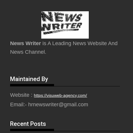
News Writer
is A Leading News Website And
News Channel.
Maintained By
Website :
https://visuweb-agency.com/
Email:- hrnewswriter@gmail.com
Recent Posts