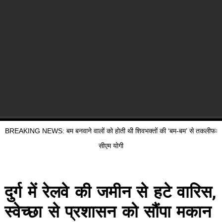
BREAKING NEWS: बम बनवाने वालों को होती थी शिवभक्तों की ‘बम-बम’ से तकलीफः
सीएम योगी
दुर्ग में रेलवे की जमीन से हटे वारिस,
स्वेच्छा से प्रशासन को सौंपा मकान