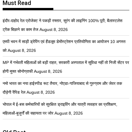
Must Read
इंदौर-दाहोद रेल प्रोजेक्ट ने पकड़ी रफ्तार, सुरंग की लाइनिंग 100% पूरी; बैलास्टलेस
ट्रैक बिछाने का काम तेज
August 8, 2026
एमपी भवन में साड़ी ड्रेपिंग एवं हैंडलूम डेमोंस्ट्रेशन प्रतियोगिता का आयोजन 10 अगस्त
को
August 8, 2026
MP में गर्भवती महिलाओं को बड़ी राहत, सरकारी अस्पताल में सुविधा नहीं तो निजी सेंटर पर
होगी मुफ्त सोनोग्राफी
August 8, 2026
नमो भारत का नया हाईस्पीड रूट तैयार, नोएडा-गाजियाबाद से गुरुग्राम और जेवर तक
दौड़ेगी रैपिड रेल
August 8, 2026
भोपाल में ई-बस कर्मचारियों को सुरक्षित ड्राइविंग और यात्री व्यवहार का प्रशिक्षण,
महिलाओं-बुजुर्गों की सहायता पर जोर
August 8, 2026