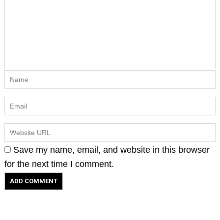
Save my name, email, and website in this browser
for the next time I comment.