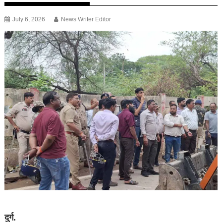
July 6, 2026
News Writer Editor
दुर्ग.