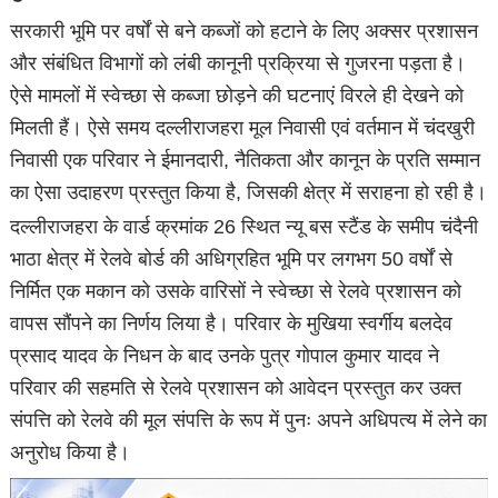
सरकारी भूमि पर वर्षों से बने कब्जों को हटाने के लिए अक्सर प्रशासन
और संबंधित विभागों को लंबी कानूनी प्रक्रिया से गुजरना पड़ता है।
ऐसे मामलों में स्वेच्छा से कब्जा छोड़ने की घटनाएं विरले ही देखने को
मिलती हैं। ऐसे समय दल्लीराजहरा मूल निवासी एवं वर्तमान में चंदखुरी
निवासी एक परिवार ने ईमानदारी, नैतिकता और कानून के प्रति सम्मान
का ऐसा उदाहरण प्रस्तुत किया है, जिसकी क्षेत्र में सराहना हो रही है।
दल्लीराजहरा के वार्ड क्रमांक 26 स्थित न्यू बस स्टैंड के समीप चंदैनी
भाठा क्षेत्र में रेलवे बोर्ड की अधिग्रहित भूमि पर लगभग 50 वर्षों से
निर्मित एक मकान को उसके वारिसों ने स्वेच्छा से रेलवे प्रशासन को
वापस सौंपने का निर्णय लिया है। परिवार के मुखिया स्वर्गीय बलदेव
प्रसाद यादव के निधन के बाद उनके पुत्र गोपाल कुमार यादव ने
परिवार की सहमति से रेलवे प्रशासन को आवेदन प्रस्तुत कर उक्त
संपत्ति को रेलवे की मूल संपत्ति के रूप में पुनः अपने अधिपत्य में लेने का
अनुरोध किया है।