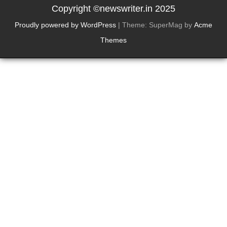
Copyright ©newswriter.in 2025
Proudly powered by WordPress
|
Theme: SuperMag by
Acme
Themes