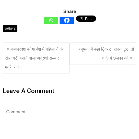
Share
छत्तीसगढ़
मध्यप्रदेश बनेगा देश में महिलाओं की
‘अनुपमा’ में बड़ा ट्विस्ट, सपना टूटा तो
सोसायटी बनाने वाला अग्रणी राज्य :
शादी में छलका दर्द
मंत्री सारंग
Leave A Comment