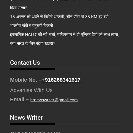
मिली रफ्तार
15 अगस्त को अंधेरे से मिलेगी आजादी, चीन सीमा से 35 KM दूर बसे
भारतीय गांवों में पहुंचेगी बिजली
इस्लामिक NATO’ की नई चर्चा, पाकिस्तान ने दो मुस्लिम देशों को साथ लाया;
क्या भारत के लिए बढ़ेगा खतरा?
Contact Us
Mobile No. –
+916268341617
Advertise With Us
Email –
hrnewswriter@gmail.com
News Writer