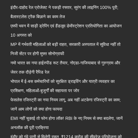
इंदौर-दाहोद रेल प्रोजेक्ट ने पकड़ी रफ्तार, सुरंग की लाइनिंग 100% पूरी;
बैलास्टलेस ट्रैक बिछाने का काम तेज
एमपी भवन में साड़ी ड्रेपिंग एवं हैंडलूम डेमोंस्ट्रेशन प्रतियोगिता का आयोजन
10 अगस्त को
MP में गर्भवती महिलाओं को बड़ी राहत, सरकारी अस्पताल में सुविधा नहीं तो
निजी सेंटर पर होगी मुफ्त सोनोग्राफी
नमो भारत का नया हाईस्पीड रूट तैयार, नोएडा-गाजियाबाद से गुरुग्राम और
जेवर तक दौड़ेगी रैपिड रेल
भोपाल में ई-बस कर्मचारियों को सुरक्षित ड्राइविंग और यात्री व्यवहार का
प्रशिक्षण, महिलाओं-बुजुर्गों की सहायता पर जोर
फेसलेस रजिस्ट्री का नया नियम लागू, अब नहीं अटकेगा रजिस्ट्री का काम;
जानें आम लोगों को क्या होगा फायदा
EMI नहीं चुकाई तो फोन होगा लॉक! RBI के नए नियम से क्या बदलेगा, जानें
अनलॉक की पूरी प्रक्रिया
इंदौर को गंदे पानी से मिलेगी राहत, ₹1214 करोड़ की सीवरेज परियोजना को