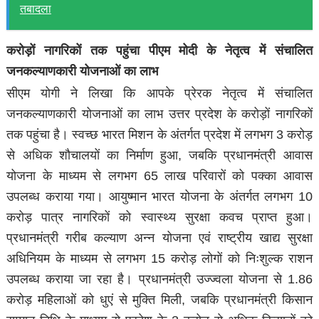
तबादला
करोड़ों नागरिकों तक पहुंचा पीएम मोदी के नेतृत्व में संचालित
जनकल्याणकारी योजनाओं का लाभ
सीएम योगी ने लिखा कि आपके प्रेरक नेतृत्व में संचालित
जनकल्याणकारी योजनाओं का लाभ उत्तर प्रदेश के करोड़ों नागरिकों
तक पहुंचा है। स्वच्छ भारत मिशन के अंतर्गत प्रदेश में लगभग 3 करोड़
से अधिक शौचालयों का निर्माण हुआ, जबकि प्रधानमंत्री आवास
योजना के माध्यम से लगभग 65 लाख परिवारों को पक्का आवास
उपलब्ध कराया गया। आयुष्मान भारत योजना के अंतर्गत लगभग 10
करोड़ पात्र नागरिकों को स्वास्थ्य सुरक्षा कवच प्राप्त हुआ।
प्रधानमंत्री गरीब कल्याण अन्न योजना एवं राष्ट्रीय खाद्य सुरक्षा
अधिनियम के माध्यम से लगभग 15 करोड़ लोगों को निःशुल्क राशन
उपलब्ध कराया जा रहा है। प्रधानमंत्री उज्ज्वला योजना से 1.86
करोड़ महिलाओं को धुएं से मुक्ति मिली, जबकि प्रधानमंत्री किसान