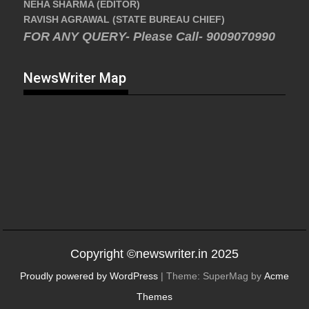
NEHA SHARMA (EDITOR)
RAVISH AGRAWAL (STATE BUREAU CHIEF)
FOR ANY QUERY- Please Call- 9009070990
NewsWriter Map
Copyright ©newswriter.in 2025
Proudly powered by WordPress
|
Theme: SuperMag by
Acme
Themes