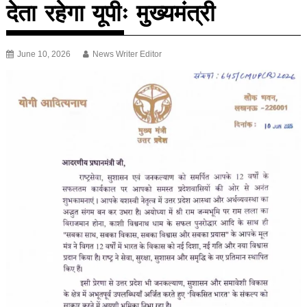
देता रहेगा यूपीः मुख्यमंत्री
June 10, 2026
News Writer Editor