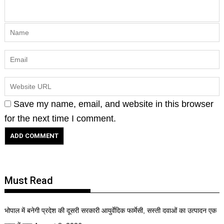
Save my name, email, and website in this browser
for the next time I comment.
Must Read
भोपाल में बनेगी प्रदेश की दूसरी सरकारी आयुर्वेदिक फार्मेसी, सस्ती दवाओं का उत्पादन एक