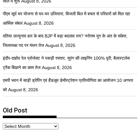
साल में शुरू
August 8, 2026
पीएम सूर्य घर योजना से घर-घर उजियारा, बिजली बिल में बचत से परिवारों को मिल रहा
आर्थिक संबल
August 8, 2026
दतिया उपचुनाव हार के बाद BJP में बड़ा बदलाव तय? नरोत्तम युग के अंत के संकेत,
जिलाध्यक्ष पद पर मंथन तेज
August 8, 2026
इंदौर-दाहोद रेल प्रोजेक्ट ने पकड़ी रफ्तार, सुरंग की लाइनिंग 100% पूरी; बैलास्टलेस
ट्रैक बिछाने का काम तेज
August 8, 2026
एमपी भवन में साड़ी ड्रेपिंग एवं हैंडलूम डेमोंस्ट्रेशन प्रतियोगिता का आयोजन 10 अगस्त
को
August 8, 2026
Old Post