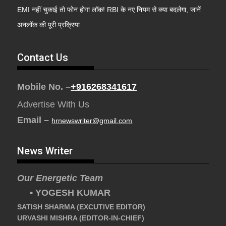
EMI नहीं चुकाई तो फोन होगा लॉक! RBI के नए नियम से क्या बदलेगा, जानें
अनलॉक की पूरी प्रक्रिया
Contact Us
Mobile No. –
+916268341617
Advertise With Us
Email –
hrnewswriter@gmail.com
News Writer
Our Energetic Team
• YOGESH KUMAR
SATISH SHARMA (EXCUTIVE EDITOR)
URVASHI MISHRA (EDITOR-IN-CHIEF)