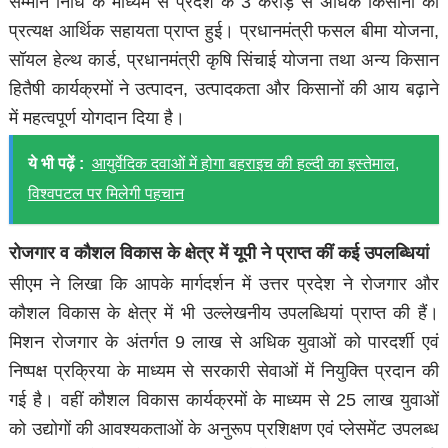
सम्मान निधि के माध्यम से प्रदेश के 3 करोड़ से अधिक किसानों को
प्रत्यक्ष आर्थिक सहायता प्राप्त हुई। प्रधानमंत्री फसल बीमा योजना,
सॉयल हेल्थ कार्ड, प्रधानमंत्री कृषि सिंचाई योजना तथा अन्य किसान
हितैषी कार्यक्रमों ने उत्पादन, उत्पादकता और किसानों की आय बढ़ाने
में महत्वपूर्ण योगदान दिया है।
ये भी पढ़ें :
आयुर्वेदिक दवाओं में होगा बहराइच की हल्दी का इस्तेमाल,
विश्वपटल पर मिलेगी पहचान
रोजगार व कौशल विकास के क्षेत्र में यूपी ने प्राप्त कीं कई उपलब्धियां
सीएम ने लिखा कि आपके मार्गदर्शन में उत्तर प्रदेश ने रोजगार और
कौशल विकास के क्षेत्र में भी उल्लेखनीय उपलब्धियां प्राप्त की हैं।
मिशन रोजगार के अंतर्गत 9 लाख से अधिक युवाओं को पारदर्शी एवं
निष्पक्ष प्रक्रिया के माध्यम से सरकारी सेवाओं में नियुक्ति प्रदान की
गई है। वहीं कौशल विकास कार्यक्रमों के माध्यम से 25 लाख युवाओं
को उद्योगों की आवश्यकताओं के अनुरूप प्रशिक्षण एवं प्लेसमेंट उपलब्ध