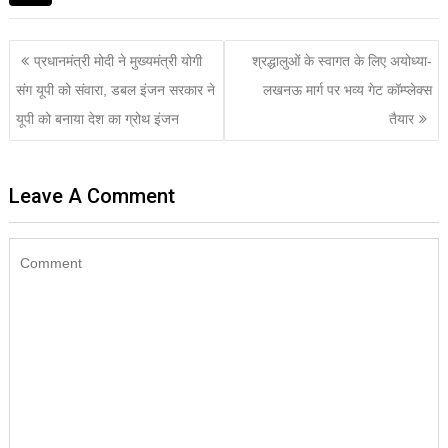
प्रधानमंत्री मोदी ने मुख्यमंत्री योगी
श्रद्धालुओं के स्वागत के लिए अयोध्या-
संग यूपी को संवारा, डबल इंजन सरकार ने
लखनऊ मार्ग पर भव्य गेट कॉम्प्लेक्स
यूपी को बनाया देश का ग्रोथ इंजन
तैयार
Leave A Comment