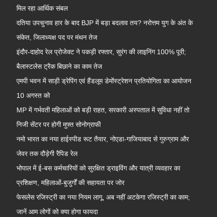
मिल रहा आर्थिक संबल
दतिया उपचुनाव हार के बाद BJP में बड़ा बदलाव तय? नरोत्तम युग के अंत के
संकेत, जिलाध्यक्ष पद पर मंथन तेज
इंदौर-दाहोद रेल प्रोजेक्ट ने पकड़ी रफ्तार, सुरंग की लाइनिंग 100% पूरी;
बैलास्टलेस ट्रैक बिछाने का काम तेज
एमपी भवन में साड़ी ड्रेपिंग एवं हैंडलूम डेमोंस्ट्रेशन प्रतियोगिता का आयोजन
10 अगस्त को
MP में गर्भवती महिलाओं को बड़ी राहत, सरकारी अस्पताल में सुविधा नहीं तो
निजी सेंटर पर होगी मुफ्त सोनोग्राफी
नमो भारत का नया हाईस्पीड रूट तैयार, नोएडा-गाजियाबाद से गुरुग्राम और
जेवर तक दौड़ेगी रैपिड रेल
भोपाल में ई-बस कर्मचारियों को सुरक्षित ड्राइविंग और यात्री व्यवहार का
प्रशिक्षण, महिलाओं-बुजुर्गों की सहायता पर जोर
फेसलेस रजिस्ट्री का नया नियम लागू, अब नहीं अटकेगा रजिस्ट्री का काम;
जानें आम लोगों को क्या होगा फायदा