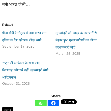
नमो भारत जैसी…
Related
पीएम मोदी के नेतृत्व में नया भारत बना
मुख्यमंत्री डॉ. यादव के नवाचारों से
दुनिया के लिए प्रेरणाः सीएम योगी
बेहतर हुआ प्रदेशवासियों का जीवन :
September 17, 2025
प्रधानमंत्री मोदी
March 25, 2025
राष्ट्र की अखंडता के साथ कोई
खिलवाड़ स्वीकार्य नहींः मुख्यमंत्री योगी
आदित्यनाथ
October 31, 2025
Share
लखनऊ