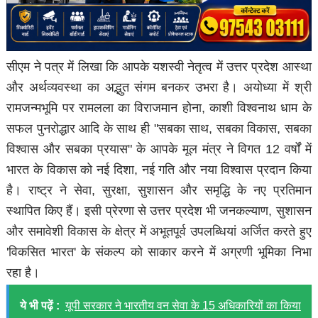
सीएम ने पत्र में लिखा कि आपके यशस्वी नेतृत्व में उत्तर प्रदेश आस्था
और अर्थव्यवस्था का अद्भुत संगम बनकर उभरा है। अयोध्या में श्री
रामजन्मभूमि पर रामलला का विराजमान होना, काशी विश्वनाथ धाम के
सफल पुनरोद्धार आदि के साथ ही "सबका साथ, सबका विकास, सबका
विश्वास और सबका प्रयास" के आपके मूल मंत्र ने विगत 12 वर्षों में
भारत के विकास को नई दिशा, नई गति और नया विश्वास प्रदान किया
है। राष्ट्र ने सेवा, सुरक्षा, सुशासन और समृद्धि के नए प्रतिमान
स्थापित किए हैं। इसी प्रेरणा से उत्तर प्रदेश भी जनकल्याण, सुशासन
और समावेशी विकास के क्षेत्र में अभूतपूर्व उपलब्धियां अर्जित करते हुए
'विकसित भारत' के संकल्प को साकार करने में अग्रणी भूमिका निभा
रहा है।
ये भी पढ़ें :
यूपी सरकार ने भारतीय वन सेवा के 15 अधिकारियों का किया