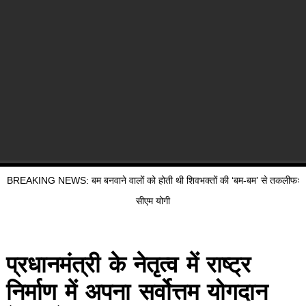
BREAKING NEWS: बम बनवाने वालों को होती थी शिवभक्तों की ‘बम-बम’ से तकलीफः
सीएम योगी
प्रधानमंत्री के नेतृत्व में राष्ट्र
निर्माण में अपना सर्वोत्तम योगदान