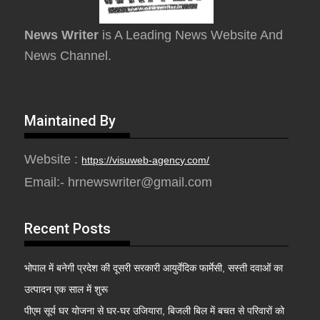
News Writer
is A Leading News Website And
News Channel.
Maintained By
Website :
https://visuweb-agency.com/
Email:- hrnewswriter@gmail.com
Recent Posts
भोपाल में बनेगी प्रदेश की दूसरी सरकारी आयुर्वेदिक फार्मेसी, सस्ती दवाओं का
उत्पादन एक साल में शुरू
पीएम सूर्य घर योजना से घर-घर उजियारा, बिजली बिल में बचत से परिवारों को