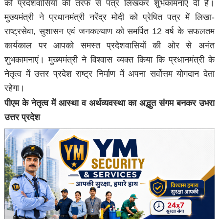
को प्रदेशवासियों की तरफ से पत्र लिखकर शुभकामनाएं दी हैं।
मुख्यमंत्री ने प्रधानमंत्री नरेंद्र मोदी को प्रेषित पत्र में लिखा-
राष्ट्रसेवा, सुशासन एवं जनकल्याण को समर्पित 12 वर्ष के सफलतम
कार्यकाल पर आपको समस्त प्रदेशवासियों की ओर से अनंत
शुभकामनाएं। मुख्यमंत्री ने विश्वास व्यक्त किया कि प्रधानमंत्री के
नेतृत्व में उत्तर प्रदेश राष्ट्र निर्माण में अपना सर्वोत्तम योगदान देता
रहेगा।
पीएम के नेतृत्व में आस्था व अर्थव्यवस्था का अद्भुत संगम बनकर उभरा
उत्तर प्रदेश