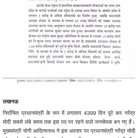
लखनऊ
निर्वाचित प्रधानमंत्री के रूप में लगातार 4399 दिन पूरे कर नरेंद्र
मोदी सबसे लंबे समय तक इस पद पर रहने वाले जनसेवक बन गए हैं।
मुख्यमंत्री योगी आदित्यनाथ ने इस अवसर पर प्रधानमंत्री नरेंद्र मोदी