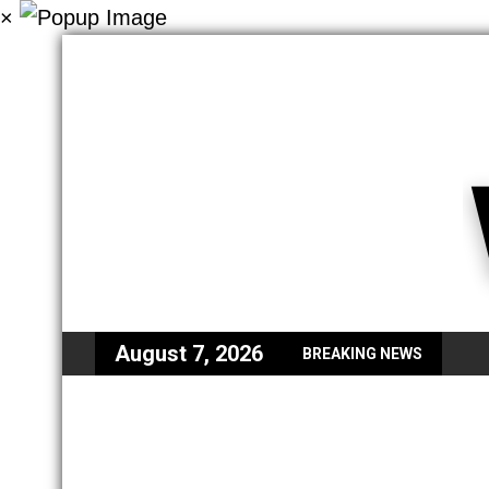
×
August 7, 2026
BREAKING NEWS