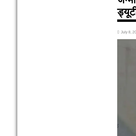
ड्यूट
July 8, 2