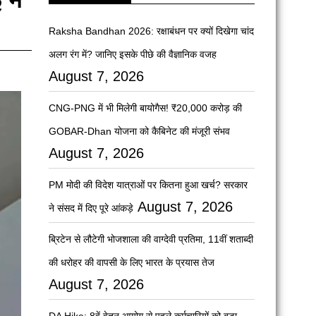
Raksha Bandhan 2026: रक्षाबंधन पर क्यों दिखेगा चांद
अलग रंग में? जानिए इसके पीछे की वैज्ञानिक वजह
August 7, 2026
CNG-PNG में भी मिलेगी बायोगैस! ₹20,000 करोड़ की
GOBAR-Dhan योजना को कैबिनेट की मंजूरी संभव
August 7, 2026
PM मोदी की विदेश यात्राओं पर कितना हुआ खर्च? सरकार
August 7, 2026
ने संसद में दिए पूरे आंकड़े
ब्रिटेन से लौटेगी भोजशाला की वाग्देवी प्रतिमा, 11वीं शताब्दी
की धरोहर की वापसी के लिए भारत के प्रयास तेज
August 7, 2026