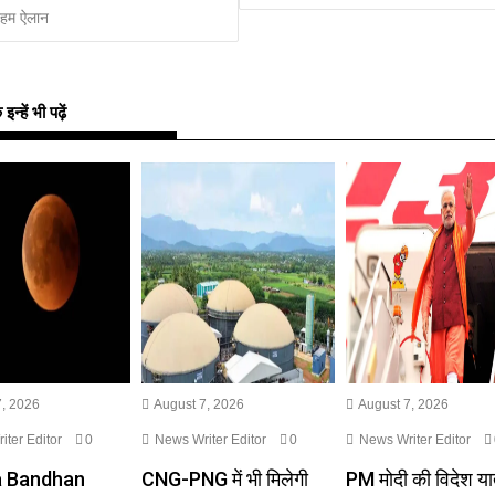
अहम ऐलान
्हें भी पढ़ें
, 2026
August 7, 2026
August 7, 2026
ter Editor
0
News Writer Editor
0
News Writer Editor
a Bandhan
CNG-PNG में भी मिलेगी
PM मोदी की विदेश या