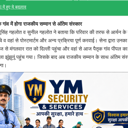
XI में हुए ये बदलाव
गांव में होगा राजकीय सम्मान से अंतिम संस्कार
्थूसिंह गहलोत व सुनील गहलोत ने बताया कि परिवार की तरफ से आर्यन के 
ंचे व वहां से पोस्टमार्टम और अन्य प्रक्रिया पूर्ण करवाई। सेना द्वारा उनक
 से मंगलवार रात को दिल्ली पहुंचा और वहां से आज पैतृक गांव पीपल का
ला झुंझुनूं पहुंच गया। जिसके बाद अब राजकीय सम्मान के साथ अंतिम संस
एगा।