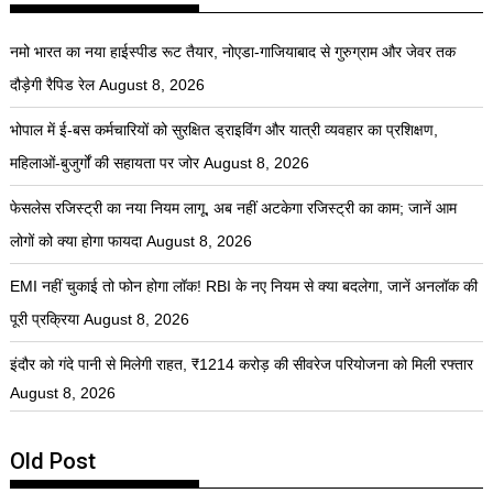
नमो भारत का नया हाईस्पीड रूट तैयार, नोएडा-गाजियाबाद से गुरुग्राम और जेवर तक
दौड़ेगी रैपिड रेल
August 8, 2026
भोपाल में ई-बस कर्मचारियों को सुरक्षित ड्राइविंग और यात्री व्यवहार का प्रशिक्षण,
महिलाओं-बुजुर्गों की सहायता पर जोर
August 8, 2026
फेसलेस रजिस्ट्री का नया नियम लागू, अब नहीं अटकेगा रजिस्ट्री का काम; जानें आम
लोगों को क्या होगा फायदा
August 8, 2026
EMI नहीं चुकाई तो फोन होगा लॉक! RBI के नए नियम से क्या बदलेगा, जानें अनलॉक की
पूरी प्रक्रिया
August 8, 2026
इंदौर को गंदे पानी से मिलेगी राहत, ₹1214 करोड़ की सीवरेज परियोजना को मिली रफ्तार
August 8, 2026
Old Post