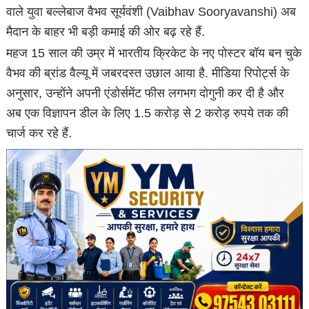
वाले युवा बल्लेबाज वैभव सूर्यवंशी (Vaibhav Sooryavanshi) अब
मैदान के बाहर भी बड़ी कमाई की ओर बढ़ रहे हैं.
महज 15 साल की उम्र में भारतीय क्रिकेट के नए पोस्टर बॉय बन चुके
वैभव की ब्रांड वैल्यू में जबरदस्त उछाल आया है. मीड‍िया र‍िपोर्ट्स के
अनुसार, उन्होंने अपनी एंडोर्समेंट फीस लगभग दोगुनी कर दी है और
अब एक विज्ञापन डील के लिए 1.5 करोड़ से 2 करोड़ रुपये तक की
चार्ज कर रहे हैं.