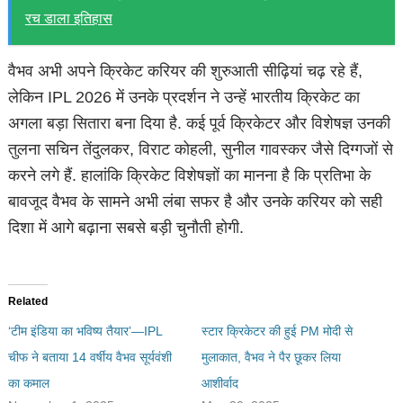
रच डाला इतिहास
वैभव अभी अपने क्रिकेट करियर की शुरुआती सीढ़ियां चढ़ रहे हैं,
लेकिन IPL 2026 में उनके प्रदर्शन ने उन्हें भारतीय क्रिकेट का
अगला बड़ा सितारा बना दिया है. कई पूर्व क्रिकेटर और विशेषज्ञ उनकी
तुलना सच‍िन तेंदुलकर, व‍िराट कोहली, सुनील गावस्कर जैसे दिग्गजों से
करने लगे हैं. हालांकि क्रिकेट विशेषज्ञों का मानना है कि प्रतिभा के
बावजूद वैभव के सामने अभी लंबा सफर है और उनके करियर को सही
दिशा में आगे बढ़ाना सबसे बड़ी चुनौती होगी.
Related
‘टीम इंडिया का भविष्य तैयार’—IPL
स्टार क्रिकेटर की हुई PM मोदी से
चीफ ने बताया 14 वर्षीय वैभव सूर्यवंशी
मुलाकात, वैभव ने पैर छूकर ल‍िया
का कमाल
आशीर्वाद