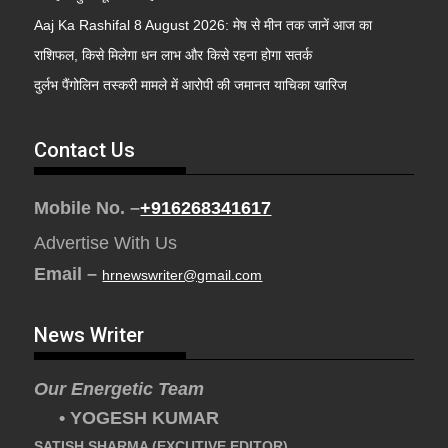
Aaj Ka Rashifal 8 August 2026: मेष से मीन तक जानें आज का
राशिफल, किसे मिलेगा धन लाभ और किसे रहना होगा सतर्क
दुर्लभ पैंगोलिन तस्करी मामले में आरोपी की जमानत याचिका खारिज
Contact Us
Mobile No. –
+916268341617
Advertise With Us
Email –
hrnewswriter@gmail.com
News Writer
Our Energetic Team
• YOGESH KUMAR
SATISH SHARMA (EXCUTIVE EDITOR)