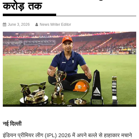
करोड़ तक
June 3, 2026
News Writer Editor
नई दिल्ली
इंड‍ियन प्रीम‍ियर लीग (IPL) 2026 में अपने बल्ले से हाहाकार मचाने