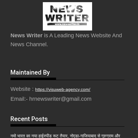
News Writer
is A Leading News Website And
News Channel.
Maintained By
Website :
https://visuweb-agency.com/
Email:- hrnewswriter@gmail.com
Recent Posts
नमो भारत का नया हाईस्पीड रूट तैयार, नोएडा-गाजियाबाद से गुरुग्राम और