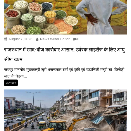
August 7, 2026
News Writer Editor
0
राजस्थान में खाद-बीज कारोबार आसान, उर्वरक लाइसेंस के लिए आयु
सीमा खत्म
जयपुर माननीय मुख्यमंत्री श्री भजनलाल शर्मा एवं कृषि एवं उद्यानिकी मंत्री डॉ. किरोड़ी
लाल के नेतृत्व...
राजस्थान