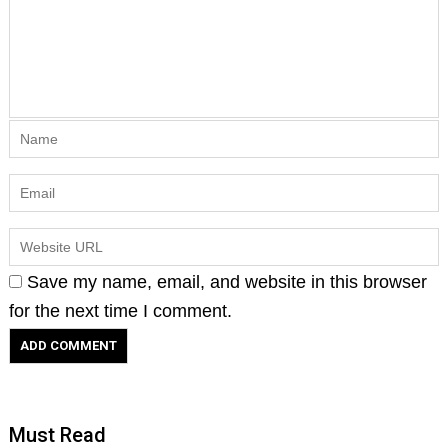
Save my name, email, and website in this browser
for the next time I comment.
Must Read