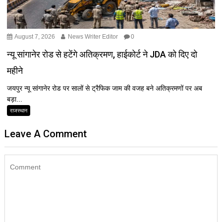
August 7, 2026
News Writer Editor
0
न्यू सांगानेर रोड से हटेंगे अतिक्रमण, हाईकोर्ट ने JDA को दिए दो
महीने
जयपुर न्यू सांगानेर रोड पर सालों से ट्रैफिक जाम की वजह बने अतिक्रमणों पर अब
बड़ा...
राजस्थान
Leave A Comment