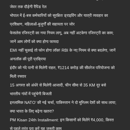
जेवर तक दौड़ेगी रैपिड रेल
भोपाल में ई-बस कर्मचारियों को सुरक्षित ड्राइविंग और यात्री व्यवहार का
प्रशिक्षण, महिलाओं-बुजुर्गों की सहायता पर जोर
फेसलेस रजिस्ट्री का नया नियम लागू, अब नहीं अटकेगा रजिस्ट्री का काम;
जानें आम लोगों को क्या होगा फायदा
EMI नहीं चुकाई तो फोन होगा लॉक! RBI के नए नियम से क्या बदलेगा, जानें
अनलॉक की पूरी प्रक्रिया
इंदौर को गंदे पानी से मिलेगी राहत, ₹1214 करोड़ की सीवरेज परियोजना को
मिली रफ्तार
15 अगस्त को अंधेरे से मिलेगी आजादी, चीन सीमा से 35 KM दूर बसे
भारतीय गांवों में पहुंचेगी बिजली
इस्लामिक NATO’ की नई चर्चा, पाकिस्तान ने दो मुस्लिम देशों को साथ लाया;
क्या भारत के लिए बढ़ेगा खतरा?
PM Kisan 24th Installment: इन किसानों को मिलेंगे ₹4,000, किस्त
से पहले तुरंत पूरा करें यह जरूरी काम