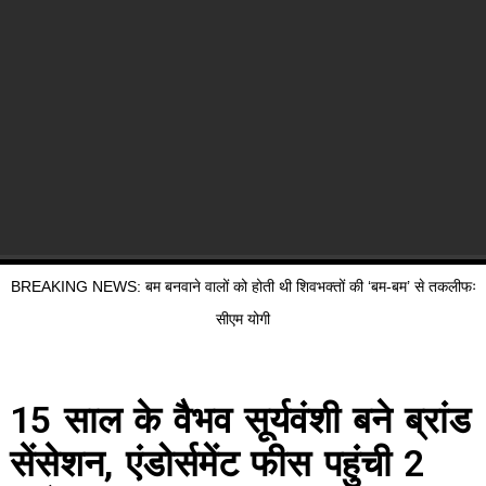
BREAKING NEWS: बम बनवाने वालों को होती थी शिवभक्तों की ‘बम-बम’ से तकलीफः
सीएम योगी
15 साल के वैभव सूर्यवंशी बने ब्रांड
सेंसेशन, एंडोर्समेंट फीस पहुंची 2