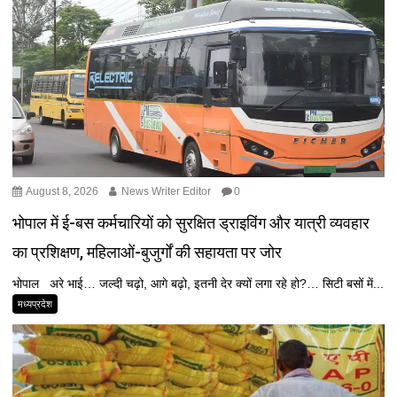
August 8, 2026
News Writer Editor
0
भोपाल में ई-बस कर्मचारियों को सुरक्षित ड्राइविंग और यात्री व्यवहार
का प्रशिक्षण, महिलाओं-बुजुर्गों की सहायता पर जोर
भोपाल अरे भाई… जल्दी चढ़ो, आगे बढ़ो, इतनी देर क्यों लगा रहे हो?… सिटी बसों में...
मध्यप्रदेश