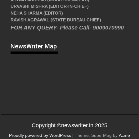
URVASHI MISHRA (EDITOR-IN-CHIEF)
NEHA SHARMA (EDITOR)
RAVISH AGRAWAL (STATE BUREAU CHIEF)
FOR ANY QUERY- Please Call- 9009070990
NewsWriter Map
Copyright ©newswriter.in 2025
Proudly powered by WordPress
|
Theme: SuperMag by
Acme