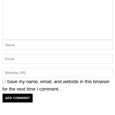
Save my name, email, and website in this browser
for the next time I comment.