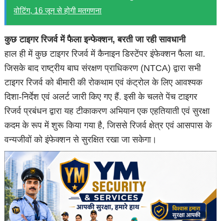
वोटिंग, 16 जून से होगी मतगणना
कुछ टाइगर रिजर्व में फैला इन्फेक्शन, बरती जा रही सावधानी
हाल ही में कुछ टाइगर रिजर्व में कैनाइन डिस्टेंपर इंफेक्शन फैला था.
जिसके बाद राष्ट्रीय बाघ संरक्षण प्राधिकरण (NTCA) द्वारा सभी
टाइगर रिजर्व को बीमारी की रोकथाम एवं कंट्रोल के लिए आवश्यक
दिशा-निर्देश एवं अलर्ट जारी किए गए हैं. इसी के चलते पेंच टाइगर
रिजर्व प्रबंधन द्वारा यह टीकाकरण अभियान एक एहतियाती एवं सुरक्षा
कदम के रूप में शुरू किया गया है, जिससे रिजर्व क्षेत्र एवं आसपास के
वन्यजीवों को इंफेक्शन से सुरक्षित रखा जा सकेगा।