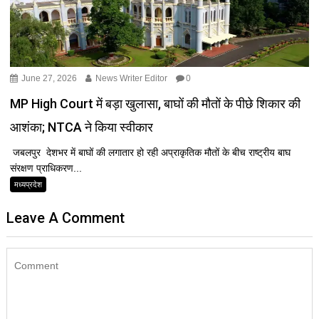
June 27, 2026
News Writer Editor
0
MP High Court में बड़ा खुलासा, बाघों की मौतों के पीछे शिकार की
आशंका; NTCA ने किया स्वीकार
जबलपुर देशभर में बाघों की लगातार हो रही अप्राकृतिक मौतों के बीच राष्ट्रीय बाघ
संरक्षण प्राधिकरण...
मध्यप्रदेश
Leave A Comment