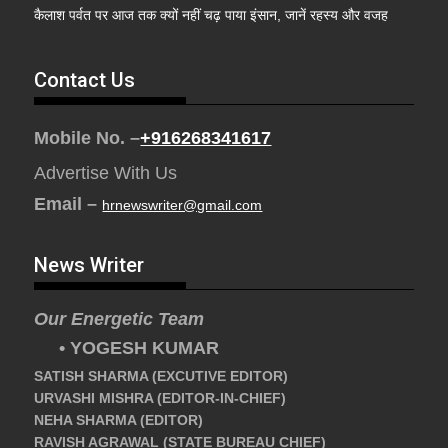
कैलाश पर्वत पर आज तक क्यों नहीं चढ़ पाया इंसान, जानें रहस्य और वजह
Contact Us
Mobile No. –
+916268341617
Advertise With Us
Email –
hrnewswriter@gmail.com
News Writer
Our Energetic Team
• YOGESH KUMAR
SATISH SHARMA (EXCUTIVE EDITOR)
URVASHI MISHRA (EDITOR-IN-CHIEF)
NEHA SHARMA (EDITOR)
RAVISH AGRAWAL (STATE BUREAU CHIEF)