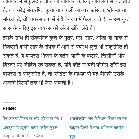
जानवरों में सर्कुलेट होती है जो जानवरों के लिए जानलेवा साबित होती
है. जब कोई संक्रमित कुत्ता या जंगली जानवर खांसता, छींकता या
भौंकता है, तो वायरस हवा में बूंदों के रूप में फैल जाते हैं. स्वस्थ कुत्ते
सांस के जरिए इस वायरस को अंदर खींच लेते हैं।
इसके साथ ही संक्रमित कुत्ते के मूत्र, मल, लार, आंखों या नाक से
निकलने वाली लार के संपर्क में आने से स्वस्थ कुत्ते भी संक्रमित हो
सकते हैं. ये वायरस भोजन के बर्तन, पानी के कटोरे, खिलौनों और
बिस्तर पर जीवित रह सकता है. यदि कोई गर्भवती फीमेल डॉगी इस
वायरस से संक्रमित है, तो प्लेसेंटा के माध्यम से यह बीमारी उसके
अजन्मे पिल्लों तक भी फैल सकती है।
Related
पेंच टाइगर रिजर्व के कोर एरिया के गेट 1
अंतर्राष्ट्रीय जैव विविधता दिवस पर पेंच
अक्टूबर से खुलेंगे, बढ़ेगा प्रवेश शुल्क
टाइगर रिजर्व में नया अभियान बाघदेव
September 25, 2025
शुरू