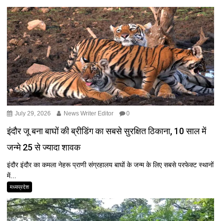
July 29, 2026
News Writer Editor
0
इंदौर जू बना बाघों की ब्रीडिंग का सबसे सुरक्षित ठिकाना, 10 साल में
जन्मे 25 से ज्यादा शावक
इंदौर इंदौर का कमला नेहरू प्राणी संग्रहालय बाघों के जन्म के लिए सबसे परफेक्ट स्थानों
में...
मध्यप्रदेश