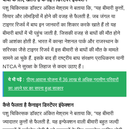
पशु चिकित्सक डॉक्टर अंकित मेश्राम ने बताया कि, "यह बीमारी कुत्तों,
सियार और लोमड़ियों में होने की वजह से फैलती है. जब जंगल या
टाइगर रिजर्व में बाघ इन जानवरों का शिकार करके खाते हैं तो यह
बीमारी बाघों में भी पहुंच जाती है. जिसकी वजह से बाघों की मौत होने
की आशंका होती है. भारत में कान्हा नेशनल पार्क और राजस्थान के
सरिस्का जैसे टाइगर रिजर्व में इस बीमारी से बाघों की मौत के मामले
सामने आ चुके हैं. इसके बाद ही राष्ट्रीय बाघ संरक्षण प्राधिकरण यानी
NTCA ने सुरक्षा के लिहाज से कदम उठाए हैं।
ये भी पढ़ें :
पीएम आवास योजना में 36 लाख से अधिक ग्रामीण परिवारों
का अपने घर का सपना हुआ साकार
कैसे फैलता है कैनाइन डिस्टेंपर इंफेक्शन
पशु चिकित्सक डॉक्टर अंकित मेश्राम ने बताया कि, ''यह बीमारी
ज्यादातर कुत्तों से फैलती है. यह इन्फेक्शन वाली बीमारी बहुत जल्दी