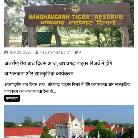
July 29, 2026
News Writer Editor
0
अंतर्राष्ट्रीय बाघ दिवस आज, बांधवगढ़ टाइगर रिजर्व में होंगे
जागरूकता और सांस्कृतिक कार्यक्रम
अंतर्राष्ट्रीय बाघ दिवस आज, बांधवगढ़ टाइगर रिजर्व में होंगे जागरूकता और सांस्कृतिक
कार्यक्रम जन-जागरूकता रैली से...
मध्यप्रदेश