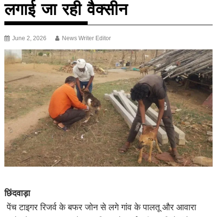
लगाई जा रही वैक्सीन
June 2, 2026
News Writer Editor
छिंदवाड़ा
पेंच टाइगर रिजर्व के बफर जोन से लगे गांव के पालतू और आवारा