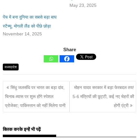
May 23, 2025
पेंच में बना दुनिया का सबसे बड़ा बाघ
स्टैच्यू, मोगली लैंड को पीछे छोड़ा
November 14, 2025
Share
मध्यप्रदेश
सिंधु जलसंधि पर भारत का बड़ा दांव,
मोहन यादव सरकार में बड़ा फेरबदल तय!
चिनाब-ब्यास पर शुरू होंगे स्पेशल
5-6 मंत्रियों की छुट्टी, कई नए चेहरों की
प्रोजेक्ट; पाकिस्तान को नहीं मिलेगा पानी
होगी एंट्री
क्लिक करके इन्हें भी पढ़ें