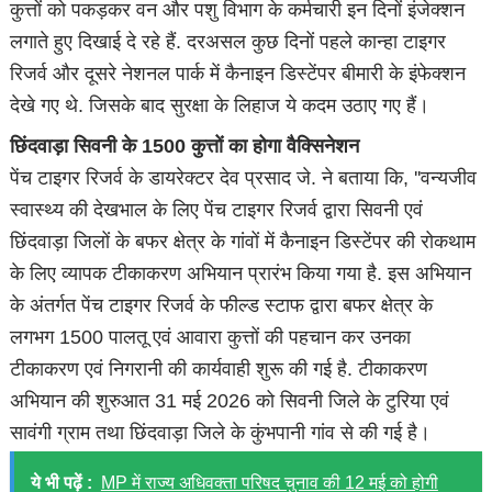
कुत्तों को पकड़कर वन और पशु विभाग के कर्मचारी इन दिनों इंजेक्शन
लगाते हुए दिखाई दे रहे हैं. दरअसल कुछ दिनों पहले कान्हा टाइगर
रिजर्व और दूसरे नेशनल पार्क में कैनाइन डिस्टेंपर बीमारी के इंफेक्शन
देखे गए थे. जिसके बाद सुरक्षा के लिहाज ये कदम उठाए गए हैं।
छिंदवाड़ा सिवनी के 1500 कुत्तों का होगा वैक्सिनेशन
पेंच टाइगर रिजर्व के डायरेक्टर देव प्रसाद जे. ने बताया कि, ''वन्यजीव
स्वास्थ्य की देखभाल के लिए पेंच टाइगर रिजर्व द्वारा सिवनी एवं
छिंदवाड़ा जिलों के बफर क्षेत्र के गांवों में कैनाइन डिस्टेंपर की रोकथाम
के लिए व्यापक टीकाकरण अभियान प्रारंभ किया गया है. इस अभियान
के अंतर्गत पेंच टाइगर रिजर्व के फील्ड स्टाफ द्वारा बफर क्षेत्र के
लगभग 1500 पालतू एवं आवारा कुत्तों की पहचान कर उनका
टीकाकरण एवं निगरानी की कार्यवाही शुरू की गई है. टीकाकरण
अभियान की शुरुआत 31 मई 2026 को सिवनी जिले के टुरिया एवं
सावंगी ग्राम तथा छिंदवाड़ा जिले के कुंभपानी गांव से की गई है।
ये भी पढ़ें :
MP में राज्य अधिवक्ता परिषद चुनाव की 12 मई को होगी