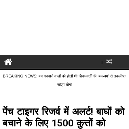
BREAKING NEWS: बम बनवाने वालों को होती थी शिवभक्तों की ‘बम-बम’ से तकलीफः
सीएम योगी
पेंच टाइगर रिजर्व में अलर्ट! बाघों को
बचाने के लिए 1500 कुत्तों को