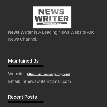
News Writer
is A Leading News Website And
News Channel.
Maintained By
Website :
https://visuweb-agency.com/
Email:- hrnewswriter@gmail.com
Recent Posts