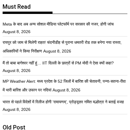
Must Read
Meta के बाद अब अन्य सोशल मीडिया प्लेटफॉर्म पर सरकार की नजर, होगी जांच
August 8, 2026
रायपुर को जाम से मिलेगी राहत! चंदनीडीह से पुराना धमतरी रोड तक बनेगा नया रास्ता,
अधिकारियों ने किया निरीक्षण
August 8, 2026
मैं तो बाबा बागेश्वर नहीं हूं… IIT दिल्ली के छात्रों से PM मोदी ने ऐसा क्यों कहा?
August 8, 2026
MP Weather Alert: मध्य प्रदेश के 52 जिलों में बारिश की चेतावनी, पन्ना-सतना-रीवा
में भारी बारिश और उफान पर नदियां
August 8, 2026
भारत से पहले विदेशों में रिलीज होगी ‘रामायणम्’, प्रोड्यूसर नमित मल्होत्रा ने बताई वजह
August 8, 2026
Old Post