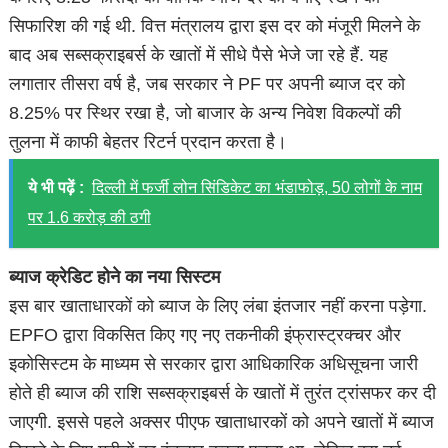
सिफारिश की गई थी. वित्त मंत्रालय द्वारा इस दर को मंजूरी मिलने के
बाद अब सब्सक्राइबर्स के खातों में सीधे पैसे भेजे जा रहे हैं. यह
लगातार तीसरा वर्ष है, जब सरकार ने PF पर अपनी ब्याज दर को
8.25% पर स्थिर रखा है, जो बाजार के अन्य निवेश विकल्पों की
तुलना में काफी बेहतर रिटर्न प्रदान करता है।
ये भी पढ़ें :
दिल्ली में फर्जी लोन सिंडिकेट का भंडाफोड़, 50 लोगों के नाम
पर 1.6 करोड़ की ठगी
ब्याज क्रेडिट होने का नया सिस्टम
इस बार खाताधारकों को ब्याज के लिए लंबा इंतजार नहीं करना पड़ेगा.
EPFO द्वारा विकसित किए गए नए तकनीकी इंफ्रास्ट्रक्चर और
इकोसिस्टम के माध्यम से सरकार द्वारा आधिकारिक अधिसूचना जारी
होते ही ब्याज की राशि सब्सक्राइबर्स के खातों में तुरंत ट्रांसफर कर दी
जाएगी. इससे पहले अक्सर पीएफ खाताधारकों को अपने खातों में ब्याज