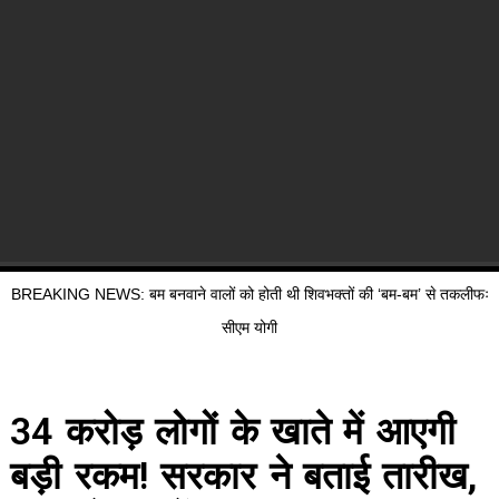
BREAKING NEWS: बम बनवाने वालों को होती थी शिवभक्तों की ‘बम-बम’ से तकलीफः
सीएम योगी
34 करोड़ लोगों के खाते में आएगी
बड़ी रकम! सरकार ने बताई तारीख,