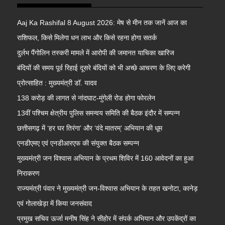
Aaj Ka Rashifal 8 August 2026: मेष से मीन तक जानें आज का
राशिफल, किसे मिलेगा धन लाभ और किसे रहना होगा सतर्क
दुर्लभ पैंगोलिन तस्करी मामले में आरोपी की जमानत याचिका खारिज
बंदियों की समय पूर्व रिहाई दूसरे बंदियों को भी अच्छे आचरण के लिए करेगी
प्रोत्साहित : मुख्यमंत्री डॉ. यादव
138 करोड़ की लागत से नांदघाट-मुंगेली रोड होगा फोरलेन
13वीं पश्चिम क्षेत्रीय पुलिस समन्वय समिति की बैठक इंदौर में सम्पन्न
छत्तीसगढ़ में ‘हर घर तिरंगा’ और ‘वंदे मातरम्’ अभियान की धूम
एनडीएमए एवं एनडीआरएफ की संयुक्त बैठक सम्पन्न
मुख्यमंत्री जन विश्वास अभियान के प्रथम शिविर में 160 आवेदनों का हुआ
निराकरण
राज्यमंत्री पंवार ने मुख्यमंत्री जन-विश्वास अभियान के तहत खनोटा, कानेड़
एवं गोलाखेड़ा में किया जनसंवाद
प्रमुख सचिव ऊर्जा मनीष सिंह ने सीहोर में संपर्क अभियान और उपकेंद्रों का