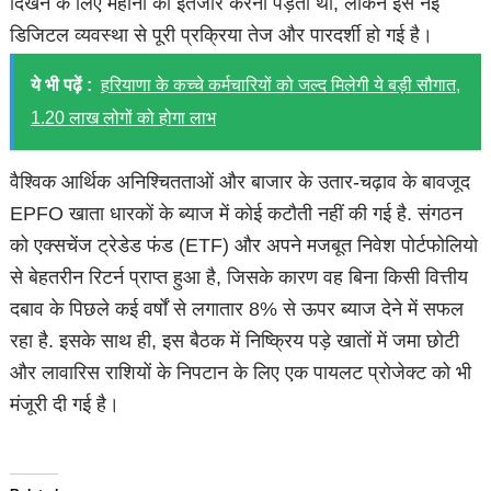
दिखने के लिए महीनों का इंतजार करना पड़ता था, लेकिन इस नई
डिजिटल व्यवस्था से पूरी प्रक्रिया तेज और पारदर्शी हो गई है।
ये भी पढ़ें :
हरियाणा के कच्चे कर्मचारियों को जल्द मिलेगी ये बड़ी सौगात,
1.20 लाख लोगों को होगा लाभ
वैश्विक आर्थिक अनिश्चितताओं और बाजार के उतार-चढ़ाव के बावजूद
EPFO खाता धारकों के ब्याज में कोई कटौती नहीं की गई है. संगठन
को एक्सचेंज ट्रेडेड फंड (ETF) और अपने मजबूत निवेश पोर्टफोलियो
से बेहतरीन रिटर्न प्राप्त हुआ है, जिसके कारण वह बिना किसी वित्तीय
दबाव के पिछले कई वर्षों से लगातार 8% से ऊपर ब्याज देने में सफल
रहा है. इसके साथ ही, इस बैठक में निष्क्रिय पड़े खातों में जमा छोटी
और लावारिस राशियों के निपटान के लिए एक पायलट प्रोजेक्ट को भी
मंजूरी दी गई है।