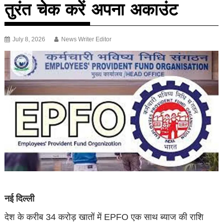
तुरंत चेक करें अपना अकाउंट
July 8, 2026
News Writer Editor
नई दिल्ली
देश के करीब 34 करोड़ खातों में EPFO एक साथ ब्याज की राशि