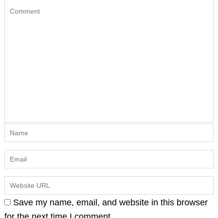
Save my name, email, and website in this browser
for the next time I comment.