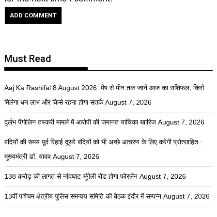
Must Read
Aaj Ka Rashifal 8 August 2026: मेष से मीन तक जानें आज का राशिफल, किसे
मिलेगा धन लाभ और किसे रहना होगा सतर्क
August 7, 2026
दुर्लभ पैंगोलिन तस्करी मामले में आरोपी की जमानत याचिका खारिज
August 7, 2026
बंदियों की समय पूर्व रिहाई दूसरे बंदियों को भी अच्छे आचरण के लिए करेगी प्रोत्साहित :
मुख्यमंत्री डॉ. यादव
August 7, 2026
138 करोड़ की लागत से नांदघाट-मुंगेली रोड होगा फोरलेन
August 7, 2026
13वीं पश्चिम क्षेत्रीय पुलिस समन्वय समिति की बैठक इंदौर में सम्पन्न
August 7, 2026