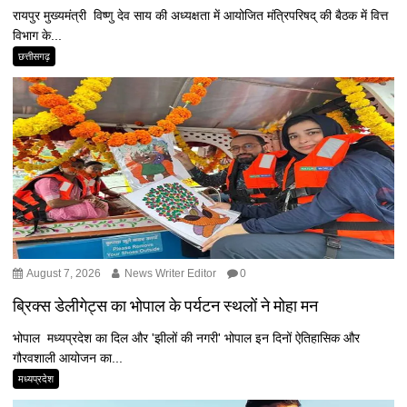
रायपुर मुख्यमंत्री विष्णु देव साय की अध्यक्षता में आयोजित मंत्रिपरिषद् की बैठक में वित्त
विभाग के...
छत्तीसगढ़
August 7, 2026
News Writer Editor
0
ब्रिक्स डेलीगेट्स का भोपाल के पर्यटन स्थलों ने मोहा मन
भोपाल मध्यप्रदेश का दिल और 'झीलों की नगरी' भोपाल इन दिनों ऐतिहासिक और
गौरवशाली आयोजन का...
मध्यप्रदेश