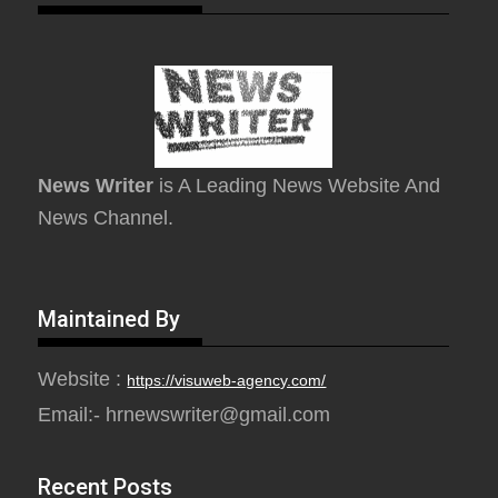
News Writer
is A Leading News Website And
News Channel.
Maintained By
Website :
https://visuweb-agency.com/
Email:- hrnewswriter@gmail.com
Recent Posts