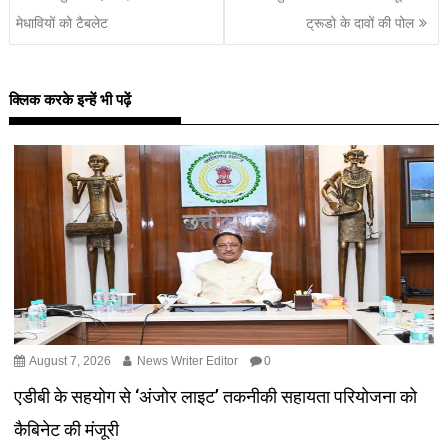
मेधावियों को टैबलेट
ट्रूडो के दावों की पोल
क्लिक करके इन्हें भी पढ़ें
August 7, 2026
News Writer Editor
0
एडीबी के सहयोग से ‘अंजोर लाइट’ तकनीकी सहायता परियोजना को
कैबिनेट की मंजूरी