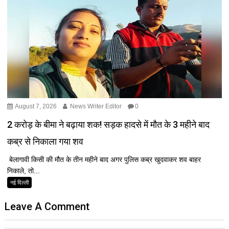
August 7, 2026
News Writer Editor
0
2 करोड़ के बीमा ने बढ़ाया शक! सड़क हादसे में मौत के 3 महीने बाद
कब्र से निकाला गया शव
बेलागावी किसी की मौत के तीन महीने बाद अगर पुलिस कब्र खुदवाकर शव बाहर
निकाले, तो...
नई दिल्ली
Leave A Comment