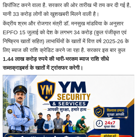
डिपॉजिट करने वाला है. सरकार की ओर तारीख भी तय कर दी गई है,
यानी 33 करोड़ लोगों को खुशखबरी मिलने वाली है।
केंद्रीय श्रम और रोजगार मंत्री डॉ. मनसुख मांडविया के अनुसार
EPFO 15 जुलाई को देश के लगभग 34 करोड़ (कुल पंजीकृत एवं
निष्क्रिय खातों सहित) लाभार्थियों के खातों में वित्त वर्ष 2025-26 के
लिए ब्याज की राशि क्रेडिट करने जा रहा है. सरकार इस बार कुल
1.44 लाख करोड़ रुपये की भारी-भरकम ब्याज राशि सीधे
सब्सक्राइबर्स के खातों में ट्रांसफर करेगी।