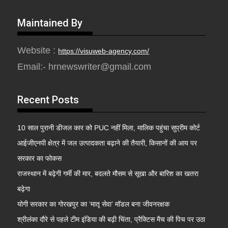
Maintained By
Website :
https://visuweb-agency.com/
Email:- hrnewswriter@gmail.com
Recent Posts
10 साल पुरानी डीजल कार को PUC नहीं मिला, मालिक पहुंचा सुप्रीम कोर्ट
आईजीएनपी क्षेत्र में जल उत्पादकता बढ़ाने की तैयारी, किसानों की आय पर
सरकार का फोकस
राजस्थान में बढ़ेगी गर्मी की मार, बदलते मौसम से सूखा और बारिश का खतरा
बढ़ेगा
योगी सरकार का गोरखपुर का ‘मातृ सेवा’ मॉडल बना जीवनरक्षक
श्रीलंका दौरे से पहले टीम इंडिया की बढ़ी चिंता, प्रैक्टिस मैच की पिच पर उठा