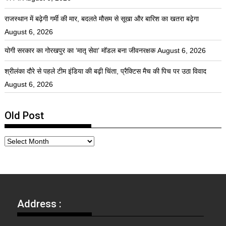
राजस्थान में बढ़ेगी गर्मी की मार, बदलते मौसम से सूखा और बारिश का खतरा बढ़ेगा
August 6, 2026
योगी सरकार का गोरखपुर का ‘मातृ सेवा’ मॉडल बना जीवनरक्षक
August 6, 2026
श्रीलंका दौरे से पहले टीम इंडिया की बढ़ी चिंता, प्रैक्टिस मैच की पिच पर उठा विवाद
August 6, 2026
Old Post
Address :