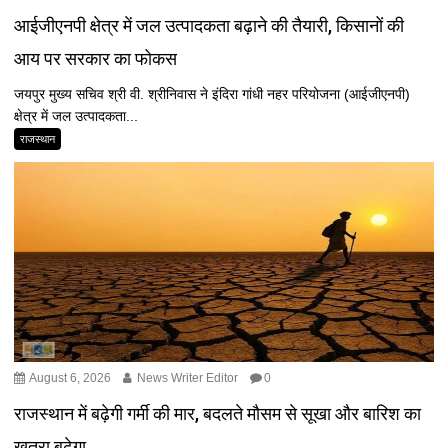
आईजीएनपी क्षेत्र में जल उत्पादकता बढ़ाने की तैयारी, किसानों की
आय पर सरकार का फोकस
जयपुर मुख्य सचिव श्री वी. श्रीनिवास ने इंदिरा गांधी नहर परियोजना (आईजीएनपी)
क्षेत्र में जल उत्पादकता...
राजस्थान
August 6, 2026
News Writer Editor
0
राजस्थान में बढ़ेगी गर्मी की मार, बदलते मौसम से सूखा और बारिश का
खतरा बढ़ेगा