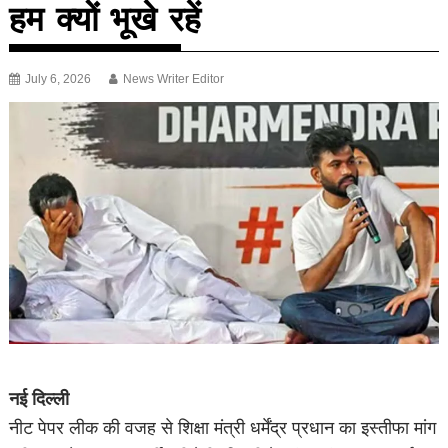
हम क्यों भूखे रहें
July 6, 2026
News Writer Editor
नई दिल्ली
नीट पेपर लीक की वजह से शिक्षा मंत्री धर्मेंद्र प्रधान का इस्तीफा मांग