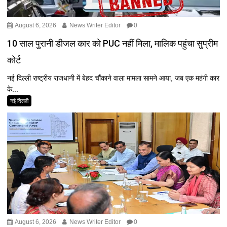
August 6, 2026
News Writer Editor
0
10 साल पुरानी डीजल कार को PUC नहीं मिला, मालिक पहुंचा सुप्रीम
कोर्ट
नई दिल्ली राष्ट्रीय राजधानी में बेहद चौंकाने वाला मामला सामने आया, जब एक महंगी कार
के...
नई दिल्ली
August 6, 2026
News Writer Editor
0