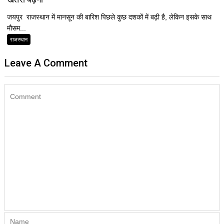
जयपुर राजस्थान में मानसून की बारिश पिछले कुछ दशकों में बढ़ी है, लेकिन इसके साथ
मौसम...
राजस्थान
Leave A Comment