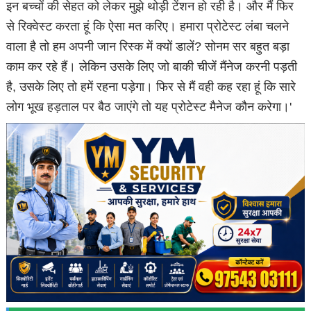
इन बच्चों की सेहत को लेकर मुझे थोड़ी टेंशन हो रही है। और मैं फिर
से रिक्वेस्ट करता हूं कि ऐसा मत करिए। हमारा प्रोटेस्ट लंबा चलने
वाला है तो हम अपनी जान रिस्क में क्यों डालें? सोनम सर बहुत बड़ा
काम कर रहे हैं। लेकिन उसके लिए जो बाकी चीजें मैंनेज करनी पड़ती
है, उसके लिए तो हमें रहना पड़ेगा। फिर से मैं वही कह रहा हूं कि सारे
लोग भूख हड़ताल पर बैठ जाएंगे तो यह प्रोटेस्ट मैनेज कौन करेगा।'