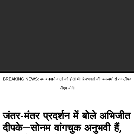
BREAKING NEWS: बम बनवाने वालों को होती थी शिवभक्तों की ‘बम-बम’ से तकलीफः
सीएम योगी
जंतर-मंतर प्रदर्शन में बोले अभिजीत
दीपके—सोनम वांगचुक अनुभवी हैं,