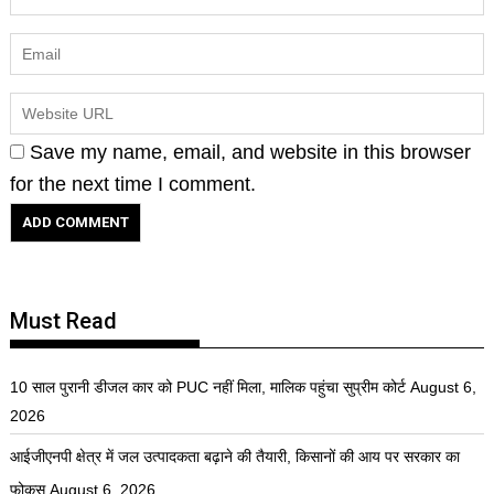
Save my name, email, and website in this browser
for the next time I comment.
Must Read
10 साल पुरानी डीजल कार को PUC नहीं मिला, मालिक पहुंचा सुप्रीम कोर्ट
August 6,
2026
आईजीएनपी क्षेत्र में जल उत्पादकता बढ़ाने की तैयारी, किसानों की आय पर सरकार का
फोकस
August 6, 2026