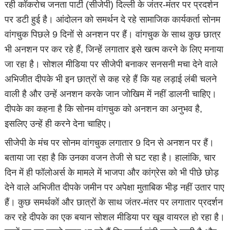
रही कॉकरोच जनता पार्टी (सीजेपी) दिल्ली के जंतर-मंतर पर प्रदर्शन
पर डटी हुई है। आंदोलन को समर्थन दे रहे सामाजिक कार्यकर्ता सोनम
वांगचुक पिछले 9 दिनों से अनशन पर हैं। वांगचुक के साथ कुछ छात्र
भी अनशन पर कर रहे हैं, जिन्हें लगातार इसे खत्म करने के लिए मनाया
जा रहा है। सोशल मीडिया पर सीजेपी बनाकर सनसनी मचा देने वाले
अभिजीत दीपके भी इन छात्रों से कह रहे हैं कि यह लड़ाई लंबी चलने
वाली है और उन्हें अनशन करके जान जोखिम में नहीं डालनी चाहिए।
दीपके का कहना है कि सोनम वांगचुक को अनशन का अनुभव है,
इसलिए उन्हें ही करने देना चाहिए।
सीजेपी के मंच पर सोनम वांगचुक लगातार 9 दिन से अनशन पर हैं।
बताया जा रहा है कि उनका वजन तेजी से घट रहा है। हालांकि, चार
दिन में ही फॉलोअर्स के मामले में भाजपा और कांग्रेस को भी पीछे छोड़
देने वाले अभिजीत दीपके जमीन पर अपेक्षा मुताबिक भीड़ नहीं उतार पाए
हैं। कुछ समर्थकों और छात्रों के साथ जंतर-मंतर पर लगातार प्रदर्शन
कर रहे दीपके का एक बयान सोशल मीडिया पर खूब वायरल हो रहा है।