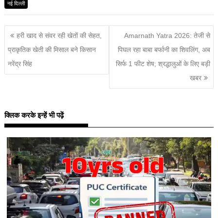
नई दिल्ली
हरी खाद से संवर रही खेतों की सेहत,
Amarnath Yatra 2026: तेजी से
प्राकृतिक खेती की मिसाल बने किसान
पिघल रहा बाबा बर्फानी का शिवलिंग, अब
नरेंद्र सिंह
सिर्फ 1 फीट शेष; श्रद्धालुओं के लिए बड़ी
खबर
क्लिक करके इन्हें भी पढ़ें