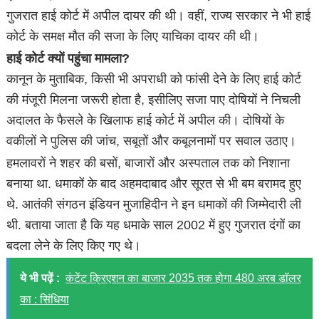
गुजरात हाई कोर्ट में अपील दायर की थी। वहीं, राज्य सरकार ने भी हाई
कोर्ट के समक्ष मौत की सजा के लिए याचिका दायर की थी।
हाई कोर्ट क्यों पहुंचा मामला?
कानून के मुताबिक, किसी भी अपराधी को फांसी देने के लिए हाई कोर्ट
की मंजूरी मिलना जरूरी होता है, इसीलिए सजा पाए दोषियों ने निचली
अदालत के फैसले के खिलाफ हाई कोर्ट में अपील की। दोषियों के
वकीलों ने पुलिस की जांच, सबूतों और कबूलनामों पर सवाल उठाए।
हमलावरों ने शहर की बसों, बाजारों और अस्पताल तक को निशाना
बनाया था. धमाकों के बाद अहमदाबाद और सूरत से भी बम बरामद हुए
थे. आतंकी संगठन इंडियन मुजाहिदीन ने इन धमाकों की जिम्मेदारी ली
थी. बताया जाता है कि यह धमाके साल 2002 में हुए गुजरात दंगों का
बदला लेने के लिए किए गए थे।
ये भी पढ़ें :
कंटेंट क्रिएशन का बाजार 2035 तक होगा 480 अरब डॉलर
का : सिंधिया