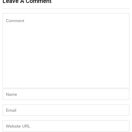
Leave A Comment