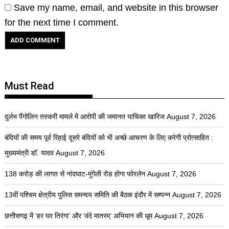
Save my name, email, and website in this browser
for the next time I comment.
Must Read
दुर्लभ पैंगोलिन तस्करी मामले में आरोपी की जमानत याचिका खारिज
August 7, 2026
बंदियों की समय पूर्व रिहाई दूसरे बंदियों को भी अच्छे आचरण के लिए करेगी प्रोत्साहित :
मुख्यमंत्री डॉ. यादव
August 7, 2026
138 करोड़ की लागत से नांदघाट-मुंगेली रोड होगा फोरलेन
August 7, 2026
13वीं पश्चिम क्षेत्रीय पुलिस समन्वय समिति की बैठक इंदौर में सम्पन्न
August 7, 2026
छत्तीसगढ़ में ‘हर घर तिरंगा’ और ‘वंदे मातरम्’ अभियान की धूम
August 7, 2026