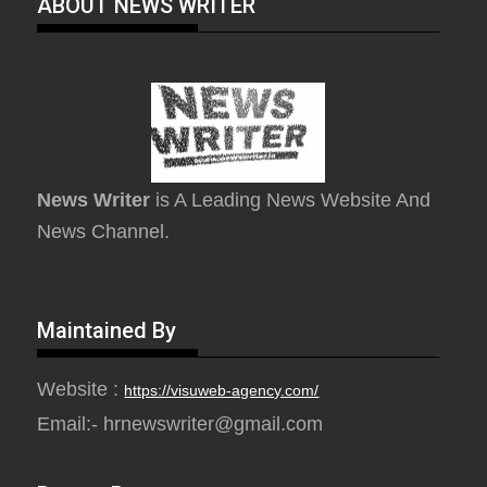
ABOUT NEWS WRITER
News Writer
is A Leading News Website And
News Channel.
Maintained By
Website :
https://visuweb-agency.com/
Email:- hrnewswriter@gmail.com