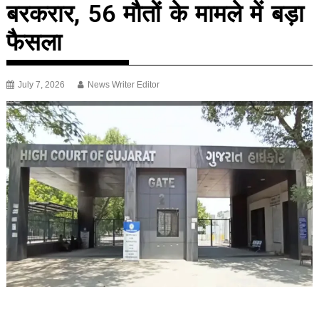
बरकरार, 56 मौतों के मामले में बड़ा
फैसला
July 7, 2026
News Writer Editor