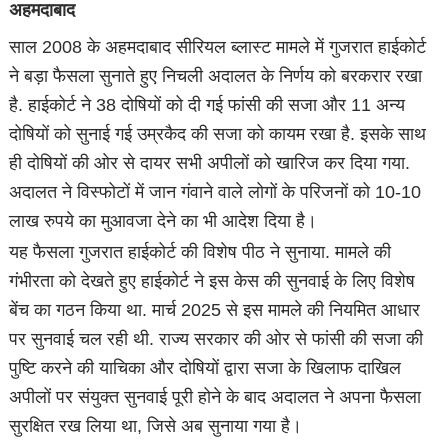
अहमदाबाद
साल 2008 के अहमदाबाद सीरियल ब्लास्ट मामले में गुजरात हाईकोर्ट
ने बड़ा फैसला सुनाते हुए निचली अदालत के निर्णय को बरकरार रखा
है. हाईकोर्ट ने 38 दोषियों को दी गई फांसी की सजा और 11 अन्य
दोषियों को सुनाई गई उम्रकैद की सजा को कायम रखा है. इसके साथ
ही दोषियों की ओर से दायर सभी अपीलों को खारिज कर दिया गया.
अदालत ने विस्फोटों में जान गंवाने वाले लोगों के परिजनों को 10-10
लाख रुपये का मुआवजा देने का भी आदेश दिया है।
यह फैसला गुजरात हाईकोर्ट की विशेष पीठ ने सुनाया. मामले की
गंभीरता को देखते हुए हाईकोर्ट ने इस केस की सुनवाई के लिए विशेष
बेंच का गठन किया था. मार्च 2025 से इस मामले की नियमित आधार
पर सुनवाई चल रही थी. राज्य सरकार की ओर से फांसी की सजा की
पुष्टि करने की याचिका और दोषियों द्वारा सजा के खिलाफ दाखिल
अपीलों पर संयुक्त सुनवाई पूरी होने के बाद अदालत ने अपना फैसला
सुरक्षित रख लिया था, जिसे अब सुनाया गया है।