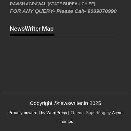
RAVISH AGRAWAL (STATE BUREAU CHIEF)
FOR ANY QUERY- Please Call- 9009070990
NewsWriter Map
Copyright ©newswriter.in 2025
Proudly powered by WordPress
|
Theme: SuperMag by
Acme
Themes