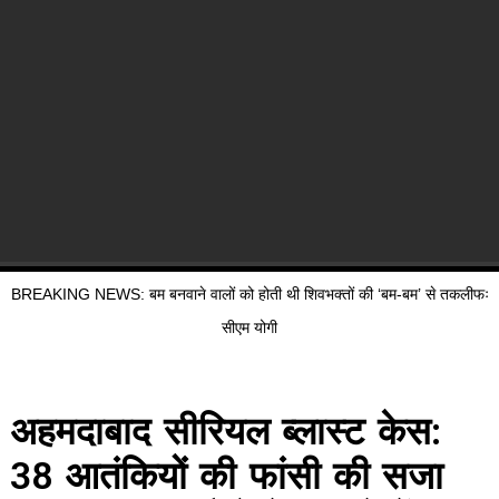
BREAKING NEWS: बम बनवाने वालों को होती थी शिवभक्तों की ‘बम-बम’ से तकलीफः
सीएम योगी
अहमदाबाद सीरियल ब्लास्ट केस:
38 आतंकियों की फांसी की सजा