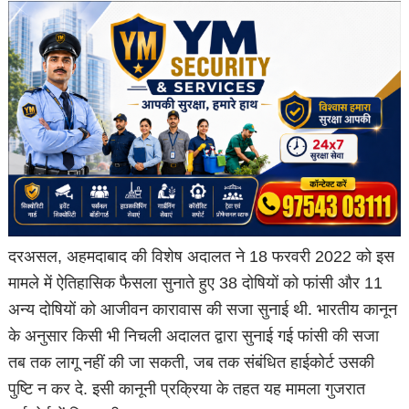
दरअसल, अहमदाबाद की विशेष अदालत ने 18 फरवरी 2022 को इस
मामले में ऐतिहासिक फैसला सुनाते हुए 38 दोषियों को फांसी और 11
अन्य दोषियों को आजीवन कारावास की सजा सुनाई थी. भारतीय कानून
के अनुसार किसी भी निचली अदालत द्वारा सुनाई गई फांसी की सजा
तब तक लागू नहीं की जा सकती, जब तक संबंधित हाईकोर्ट उसकी
पुष्टि न कर दे. इसी कानूनी प्रक्रिया के तहत यह मामला गुजरात