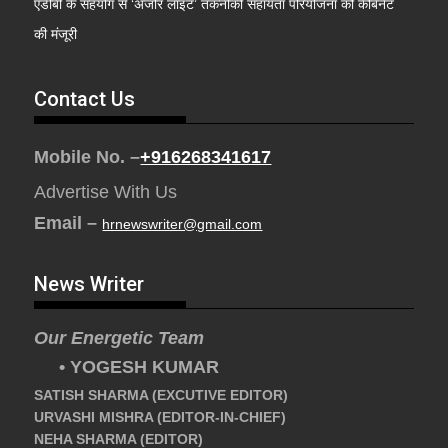
एडीबी के सहयोग से ‘अंजोर लाइट’ तकनीकी सहायता परियोजना को कैबिनेट
की मंजूरी
Contact Us
Mobile No. –
+916268341617
Advertise With Us
Email –
hrnewswriter@gmail.com
News Writer
Our Energetic Team
• YOGESH KUMAR
SATISH SHARMA (EXCUTIVE EDITOR)
URVASHI MISHRA (EDITOR-IN-CHIEF)
NEHA SHARMA (EDITOR)