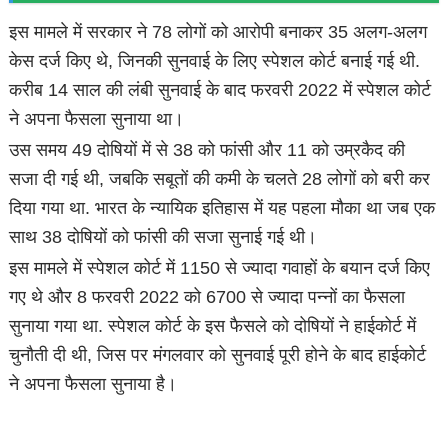
इस मामले में सरकार ने 78 लोगों को आरोपी बनाकर 35 अलग-अलग
केस दर्ज किए थे, जिनकी सुनवाई के लिए स्पेशल कोर्ट बनाई गई थी.
करीब 14 साल की लंबी सुनवाई के बाद फरवरी 2022 में स्पेशल कोर्ट
ने अपना फैसला सुनाया था।
उस समय 49 दोषियों में से 38 को फांसी और 11 को उम्रकैद की
सजा दी गई थी, जबकि सबूतों की कमी के चलते 28 लोगों को बरी कर
दिया गया था. भारत के न्यायिक इतिहास में यह पहला मौका था जब एक
साथ 38 दोषियों को फांसी की सजा सुनाई गई थी।
इस मामले में स्पेशल कोर्ट में 1150 से ज्यादा गवाहों के बयान दर्ज किए
गए थे और 8 फरवरी 2022 को 6700 से ज्यादा पन्नों का फैसला
सुनाया गया था. स्पेशल कोर्ट के इस फैसले को दोषियों ने हाईकोर्ट में
चुनौती दी थी, जिस पर मंगलवार को सुनवाई पूरी होने के बाद हाईकोर्ट
ने अपना फैसला सुनाया है।