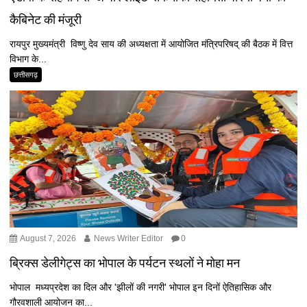
कैबिनेट की मंजूरी
रायपुर मुख्यमंत्री विष्णु देव साय की अध्यक्षता में आयोजित मंत्रिपरिषद् की बैठक में वित्त
विभाग के...
छत्तीसगढ़
August 7, 2026
News Writer Editor
0
ब्रिक्स डेलीगेट्स का भोपाल के पर्यटन स्थलों ने मोहा मन
भोपाल मध्यप्रदेश का दिल और 'झीलों की नगरी' भोपाल इन दिनों ऐतिहासिक और
गौरवशाली आयोजन का...