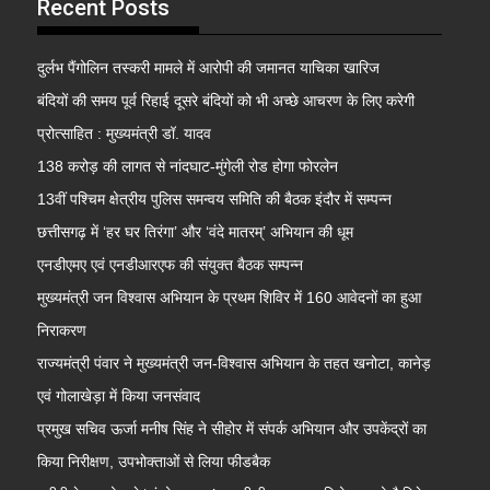
Recent Posts
दुर्लभ पैंगोलिन तस्करी मामले में आरोपी की जमानत याचिका खारिज
बंदियों की समय पूर्व रिहाई दूसरे बंदियों को भी अच्छे आचरण के लिए करेगी
प्रोत्साहित : मुख्यमंत्री डॉ. यादव
138 करोड़ की लागत से नांदघाट-मुंगेली रोड होगा फोरलेन
13वीं पश्चिम क्षेत्रीय पुलिस समन्वय समिति की बैठक इंदौर में सम्पन्न
छत्तीसगढ़ में ‘हर घर तिरंगा’ और ‘वंदे मातरम्’ अभियान की धूम
एनडीएमए एवं एनडीआरएफ की संयुक्त बैठक सम्पन्न
मुख्यमंत्री जन विश्वास अभियान के प्रथम शिविर में 160 आवेदनों का हुआ
निराकरण
राज्यमंत्री पंवार ने मुख्यमंत्री जन-विश्वास अभियान के तहत खनोटा, कानेड़
एवं गोलाखेड़ा में किया जनसंवाद
प्रमुख सचिव ऊर्जा मनीष सिंह ने सीहोर में संपर्क अभियान और उपकेंद्रों का
किया निरीक्षण, उपभोक्ताओं से लिया फीडबैक