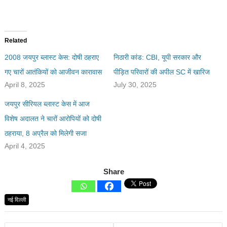
Related
2008 जयपुर ब्लास्ट केस: दोषी ठहराए
निठारी कांड: CBI, यूपी सरकार और
गए चारों आतंकियों को आजीवन कारावास
पीड़ित परिवारों की अपील SC में खारिज
April 8, 2025
July 30, 2025
जयपुर सीरियल ब्लास्ट केस में आज
विशेष अदालत ने चारों आरोपियों को दोषी
ठहराया, 8 अप्रैल को मिलेगी सजा
April 4, 2025
Share
नई दिल्ली