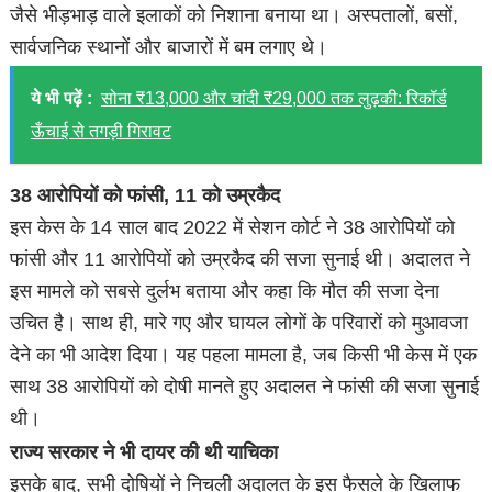
जैसे भीड़भाड़ वाले इलाकों को निशाना बनाया था। अस्पतालों, बसों,
सार्वजनिक स्थानों और बाजारों में बम लगाए थे।
ये भी पढ़ें :
सोना ₹13,000 और चांदी ₹29,000 तक लुढ़की: रिकॉर्ड
ऊँचाई से तगड़ी गिरावट
38 आरोपियों को फांसी, 11 को उम्रकैद
इस केस के 14 साल बाद 2022 में सेशन कोर्ट ने 38 आरोपियों को
फांसी और 11 आरोपियों को उम्रकैद की सजा सुनाई थी। अदालत ने
इस मामले को सबसे दुर्लभ बताया और कहा कि मौत की सजा देना
उचित है। साथ ही, मारे गए और घायल लोगों के परिवारों को मुआवजा
देने का भी आदेश दिया। यह पहला मामला है, जब किसी भी केस में एक
साथ 38 आरोपियों को दोषी मानते हुए अदालत ने फांसी की सजा सुनाई
थी।
राज्य सरकार ने भी दायर की थी याचिका
इसके बाद, सभी दोषियों ने निचली अदालत के इस फैसले के खिलाफ