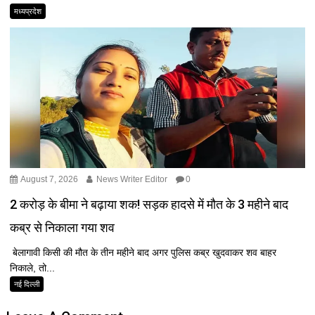
मध्यप्रदेश
August 7, 2026
News Writer Editor
0
2 करोड़ के बीमा ने बढ़ाया शक! सड़क हादसे में मौत के 3 महीने बाद
कब्र से निकाला गया शव
बेलागावी किसी की मौत के तीन महीने बाद अगर पुलिस कब्र खुदवाकर शव बाहर
निकाले, तो...
नई दिल्ली