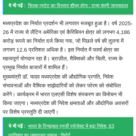
ये भी पढ़ें :
सिल्क एस्टेट का विस्तार शीघ्र होगा : राज्य मंत्री जायसवाल
मध्यप्रदेश का निर्यात प्रदर्शन भी लगातार मजबूत हुआ है। वर्ष 2025-
26 में राज्य से लैटिन अमेरिका एवं कैरिबियन क्षेत्र को लगभग 4,186
करोड़ रूपये का निर्यात दर्ज किया गया, जो पिछले वर्ष की तुलना में
लगभग 12.6 प्रतिशत अधिक है। इस निर्यात में फार्मा क्षेत्र का
महत्वपूर्ण योगदान रहा है। ब्राज़ील, मैक्सिको और चिली, राज्य के
प्रमुख निर्यात बाजारों में शामिल हैं।
मुख्यमंत्री डॉ. यादव मध्यप्रदेश की औद्योगिक प्रगति, निवेश
संभावनाओं और वैश्विक साझेदारियों को लेकर फोरम को संबोधित
करेंगे। कार्यक्रम में भारत एलएसी विशेष संस्करण का विमोचन भी
किया जाएगा। मध्यप्रदेश की निवेश क्षमताओं और औद्योगिक अवसरों
पर विशेष प्रस्तुति दी जाएगी।
ये भी पढ़ें :
भारत के रिन्यूएबल एनर्जी प्रोजेक्ट में बढ़ा निवेश, 63
प्रतिशत का जबरदस्त उछाल : रिपोर्ट