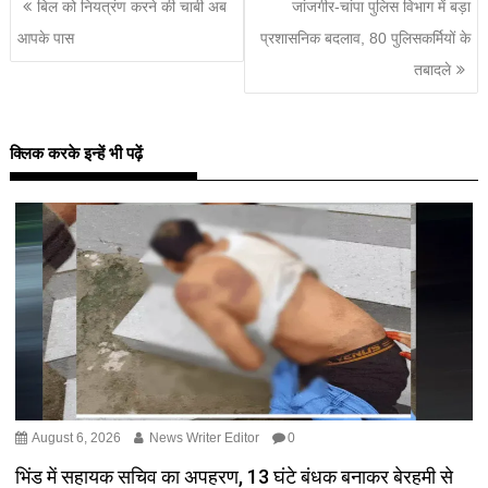
बिल को नियत्रंण करने की चाबी अब
जांजगीर-चांपा पुलिस विभाग में बड़ा
आपके पास
प्रशासनिक बदलाव, 80 पुलिसकर्मियों के
तबादले
क्लिक करके इन्हें भी पढ़ें
August 6, 2026
News Writer Editor
0
भिंड में सहायक सचिव का अपहरण, 13 घंटे बंधक बनाकर बेरहमी से