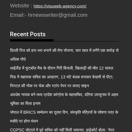
Website :
https://visuweb-agency.com/
Email:- hrnewswriter@gmail.com
Recent Posts
दिल्ली रिज को हरा-भरा बनाने की मेगा योजना, चार साल में लगेंगे एक करोड़ से
अधिक पौधे
थाईलैंड में फुटबॉल मैच के दौरान गिरी बिजली, खिलाड़ी की मौत 12 घायल
भिंड में सहायक सचिव का अपहरण, 13 घंटे बंधक बनाकर बेरहमी से पीटा;
पिस्टल की नोक पर चेक और स्टांप पेपर पर कराए साइन
अवधेश नायक बने मध्य प्रदेश कांग्रेस के महासचिव, दतिया उपचुनाव में अहम
भूमिका का मिला इनाम
भोपाल में BRICS सम्मेलन का दूसरा दिन, संस्कृति मंत्रियों के घोषणा पत्र के
मसौदे पर होगा मंथन
CGPSC घोटाले में पूर्व सचिव को नहीं मिली जमानत, हाईकोर्ट बोला- ‘पेपर