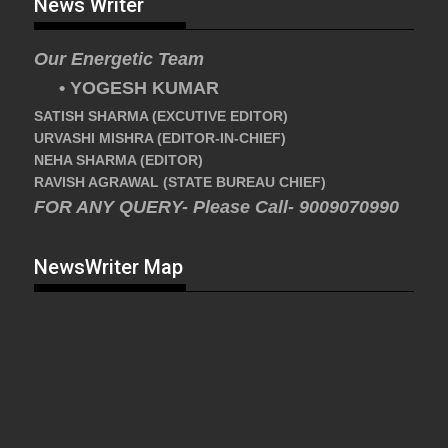
News Writer
Our Energetic Team
• YOGESH KUMAR
SATISH SHARMA (EXCUTIVE EDITOR)
URVASHI MISHRA (EDITOR-IN-CHIEF)
NEHA SHARMA (EDITOR)
RAVISH AGRAWAL (STATE BUREAU CHIEF)
FOR ANY QUERY- Please Call- 9009070990
NewsWriter Map