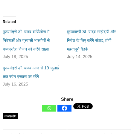
Related
मुख्यमंत्री डॉ. यादव बार्सिलोना में
मुख्यमंत्री डॉ. यादव साझेदारी और
निवेशकों और प्रवासी भारतीयों से
निवेश के लिए करेंगे संवाद, होगी
मध्यप्रदेश विजन को करेंगे साझा
महत्वपूर्ण बैठकें
July 18, 2025
July 14, 2025
मुख्यमंत्री डॉ. यादव आज से 19 जुलाई
तक स्पेन प्रवास पर रहेंगे
July 16, 2025
Share
मध्यप्रदेश