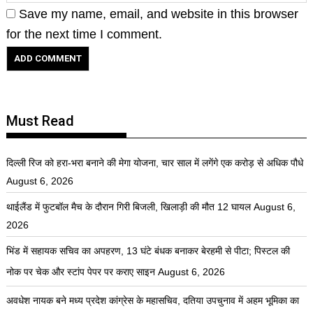
Save my name, email, and website in this browser
for the next time I comment.
Must Read
दिल्ली रिज को हरा-भरा बनाने की मेगा योजना, चार साल में लगेंगे एक करोड़ से अधिक पौधे
August 6, 2026
थाईलैंड में फुटबॉल मैच के दौरान गिरी बिजली, खिलाड़ी की मौत 12 घायल
August 6,
2026
भिंड में सहायक सचिव का अपहरण, 13 घंटे बंधक बनाकर बेरहमी से पीटा; पिस्टल की
नोक पर चेक और स्टांप पेपर पर कराए साइन
August 6, 2026
अवधेश नायक बने मध्य प्रदेश कांग्रेस के महासचिव, दतिया उपचुनाव में अहम भूमिका का