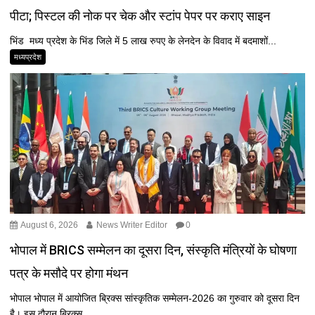
पीटा; पिस्टल की नोक पर चेक और स्टांप पेपर पर कराए साइन
भिंड मध्य प्रदेश के भिंड जिले में 5 लाख रुपए के लेनदेन के विवाद में बदमाशों...
मध्यप्रदेश
August 6, 2026
News Writer Editor
0
भोपाल में BRICS सम्मेलन का दूसरा दिन, संस्कृति मंत्रियों के घोषणा
पत्र के मसौदे पर होगा मंथन
भोपाल भोपाल में आयोजित ब्रिक्स सांस्कृतिक सम्मेलन-2026 का गुरुवार को दूसरा दिन
है। इस दौरान ब्रिक्स...