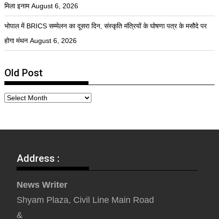
मिला इनाम
August 6, 2026
भोपाल में BRICS सम्मेलन का दूसरा दिन, संस्कृति मंत्रियों के घोषणा पत्र के मसौदे पर
होगा मंथन
August 6, 2026
Old Post
Address :
News Writer
Shyam Plaza, Civil Line Main Road
&