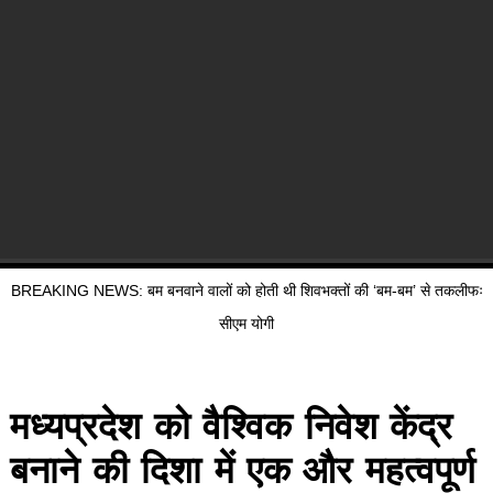
BREAKING NEWS: बम बनवाने वालों को होती थी शिवभक्तों की ‘बम-बम’ से तकलीफः
सीएम योगी
मध्यप्रदेश को वैश्विक निवेश केंद्र
बनाने की दिशा में एक और महत्वपूर्ण