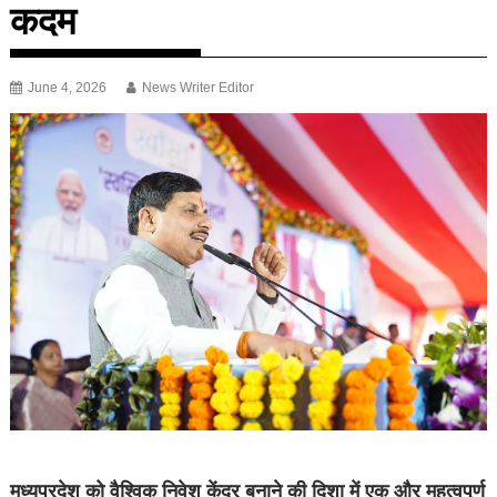
कदम
June 4, 2026
News Writer Editor
मध्यप्रदेश को वैश्विक निवेश केंद्र बनाने की दिशा में एक और महत्वपूर्ण