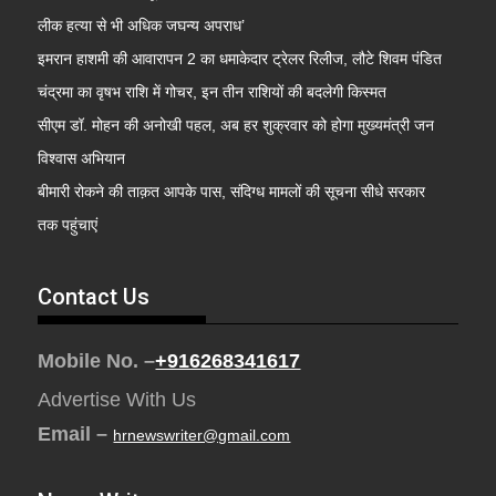
लीक हत्या से भी अधिक जघन्य अपराध’
इमरान हाशमी की आवारापन 2 का धमाकेदार ट्रेलर रिलीज, लौटे शिवम पंडित
चंद्रमा का वृषभ राशि में गोचर, इन तीन राशियों की बदलेगी किस्मत
सीएम डॉ. मोहन की अनोखी पहल, अब हर शुक्रवार को होगा मुख्यमंत्री जन
विश्वास अभियान
बीमारी रोकने की ताक़त आपके पास, संदिग्ध मामलों की सूचना सीधे सरकार
तक पहुंचाएं
Contact Us
Mobile No. –
+916268341617
Advertise With Us
Email –
hrnewswriter@gmail.com