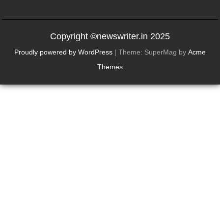
Copyright ©newswriter.in 2025
Proudly powered by WordPress
|
Theme: SuperMag by
Acme
Themes