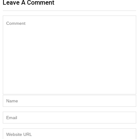
Leave A Comment