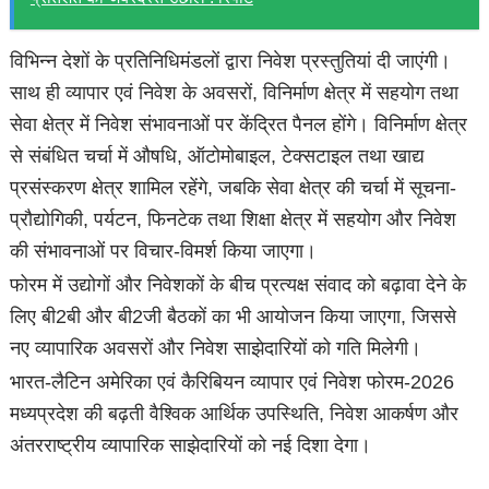
विभिन्न देशों के प्रतिनिधिमंडलों द्वारा निवेश प्रस्तुतियां दी जाएंगी।
साथ ही व्यापार एवं निवेश के अवसरों, विनिर्माण क्षेत्र में सहयोग तथा
सेवा क्षेत्र में निवेश संभावनाओं पर केंद्रित पैनल होंगे। विनिर्माण क्षेत्र
से संबंधित चर्चा में औषधि, ऑटोमोबाइल, टेक्सटाइल तथा खाद्य
प्रसंस्करण क्षेत्र शामिल रहेंगे, जबकि सेवा क्षेत्र की चर्चा में सूचना-
प्रौद्योगिकी, पर्यटन, फिनटेक तथा शिक्षा क्षेत्र में सहयोग और निवेश
की संभावनाओं पर विचार-विमर्श किया जाएगा।
फोरम में उद्योगों और निवेशकों के बीच प्रत्यक्ष संवाद को बढ़ावा देने के
लिए बी2बी और बी2जी बैठकों का भी आयोजन किया जाएगा, जिससे
नए व्यापारिक अवसरों और निवेश साझेदारियों को गति मिलेगी।
भारत-लैटिन अमेरिका एवं कैरिबियन व्यापार एवं निवेश फोरम-2026
मध्यप्रदेश की बढ़ती वैश्विक आर्थिक उपस्थिति, निवेश आकर्षण और
अंतरराष्ट्रीय व्यापारिक साझेदारियों को नई दिशा देगा।