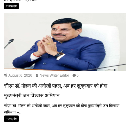
मध्यप्रदेश
August 6, 2026
News Writer Editor
0
सीएम डॉ. मोहन की अनोखी पहल, अब हर शुक्रवार को होगा
मुख्यमंत्री जन विश्वास अभियान
सीएम डॉ. मोहन की अनोखी पहल, अब हर शुक्रवार को होगा मुख्यमंत्री जन विश्वास
अभियान –...
मध्यप्रदेश