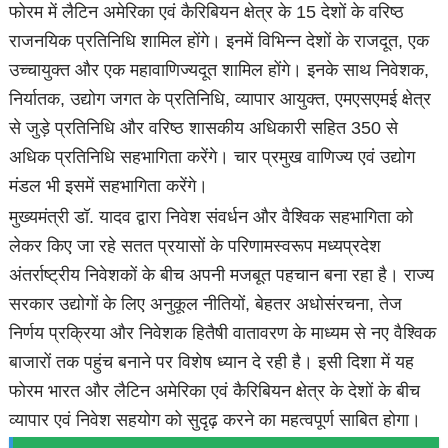
फोरम में लैटिन अमेरिका एवं कैरिबियन क्षेत्र के 15 देशों के वरिष्ठ
राजनयिक प्रतिनिधि शामिल होंगे। इनमें विभिन्न देशों के राजदूत, एक
उच्चायुक्त और एक महावाणिज्यदूत शामिल होंगे। इनके साथ निवेशक,
निर्यातक, उद्योग जगत के प्रतिनिधि, व्यापार आयुक्त, एमएसएमई क्षेत्र
से जुड़े प्रतिनिधि और वरिष्ठ शासकीय अधिकारी सहित 350 से
अधिक प्रतिनिधि सहभागिता करेंगे। चार प्रमुख वाणिज्य एवं उद्योग
मंडल भी इसमें सहभागिता करेंगे।
मुख्यमंत्री डॉ. यादव द्वारा निवेश संवर्धन और वैश्विक सहभागिता को
लेकर किए जा रहे सतत प्रयासों के परिणामस्वरूप मध्यप्रदेश
अंतर्राष्ट्रीय निवेशकों के बीच अपनी मजबूत पहचान बना रहा है। राज्य
सरकार उद्योगों के लिए अनुकूल नीतियों, बेहतर अधोसंरचना, तेज
निर्णय प्रक्रिया और निवेशक हितैषी वातावरण के माध्यम से नए वैश्विक
बाजारों तक पहुंच बनाने पर विशेष ध्यान दे रही है। इसी दिशा में यह
फोरम भारत और लैटिन अमेरिका एवं कैरिबियन क्षेत्र के देशों के बीच
व्यापार एवं निवेश सहयोग को सुदृढ़ करने का महत्वपूर्ण साबित होगा।