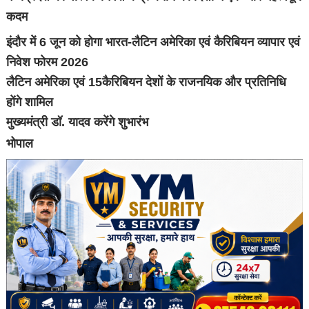
कदम
इंदौर में 6 जून को होगा भारत-लैटिन अमेरिका एवं कैरिबियन व्यापार एवं
निवेश फोरम 2026
लैटिन अमेरिका एवं 15कैरिबियन देशों के राजनयिक और प्रतिनिधि
होंगे शामिल
मुख्यमंत्री डॉ. यादव करेंगे शुभारंभ
भोपाल