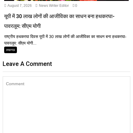
August 7, 2026
News Writer Editor
0
यूपी में 30 लाख लोगों की आजीविका का साधन बना हथकरघा-
पावरलूम: सीएम योगी
राष्ट्रीय हथकरघा दिवस यूपी में 30 लाख लोगों की आजीविका का साधन बना हथकरघा-
पावरलूम: सीएम योगी...
लखनऊ
Leave A Comment