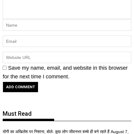
Save my name, email, and website in this browser
for the next time I comment.
Must Read
योगी का अखिलेश पर निशाना, बोले- कुछ लोग जीवनभर बच्चे ही बने रहते हैं
August 7,