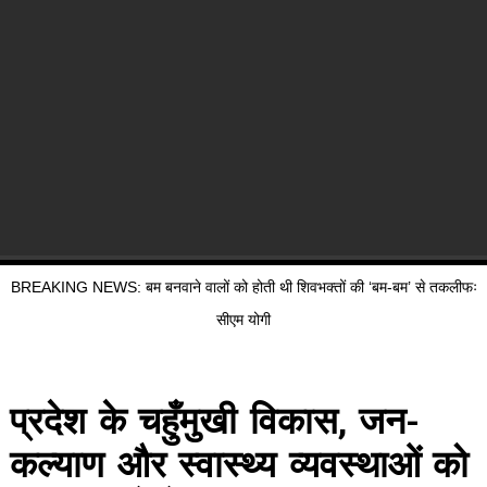
BREAKING NEWS: बम बनवाने वालों को होती थी शिवभक्तों की ‘बम-बम’ से तकलीफः
सीएम योगी
प्रदेश के चहुँमुखी विकास, जन-
कल्याण और स्वास्थ्य व्यवस्थाओं को