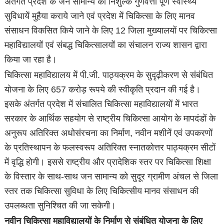
अंतर्गत प्रदेश के जन सामान्य को निशुल्क गुणवत्ता पूर्ण स्वास्थ्य
सुविधायें मुहैया कराये जाने एवं प्रदेश में चिकित्सा के लिए मानव
संसाधन विकसित किये जाने के लिए 12 जिला मुख्यालयों पर चिकित्सा
महाविद्यालयों एवं संबद्ध चिकित्सालयों का संचालन राज्य शासन द्वारा
किया जा रहा है।
चिकित्सा महाविद्यालय में पी.जी. पाठ्यक्रम के सुदृढ़ीकरण से संबंधित
योजना के लिए 657 करोड़ रूपये की स्वीकृति प्रदान की गई है।
इसके अंतर्गत प्रदेश में संचालित चिकित्सा महाविद्यालयों में भारत
सरकार के आर्थिक सहयोग से राष्ट्रीय चिकित्सा आयोग के मापदंडों के
अनुरूप अतिरिक्त अधोसंरचना का निर्माण, नवीन मशीनें एवं उपकरणों
के प्रतिस्थापन के फलस्वरूप अतिरिक्त स्नातकोत्तर पाठ्यक्रम सीटों
में वृद्धि होगी। इससे राष्ट्रीय और प्रादेशिक स्तर पर चिकित्सा शिक्षा
के विस्तार के साथ-साथ जन सामान्य को सुदूर ग्रामीण अंचल से जिला
स्तर तक चिकित्सा सुविधा के लिए चिकित्सीय मानव संसाधन की
उपलब्धता सुनिश्चित की जा सकेगी।
नवीन चिकित्सा महाविद्यालयों के निर्माण से संबंधित योजना के लिए