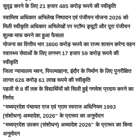
सुदृढ़ करने के लिए 21 हजार 485 करोड़ रूपये की स्वीकृति
स्वामित्व अधिकार अभिलेख निष्पादन एवं पंजीयन योजना 2026 को
मिली स्वीकृति अधिकार अभिलेखों पर स्टॉम्प ड्यूटी और पूरा पंजीयन
शुल्क माफ करने का हुआ फैसला
योजना का वित्तीय भार 3800 करोड़ रूपये का राज्य शासन करेगा वहन
स्वास्थ्य सेवाओं के लिए लगभग 17 हजार 59 करोड़ रूपये की
स्वीकृति
जिला न्यायालय भवन, पिपल्याहाना, इंदौर के निर्माण के लिए पुनरीक्षित
लागत 626 करोड़ 61 लाख रूपये की स्वीकृति
पहली से 8 वीं तक के विद्यार्थियों को सिली हुई गणवेश प्रदाय करने का
निर्णय
"मध्यप्रदेश पंचायत राज एवं ग्राम स्वराज अधिनियम 1993
(संशोधन) अध्यादेश, 2026" के प्रारूप का अनुमोदन
"मध्यप्रदेश उपकर (संशोधन) अध्यादेश 2026" के प्रारूप का किया
अनुमोदन