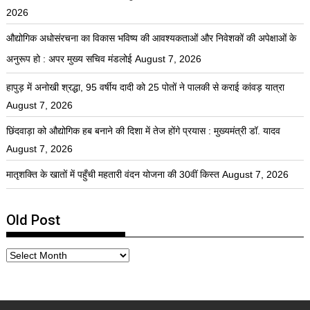
2026
औद्योगिक अधोसंरचना का विकास भविष्य की आवश्यकताओं और निवेशकों की अपेक्षाओं के
अनुरूप हो : अपर मुख्य सचिव मंडलोई
August 7, 2026
हापुड़ में अनोखी श्रद्धा, 95 वर्षीय दादी को 25 पोतों ने पालकी से कराई कांवड़ यात्रा
August 7, 2026
छिंदवाड़ा को औद्योगिक हब बनाने की दिशा में तेज होंगे प्रयास : मुख्यमंत्री डॉ. यादव
August 7, 2026
मातृशक्ति के खातों में पहुँची महतारी वंदन योजना की 30वीं किस्त
August 7, 2026
Old Post