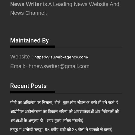
News Writer
is A Leading News Website And
News Channel.
Maintained By
Website :
https://visuweb-agency.com/
Email:- hrnewswriter@gmail.com
Recent Posts
योगी का अखिलेश पर निशाना, बोले- कुछ लोग जीवनभर बच्चे ही बने रहते हैं
औद्योगिक अधोसंरचना का विकास भविष्य की आवश्यकताओं और निवेशकों की
अपेक्षाओं के अनुरूप हो : अपर मुख्य सचिव मंडलोई
हापुड़ में अनोखी श्रद्धा, 95 वर्षीय दादी को 25 पोतों ने पालकी से कराई