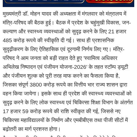
मुख्यमंत्री डॉ. मोहन यादव की अध्यक्षता में मंगलवार को मंत्रालय में
मंत्रि-परिषद की बैठक हुई। बैठक में प्रदेश के चहुंमुखी विकास, जन-
कल्याण और स्वास्थ्य व्यवस्थाओं को सुदृढ़ करने के लिए 21 हजार
485 करोड़ रूपये की स्वीकृति दी गई। साथ ही प्रशासनिक
सुदृढ़ीकरण के लिए ऐतिहासिक एवं दूरगामी निर्णय लिए गए। मंत्रि-
परिषद ने आम जनता को बड़ी राहत देते हुए 'स्वामित्व अधिकार
अभिलेख निष्पादन एवं पंजीयन योजना-2026' के तहत स्टॉम्प ड्यूटी
और पंजीयन शुल्क को पूरी तरह माफ करने का फैसला किया है,
जिसका संपूर्ण 3800 करोड़ रूपये का वित्तीय भार राज्य शासन द्वारा
वहन किया जायेगा। इसके साथ ही प्रदेश की स्वास्थ्य व्यवस्थाओं को
सुदृढ़ करने के लिए लोक स्वास्थ्य एवं चिकित्सा शिक्षा विभाग के अंतर्गत
17 हजार 59 करोड़ रूपये की राशि स्वीकृत की गई, जिससे नए
चिकित्सा महाविद्यालयों के निर्माण और एमबीबीएस तथा पीजी सीटों में
बढ़ोतरी का मार्ग प्रशस्त होगा।