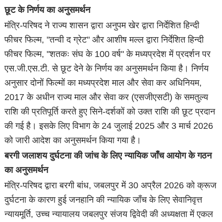
छूट के निर्णय का अनुसमर्थन
मंत्रि-परिषद ने राज्य शासन द्वारा अनुपम खेर द्वारा निर्देशित हिन्दी
फीचर फिल्म, "तन्वी द ग्रेट" और आशीष मल्ल द्वारा निर्देशित हिन्दी
फीचर फिल्म, "शतकः संघ के 100 वर्ष" के मध्यप्रदेश में प्रदर्शन पर
एस.जी.एस.टी. से छूट देने के निर्णय का अनुसमर्थन किया है। निर्णय
अनुसार दोनों फिल्मों का मध्यप्रदेश माल और सेवा कर अधिनियम,
2017 के अधीन राज्य माल और सेवा कर (एसजीएसटी) के समतुल्य
राशि की प्रतिपूर्ति करते हुए सिने-दर्शकों को उक्त राशि की छूट प्रदान
की गई है। इसके लिए विभाग के 24 जुलाई 2025 और 3 मार्च 2026
को जारी आदेश का अनुसमर्थन किया गया है।
बरगी जलाशय दुर्घटना की जांच के लिए न्यायिक जाँच आयोग के गठन
का अनुसमर्थन
मंत्रि-परिषद द्वारा बरगी बांध, जबलपुर में 30 अप्रैल 2026 को क्रूज
दुर्घटना के कारण हुई जनहानि की न्यायिक जाँच के लिए सेवानिवृत्त
न्यायमूर्ति, उच्च न्यायालय जबलपुर संजय द्विवेदी की अध्यक्षता में एकल