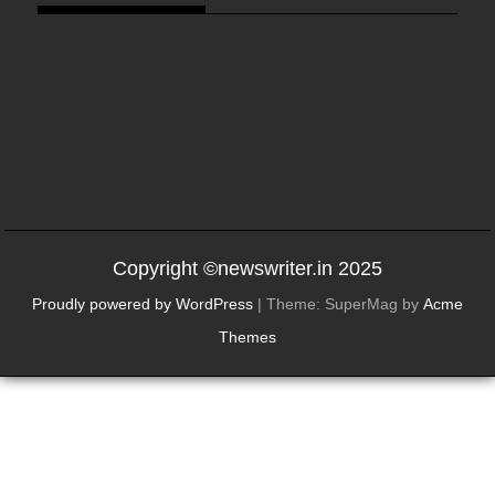
Copyright ©newswriter.in 2025
Proudly powered by WordPress
|
Theme: SuperMag by
Acme
Themes