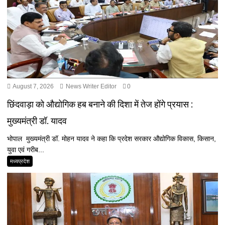
August 7, 2026
News Writer Editor
0
छिंदवाड़ा को औद्योगिक हब बनाने की दिशा में तेज होंगे प्रयास :
मुख्यमंत्री डॉ. यादव
भोपाल मुख्यमंत्री डॉ. मोहन यादव ने कहा कि प्रदेश सरकार औद्योगिक विकास, किसान,
युवा एवं गरीब...
मध्यप्रदेश