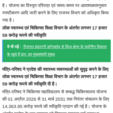
है। योजना का विस्तृत परिपत्र एवं समय-समय पर आवश्यकतानुसार
स्पष्टीकरण आदि जारी करने के लिए राजस्व विभाग को अधिकृत किया
गया है।
लोक स्वास्थ्य एवं चिकित्सा शिक्षा विभाग के अंतर्गत लगभग 17 हजार
59 करोड़ रूपये की स्वीकृति
ये भी पढ़ें :
रीजनल इंडस्ट्री कॉनक्लेव से विंध्य क्षेत्र के सर्वांगीण विकास
के खुले हैं द्वार: उप मुख्यमंत्री शुक्ल
मंत्रि-परिषद ने प्रदेश की स्वास्थ्य व्यवस्थाओं को सुदृढ़ करने के लिए
लोक स्वास्थ्य एवं चिकित्सा शिक्षा विभाग के अंतर्गत लगभग 17 हजार
59 करोड़ रूपये की स्वीकृति दी है।
मंत्रि-परिषद ने चिकित्सा महाविद्यालय से सम्बद्ध चिकित्सालय योजना
की 01 अप्रैल 2026 से 31 मार्च 2031 तक निरंतर संचालन के लिए
14,363.95 करोड़ रूपये की स्वीकृति प्रदान की गई है। योजना के