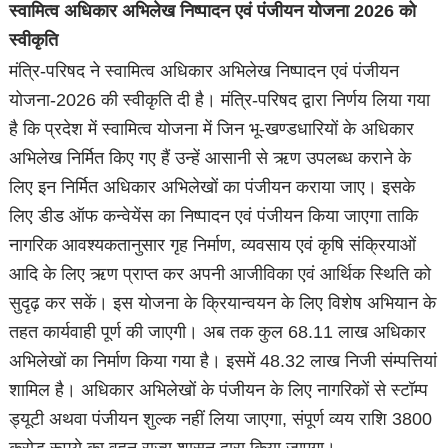
स्वामित्व अधिकार अभिलेख निष्पादन एवं पंजीयन योजना 2026 को
स्वीकृति
मंत्रि-परिषद ने स्वामित्व अधिकार अभिलेख निष्पादन एवं पंजीयन
योजना-2026 की स्वीकृति दी है। मंत्रि-परिषद द्वारा निर्णय लिया गया
है कि प्रदेश में स्वामित्व योजना में जिन भू-खण्डधारियों के अधिकार
अभिलेख निर्मित किए गए हैं उन्हें आसानी से ऋण उपलब्ध कराने के
लिए इन निर्मित अधिकार अभिलेखों का पंजीयन कराया जाए। इसके
लिए डीड ऑफ कन्वेयेंस का निष्पादन एवं पंजीयन किया जाएगा ताकि
नागरिक आवश्यकतानुसार गृह निर्माण, व्यवसाय एवं कृषि संक्रियाओं
आदि के लिए ऋण प्राप्त कर अपनी आजीविका एवं आर्थिक स्थिति को
सुदृढ़ कर सकें। इस योजना के क्रियान्वयन के लिए विशेष अभियान के
तहत कार्यवाही पूर्ण की जाएगी। अब तक कुल 68.11 लाख अधिकार
अभिलेखों का निर्माण किया गया है। इसमें 48.32 लाख निजी संम्पत्तियां
शामिल है। अधिकार अभिलेखों के पंजीयन के लिए नागरिकों से स्टॉम्प
ड्यूटी अथवा पंजीयन शुल्क नहीं लिया जाएगा, संपूर्ण व्यय राशि 3800
करोड़ रूपये का वहन राज्य शासन द्वारा किया जाएगा।