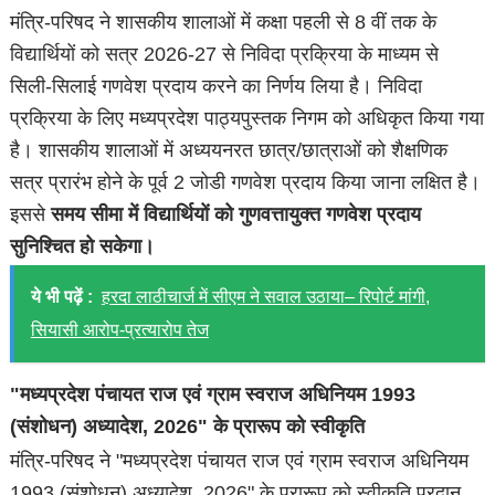
मंत्रि-परिषद ने शासकीय शालाओं में कक्षा पहली से 8 वीं तक के
विद्यार्थियों को सत्र 2026-27 से निविदा प्रक्रिया के माध्यम से
सिली-सिलाई गणवेश प्रदाय करने का निर्णय लिया है। निविदा
प्रक्रिया के लिए मध्यप्रदेश पाठ्यपुस्तक निगम को अधिकृत किया गया
है। शासकीय शालाओं में अध्ययनरत छात्र/छात्राओं को शैक्षणिक
सत्र प्रारंभ होने के पूर्व 2 जोडी गणवेश प्रदाय किया जाना लक्षित है।
इससे
समय सीमा में विद्यार्थियों को गुणवत्तायुक्त गणवेश प्रदाय
सुनिश्चित हो सकेगा।
ये भी पढ़ें :
हरदा लाठीचार्ज में सीएम ने सवाल उठाया– रिपोर्ट मांगी,
सियासी आरोप-प्रत्यारोप तेज
"मध्यप्रदेश पंचायत राज एवं ग्राम स्वराज अधिनियम 1993
(संशोधन) अध्यादेश, 2026" के प्रारूप को स्वीकृति
मंत्रि-परिषद ने "मध्यप्रदेश पंचायत राज एवं ग्राम स्वराज अधिनियम
1993 (संशोधन) अध्यादेश, 2026" के प्रारूप को स्वीकृति प्रदान