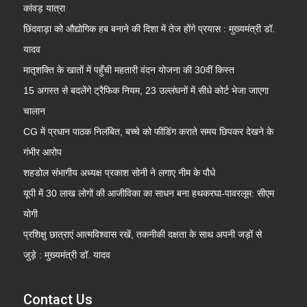
कांवड़ यात्रा
छिंदवाड़ा को औद्योगिक हब बनाने की दिशा में तेज होंगे प्रयास : मुख्यमंत्री डॉ.
यादव
मातृशक्ति के खातों में पहुँची महतारी वंदन योजना की 30वीं किस्त
15 अगस्त से बदलेंगे ट्रैफिक नियम, 23 उल्लंघनों में सीधे कोर्ट भेजा जाएगा
चालान
CG में प्रधान पाठक निलंबित, बच्चे को फीडिंग कराते समय छिपकर देखने के
गंभीर आरोप
शहडोल संभागीय अध्यक्ष प्रकाश सोनी ने लगाए नीम के पौधे
यूपी में 30 लाख लोगों की आजीविका का साधन बना हथकरघा-पावरलूम: सीएम
योगी
प्रशिक्षु छात्राएं आत्मविश्वास रखें, तकनीकी दक्षता के साथ अपनी जड़ों से
जुड़े : मुख्यमंत्री डॉ. यादव
Contact Us