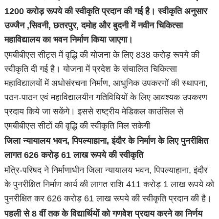
1200 करोड़ रूपये की स्वीकृति प्रदान की गई है। स्वीकृति अनुसार
उज्जैन ,सिवनी, छतरपुर, दमोह और बुदनी में नवीन चिकित्सा
महाविद्यालय का भवन निर्माण किया जाएगा।
एमबीबीएस सीट्स में वृद्धि की योजना के लिए 838 करोड़ रूपये की
स्वीकृति दी गई है। योजना में प्रदेश के संचालित चिकित्सा
महाविद्यालयों में अधोसंरचना निर्माण, आधुनिक उपकरणों की स्थापना,
पठन-पाठन एवं महाविद्यालयीन गतिविधियों के लिए आवश्यक उपकरण
प्रदाय किये जा सकेंगे। इससे राष्ट्रीय मेडिकल काउंसिल से
एमबीबीएस सीटों की वृद्धि की स्वीकृति मिल सकेगी
जिला न्यायालय भवन, पिपल्याहाना, इंदौर के निर्माण के लिए पुनरीक्षित
लागत 626 करोड़ 61 लाख रूपये की स्वीकृति
मंत्रि-परिषद ने निर्माणाधीन जिला न्यायालय भवन, पिपल्याहाना, इंदौर
के पुनरीक्षित निर्माण कार्य की लागत राशि 411 करोड़ 1 लाख रूपये को
पुनरीक्षित कर 626 करोड़ 61 लाख रूपये की स्वीकृति प्रदान की है।
पहली से 8 वीं तक के विद्यार्थियों को गणवेश प्रदाय करने का निर्णय