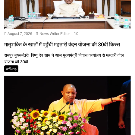
August 7, 2026
News Writer Editor
0
मातृशक्ति के खातों में पहुँची महतारी वंदन योजना की 30वीं किस्त
रायपुर मुख्यमंत्री विष्णु देव साय ने आज मुख्यमंत्री निवास कार्यालय से महतारी वंदन
योजना की 30वीं...
छत्तीसगढ़