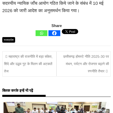
सदस्यीय न्यायिक जाँच आयोग गठित किये जाने के संबंध में 10 मई
2026 को जारी आदेश का अनुसमर्थन किया गया।
Share
मध्यप्रदेश
महाराष्ट्र की राजनीति में बड़ा संकेत,
छत्तीसगढ़ होमस्टे नीति 2025-30 पर
शिंदे और उद्धव गुट के मिलन की अटकलें
मंथन, पर्यटन और रोजगार बढ़ाने की
तेज
रणनीति तैयार
क्लिक करके इन्हें भी पढ़ें