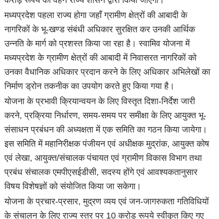
मध्यप्रदेश पहला राज्य होगा जहाँ ग्रामीण क्षेत्रों की आबादी के
नागरिकों के भू-खण्ड संबंधी अधिकार सुरक्षित कर उनकी आर्थिक
उन्नति के मार्ग को प्रशस्त किया जा रहा है। स्वामिव योजना में
मध्यप्रदेश के ग्रामीण क्षेत्रों की आबादी में निवासरत नागरिकों को
उनका वैधानिक अधिकार प्रदान करने के लिए अधिकार अभिलेखों का
निर्माण ड्रोन तकनीक का उपयोग करते हुए किया गया है।
योजना के प्रभावी क्रियान्वयन के लिए विस्तृत दिशा-निर्देश जारी
करने, प्रक्रिया निर्धारण, समय-समय पर समीक्षा के लिए आयुक्त भू-
संसाधन प्रबंधन की अध्यक्षता में एक समिति का गठन किया जायेगा।
इस समिति में महानिरीक्षक पंजीयन एवं अधीक्षक मुद्रांक, आयुक्त कोष
एवं लेखा, आयुक्त/संचालक पंचायत एवं ग्रामीण विकास विभाग तथा
प्रबंध संचालक एमपीएसईडीसी, सदस्य होंगे एवं आवश्यकतानुसार
विषय विशेषज्ञों को संयोजित किया जा सकेगा।
योजना के प्रचार-प्रसार, मुद्रण व्यय एवं जन-जागरुकता गतिविधियों
के संचालन के लिए राज्य स्तर पर 10 करोड़ रूपये स्वीकृत किए गए