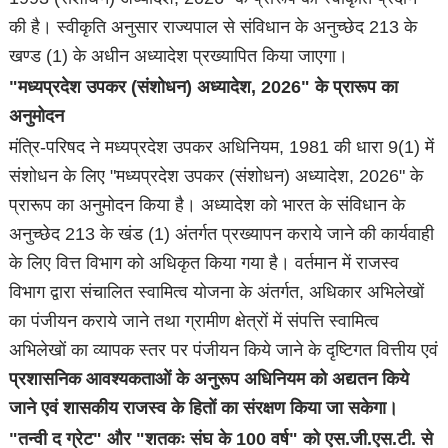
की है। स्वीकृति अनुसार राज्यपाल से संविधान के अनुच्छेद 213 के
खण्ड (1) के अधीन अध्यादेश प्रख्यापित किया जाएगा।
"मध्यप्रदेश उपकर (संशोधन) अध्यादेश, 2026" के प्रारूप का
अनुमोदन
मंत्रि-परिषद ने मध्यप्रदेश उपकर अधिनियम, 1981 की धारा 9(1) में
संशोधन के लिए "मध्यप्रदेश उपकर (संशोधन) अध्यादेश, 2026" के
प्रारूप का अनुमोदन किया है। अध्यादेश को भारत के संविधान के
अनुच्छेद 213 के खंड (1) अंतर्गत प्रख्यापन कराये जाने की कार्यवाही
के लिए वित्त विभाग को अधिकृत किया गया है। वर्तमान में राजस्व
विभाग द्वारा संचालित स्वामित्व योजना के अंतर्गत, अधिकार अभिलेखों
का पंजीयन कराये जाने तथा ग्रामीण क्षेत्रों में संपत्ति स्वामित्व
अभिलेखों का व्यापक स्तर पर पंजीयन किये जाने के दृष्टिगत वित्तीय एवं
प्रशासनिक आवश्यकताओं के अनुरूप अधिनियम को अद्यतन किये
जाने एवं शासकीय राजस्व के हितों का संरक्षण किया जा सकेगा।
"तन्वी द ग्रेट" और "शतकः संघ के 100 वर्ष" को एस.जी.एस.टी. से