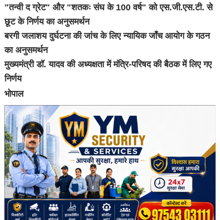
"तन्वी द ग्रेट" और "शतकः संघ के 100 वर्ष" को एस.जी.एस.टी. से
छूट के निर्णय का अनुसमर्थन
बरगी जलाशय दुर्घटना की जांच के लिए न्यायिक जाँच आयोग के गठन
का अनुसमर्थन
मुख्यमंत्री डॉ. यादव की अध्यक्षता में मंत्रि-परिषद की बैठक में लिए गए
निर्णय
भोपाल