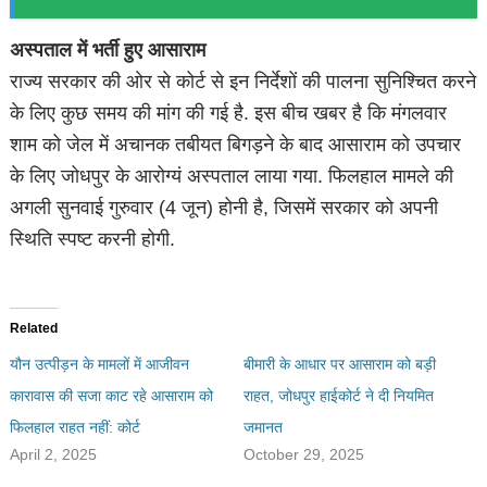
अस्पताल में भर्ती हुए आसाराम
राज्य सरकार की ओर से कोर्ट से इन निर्देशों की पालना सुनिश्चित करने
के लिए कुछ समय की मांग की गई है. इस बीच खबर है कि मंगलवार
शाम को जेल में अचानक तबीयत बिगड़ने के बाद आसाराम को उपचार
के लिए जोधपुर के आरोग्यं अस्पताल लाया गया. फिलहाल मामले की
अगली सुनवाई गुरुवार (4 जून) होनी है, जिसमें सरकार को अपनी
स्थिति स्पष्ट करनी होगी.
Related
यौन उत्पीड़न के मामलों में आजीवन
बीमारी के आधार पर आसाराम को बड़ी
कारावास की सजा काट रहे आसाराम को
राहत, जोधपुर हाईकोर्ट ने दी नियमित
फिलहाल राहत नहीं: कोर्ट
जमानत
April 2, 2025
October 29, 2025