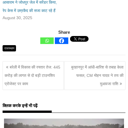
आसाराम ने जोधपुर जेल में सरेंडर किया,
रेप केस में उम्रकैद की सजा काट रहे हैं
August 30, 2025
Share
राजस्थान
बरेली में विकास की रफ्तार तेज: 445
बुरहानपुर में आंधी-बारिश से तबाह केला
करोड़ की लागत से दो बड़ी टाउनशिप
फसल, CM मोहन यादव ने तय की
प्रोजेक्ट पर काम
मुआवजा राशि
क्लिक करके इन्हें भी पढ़ें