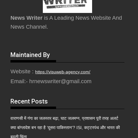
News Writer
is A Leading News Website And
News Channel.
Maintained By
Website :
https://visuweb-agency.com/
Email:- hrnewswriter@gmail.com
Recent Posts
वाराणसी में गंगा का जलस्तर बढ़ा, घाट जलमग्न, प्रशासन पूरी तरह अलर्ट
क्या बांग्लादेश बन रहा है ‘दूसरा पाकिस्तान’? ISI, कट्टरपंथ और भारत की
बढ़ती चिंता