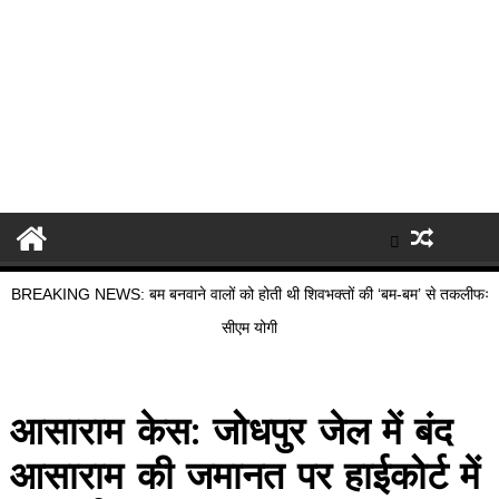
BREAKING NEWS: बम बनवाने वालों को होती थी शिवभक्तों की ‘बम-बम’ से तकलीफः
सीएम योगी
आसाराम केस: जोधपुर जेल में बंद
आसाराम की जमानत पर हाईकोर्ट में