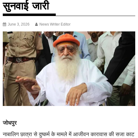
सुनवाई जारी
June 3, 2026
News Writer Editor
जोधपुर
नाबालिग छात्रा से दुष्कर्म के मामले में आजीवन कारावास की सजा काट