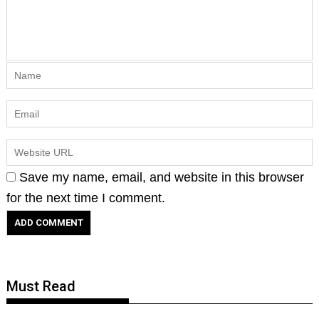
Save my name, email, and website in this browser
for the next time I comment.
Must Read