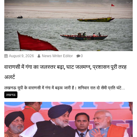
August 9, 2026
News Writer Editor
0
वाराणसी में गंगा का जलस्तर बढ़ा, घाट जलमग्न, प्रशासन पूरी तरह
अलर्ट
लखनऊ यूपी के वाराणसी में गंगा में बढ़ाव जारी है। शनिवार रात दो सेंमी प्रति घंटे...
लखनऊ