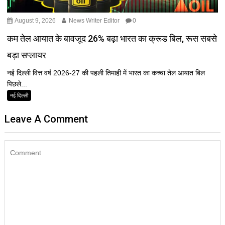
August 9, 2026
News Writer Editor
0
कम तेल आयात के बावजूद 26% बढ़ा भारत का क्रूड बिल, रूस सबसे
बड़ा सप्लायर
नई दिल्ली वित्त वर्ष 2026-27 की पहली तिमाही में भारत का कच्चा तेल आयात बिल
पिछले...
नई दिल्ली
Leave A Comment