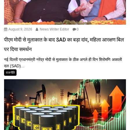
August 9, 2026
News Writer Editor
0
पीएम मोदी से मुलाकात के बाद SAD का बड़ा दांव, महिला आरक्षण बिल
पर दिया समर्थन
नई दिल्ली प्रधानमंत्री नरेंद्र मोदी से मुलाकात के ठीक अगले ही दिन शिरोमणि अकाली
दल (SAD)...
राजनीति