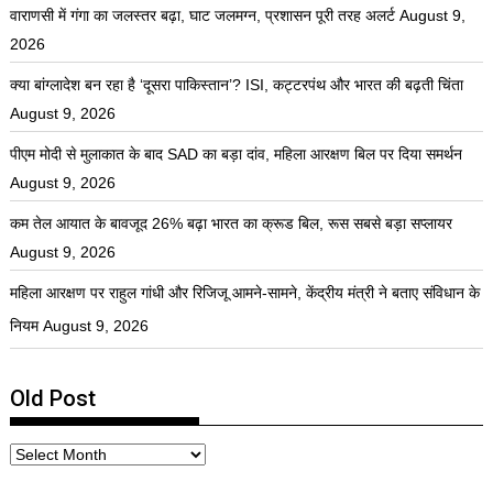
वाराणसी में गंगा का जलस्तर बढ़ा, घाट जलमग्न, प्रशासन पूरी तरह अलर्ट
August 9,
2026
क्या बांग्लादेश बन रहा है ‘दूसरा पाकिस्तान’? ISI, कट्टरपंथ और भारत की बढ़ती चिंता
August 9, 2026
पीएम मोदी से मुलाकात के बाद SAD का बड़ा दांव, महिला आरक्षण बिल पर दिया समर्थन
August 9, 2026
कम तेल आयात के बावजूद 26% बढ़ा भारत का क्रूड बिल, रूस सबसे बड़ा सप्लायर
August 9, 2026
महिला आरक्षण पर राहुल गांधी और रिजिजू आमने-सामने, केंद्रीय मंत्री ने बताए संविधान के
नियम
August 9, 2026
Old Post