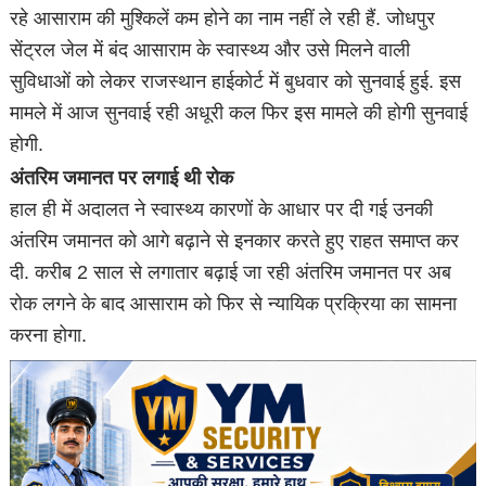
रहे आसाराम की मुश्किलें कम होने का नाम नहीं ले रही हैं. जोधपुर
सेंट्रल जेल में बंद आसाराम के स्वास्थ्य और उसे मिलने वाली
सुविधाओं को लेकर राजस्थान हाईकोर्ट में बुधवार को सुनवाई हुई. इस
मामले में आज सुनवाई रही अधूरी कल फिर इस मामले की होगी सुनवाई
होगी.
अंतरिम जमानत पर लगाई थी रोक
हाल ही में अदालत ने स्वास्थ्य कारणों के आधार पर दी गई उनकी
अंतरिम जमानत को आगे बढ़ाने से इनकार करते हुए राहत समाप्त कर
दी. करीब 2 साल से लगातार बढ़ाई जा रही अंतरिम जमानत पर अब
रोक लगने के बाद आसाराम को फिर से न्यायिक प्रक्रिया का सामना
करना होगा.