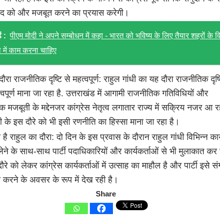
ाद को और मजबूत करने का प्रयास करेगी।
ं :
पीएम मोदी ने अपने सम्बोधन में कहा - भारत को भविष्य के लिए तैयार शहरों के
 में काम करना चाहिए
दौरा राजनीतिक दृष्टि से महत्वपूर्ण: राहुल गांधी का यह दौरा राजनीतिक दृष्
वपूर्ण माना जा रहा है. उत्तराखंड में आगामी राजनीतिक गतिविधियों और
क मजबूती के मद्देनजर कांग्रेस नेतृत्व लगातार राज्य में सक्रिय नजर आ रह
धी के इस दौरे को भी इसी रणनीति का हिस्सा माना जा रहा है।
 है राहुल का दौरा: दो दिन के इस प्रवास के दौरान राहुल गांधी विभिन्न कार्
ा लेने के साथ-साथ पार्टी पदाधिकारियों और कार्यकर्ताओं से भी मुलाकात क
दौरे को लेकर कांग्रेस कार्यकर्ताओं में उत्साह का माहौल है और पार्टी इसे 
 करने के अवसर के रूप में देख रही है।
Share