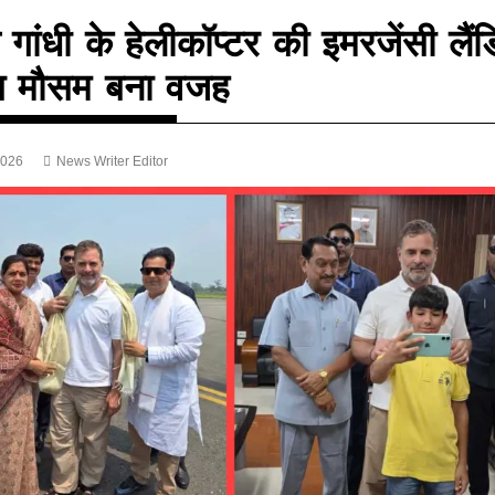
 गांधी के हेलीकॉप्टर की इमरजेंसी लैंडि
ब मौसम बना वजह
2026
News Writer Editor