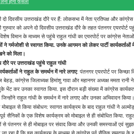
 लेना होगा फैसला
धी दो दिवसीय उत्तराखंड दौरे पर हैं: लोकसभा में नेता प्रतिपक्ष और कांग्रे
धी गुरुवार को अपने दो दिवसीय उत्तराखंड दौरे के तहत पंतनगर एयरपोर्ट पहुं
विशेष विमान के माध्यम से पहुंचे राहुल गांधी का एयरपोर्ट पर कांग्रेस नेताओ
ाओं ने गर्मजोशी से स्वागत किया. उनके आगमन को लेकर पार्टी कार्यकर्ताओं म
ेखने को मिला।
दौरे पर उत्तराखंड पहुंचे राहुल गांधी
ार्यकर्ताओं ने राहुल के समर्थन में नारे लगाए
: पंतनगर एयरपोर्ट पर किच्छा
बेहड़, कांग्रेस जिलाध्यक्ष हिमांशु गावा और महानगर अध्यक्ष ममता रानी ने
ुके भेंट कर उनका स्वागत किया. इस दौरान बड़ी संख्या में कांग्रेस कार्यकर्
, जिन्होंने राहुल गांधी के समर्थन में नारे लगाए और उनका अभिवादन किय
 मोबाइल से किया संबोधन: स्वागत कार्यक्रम के बाद राहुल गांधी ने अल्मोड़ा
र्व सैनिकों के एक विशेष कार्यक्रम को मोबाइल से ही संबोधित किया. राहुल
िकों से पंतनगर से ही मोबाइल पर संवाद किया और उनकी समस्याओं एवं सुझाव
ा जा रहा है कि इस कार्यक्रम के माध्यम से कांग्रेस पूर्व सैनिक समुदाय के