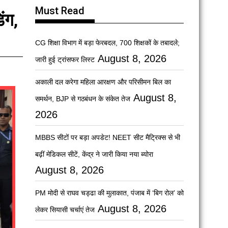
Must Read
ंग,
CG शिक्षा विभाग में बड़ा फेरबदल, 700 शिक्षकों के तबादले;
August 8, 2026
जारी हुई ट्रांसफर लिस्ट
अकाली दल करेगा महिला आरक्षण और परिसीमन बिल का
August 8,
समर्थन, BJP से गठबंधन के संकेत तेज
2026
MBBS सीटों पर बड़ा अपडेट! NEET सीट मैट्रिक्स से भी
बढ़ीं मेडिकल सीटें, केंद्र ने जारी किया नया ब्योरा
August 8, 2026
PM मोदी से राघव चड्ढा की मुलाकात, पंजाब में ‘बिग रोल’ को
August 8, 2026
लेकर सियासी चर्चाएं तेज