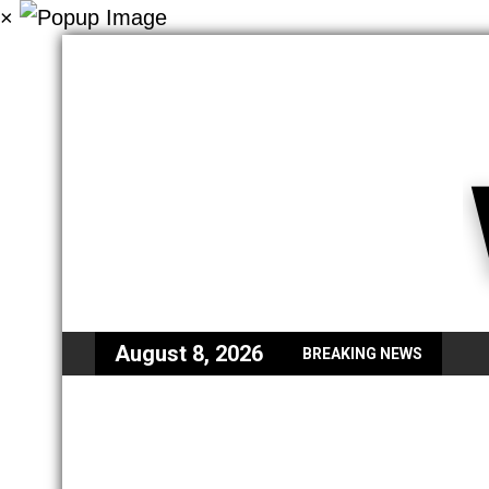
×
August 8, 2026
BREAKING NEWS