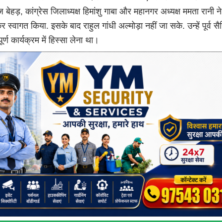
बेहड़, कांग्रेस जिलाध्यक्ष हिमांशु गाबा और महानगर अध्यक्ष ममता रानी ने उ
कर स्वागत किया. इसके बाद राहुल गांधी अल्मोड़ा नहीं जा सके. उन्हें पूर्व सै
ूर्ण कार्यक्रम में हिस्सा लेना था।