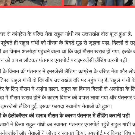
र से कांग्रेस के वरिष्ठ नेता राहुल गांधी का उत्तराखंड दौरा शुरू हुआ है.
पहुंचते ही राहुल गांधी को मौसम के बिगड़े मूड से जूझना पड़ा. दिल्ली से उड
धी का विमान अल्मोड़ा पहुंचने वाला था कि वहां मौसम खराब हो गया. इसके 
ान को वापस लौटकर पंतनगर एयरपोर्ट पर इमरजेंसी लैंडिंग करनी पड़ी।
धी के विमान की पंतनगर में इमरजेंसी लैंडिग: कांग्रेस के वरिष्ठ नेता और 
्रतिपक्ष राहुल गांधी दो दिवसीय उत्तराखंड दौरे पर पहुंच गए हैं. राहुल गांधी के
देर के लिए मौसम ने अड़ंगा डाला. राहुल का विमान दिल्ली से अल्मोड़ा के ल
ड़ा में मौसम खराब होने के कारण विमान को वापस लाया गया और पंतनगर ए
इमरजेंसी लैंडिंग हुई. इसका फायदा स्थानीय नेताओं को हुआ।
धी के हेलीकॉप्टर की खराब मौसम के कारण पंतनगर में लैंडिंग करानी पड़ी
ेताओं ने किया राहुल गांधी का स्वागत: पंतनगर एयरपोर्ट पहुंचे राहुल गांधी 
कार्यकर्ताओं और नेताओं ने जोरदार स्वागत किया. एयरपोर्ट पर किच्छा विध