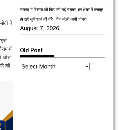
रायगढ़ में विकास को मिल रही नई रफ्तार, हर क्षेत्र में मजबूत
हो रही सुविधाओं की नींव: वित्त मंत्री ओपी चौधरी
 मोदी ने
August 7, 2026
 'इस
ौसम में
Old Post
 थोड़ा
री की