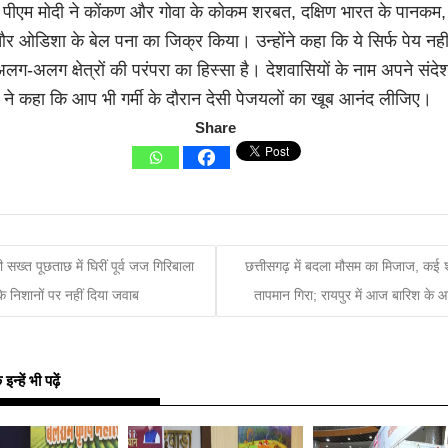
 पीएम मोदी ने कोंकण और गोवा के कोकम शरबत, दक्षिण भारत के पानकम,
र ओडिशा के बेल पना का जिक्र किया। उन्होंने कहा कि ये सिर्फ पेय नहीं
लग-अलग क्षेत्रों की परंपरा का हिस्सा है। देशवासियों के नाम अपने संदेश 
 ने कहा कि आप भी गर्मी के दौरान देसी पेजयलों का खूब आनंद लीजिए।
Share
सख्त पूछताछ में घिरीं पूर्व जज गिरिबाला
छत्तीसगढ़ में बदला मौसम का मिजाज, कई 
के निशानों पर नहीं दिया जवाब
तापमान गिरा; रायपुर में आज बारिश के 
्हें भी पढ़ें