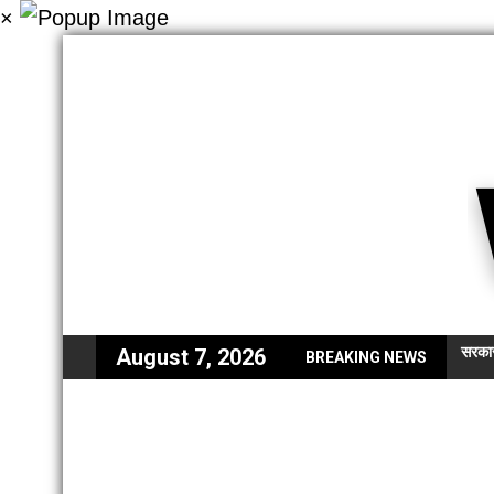
×
सरकार
August 7, 2026
BREAKING NEWS