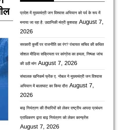
पील
प्रदेश में मुख्यमंत्री जन विश्वास अभियान को पर्व के रूप में
August 7,
मनाया जा रहा है: उद्यानिकी मंत्री कुशवाह
2026
सरकारी कुर्सी पर राजनीति का रंग? पंचायत सचिव की कथित
सोशल मीडिया सक्रियता पर कांग्रेस का हमला, निष्पक्ष जांच
August 7, 2026
की उठी मांग
संचालक खनिकर्म फ्रेंक ए. नोबल ने मुख्यमंत्री जन विश्वास
August 7,
अभियान में बालाघाट का किया दौरा
2026
बाढ़ नियंत्रण की तैयारियों को लेकर राष्ट्रीय आपदा प्रबंधन
प्राधिकरण द्वारा बाढ़ नियंत्रण को लेकर कान्फ्रेंस
August 7, 2026