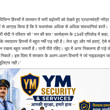
भिन्न हिस्सों में तापमान में भारी बढ़ोतरी को देखते हुए प्रधानमंत्री नरेंद्र
ों से आग्रह किया है कि वे यथासंभव अधिक से अधिक सावधानियां बरतें।
्री मोदी ने रविवार को ' मन की बात ' कार्यक्रम के 134वें एपिसोड में कहा,
 ज्यादातर हिस्सों में बहुत गर्मी पड़ रही है। तेज धूप और गर्म हवाएं, ऐसे म
न रखना बहुत जरूरी है। पानी पीते रहिए। धूप में अगर निकलना ही पड़े तो
निकलें। इस दिशा में सरकार के अलग-अलग विभागों ने जो गाइडलाइन जा
 भूलिएगा नहीं।'