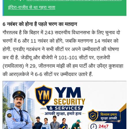
इंदिरा-राजीव से था गहरा नाता
6 नवंबर को होना है पहले चरण का मतदान
गौरतलब है कि बिहार में 243 सदस्यीय विधानसभा के लिए चुनाव दो
चरणों में 6 और 11 नवंबर को होंगे, जबकि मतगणना 14 नवंबर को
होगी. एनडीए गठबंधन ने सभी सीटों पर अपने उम्मीदवारों की घोषणा
कर दी है. जेडीयू और बीजेपी ने 101-101 सीटों पर, एलजेपी
(रामविलास) ने 29, जीतनराम मांझी की हम पार्टी और उपेंद्र कुशवाहा
की आरएलकेजे ने 6-6 सीटों पर उम्मीदवार उतारे हैं.