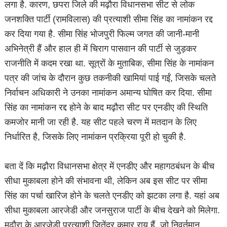
लगा है. कारण, छपरा जिले की मढ़ौरा विधानसभा सीट से लोक
जनशक्ति पार्टी (रामविलास) की प्रत्याशी सीमा सिंह का नामांकन रद्द
कर दिया गया है. सीमा सिंह भोजपुरी फिल्म जगत की जानी-मानी
अभिनेत्री हैं और हाल ही में चिराग पासवान की पार्टी से जुड़कर
राजनीति में कदम रखा था. सूत्रों के मुताबिक, सीमा सिंह के नामांकन
पत्र की जांच के दौरान कुछ तकनीकी खामियां पाई गईं, जिसके चलते
निर्वाचन अधिकारी ने उनका नामांकन अमान्य घोषित कर दिया. सीमा
सिंह का नामांकन रद्द होने के बाद मढ़ौरा सीट पर एनडीए की स्थिति
कमजोर मानी जा रही है. यह सीट पहले चरण में मतदान के लिए
निर्धारित है, जिसके लिए नामांकन प्रक्रिया पूरी हो चुकी है.
बता दें कि मढ़ौरा विधानसभा क्षेत्र में एनडीए और महागठबंधन के बीच
सीधा मुकाबला होने की संभावना थी, लेकिन अब इस सीट पर सीमा
सिंह का पर्चा खारिज होने के चलते एनडीए को झटका लगा है. यहां अब
सीधा मुकाबला आरजेडी और जनसुराज पार्टी के बीच देखने को मिलेगा.
मढ़ौरा के आरजेडी प्रत्याशी जितेंद्र कुमार राय हैं, जो निवर्तमान