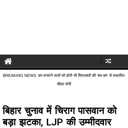
BREAKING NEWS: बम बनवाने वालों को होती थी शिवभक्तों की ‘बम-बम’ से तकलीफः
सीएम योगी
बिहार चुनाव में चिराग पासवान को
बड़ा झटका, LJP की उम्मीदवार