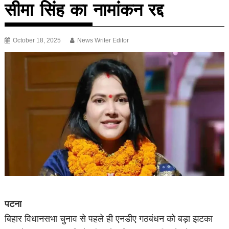
सीमा सिंह का नामांकन रद्द
October 18, 2025
News Writer Editor
पटना
बिहार विधानसभा चुनाव से पहले ही एनडीए गठबंधन को बड़ा झटका