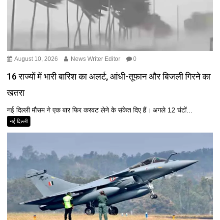
August 10, 2026
News Writer Editor
0
16 राज्यों में भारी बारिश का अलर्ट, आंधी-तूफान और बिजली गिरने का
खतरा
नई दिल्ली मौसम ने एक बार फिर करवट लेने के संकेत दिए हैं। अगले 12 घंटों...
नई दिल्ली