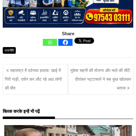
Share
राजनीति
महाराष्ट्र में दर्दनाक हादसा: खाई में
मुकेश सहनी की योजना और माले की सीटें:
गिरी गाड़ी, दर्शन कर लौट रहे आठ लोगों
दीपांकर भट्टाचार्य ने सब कुछ खोलकर
की मौत
बताया
क्लिक करके इन्हें भी पढ़ें