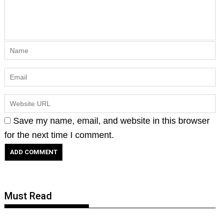
Save my name, email, and website in this browser
for the next time I comment.
Must Read