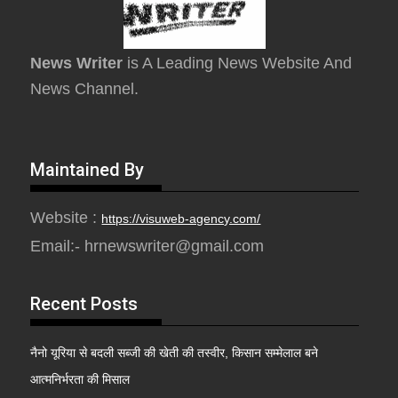
News Writer
is A Leading News Website And
News Channel.
Maintained By
Website :
https://visuweb-agency.com/
Email:- hrnewswriter@gmail.com
Recent Posts
नैनो यूरिया से बदली सब्जी की खेती की तस्वीर, किसान सम्मेलाल बने
आत्मनिर्भरता की मिसाल