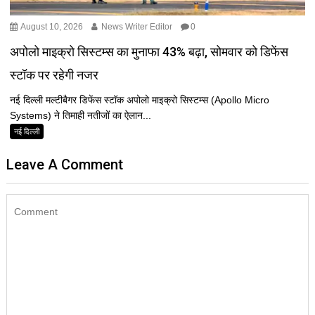
August 10, 2026
News Writer Editor
0
अपोलो माइक्रो सिस्टम्स का मुनाफा 43% बढ़ा, सोमवार को डिफेंस
स्टॉक पर रहेगी नजर
नई दिल्ली मल्टीबैगर डिफेंस स्टॉक अपोलो माइक्रो सिस्टम्स (Apollo Micro
Systems) ने तिमाही नतीजों का ऐलान...
नई दिल्ली
Leave A Comment