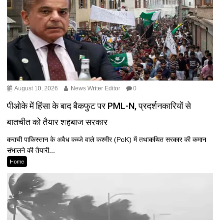
August 10, 2026
News Writer Editor
0
पीओके में हिंसा के बाद बैकफुट पर PML-N, प्रदर्शनकारियों से
बातचीत को तैयार शहबाज सरकार
कराची पाकिस्तान के अवैध कब्जे वाले कश्मीर (PoK) में तथाकथित सरकार की कमान
संभालने की तैयारी...
Home