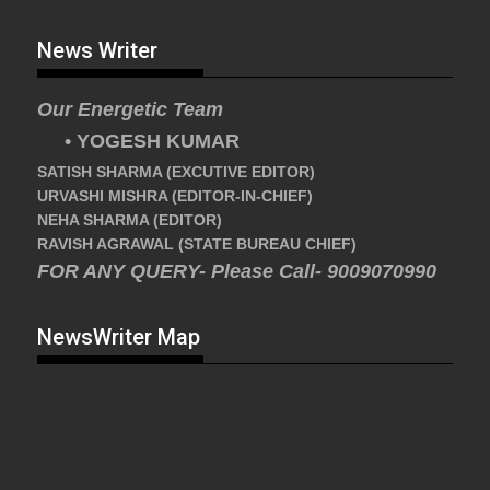
News Writer
Our Energetic Team
• YOGESH KUMAR
SATISH SHARMA (EXCUTIVE EDITOR)
URVASHI MISHRA (EDITOR-IN-CHIEF)
NEHA SHARMA (EDITOR)
RAVISH AGRAWAL (STATE BUREAU CHIEF)
FOR ANY QUERY- Please Call- 9009070990
NewsWriter Map