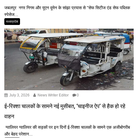
जबलपुर नगर निगम और यूएन वूमेन के सांझा प्रयास से "सेफ सिटीज एंड सेफ पब्लिक
स्पेसेज...
मध्यप्रदेश
July 3, 2026
News Writer Editor
0
ई-रिक्शा चालकों के सामने नई मुसीबत, ‘चाइनीज ऐप’ से हैक हो रहे
वाहन
ग्वालियर ग्वालियर की सड़कों पर इन दिनों ई-रिक्शा चालकों के सामने एक अजीबोगरीब
और बेहद परेशान...