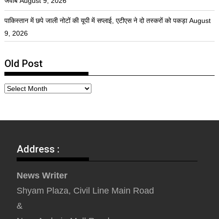
जवाब
August 9, 2026
पाकिस्तान में छपे जाली नोटों की यूपी में सप्लाई, एटीएस ने दो तस्करों को पकड़ा
August
9, 2026
Old Post
Address :
News Writer
Shyam Plaza, Civil Line Main Road
&