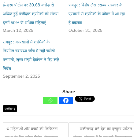
ई-श्रम पोर्टल पर 30.68 करोड़ से
रायपुर : विशेष लेख :राज्य सरकार के
अधिक हुई पंजीकृत श्रमिकों की संख्या,
प्रयासों से श्रमिकों के जीवन में आ रहा
इनमें 50% से अधिक महिलाएं
है बदलाव
March 12, 2025
October 31, 2025
रायपुर : कारखानों में श्रमिकों के
नियमित स्वास्थ्य जाँच में नहीं चलेगी
मनमानी, श्रम मंत्री देवांगन ने दिए कड़े
निर्देश
September 2, 2025
Share
छत्तीसगढ़
महिलाओं और बच्चों की डिजिटल
छत्तीसगढ़ बने देश का प्रमुख पर्यटन