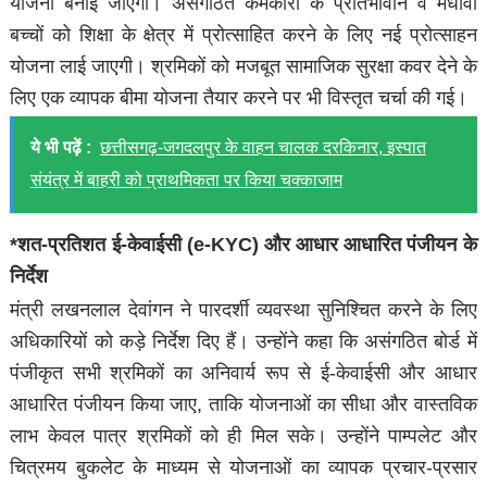
योजना बनाई जाएगी। असंगठित कर्मकारों के प्रतिभावान व मेधावी
बच्चों को शिक्षा के क्षेत्र में प्रोत्साहित करने के लिए नई प्रोत्साहन
योजना लाई जाएगी। श्रमिकों को मजबूत सामाजिक सुरक्षा कवर देने के
लिए एक व्यापक बीमा योजना तैयार करने पर भी विस्तृत चर्चा की गई।
ये भी पढ़ें :
छत्तीसगढ़-जगदलपुर के वाहन चालक दरकिनार, इस्पात
संयंत्र में बाहरी को प्राथमिकता पर किया चक्काजाम
*शत-प्रतिशत ई-केवाईसी (e-KYC) और आधार आधारित पंजीयन के
निर्देश
मंत्री लखनलाल देवांगन ने पारदर्शी व्यवस्था सुनिश्चित करने के लिए
अधिकारियों को कड़े निर्देश दिए हैं। उन्होंने कहा कि असंगठित बोर्ड में
पंजीकृत सभी श्रमिकों का अनिवार्य रूप से ई-केवाईसी और आधार
आधारित पंजीयन किया जाए, ताकि योजनाओं का सीधा और वास्तविक
लाभ केवल पात्र श्रमिकों को ही मिल सके। उन्होंने पाम्पलेट और
चित्रमय बुकलेट के माध्यम से योजनाओं का व्यापक प्रचार-प्रसार