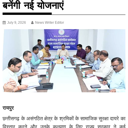
बनेंगी नई योजनाएं
July 9, 2026
News Writer Editor
रायपुर
छत्तीसगढ़ के असंगठित क्षेत्र के श्रमिकों के सामाजिक सुरक्षा दायरे का
विस्तार करने और उनके कल्याण के लिए राज्य सरकार ने कई