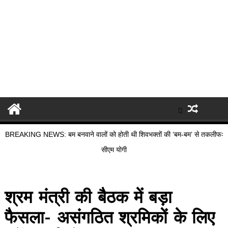
BREAKING NEWS: बम बनवाने वालों को होती थी शिवभक्तों की ‘बम-बम’ से तकलीफः
सीएम योगी
श्रम मंत्री की बैठक में बड़ा
फैसला- असंगठित श्रमिकों के लिए