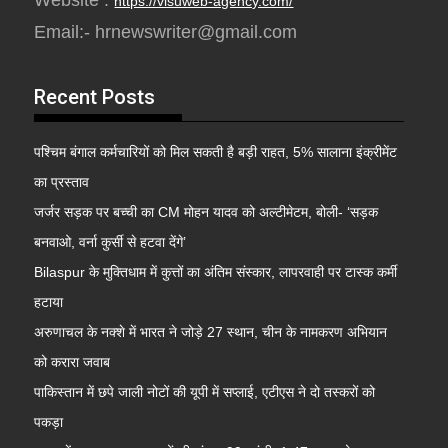
Website :
https://visuweb-agency.com/
Email:- hrnewswriter@gmail.com
Recent Posts
पश्चिम बंगाल कर्मचारियों को मिल सकती है बड़ी राहत, 5% सालाना इंक्रीमेंट
का प्रस्ताव
जर्जर सड़क पर बच्ची का CM मोहन यादव को अल्टीमेटम, बोली- ‘सड़क
बनवाओ, वर्ना कुर्सी से हटवा देंगे’
Bilaspur के मुक्तिधाम में कुत्तों का अंतिम संस्कार, लापरवाही पर टास्क कर्मी
हटाया
अरुणाचल के नक्शे में भारत ने जोड़े 27 स्थान, चीन के नामकरण अभियान
को करारा जवाब
पाकिस्तान में छपे जाली नोटों की यूपी में सप्लाई, एटीएस ने दो तस्करों को
पकड़ा