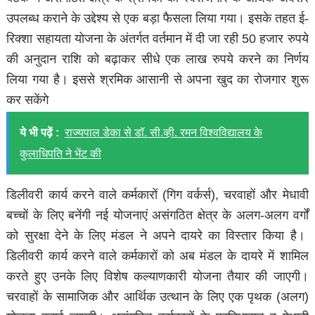
उपलब्ध कराने के उद्देश्य से एक बड़ा फैसला लिया गया। इसके तहत ई-
रिक्शा सहायता योजना के अंतर्गत वर्तमान में दी जा रही 50 हजार रुपये
की अनुदान राशि को बढ़ाकर सीधे एक लाख रुपये करने का निर्णय
लिया गया है। इससे श्रमिक आसानी से अपना खुद का रोजगार शुरू
कर सकेंगे
ये भी पढ़ें :
राज्यपाल डेका से डॉ. सी.व्ही. रमन विश्वविद्यालय के
कुलाधिपति ने भेंट की
डिलीवरी कार्य करने वाले कर्मकारों (गिग वर्कर्स), चरवाहों और मेधावी
बच्चों के लिए बनेंगी नई योजनाएं असंगठित क्षेत्र के अलग-अलग वर्गों
को सुरक्षा देने के लिए मंडल ने अपने दायरे का विस्तार किया है।
डिलीवरी कार्य करने वाले कर्मकारों को अब मंडल के दायरे में शामिल
करते हुए उनके लिए विशेष कल्याणकारी योजना तैयार की जाएगी।
चरवाहों के सामाजिक और आर्थिक उत्थान के लिए एक पृथक (अलग)