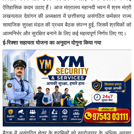
ऐतिहासिक कदम उठाए हैं। आज मंत्रालय महानदी भवन में श्रम मंत्री
लखनलाल देवांगन की अध्यक्षता में छत्तीसगढ़ असंगठित कर्मकार राज्य
सामाजिक सुरक्षा मंडल की प्रथम बैठक संपन्न हुई, जिसमें श्रमिकों को
आत्मनिर्भर और सुरक्षित बनाने के लिए कई महत्वपूर्ण निर्णय लिए गए।
ई-रिक्शा सहायता योजना का अनुदान दोगुना किया गया
बैठक में असंगठित क्षेत्र के श्रमिकों को स्वरोजगार के अधिक अवसर