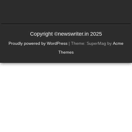
Copyright ©newswriter.in 2025
Proudly powered by WordPress
|
Theme: SuperMag by
Acme
Themes