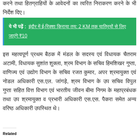
करने तथा हितग्राहियों के आवेदनों का त्वरित निराकरण करने के भी
निर्देश दिए।
ये भी पढ़ें :
इंदौर में ई-रिक्शा किराया तय: 2 KM तक यात्रियों से लिए
जाएंगे ₹10
इस महत्वपूर्ण प्रथम बैठक में मंडल के सदस्य एवं विधायक चैतराम
अटामी, विधायक सुशांत शुक्ला, श्रम विभाग के सचिव हिमशिखर गुप्ता,
वाणिज्य एवं उद्योग विभाग के सचिव रजत कुमार, अपर श्रमायुक्त एवं
नोडल अधिकारी एस.एल. जांगड़े, श्रम विभाग के उप सचिव विपुल
गुप्ता सहित वित्त विभाग एवं भारतीय जीवन बीमा निगम के महाप्रबंधक
तथा उप श्रमायुक्त व प्रभारी अधिकारी एस.एस. पैकरा समेत अन्य
वरिष्ठ अधिकारी उपस्थित थे।
Related