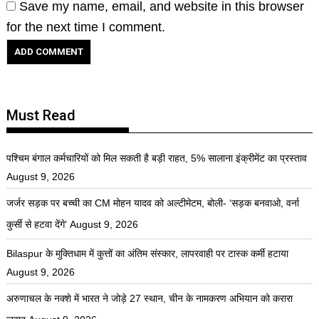
Save my name, email, and website in this browser
for the next time I comment.
Must Read
पश्चिम बंगाल कर्मचारियों को मिल सकती है बड़ी राहत, 5% सालाना इंक्रीमेंट का प्रस्ताव
August 9, 2026
जर्जर सड़क पर बच्ची का CM मोहन यादव को अल्टीमेटम, बोली- ‘सड़क बनवाओ, वर्ना
कुर्सी से हटवा देंगे’
August 9, 2026
Bilaspur के मुक्तिधाम में कुत्तों का अंतिम संस्कार, लापरवाही पर टास्क कर्मी हटाया
August 9, 2026
अरुणाचल के नक्शे में भारत ने जोड़े 27 स्थान, चीन के नामकरण अभियान को करारा