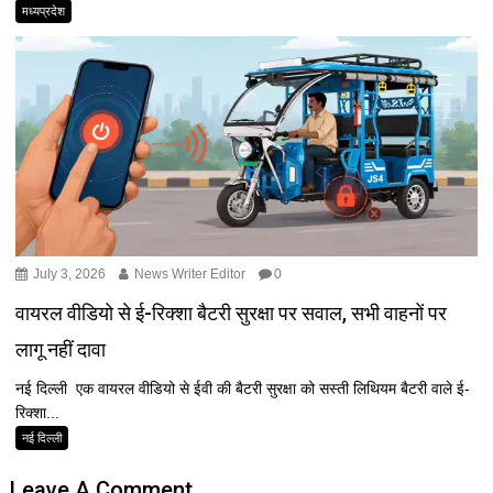
मध्यप्रदेश
July 3, 2026
News Writer Editor
0
वायरल वीडियो से ई-रिक्शा बैटरी सुरक्षा पर सवाल, सभी वाहनों पर
लागू नहीं दावा
नई दिल्ली एक वायरल वीडियो से ईवी की बैटरी सुरक्षा को सस्ती लिथियम बैटरी वाले ई-
रिक्शा...
नई दिल्ली
Leave A Comment