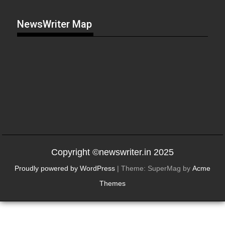
NewsWriter Map
Copyright ©newswriter.in 2025
Proudly powered by WordPress
|
Theme: SuperMag by
Acme
Themes