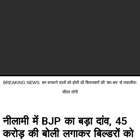
BREAKING NEWS: बम बनवाने वालों को होती थी शिवभक्तों की ‘बम-बम’ से तकलीफः
सीएम योगी
नीलामी में BJP का बड़ा दांव, 45
करोड़ की बोली लगाकर बिल्डरों को