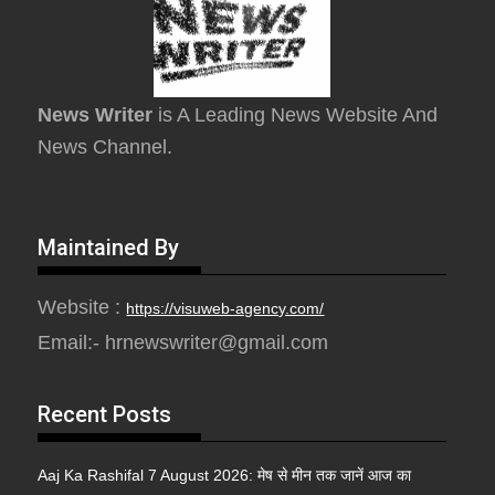
News Writer
is A Leading News Website And
News Channel.
Maintained By
Website :
https://visuweb-agency.com/
Email:- hrnewswriter@gmail.com
Recent Posts
Aaj Ka Rashifal 7 August 2026: मेष से मीन तक जानें आज का