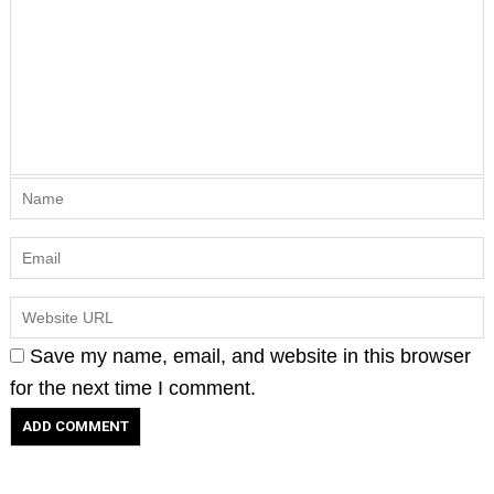
Save my name, email, and website in this browser
for the next time I comment.