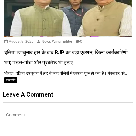
August 5, 2026
News Writer Editor
0
दतिया उपचुनाव हार के बाद BJP का बड़ा एक्शन, जिला कार्यकारिणी
भंग; मंडल-मोर्चा और प्रकोष्ठ भी हटाए
भोपाल दतिया उपचुनाव में हार के बाद बीजेपी में एक्शन शुरू हो गया है। मंगलवार को...
राजनीति
Leave A Comment