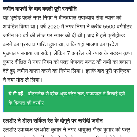
जमीन वापसी के बाद बदली पूरी रणनीति
यह भूखंड पहले नगर निगम ने दीनदयाल उपाध्याय सेवा न्यास को
आवंटित किया था। वर्ष 2020 में नगर निगम ने करीब 5500 वर्गमीटर
जमीन 90 वर्ष की लीज पर न्यास को दी थी। बाद में इसे फ्रीहोल्ड
करने का प्रस्ताव पारित हुआ था, ताकि यहां भाजपा का प्रदेश
मुख्यालय बनाया जा सके। लेकिन 7 अप्रैल को न्यास के सदस्य कृष्ण
कुमार दीक्षित ने नगर निगम को पत्र भेजकर बजट की कमी का हवाला
देते हुए जमीन वापस करने का निर्णय लिया। इसके बाद पूरी प्रक्रिया
ने नया मोड़ ले लिया।
ये भी पढ़ें :
बॉटलनेक से ब्रेक-थ्रू स्टेट तक, राज्यपाल ने दिखाई यूपी
के विकास की तस्वीर
एलडीए ने डीएम सर्किल रेट के दोगुने पर खरीदी जमीन
एलडीए उपाध्यक्ष प्रथमेश कुमार ने नगर आयुक्त गौरव कुमार को पत्र