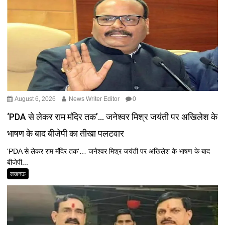
August 6, 2026
News Writer Editor
0
‘PDA से लेकर राम मंदिर तक’… जनेश्वर मिश्र जयंती पर अखिलेश के
भाषण के बाद बीजेपी का तीखा पलटवार
'PDA से लेकर राम मंदिर तक'… जनेश्वर मिश्र जयंती पर अखिलेश के भाषण के बाद
बीजेपी...
लखनऊ