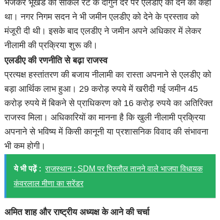
भेजकर भूखंड को सर्किल रेट के दोगुने दर पर एलडीए को देने को कहा
था। नगर निगम सदन ने भी जमीन एलडीए को देने के प्रस्ताव को
मंजूरी दी थी। इसके बाद एलडीए ने जमीन अपने अधिकार में लेकर
नीलामी की प्रक्रिया शुरू की।
एलडीए की रणनीति से बढ़ा राजस्व
प्रत्यक्ष हस्तांतरण की बजाय नीलामी का रास्ता अपनाने से एलडीए को
बड़ा आर्थिक लाभ हुआ। 29 करोड़ रुपये में खरीदी गई जमीन 45
करोड़ रुपये में बिकने से प्राधिकरण को 16 करोड़ रुपये का अतिरिक्त
राजस्व मिला। अधिकारियों का मानना है कि खुली नीलामी प्रक्रिया
अपनाने से भविष्य में किसी कानूनी या प्रशासनिक विवाद की संभावना
भी कम होगी।
ये भी पढ़ें :
राजस्थान : SDM पर पिस्तौल तानने वाले भाजपा विधायक
कंवरलाल मीणा का सरेंडर
अमित शाह और राष्ट्रीय अध्यक्ष के आने की चर्चा