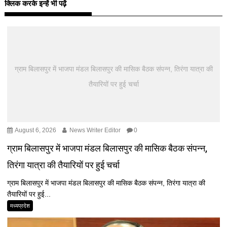
क्लिक करके इन्हें भी पढ़ें
ग्राम बिलासपुर में भाजपा मंडल बिलासपुर की मासिक बैठक संपन्न, तिरंगा यात्रा की
तैयारियों पर हुई चर्चा
August 6, 2026
News Writer Editor
0
ग्राम बिलासपुर में भाजपा मंडल बिलासपुर की मासिक बैठक संपन्न,
तिरंगा यात्रा की तैयारियों पर हुई चर्चा
ग्राम बिलासपुर में भाजपा मंडल बिलासपुर की मासिक बैठक संपन्न, तिरंगा यात्रा की
तैयारियों पर हुई...
मध्यप्रदेश