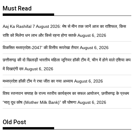
Must Read
Aaj Ka Rashifal 7 August 2026: मेष से मीन तक जानें आज का राशिफल, किस
राशि को मिलेगा धन लाभ और किसे रहना होगा सतर्क
August 6, 2026
विकसित मध्यप्रदेश-2047’ की वित्तीय रूपरेखा तैयार
August 6, 2026
छत्तीसगढ़ की दो खिलाड़ी भारतीय महिला जूनियर हॉकी टीम में, चीन में होने वाले एशिया कप
में दिखाएंगी दम
August 6, 2026
मध्यप्रदेश हॉकी टीम ने रचा जीत का नया अध्याय
August 6, 2026
विश्व स्तनपान सप्ताह के राज्य स्तरीय कार्यक्रम का सफल आयोजन, छत्तीसगढ़ के प्रथम
“मातृ दूध कोष (Mother Milk Bank)” की घोषणा
August 6, 2026
Old Post