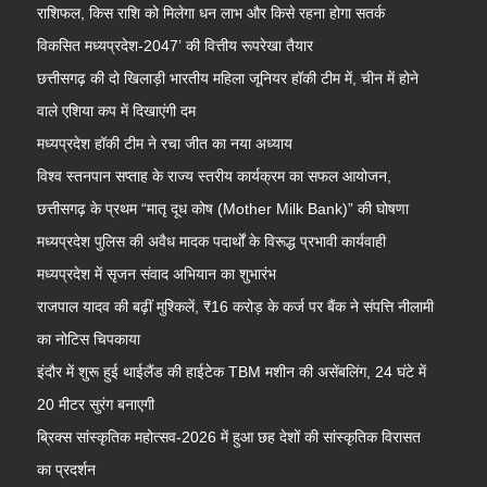
राशिफल, किस राशि को मिलेगा धन लाभ और किसे रहना होगा सतर्क
विकसित मध्यप्रदेश-2047’ की वित्तीय रूपरेखा तैयार
छत्तीसगढ़ की दो खिलाड़ी भारतीय महिला जूनियर हॉकी टीम में, चीन में होने
वाले एशिया कप में दिखाएंगी दम
मध्यप्रदेश हॉकी टीम ने रचा जीत का नया अध्याय
विश्व स्तनपान सप्ताह के राज्य स्तरीय कार्यक्रम का सफल आयोजन,
छत्तीसगढ़ के प्रथम “मातृ दूध कोष (Mother Milk Bank)” की घोषणा
मध्यप्रदेश पुलिस की अवैध मादक पदार्थों के विरूद्ध प्रभावी कार्यवाही
मध्यप्रदेश में सृजन संवाद अभियान का शुभारंभ
राजपाल यादव की बढ़ीं मुश्किलें, ₹16 करोड़ के कर्ज पर बैंक ने संपत्ति नीलामी
का नोटिस चिपकाया
इंदौर में शुरू हुई थाईलैंड की हाईटेक TBM मशीन की असेंबलिंग, 24 घंटे में
20 मीटर सुरंग बनाएगी
ब्रिक्स सांस्कृतिक महोत्सव-2026 में हुआ छह देशों की सांस्कृतिक विरासत
का प्रदर्शन