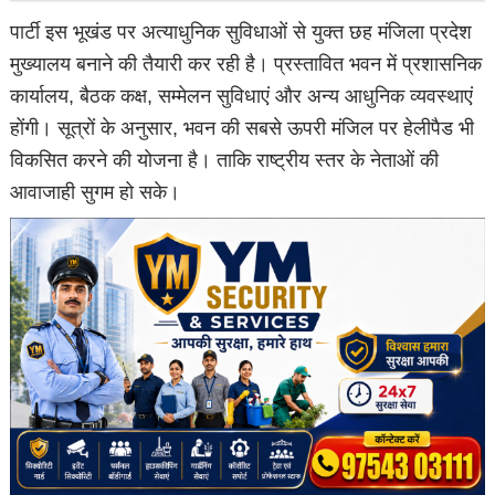
पार्टी इस भूखंड पर अत्याधुनिक सुविधाओं से युक्त छह मंजिला प्रदेश
मुख्यालय बनाने की तैयारी कर रही है। प्रस्तावित भवन में प्रशासनिक
कार्यालय, बैठक कक्ष, सम्मेलन सुविधाएं और अन्य आधुनिक व्यवस्थाएं
होंगी। सूत्रों के अनुसार, भवन की सबसे ऊपरी मंजिल पर हेलीपैड भी
विकसित करने की योजना है। ताकि राष्ट्रीय स्तर के नेताओं की
आवाजाही सुगम हो सके।