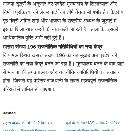
भाजपा सूत्रों के अनुसार नए प्रदेश मुख्यालय के शिलान्यास और
निर्माण प्रक्रिया को लेकर पार्टी का शीर्ष नेतृत्व भी गंभीर है। केंद्रीय
गृह मंत्री अमित शाह और भाजपा के राष्ट्रीय अध्यक्ष के जुलाई में
इसका शिलान्यास करने की बात कही जा रही है। हालांकि, इसकी
आधिकारिक पुष्टि अभी नहीं हुई है।
खसरा संख्या 196 राजनीतिक गतिविधियों का नया केंद्र
जियामऊ स्थित खसरा संख्या 196 का यह भूखंड अब प्रदेश की
राजनीति का नया केंद्र बनने जा रहा है। मुख्यालय बनने के बाद यहां
से भाजपा की संगठनात्मक और राजनीतिक गतिविधियों का संचालन
होगा, जिससे यह परिसर राजधानी के सबसे महत्वपूर्ण राजनीतिक
परिसरों में शामिल हो जाएगा।
Related
सहारा बाजार की नीलामी 2 दिन बाद,
यूपी के सीनियर IAS अधिकारी अभिषेक