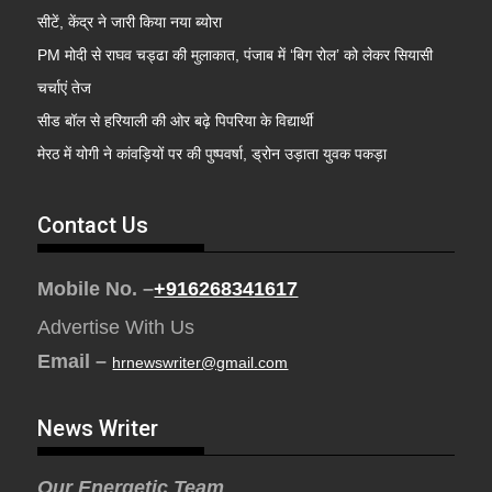
सीटें, केंद्र ने जारी किया नया ब्योरा
PM मोदी से राघव चड्ढा की मुलाकात, पंजाब में ‘बिग रोल’ को लेकर सियासी
चर्चाएं तेज
सीड बॉल से हरियाली की ओर बढ़े पिपरिया के विद्यार्थी
मेरठ में योगी ने कांवड़ियों पर की पुष्पवर्षा, ड्रोन उड़ाता युवक पकड़ा
Contact Us
Mobile No. –
+916268341617
Advertise With Us
Email –
hrnewswriter@gmail.com
News Writer
Our Energetic Team