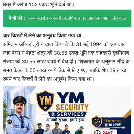
क्षेत्र में करीब 102 एकड़ भूमि दर्ज थी।
ये भी पढ़ें :
राज्य स्तरीय अंग्रेजी ओलंपियाड का आयोजन आज और कल
चार किश्तों में लेने का अनुबंध किया गया था
अमिताभ अग्निहोत्री ने दावा किया है कि 31 मई 1994 को आफताब
जहां बेगम ने बेहटा क्षेत्र की 30.55 एकड़ भूमि एक सहकारी गृहनिर्माण
संस्था को 30.55 लाख रुपये में बेच दी। शिकायत के अनुसार सौदे के
समय केवल 1.55 लाख रुपये चेक से लिए गए, जबकि शेष 29 लाख
रुपये चार किश्तों में लेने का अनुबंध किया गया था।