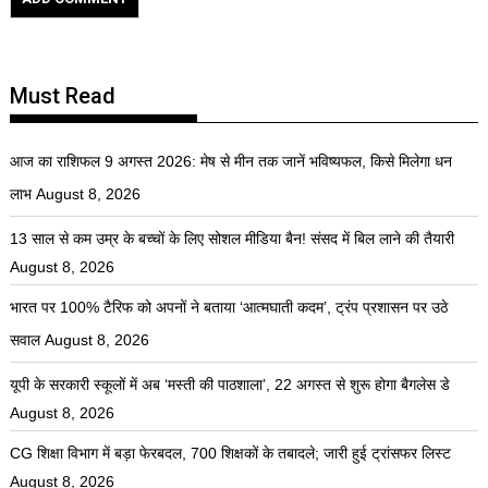
Must Read
आज का राशिफल 9 अगस्त 2026: मेष से मीन तक जानें भविष्यफल, किसे मिलेगा धन
लाभ
August 8, 2026
13 साल से कम उम्र के बच्चों के लिए सोशल मीडिया बैन! संसद में बिल लाने की तैयारी
August 8, 2026
भारत पर 100% टैरिफ को अपनों ने बताया ‘आत्मघाती कदम’, ट्रंप प्रशासन पर उठे
सवाल
August 8, 2026
यूपी के सरकारी स्कूलों में अब ‘मस्ती की पाठशाला’, 22 अगस्त से शुरू होगा बैगलेस डे
August 8, 2026
CG शिक्षा विभाग में बड़ा फेरबदल, 700 शिक्षकों के तबादले; जारी हुई ट्रांसफर लिस्ट
August 8, 2026