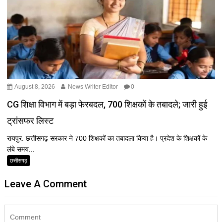
August 8, 2026
News Writer Editor
0
CG शिक्षा विभाग में बड़ा फेरबदल, 700 शिक्षकों के तबादले; जारी हुई
ट्रांसफर लिस्ट
रायपुर. छत्तीसगढ़ सरकार ने 700 शिक्षकों का तबादला किया है। प्रदेश के शिक्षकों के
लंबे समय...
छत्तीसगढ़
Leave A Comment