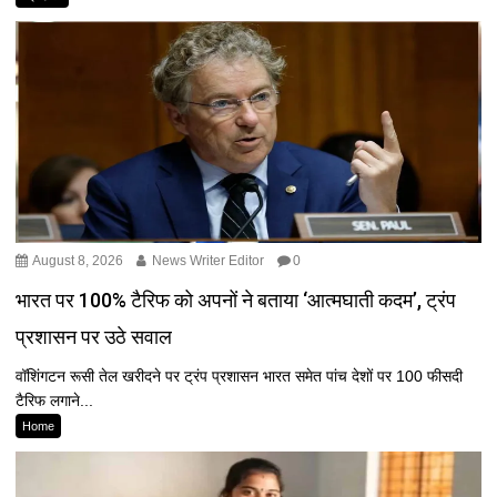
August 8, 2026
News Writer Editor
0
भारत पर 100% टैरिफ को अपनों ने बताया ‘आत्मघाती कदम’, ट्रंप
प्रशासन पर उठे सवाल
वॉशिंगटन रूसी तेल खरीदने पर ट्रंप प्रशासन भारत समेत पांच देशों पर 100 फीसदी
टैरिफ लगाने...
Home