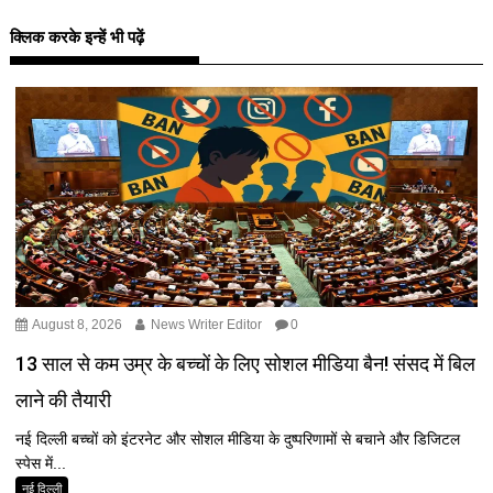
क्लिक करके इन्हें भी पढ़ें
August 8, 2026
News Writer Editor
0
13 साल से कम उम्र के बच्चों के लिए सोशल मीडिया बैन! संसद में बिल
लाने की तैयारी
नई दिल्ली बच्चों को इंटरनेट और सोशल मीडिया के दुष्परिणामों से बचाने और डिजिटल
स्पेस में...
नई दिल्ली