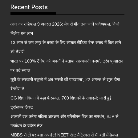
Recent Posts
आज का राशिफल 9 अगस्त 2026: मेष से मीन तक जानें भविष्यफल, किसे
मिलेगा धन लाभ
13 साल से कम उम्र के बच्चों के लिए सोशल मीडिया बैन! संसद में बिल लाने
की तैयारी
भारत पर 100% टैरिफ को अपनों ने बताया ‘आत्मघाती कदम’, ट्रंप प्रशासन
पर उठे सवाल
यूपी के सरकारी स्कूलों में अब ‘मस्ती की पाठशाला’, 22 अगस्त से शुरू होगा
बैगलेस डे
CG शिक्षा विभाग में बड़ा फेरबदल, 700 शिक्षकों के तबादले; जारी हुई
ट्रांसफर लिस्ट
अकाली दल करेगा महिला आरक्षण और परिसीमन बिल का समर्थन, BJP से
गठबंधन के संकेत तेज
MBBS सीटों पर बड़ा अपडेट! NEET सीट मैट्रिक्स से भी बढ़ीं मेडिकल