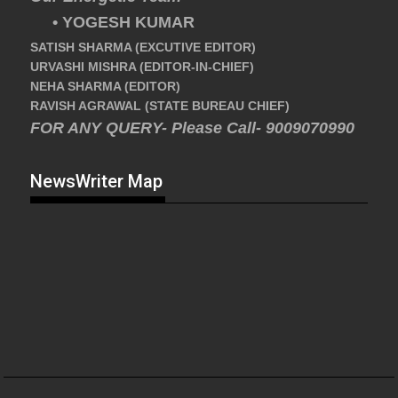
• YOGESH KUMAR
SATISH SHARMA (EXCUTIVE EDITOR)
URVASHI MISHRA (EDITOR-IN-CHIEF)
NEHA SHARMA (EDITOR)
RAVISH AGRAWAL (STATE BUREAU CHIEF)
FOR ANY QUERY- Please Call- 9009070990
NewsWriter Map