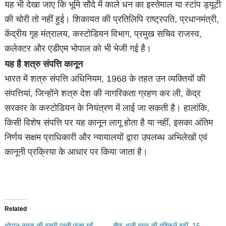
यह भी देखा जाए कि भूमि सौदे में काले धन का इस्तेमाल या स्टांप ड्यूटी
की चोरी तो नहीं हुई। शिकायत की प्रतिलिपि राष्ट्रपति, प्रधानमंत्री,
केंद्रीय गृह मंत्रालय, कस्टोडियन विभाग, प्रमुख सचिव राजस्व,
कलेक्टर और एडीएम भोपाल को भी भेजी गई है।
यह है शत्रु संपत्ति कानून
भारत में शत्रु संपत्ति अधिनियम, 1968 के तहत उन व्यक्तियों की
संपत्तियां, जिन्होंने शत्रु देश की नागरिकता ग्रहण कर ली, केंद्र
सरकार के कस्टोडियन के नियंत्रण में लाई जा सकती है। हालांकि,
किसी विशेष संपत्ति पर यह कानून लागू होता है या नहीं, इसका अंतिम
निर्णय सक्षम प्राधिकारी और न्यायालयों द्वारा उपलब्ध अभिलेखों एवं
कानूनी प्रक्रिया के आधार पर किया जाता है।
Related
भोपाल नवाब की दूसरी पत्नी फंसा गईं
सैफ अली खान की मुश्किलें बढ़ीं, 15