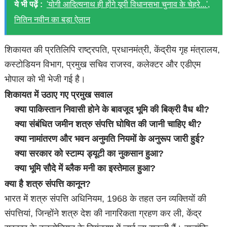
ये भी पढ़ें :
'योगी आदित्यनाथ ही होंगे यूपी विधानसभा चुनाव के चेहरे...',
नितिन नवीन का बड़ा ऐलान
शिकायत की प्रतिलिपि राष्ट्रपति, प्रधानमंत्री, केंद्रीय गृह मंत्रालय,
कस्टोडियन विभाग, प्रमुख सचिव राजस्व, कलेक्टर और एडीएम
भोपाल को भी भेजी गई है।
शिकायत में उठाए गए प्रमुख सवाल
क्या पाकिस्तान निवासी होने के बावजूद भूमि की बिक्री वैध थी?
क्या संबंधित जमीन शत्रु संपत्ति घोषित की जानी चाहिए थी?
क्या नामांतरण और भवन अनुमति नियमों के अनुरूप जारी हुई?
क्या सरकार को स्टाम्प ड्यूटी का नुकसान हुआ?
क्या भूमि सौदे में ब्लैक मनी का इस्तेमाल हुआ?
क्या है शत्रु संपत्ति कानून?
भारत में शत्रु संपत्ति अधिनियम, 1968 के तहत उन व्यक्तियों की
संपत्तियां, जिन्होंने शत्रु देश की नागरिकता ग्रहण कर ली, केंद्र