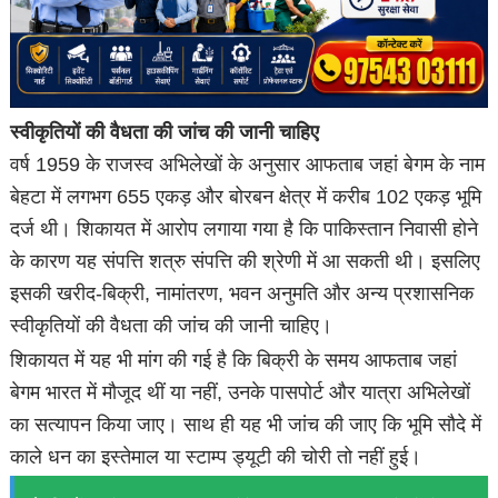
स्वीकृतियों की वैधता की जांच की जानी चाहिए
वर्ष 1959 के राजस्व अभिलेखों के अनुसार आफताब जहां बेगम के नाम
बेहटा में लगभग 655 एकड़ और बोरबन क्षेत्र में करीब 102 एकड़ भूमि
दर्ज थी। शिकायत में आरोप लगाया गया है कि पाकिस्तान निवासी होने
के कारण यह संपत्ति शत्रु संपत्ति की श्रेणी में आ सकती थी। इसलिए
इसकी खरीद-बिक्री, नामांतरण, भवन अनुमति और अन्य प्रशासनिक
स्वीकृतियों की वैधता की जांच की जानी चाहिए।
शिकायत में यह भी मांग की गई है कि बिक्री के समय आफताब जहां
बेगम भारत में मौजूद थीं या नहीं, उनके पासपोर्ट और यात्रा अभिलेखों
का सत्यापन किया जाए। साथ ही यह भी जांच की जाए कि भूमि सौदे में
काले धन का इस्तेमाल या स्टाम्प ड्यूटी की चोरी तो नहीं हुई।