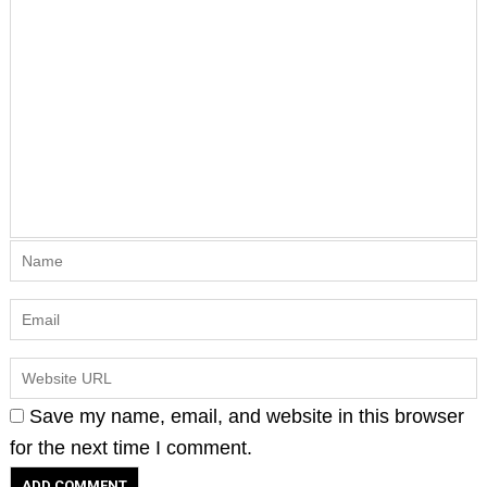
Save my name, email, and website in this browser
for the next time I comment.