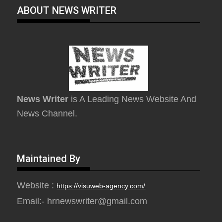
ABOUT NEWS WRITER
News Writer
is A Leading News Website And
News Channel.
Maintained By
Website :
https://visuweb-agency.com/
Email:- hrnewswriter@gmail.com