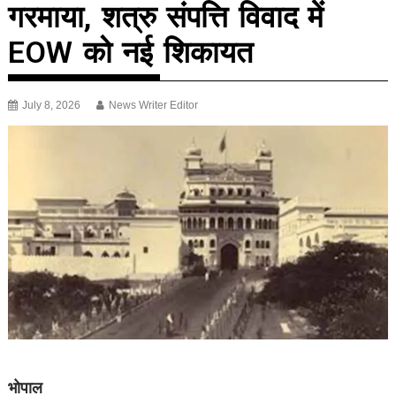
गरमाया, शत्रु संपत्ति विवाद में
EOW को नई शिकायत
July 8, 2026
News Writer Editor
भोपाल