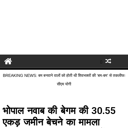
BREAKING NEWS: बम बनवाने वालों को होती थी शिवभक्तों की ‘बम-बम’ से तकलीफः
सीएम योगी
भोपाल नवाब की बेगम की 30.55
एकड़ जमीन बेचने का मामला