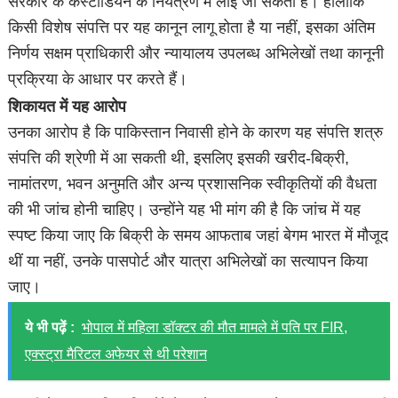
सरकार के कस्टोडियन के नियंत्रण में लाई जा सकती हैं। हालांकि
किसी विशेष संपत्ति पर यह कानून लागू होता है या नहीं, इसका अंतिम
निर्णय सक्षम प्राधिकारी और न्यायालय उपलब्ध अभिलेखों तथा कानूनी
प्रक्रिया के आधार पर करते हैं।
शिकायत में यह आरोप
उनका आरोप है कि पाकिस्तान निवासी होने के कारण यह संपत्ति शत्रु
संपत्ति की श्रेणी में आ सकती थी, इसलिए इसकी खरीद-बिक्री,
नामांतरण, भवन अनुमति और अन्य प्रशासनिक स्वीकृतियों की वैधता
की भी जांच होनी चाहिए। उन्होंने यह भी मांग की है कि जांच में यह
स्पष्ट किया जाए कि बिक्री के समय आफताब जहां बेगम भारत में मौजूद
थीं या नहीं, उनके पासपोर्ट और यात्रा अभिलेखों का सत्यापन किया
जाए।
ये भी पढ़ें :
भोपाल में महिला डॉक्टर की मौत मामले में पति पर FIR,
एक्स्ट्रा मैरिटल अफेयर से थी परेशान