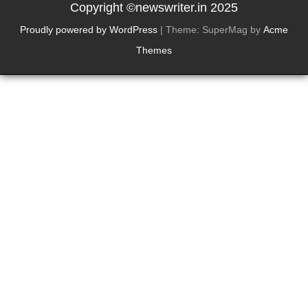
Copyright ©newswriter.in 2025
Proudly powered by WordPress
|
Theme: SuperMag by
Acme
Themes