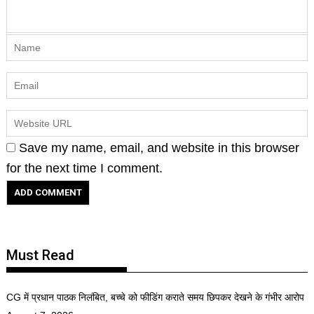
Save my name, email, and website in this browser
for the next time I comment.
Must Read
CG में प्रधान पाठक निलंबित, बच्चे को फीडिंग कराते समय छिपकर देखने के गंभीर आरोप