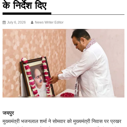
के निर्देश दिए
July 6, 2026
News Writer Editor
जयपुर
मुख्यमंत्री भजनलाल शर्मा ने सोमवार को मुख्यमंत्री निवास पर प्रखर