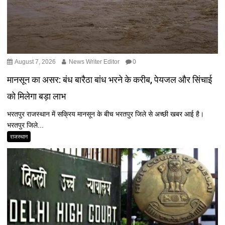
August 7, 2026
News Writer Editor
0
मानसून का असर: बंध बारैठा बांध भरने के करीब, पेयजल और सिंचाई
को मिलेगा बड़ा लाभ
भरतपुर राजस्थान में सक्रिय मानसून के बीच भरतपुर जिले से अच्छी खबर आई है।
भरतपुर जिले...
राजस्थान