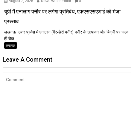
August 7, 2026
News Writer Editor
0
यूपी में एनालाग पनीर पर लगेगा प्रतिबंध, एफएसएसएआई को भेजा
प्रस्ताव
लखनऊ उत्तर प्रदेश में एनालाग (गैर-डेरी पनीर) पनीर के उत्पादन और बिक्री पर जल्द
ही रोक...
लखनऊ
Leave A Comment