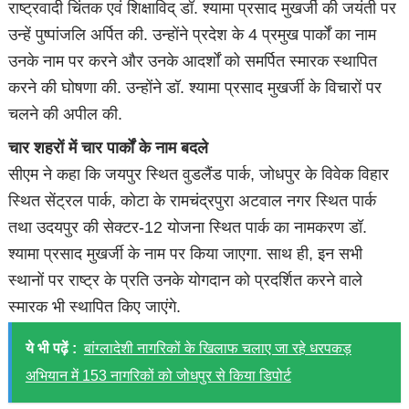
राष्ट्रवादी चिंतक एवं शिक्षाविद् डॉ. श्यामा प्रसाद मुखर्जी की जयंती पर
उन्हें पुष्पांजलि अर्पित की. उन्होंने प्रदेश के 4 प्रमुख पार्कों का नाम
उनके नाम पर करने और उनके आदर्शों को समर्पित स्मारक स्थापित
करने की घोषणा की. उन्होंने डॉ. श्यामा प्रसाद मुखर्जी के विचारों पर
चलने की अपील की.
चार शहरों में चार पार्कों के नाम बदले
सीएम ने कहा कि जयपुर स्थित वुडलैंड पार्क, जोधपुर के विवेक विहार
स्थित सेंट्रल पार्क, कोटा के रामचंद्रपुरा अटवाल नगर स्थित पार्क
तथा उदयपुर की सेक्टर-12 योजना स्थित पार्क का नामकरण डॉ.
श्यामा प्रसाद मुखर्जी के नाम पर किया जाएगा. साथ ही, इन सभी
स्थानों पर राष्ट्र के प्रति उनके योगदान को प्रदर्शित करने वाले
स्मारक भी स्थापित किए जाएंगे.
ये भी पढ़ें :
बांग्लादेशी नागरिकों के खिलाफ चलाए जा रहे धरपकड़
अभियान में 153 नागरिकों को जोधपुर से किया डिपोर्ट