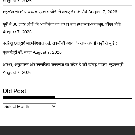
August 7, 2026
शहडोल संभागीय अध्यक्ष प्रकाश सोनी ने लगाए नीम के पौधे
August 7, 2026
यूपी में 30 लाख लोगों की आजीविका का साधन बना हथकरघा-पावरलूम: सीएम योगी
August 7, 2026
प्रशिक्षु छात्राएं आत्मविश्वास रखें, तकनीकी दक्षता के साथ अपनी जड़ों से जुड़े :
मुख्यमंत्री डॉ. यादव
August 7, 2026
आस्था, अनुशासन और सामाजिक समरसता का संदेश दे रही कांवड़ यात्रा: मुख्यमंत्री
August 7, 2026
Old Post