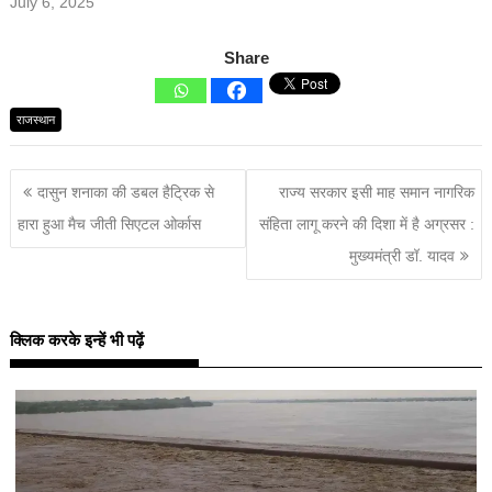
July 6, 2025
Share
राजस्थान
दासुन शनाका की डबल हैट्रिक से
राज्य सरकार इसी माह समान नागरिक
हारा हुआ मैच जीती सिएटल ओर्कास
संहिता लागू करने की दिशा में है अग्रसर :
मुख्यमंत्री डॉ. यादव
क्लिक करके इन्हें भी पढ़ें