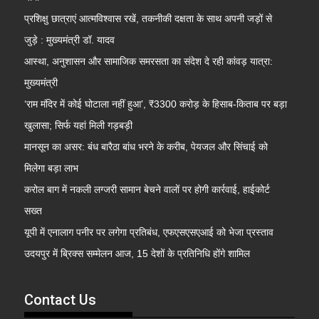
प्रशिक्षु छात्राएं आत्मविश्वास रखें, तकनीकी दक्षता के साथ अपनी जड़ों से
जुड़े : मुख्यमंत्री डॉ. यादव
आस्था, अनुशासन और सामाजिक समरसता का संदेश दे रही कांवड़ यात्रा:
मुख्यमंत्री
‘राम मंदिर में कोई घोटाला नहीं हुआ’, ₹3300 करोड़ के हिसाब-किताब पर बड़ा
खुलासा; सिर्फ यहां मिली गड़बड़ी
मानसून का असर: बंध बारैठा बांध भरने के करीब, पेयजल और सिंचाई को
मिलेगा बड़ा लाभ
करोल बाग में नकली लग्जरी सामान बेचने वालों पर होगी कार्रवाई, हाईकोर्ट
सख्त
यूपी में एनालाग पनीर पर लगेगा प्रतिबंध, एफएसएसएआई को भेजा प्रस्ताव
उदयपुर में ब्रिक्स सम्मेलन आज, 15 देशों के प्रतिनिधि होंगे शामिल
Contact Us