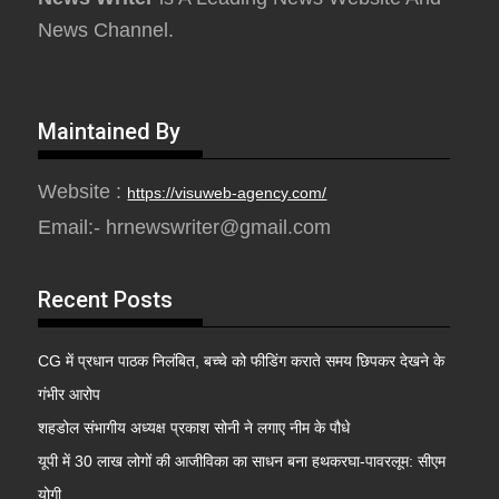
News Channel.
Maintained By
Website :
https://visuweb-agency.com/
Email:- hrnewswriter@gmail.com
Recent Posts
CG में प्रधान पाठक निलंबित, बच्चे को फीडिंग कराते समय छिपकर देखने के
गंभीर आरोप
शहडोल संभागीय अध्यक्ष प्रकाश सोनी ने लगाए नीम के पौधे
यूपी में 30 लाख लोगों की आजीविका का साधन बना हथकरघा-पावरलूम: सीएम
योगी