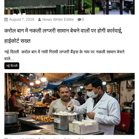
August 7, 2026
News Writer Editor
0
करोल बाग में नकली लग्जरी सामान बेचने वालों पर होगी कार्रवाई,
हाईकोर्ट सख्त
नई दिल्ली करोल बाग में नामी गिरामी लग्जरी बैंड्स के नाम पर नकली सामान बेचने
वाले...
नई दिल्ली