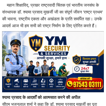
महान शिक्षाविद्, प्रखर राष्ट्रवादी चिंतक एवं भारतीय जनसंघ के
संस्थापक डॉ. श्यामा प्रसाद मुखर्जी जी का संपूर्ण जीवन 'राष्ट्र प्रथम'
की भावना, राष्ट्रीय एकता और अखंडता के प्रति समर्पित रहा। उनके
आदर्श आज भी हम सभी को राष्ट्र निर्माण के लिए प्रेरित करते हैं।
श्यामा प्रसाद के आदर्शों को आत्मसात करने की अपील
सीएम भजनलाल शर्मा ने कहा क‍ि डॉ. श्यामा प्रसाद मुखर्जी का पूरा