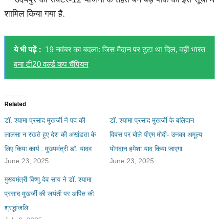
शामिल किया गया है.
ये भी पढ़ें :
19 नवंबर का बदला: जिस मैदान पर टूटा था दिल, वहीं भारत
बना टी20 वर्ल्ड कप चैंपियन
Related
डॉ. श्यामा प्रसाद मुखर्जी ने पद की
डॉ. श्यामा प्रसाद मुखर्जी के बलिदान
लालसा न रखते हुए देश की अखंडता के
दिवस पर बोले पीएम मोदी- उनका अमूल्य
लिए किया कार्य : मुख्यमंत्री डॉ. यादव
योगदान हमेशा याद किया जाएगा
June 23, 2025
June 23, 2025
मुख्यमंत्री विष्णु देव साय ने डॉ. श्यामा
प्रसाद मुखर्जी की जयंती पर अर्पित की
श्रद्धांजलि