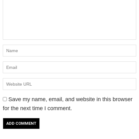
Save my name, email, and website in this browser
for the next time I comment.