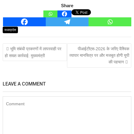
Share
मध्यप्रदेश
Post
भूमि संबंधी प्रकरणों में लापरवाही पर
पीआईटीएस-2026 के जरिए वैश्विक
navigation
व्यापार मानचित्र पर और मजबूत होगी यूपी
हो सख्त कार्रवाई: मुख्यमंत्री
की पहचान
LEAVE A COMMENT