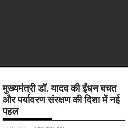
मुख्यमंत्री डॉ. यादव की ईंधन बचत
और पर्यावरण संरक्षण की दिशा में नई
पहल