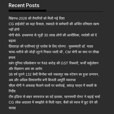
Recent Posts
सिंहस्थ-2028 की तैयारियों को मिली नई दिशा
CG हाईकोर्ट का बड़ा फैसला, तबादले से कर्मचारी की अर्जित वरिष्ठता खत्म
नहीं होगी
योगी बोले- हथकरघा से जुड़ी 30 लाख लोगों की आजीविका, स्वदेशी को दें
बढ़ावा
छिंदवाड़ा की प्रतिभाएं पूरे प्रदेश के लिए प्रेरणा : मुख्यमंत्री डॉ. यादव
चाचा-भतीजे की जोड़ी लूटने निकल जाती थी’, CM योगी का सपा पर तीखा
हमला
दबंग दुनिया पब्लिकेशन पर ₹48 करोड़ की GST रिकवरी, फर्जी सर्कुलेशन
और विज्ञापन आय का आरोप
38 वर्ष पुराने 132 केवी विनोबा भावे जबलपुर सब-स्टेशन का हुआ उन्नयन,
अब और अधिक विश्वसनीय बनी बिजली आपूर्ति व्यवस्था
सीएम योगी ने अफवाह फैलाने वालों पर कार्रवाई, कांवड़ यात्रा में सख्ती के
निर्देश
टीम इंडिया से बाहर सरफराज का दर्द छलका, रहस्यमयी पोस्ट ने बढ़ाई चर्चा
CG लोक अदालत में समझौते से मिली राहत, बैंकों को ब्याज में छूट देने की
सलाह