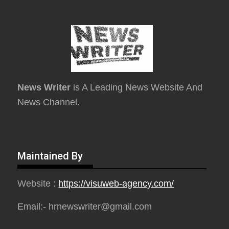
News Writer
is A Leading News Website And
News Channel.
Maintained By
Website :
https://visuweb-agency.com/
Email:- hrnewswriter@gmail.com