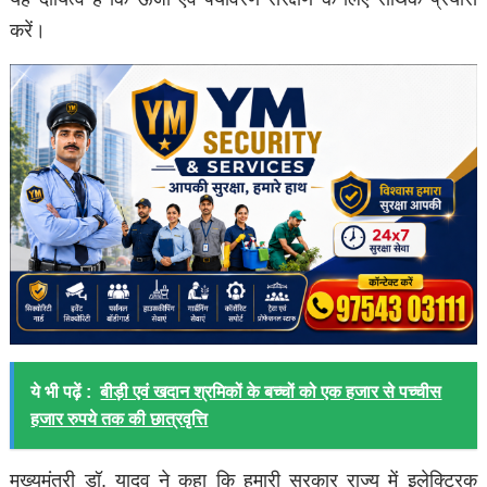
करें।
ये भी पढ़ें :
बीड़ी एवं खदान श्रमिकों के बच्चों को एक हजार से पच्चीस
हजार रुपये तक की छात्रवृत्ति
मुख्यमंत्री डॉ. यादव ने कहा कि हमारी सरकार राज्य में इलेक्ट्रिक