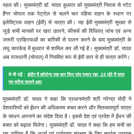
पहल की। मुख्यमंत्री डॉ. यादव बुधवार को मुख्यमंत्री निवास से स्टेट
हैंगर भोपाल तक पेट्रोल से चलने चार पहिया वाहन के स्थान पर
इलेक्ट्रिक वाहन (ईवी) से यात्रा की। यह ईवी मुख्यमंत्री सुरक्षा से
जुड़े सभी मानकों पर खरा उतरने, फीचर्स की विधिवत् जांच एवं अन्य
जरूरी प्रक्रियाओं का बारिकी से पालन करने के बाद मुख्यमंत्री के
लघु कारकेड में बुधवार से शामिल कर ली गई है। मुख्यमंत्री डॉ. यादव
अब राजधानी (भोपाल) में नियमित रूप से ईवी कार से ही यात्रा करेंगे।
ये भी पढ़ें :
इंदौर में कोरोना एक बार फिर पांव पसार रहा, 24 घंटे में सात
नए मरीज सामने आए
मुख्यमंत्री डॉ. यादव ने कहा कि प्रधानमंत्री श्री नरेन्द्र मोदी ने
देशवासियों को ईंधन की अधिकतम बचत करने और मितव्यतापूर्ण यात्रा
के साधन अपनाने का संदेश दिया है। इससे देश एवं प्रदेश में ईंधन की
बचत को बढ़ावा मिलेगा। मुख्यमंत्री डॉ. यादव ने कहा कि हम सभी का
यह दायित्व है कि ऊर्जा एवं पर्यावरण संरक्षण के लिए सार्थक प्रयास