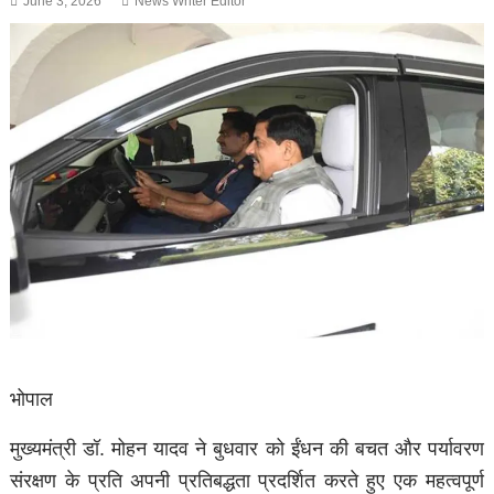
June 3, 2026
News Writer Editor
भोपाल
मुख्यमंत्री डॉ. मोहन यादव ने बुधवार को ईंधन की बचत और पर्यावरण
संरक्षण के प्रति अपनी प्रतिबद्धता प्रदर्शित करते हुए एक महत्वपूर्ण