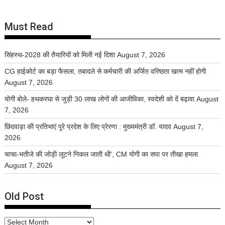
Must Read
सिंहस्थ-2028 की तैयारियों को मिली नई दिशा
August 7, 2026
CG हाईकोर्ट का बड़ा फैसला, तबादले से कर्मचारी की अर्जित वरिष्ठता खत्म नहीं होगी
August 7, 2026
योगी बोले- हथकरघा से जुड़ी 30 लाख लोगों की आजीविका, स्वदेशी को दें बढ़ावा
August
7, 2026
छिंदवाड़ा की प्रतिभाएं पूरे प्रदेश के लिए प्रेरणा : मुख्यमंत्री डॉ. यादव
August 7,
2026
चाचा-भतीजे की जोड़ी लूटने निकल जाती थी’, CM योगी का सपा पर तीखा हमला
August 7, 2026
Old Post
Old