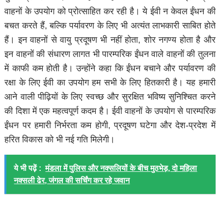
वाहनों के उपयोग को प्रोत्साहित कर रही है। ये ईवी न केवल ईंधन की
बचत करते हैं, बल्कि पर्यावरण के लिए भी अत्यंत लाभकारी साबित होते
हैं। इन वाहनों से वायु प्रदूषण भी नहीं होता, शोर नगण्य होता है और
इन वाहनों की संधारण लागत भी पारम्परिक ईंधन वाले वाहनों की तुलना
में काफी कम होती है। उन्होंने कहा कि ईंधन बचाने और पर्यावरण की
रक्षा के लिए ईवी का उपयोग हम सभी के लिए हितकारी है। यह हमारी
आने वाली पीढ़ियों के लिए स्वच्छ और सुरक्षित भविष्य सुनिश्चित करने
की दिशा में एक महत्वपूर्ण कदम है। ईवी वाहनों के उपयोग से पारम्परिक
ईंधन पर हमारी निर्भरता कम होगी, प्रदूषण घटेगा और देश-प्रदेश में
हरित विकास को भी नई गति मिलेगी।
ये भी पढ़ें :
मंडला में पुलिस और नक्सलियों के बीच मुठभेड़, दो महिला
नक्सली ढेर, जंगल की सर्चिंग कर रहे जवान