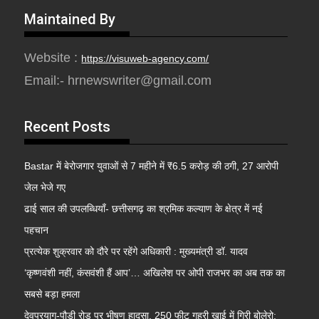
Maintained By
Website :
https://visuweb-agency.com/
Email:- hrnewswriter@gmail.com
Recent Posts
Bastar में बेरोजगार युवाओं से 7 महीने में ₹6.5 करोड़ की ठगी, 27 आरोपी
जेल भेजे गए
ढाई साल की उपलब्धियाँ- छत्तीसगढ़ का श्रमिक कल्याण के क्षेत्र में नई
पहचान
प्रत्येक शुक्रवार को दौरे पर रहेंगे अधिकारी : मुख्यमंत्री डॉ. यादव
‘कृष्णवंशी नहीं, कंसवंशी हैं आप’… अखिलेश पर ओपी राजभर का अब तक का
सबसे बड़ा हमला
देवप्रयाग-पौड़ी रोड पर भीषण हादसा, 250 फीट गहरी खाई में गिरी बोलेरो;