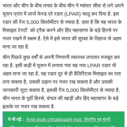
भारत और चीन के बीच तनाव के बीच चीन ने म्यांमार सीमा से लगे अपने
यूनान प्रांत में लार्ज फेस्ड एरे रडार (LPAR) चालू कर दिया है. इस
रडार की रेंज 5,000 किलोमीटर से ज्यादा है. दावा है कि यह भारत के
मिसाइल टेस्टों को ट्रैक करने और हिंद महासागर के बड़े हिस्से पर
नजर रखने में सक्षम है. ऐसे में इसे भारत की सुरक्षा के लिहाज से अहम
माना जा रहा है.
चीन पिछले कुछ वर्षों से अपनी निगरानी व्यवस्था लगातार मजबूत कर
रहा है. इसी कड़ी में यूनान में लगाया गया यह नया LPAR रडार भी
अहम माना जा रहा है. यह रडार दूर से ही बैलिस्टिक मिसाइल का पता
लगा सकता है, उसकी उड़ान पर नजर रख सकता है और उसकी
जानकारी जुटा सकता है. इसकी रेंज 5,000 किलोमीटर से ज्यादा है.
चीन भारत के पूर्वी हिस्से, बंगाल की खाड़ी और हिंद महासागर के बड़े
इलाके पर नजर रख सकता है.
ये भी पढ़ें :
Amit shah chhattisgarh visit : केंद्रीय गृह मंत्री