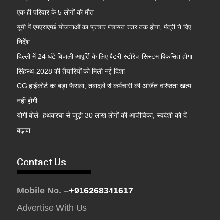
एक ही परिवार के 5 लोगों की मौत
यूपी में एमएसएमई योजनाओं का प्रचार पंचायत स्तर तक होगा, मंत्री ने दिए
निर्देश
दिल्ली में 24 घंटे बिजली आपूर्ति के लिए बैटरी स्टोरेज सिस्टम विकसित होगा
सिंहस्थ-2028 की तैयारियों को मिली नई दिशा
CG हाईकोर्ट का बड़ा फैसला, तबादले से कर्मचारी की अर्जित वरिष्ठता खत्म
नहीं होगी
योगी बोले- हथकरघा से जुड़ी 30 लाख लोगों की आजीविका, स्वदेशी को दें
बढ़ावा
Contact Us
Mobile No. –
+916268341617
Advertise With Us