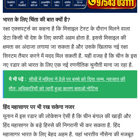
भारत के लिए चिंता की बात क्यों है?
रक्षा एक्सपर्ट्स का कहना है कि मिसाइल टेस्ट के दौरान मिलने वाला
डेटा किसी भी देश के लिए काफी अहम होता है. इससे मिसाइल की
क्षमता का अंदाजा लगाया जा सकता है और उसके खिलाफ नई रक्षा
सिस्टम तैयार करने में मदद मिल सकती है. यही वजह है कि चीन के इस
नए रडार को भारत के लिए एक नई रणनीतिक चुनौती माना जा रहा है.
ये भी पढ़ें :
सीधी में महिला ने ठेले पर बच्चे को दिया जन्म, नवजात की
मौत; अधिकारियों को जारी हुआ कारण बताओ नोटिस
हिंद महासागर पर भी रख सकेगा नजर
यूनान में इस रडार की लोकेशन ऐसी है कि चीन बंगाल की खाड़ी और
हिंद महासागर के बड़े हिस्से की निगरानी भी कर सकता है. हिंद
महासागर भारत के लिए बेहद अहम है. यहां भारतीय नौसेना की मजबूत