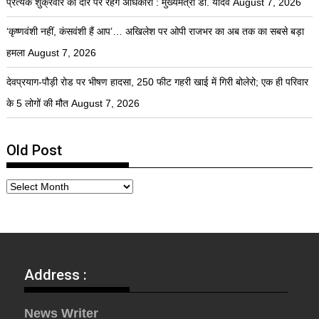
प्रत्येक शुक्रवार को दौरे पर रहेंगे अधिकारी : मुख्यमंत्री डॉ. यादव
August 7, 2026
‘कृष्णवंशी नहीं, कंसवंशी हैं आप’… अखिलेश पर ओपी राजभर का अब तक का सबसे बड़ा
हमला
August 7, 2026
देवप्रयाग-पौड़ी रोड पर भीषण हादसा, 250 फीट गहरी खाई में गिरी बोलेरो; एक ही परिवार
के 5 लोगों की मौत
August 7, 2026
Old Post
Address :
News Writer