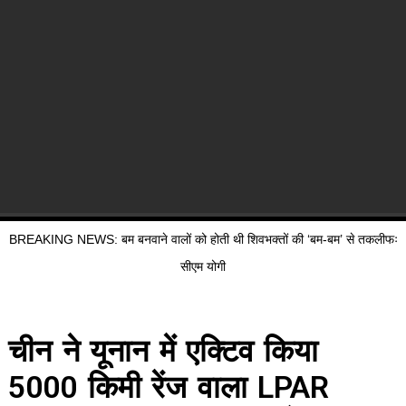
BREAKING NEWS: बम बनवाने वालों को होती थी शिवभक्तों की ‘बम-बम’ से तकलीफः
सीएम योगी
चीन ने यूनान में एक्टिव किया
5000 किमी रेंज वाला LPAR