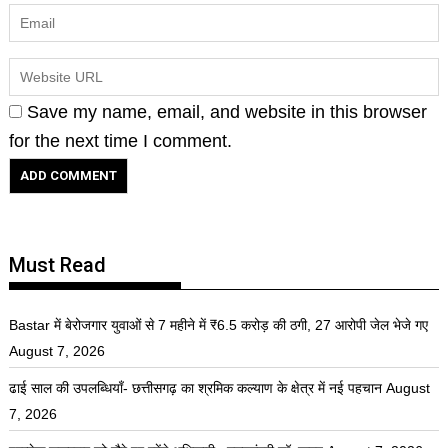
Save my name, email, and website in this browser
for the next time I comment.
Must Read
Bastar में बेरोजगार युवाओं से 7 महीने में ₹6.5 करोड़ की ठगी, 27 आरोपी जेल भेजे गए
August 7, 2026
ढाई साल की उपलब्धियाँ- छत्तीसगढ़ का श्रमिक कल्याण के क्षेत्र में नई पहचान
August
7, 2026