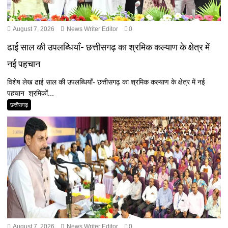
August 7, 2026
News Writer Editor
0
ढाई साल की उपलब्धियाँ- छत्तीसगढ़ का श्रमिक कल्याण के क्षेत्र में
नई पहचान
विशेष लेख ढाई साल की उपलब्धियाँ- छत्तीसगढ़ का श्रमिक कल्याण के क्षेत्र में नई
पहचान श्रमिकों...
छत्तीसगढ़
August 7, 2026
News Writer Editor
0