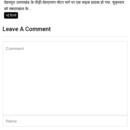
देहरादून उत्तराखंड के पौड़ी-देवप्रयाग मोटर मार्ग पर एक सड़क हादसा हो गया. शुक्रवार
को सबदरखाल के...
नई दिल्ली
Leave A Comment