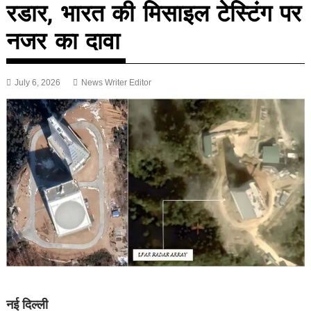
रडार, भारत की मिसाइल टेस्टिंग पर
नजर का दावा
July 6, 2026
News Writer Editor
नई दिल्ली