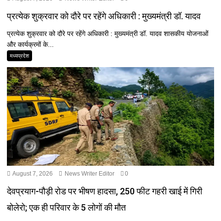
प्रत्येक शुक्रवार को दौरे पर रहेंगे अधिकारी : मुख्यमंत्री डॉ. यादव
प्रत्येक शुक्रवार को दौरे पर रहेंगे अधिकारी : मुख्यमंत्री डॉ. यादव शासकीय योजनाओं
और कार्यक्रमों के...
मध्यप्रदेश
August 7, 2026
News Writer Editor
0
देवप्रयाग-पौड़ी रोड पर भीषण हादसा, 250 फीट गहरी खाई में गिरी
बोलेरो; एक ही परिवार के 5 लोगों की मौत