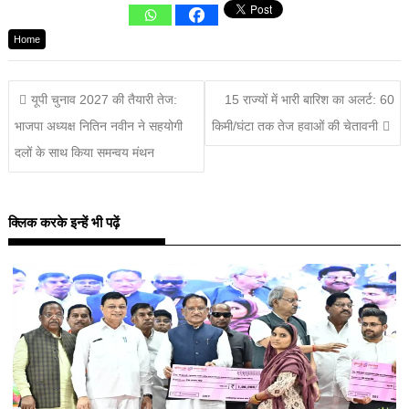
Home
यूपी चुनाव 2027 की तैयारी तेज:
15 राज्यों में भारी बारिश का अलर्ट: 60
भाजपा अध्यक्ष नितिन नवीन ने सहयोगी
किमी/घंटा तक तेज हवाओं की चेतावनी
दलों के साथ किया समन्वय मंथन
क्लिक करके इन्हें भी पढ़ें