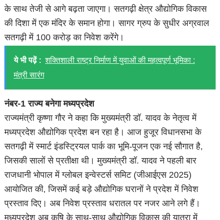
के साथ तेजी से आगे बढ़ता जाएगा। सतगढ़ी क्षेत्र औद्योगिक विकास
की दिशा में एक मंदिर के समान होगा। सागर ग्रुप के सुधीर अग्रवाल
सतगढ़ी में 100 करोड़ का निवेश करेंगे।
ये भी पढ़ें :
शक्तिशाली राष्ट्र निर्माण में युवाओं की महत्वपूर्ण भूमिका :
मंत्री सारंग
नंबर-1 राज्य बनेगा मध्यप्रदेश
राज्यमंत्री कृष्णा गौर ने कहा कि मुख्यमंत्री डॉ. यादव के नेतृत्व में
मध्यप्रदेश औद्योगिक प्रदेश बन रहा है। आज हुजूर विधानसभा के
सतगढ़ी में स्मार्ट इंडस्ट्रियल पार्क का भूमि-पूजन एक नई सौगात है,
जिसकी सालों से प्रतीक्षा थी। मुख्यमंत्री डॉ. यादव ने पहली बार
राजधानी भोपाल में ग्लोबल इन्वेस्टर्स समिट (जीआईएस 2025)
आयोजित की, जिसमें कई बड़े औद्योगिक घरानों ने प्रदेश में निवेश
प्रस्ताव दिए। अब निवेश प्रस्ताव धरातल पर नजर आने लगे हैं।
मध्यप्रदेश अब कृषि के साथ-साथ औद्योगिक विकास की यात्रा में