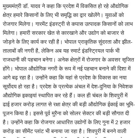
मुख्यमंत्री डॉ. यादव ने कहा कि प्रदेश में विकसित हो रहे औद्योगिक
क्षेत्र हमारे किसानों के लिए भी समृद्धि का द्वार खोलेंगे। युवाओं को
रोजगार मिलेगा। गारमेंट इंडस्ट्री से कपास उत्पादक किसानों को लाभ
मिलेगा। हमारी सरकार खेत से कारखाने और उद्योग को बाजार से
जोड़ने के लिए कार्य कर रही है। भोपाल प्राकृतिक सुंदरता और झील-
तालाबों की नगरी है, लेकिन अब यह स्मार्ट इंडस्ट्रियल पार्क भी
राजधानी की पहचान बनेगा। अनेक क्षेत्रों में रोजगार के अवसर सृजित
होंगे। भोपाल औद्योगिक नगरी के रूप में नई पहचान बनाने की दिशा में
आगे बढ़ रहा है। उन्होंने कहा कि यहां से प्रदेश के विकास का नया
सूर्योदय हो रहा है। प्रदेश के प्रत्येक अंचल में देश-दुनिया के निवेशक
औद्योगिक इकाइयां स्थापित कर रहे हैं। कल ही चंबल के शिवपुरी में
ढाई हजार करोड़ लागत से रक्षा क्षेत्र की बड़ी औद्योगिक ईकाई का भूमि-
पूजन किया है। इससे पूर्व मुरैना को सोलर सेक्टर की बड़ी सौगात दी
है। उन्होंने कहा कि रोजगार आधारित उद्योगों के लिए गुना में 2 हजार
करोड़ का सीमेंट प्लांट भी बनाया जा रहा है। शिवपुरी में बनने वाली