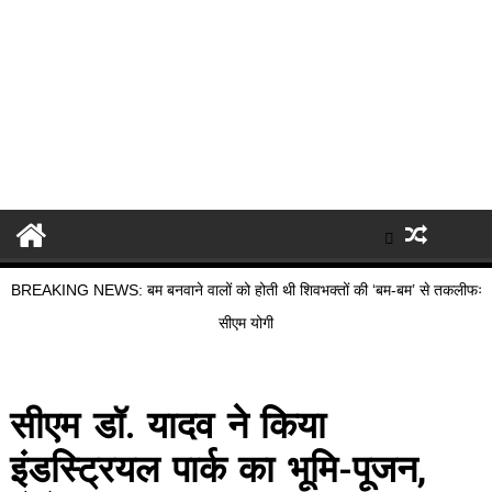
BREAKING NEWS: बम बनवाने वालों को होती थी शिवभक्तों की ‘बम-बम’ से तकलीफः
सीएम योगी
सीएम डॉ. यादव ने किया
इंडस्ट्रियल पार्क का भूमि-पूजन,