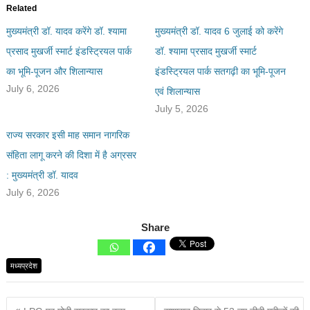
Related
मुख्यमंत्री डॉ. यादव करेंगे डॉ. श्यामा
मुख्यमंत्री डॉ. यादव 6 जुलाई को करेंगे
प्रसाद मुखर्जी स्मार्ट इंडस्ट्रियल पार्क
डॉ. श्यामा प्रसाद मुखर्जी स्मार्ट
का भूमि-पूजन और शिलान्यास
इंडस्ट्रियल पार्क सतगढ़ी का भूमि-पूजन
July 6, 2026
एवं शिलान्यास
July 5, 2026
राज्य सरकार इसी माह समान नागरिक
संहिता लागू करने की दिशा में है अग्रसर
: मुख्यमंत्री डॉ. यादव
July 6, 2026
Share
मध्यप्रदेश