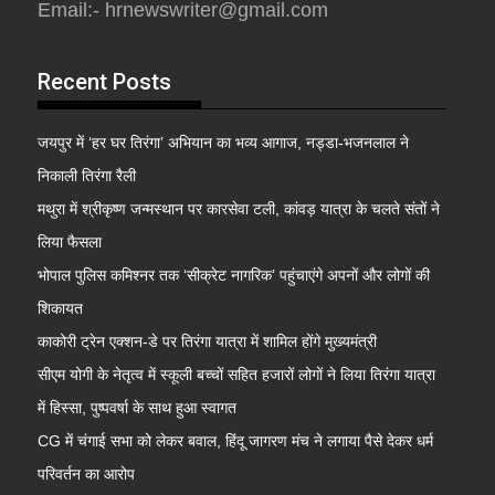
Email:- hrnewswriter@gmail.com
Recent Posts
जयपुर में ‘हर घर तिरंगा’ अभियान का भव्य आगाज, नड्डा-भजनलाल ने
निकाली तिरंगा रैली
मथुरा में श्रीकृष्ण जन्मस्थान पर कारसेवा टली, कांवड़ यात्रा के चलते संतों ने
लिया फैसला
भोपाल पुलिस कमिश्नर तक ‘सीक्रेट नागरिक’ पहुंचाएंगे अपनों और लोगों की
शिकायत
काकोरी ट्रेन एक्शन-डे पर तिरंगा यात्रा में शामिल होंगे मुख्यमंत्री
सीएम योगी के नेतृत्व में स्कूली बच्चों सहित हजारों लोगों ने लिया तिरंगा यात्रा
में हिस्सा, पुष्पवर्षा के साथ हुआ स्वागत
CG में चंगाई सभा को लेकर बवाल, हिंदू जागरण मंच ने लगाया पैसे देकर धर्म
परिवर्तन का आरोप