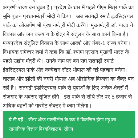
अग्रणी राज्य बन चुका है। प्रदेश के धार में पहले पीएम मित्र पार्क का
भूमि-पूजन प्रधानमंत्री मोदी ने किया। अब सतगढ़ी स्मार्ट इंडस्ट्रियल
पार्क का लोकार्पण भी प्रधानमंत्री मोदी करेंगे। मुख्यमंत्री डॉ. यादव ने
विकास और जन कल्याण के क्षेत्र में संतुलन के साथ कार्य किया है।
मध्यप्रदेश संतुलित विकास के साथ आदर्श और नंबर-1 राज्य बनेगा।
विधायक रामेश्वर शर्मा ने कहा कि डॉ. श्यामा प्रसाद मुखर्जी भारत के
पहले उद्योग मंत्री थे। उनके नाम पर बन रहा सतगढ़ी स्मार्ट
इंडस्ट्रियल पार्क और कन्वेंशन सेंटर भोपाल की नई पहचान बनेगा।
तालाब और झीलों की नगरी भोपाल अब औद्योगिक विकास का केंद्र बन
रही है। सतगढ़ी इंडस्ट्रियल पार्क से युवाओं के लिए अनेक क्षेत्रों में
रोजगार के अवसर सृजित होंगे। इस पार्क से सीधे तौर पर 5 हजार से
अधिक बहनों को गारमेंट सेक्टर में काम मिलेगा।
ये भी पढ़ें :
सेंटर ऑफ़ एक्सीलेंस के रूप में विकसित होगा महू का
सामाजिक विज्ञान विश्वविद्यालय: सीएम