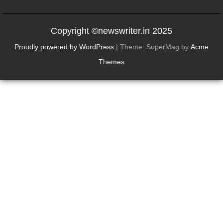
Copyright ©newswriter.in 2025
Proudly powered by WordPress
|
Theme: SuperMag by
Acme
Themes