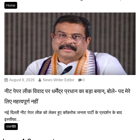
Home
August 9, 2026
News Writer Editor
0
नीट पेपर लीक विवाद पर धर्मेंद्र प्रधान का बड़ा बयान, बोले- पद मेरे
लिए महत्वपूर्ण नहीं
नई दिल्ली नीट पेपर लीक को लेकर हुए कॉकरोच जनता पार्टी के प्रदर्शन के बाद
इस्तीफा...
राजनीति