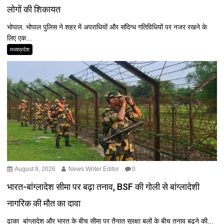
लोगों की शिकायत
भोपाल. भोपाल पुलिस ने शहर में अपराधियों और संदिग्ध गतिविधियों पर नजर रखने के
लिए एक...
मध्यप्रदेश
August 9, 2026
News Writer Editor
0
भारत-बांग्लादेश सीमा पर बढ़ा तनाव, BSF की गोली से बांग्लादेशी
नागरिक की मौत का दावा
ढाका बांग्लादेश और भारत के बीच सीमा पर तैनात सुरक्षा बलों के बीच तनाव बढ़ने की...