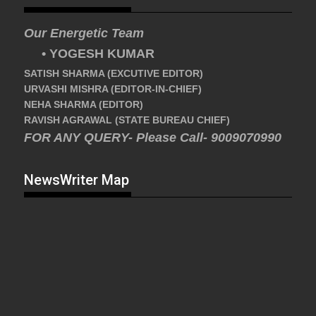
Our Energetic Team
• YOGESH KUMAR
SATISH SHARMA (EXCUTIVE EDITOR)
URVASHI MISHRA (EDITOR-IN-CHIEF)
NEHA SHARMA (EDITOR)
RAVISH AGRAWAL (STATE BUREAU CHIEF)
FOR ANY QUERY- Please Call- 9009070990
NewsWriter Map