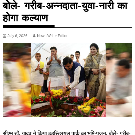
बोले- गरीब-अन्नदाता-युवा-नारी का
होगा कल्याण
July 6, 2026
News Writer Editor
सीएम डॉ. यादव ने किया इंडस्ट्रियल पार्क का भूमि-पूजन, बोले- गरीब-