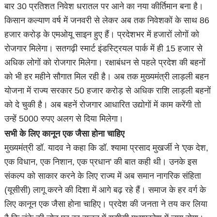
बार 30 प्रतिशत निवेश धरातल पर आने का नया कीर्तिमान बना है।
किसान कल्याण वर्ष में जनवरी से लेकर अब तक निवेशकों के साथ 86
हजार करोड़ के एमओयू साइन हुए हैं। प्रदेशभर में हजारों लोगों को
रोजगार मिलेगा। सतगढ़ी स्मार्ट इंडस्ट्रियल पार्क में ही 15 हजार से
अधिक लोगों को रोजगार मिलेगा। रक्षाबंधन से पहले प्रदेश की बहनों
को भी हर महीने सौगात मिल रही है। अब तक मुख्यमंत्री लाड़ली बहन
योजना में राज्य सरकार 50 हजार करोड़ से अधिक राशि लाड़ली बहनों
को दे चुकी है। अब बहनें रोजगार आधारित उद्योगों में काम करेंगी तो
उन्हें 5000 रुपए अलग से दिया मिलेगा।
सभी के लिए कानून एक जैसा होना चाहिए
मुख्यमंत्री डॉ. यादव ने कहा कि डॉ. श्यामा प्रसाद मुखर्जी ने 'एक देश,
एक विधान, एक निशान, एक प्रधान' की बात कही थी। उनके इस
संकल्प को साकार करने के लिए राज्य में अब समान नागरिक संहिता
(यूसीसी) लागू करने की दिशा में आगे बढ़ रहे हैं। समाज के हर वर्ग के
लिए कानून एक जैसा होना चाहिए। प्रदेश की जनता ने तय कर लिया