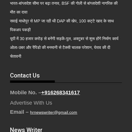
भारत-बांग्लादेश सीमा पर बढ़ा तनाव, BSF की गोली से बांग्लादेशी नागरिक की
मौत का दावा
सवाई माधोपुर से MP जा रही थी DAP की खेप, 100 कट्टे खाद के साथ
पिकअप पकड़ी
यूपी में 30 हजार करोड़ से बनेंगी सड़कें-पुल, अक्टूबर से शुरू होंगे निर्माण कार्य
ओला-उबर और रैपिडो की मनमानी से टैक्सी चालक परेशान, घेराव की दी
चेतावनी
Contact Us
Mobile No. –
+916268341617
Advertise With Us
Email –
hrnewswriter@gmail.com
News Writer