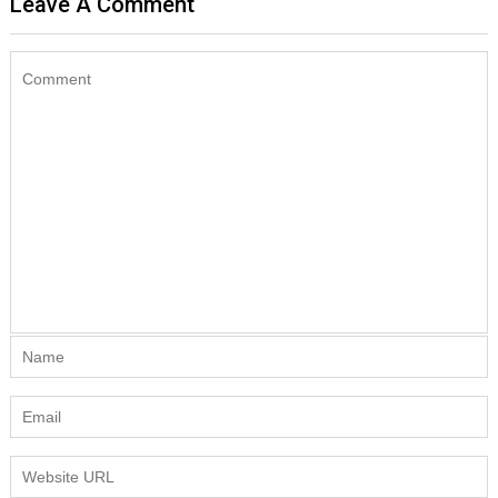
Leave A Comment