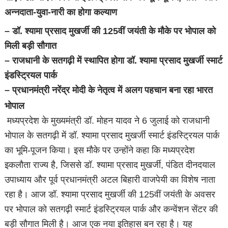
अन्नदाता-युवा-नारी का होगा कल्याण
– डॉ. श्यामा प्रसाद मुखर्जी की 125वीं जयंती के मौके पर भोपाल को
मिली बड़ी सौगात
– राजधानी के सतगढ़ी में स्थापित होगा डॉ. श्यामा प्रसाद मुखर्जी स्मार्ट
इंडस्ट्रियल पार्क
– प्रधानमंत्री नरेंद्र मोदी के नेतृत्व में अलग पहचान बना रहा भारत
भोपाल
मध्यप्रदेश के मुख्यमंत्री डॉ. मोहन यादव ने 6 जुलाई को राजधानी
भोपाल के सतगढ़ी में डॉ. श्यामा प्रसाद मुखर्जी स्मार्ट इंडस्ट्रियल पार्क
का भूमि-पूजन किया। इस मौके पर उन्होंने कहा कि मध्यप्रदेश
इकलौता राज्य है, जिससे डॉ. श्यामा प्रसाद मुखर्जी, पंडित दीनदयाल
उपाध्याय और पूर्व प्रधानमंत्री अटल बिहारी वाजपेयी का विशेष नाता
रहा है। आज डॉ. श्यामा प्रसाद मुखर्जी की 125वीं जयंती के अवसर
पर भोपाल को सतगढ़ी स्मार्ट इंडस्ट्रियल पार्क और कन्वेंशन सेंटर की
बड़ी सौगात मिली है। आज एक नया इतिहास बन रहा है। यह