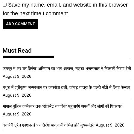
Save my name, email, and website in this browser
for the next time I comment.
Must Read
जयपुर में ‘हर घर तिरंगा’ अभियान का भव्य आगाज, नड्डा-भजनलाल ने निकाली तिरंगा रैली
August 9, 2026
मथुरा में श्रीकृष्ण जन्मस्थान पर कारसेवा टली, कांवड़ यात्रा के चलते संतों ने लिया फैसला
August 9, 2026
भोपाल पुलिस कमिश्नर तक ‘सीक्रेट नागरिक’ पहुंचाएंगे अपनों और लोगों की शिकायत
August 9, 2026
काकोरी ट्रेन एक्शन-डे पर तिरंगा यात्रा में शामिल होंगे मुख्यमंत्री
August 9, 2026