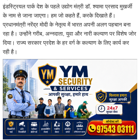
इंडस्ट्रियल पार्क देश के पहले उद्योग मंत्री डॉ. श्यामा प्रसाद मुखर्जी
के नाम से जाना जाएगा। हम जो कहते हैं, करके दिखाते हैं।
प्रधानमंत्री नरेंद्र मोदी के नेतृत्व में भारत अपनी अलग पहचान बना
रहा है। उन्होंने गरीब, अन्नदाता, युवा और नारी कल्याण पर विशेष जोर
दिया। राज्य सरकार प्रदेश के हर वर्ग के कल्याण के लिए कार्य कर
रही है।