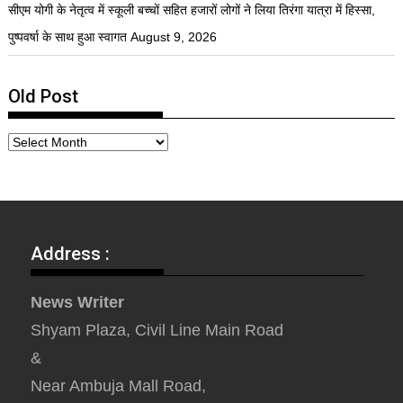
सीएम योगी के नेतृत्व में स्कूली बच्चों सहित हजारों लोगों ने लिया तिरंगा यात्रा में हिस्सा,
पुष्पवर्षा के साथ हुआ स्वागत
August 9, 2026
Old Post
Address :
News Writer
Shyam Plaza, Civil Line Main Road
&
Near Ambuja Mall Road,