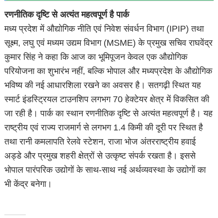
रणनीतिक दृष्टि से अत्यंत महत्वपूर्ण है पार्क
मध्य प्रदेश में औद्योगिक नीति एवं निवेश संवर्धन विभाग (IPIP) तथा
सूक्ष्म, लघु एवं मध्यम उद्यम विभाग (MSME) के प्रमुख सचिव राघवेंद्र
कुमार सिंह ने कहा कि आज का भूमिपूजन केवल एक औद्योगिक
परियोजना का शुभारंभ नहीं, बल्कि भोपाल और मध्यप्रदेश के औद्योगिक
भविष्य की नई आधारशिला रखने का अवसर है। सतगढ़ी स्थित यह
स्मार्ट इंडस्ट्रियल टाउनशिप लगभग 70 हेक्टेयर क्षेत्र में विकसित की
जा रही है। पार्क का स्थान रणनीतिक दृष्टि से अत्यंत महत्वपूर्ण है। यह
राष्ट्रीय एवं राज्य राजमार्ग से लगभग 1.4 किमी की दूरी पर स्थित है
तथा रानी कमलापति रेलवे स्टेशन, राजा भोज अंतरराष्ट्रीय हवाई
अड्डे और प्रमुख शहरी क्षेत्रों से उत्कृष्ट संपर्क रखता है। इससे
भोपाल पारंपरिक उद्योगों के साथ-साथ नई अर्थव्यवस्था के उद्योगों का
भी केंद्र बनेगा।