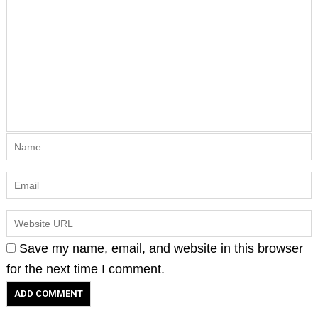
Save my name, email, and website in this browser
for the next time I comment.