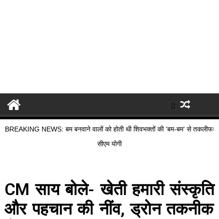
BREAKING NEWS: बम बनवाने वालों को होती थी शिवभक्तों की ‘बम-बम’ से तकलीफः
सीएम योगी
CM साय बोले- खेती हमारी संस्कृति
और पहचान की नींव, ड्रोन तकनीक