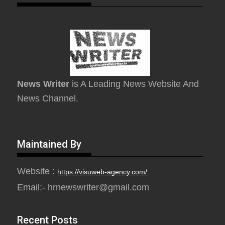
News Writer
is A Leading News Website And
News Channel.
Maintained By
Website :
https://visuweb-agency.com/
Email:- hrnewswriter@gmail.com
Recent Posts