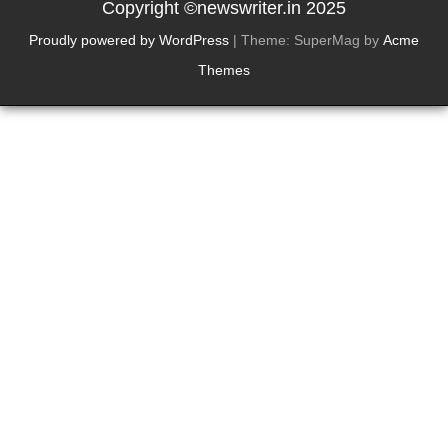
Copyright ©newswriter.in 2025
Proudly powered by WordPress
|
Theme: SuperMag by
Acme
Themes