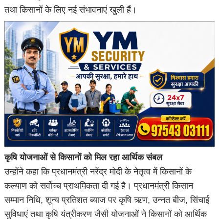
तथा किसानों के लिए नई संभावनाएं खुली हैं।
कृषि योजनाओं से किसानों को मिल रहा आर्थिक संबल
उन्होंने कहा कि प्रधानमंत्री नरेंद्र मोदी के नेतृत्व में किसानों के
कल्याण को सर्वोच्च प्राथमिकता दी गई है। प्रधानमंत्री किसान
सम्मान निधि, शून्य प्रतिशत ब्याज पर कृषि ऋण, उन्नत बीज, सिंचाई
सुविधाएं तथा कृषि यंत्रीकरण जैसी योजनाओं ने किसानों को आर्थिक