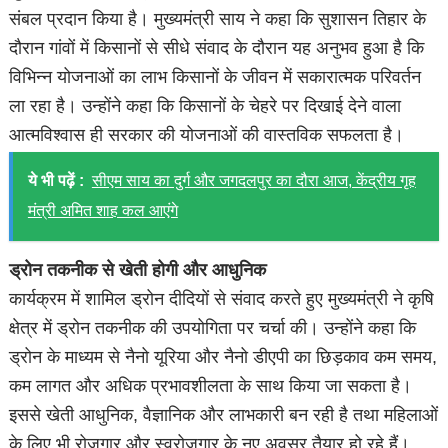
संबल प्रदान किया है। मुख्यमंत्री साय ने कहा कि सुशासन तिहार के
दौरान गांवों में किसानों से सीधे संवाद के दौरान यह अनुभव हुआ है कि
विभिन्न योजनाओं का लाभ किसानों के जीवन में सकारात्मक परिवर्तन
ला रहा है। उन्होंने कहा कि किसानों के चेहरे पर दिखाई देने वाला
आत्मविश्वास ही सरकार की योजनाओं की वास्तविक सफलता है।
ये भी पढ़ें :
सीएम साय का दुर्ग और जगदलपुर का दौरा आज, केंद्रीय गृह
मंत्री अमित शाह कल आएंगे
ड्रोन तकनीक से खेती होगी और आधुनिक
कार्यक्रम में शामिल ड्रोन दीदियों से संवाद करते हुए मुख्यमंत्री ने कृषि
क्षेत्र में ड्रोन तकनीक की उपयोगिता पर चर्चा की। उन्होंने कहा कि
ड्रोन के माध्यम से नैनो यूरिया और नैनो डीएपी का छिड़काव कम समय,
कम लागत और अधिक प्रभावशीलता के साथ किया जा सकता है।
इससे खेती आधुनिक, वैज्ञानिक और लाभकारी बन रही है तथा महिलाओं
के लिए भी रोजगार और स्वरोजगार के नए अवसर तैयार हो रहे हैं।