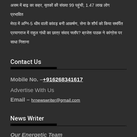
असम में बाढ़ का कहर, मृतकों की संख्या 99 पहुंची, 1.47 लाख लोग
प्रभावित
मेरठ में अग्नि-5 थीम वाली कांवड़ बनी आकर्षण, सेना के शौर्य को किया समर्पित
प्रयागराज में राहुल गांधी का छात्र संवाद फ्लॉप? ब्रजेश पाठक ने कांग्रेस पर
साधा निशाना
Contact Us
Mobile No. –
+916268341617
Advertise With Us
Email –
hrnewswriter@gmail.com
News Writer
Our Energetic Team