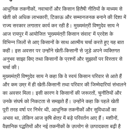
आधुनिक तकनीकों, नवाचारों और किसान हितैषी नीतियों के माध्यम से
खेती को अधिक लाभकारी, टिकाऊ और सम्मानजनक बनाने की दिशा में
राज्य सरकार लगातार कार्य कर रही है। मुख्यमंत्री विष्णुदेव साय ने
आज रायपुर में आयोजित ‘मुख्यमंत्री किसान संवाद’ में प्रदेश के
विभिन्न जिलों से आए किसानों के साथ आत्मीय चर्चा करते हुए यह बात
कही। इस अवसर पर उन्होंने खेती-किसानी से जुड़े अपने व्यक्तिगत
अनुभव साझा किए तथा किसानों के प्रश्नों और सुझावों पर विस्तार से
चर्चा की।
मुख्यमंत्री विष्णुदेव साय ने कहा कि वे स्वयं किसान परिवार से आते हैं
और कम उम्र में ही खेती-किसानी तथा परिवार की जिम्मेदारियां संभालने
का अवसर मिला। इसी कारण वे किसानों की जरूरतों, चुनौतियों और
उनके संघर्ष को निकटता से समझते हैं। उन्होंने कहा कि पहले खेती
पूरी तरह वर्षा पर निर्भर थी, आधुनिक तकनीकों और सुविधाओं का
अभाव था, लेकिन आज कृषि क्षेत्र में बड़े परिवर्तन आए हैं। मशीनों,
वैज्ञानिक पद्धतियों और नई तकनीकों के उपयोग से उत्पादकता बढ़ी है