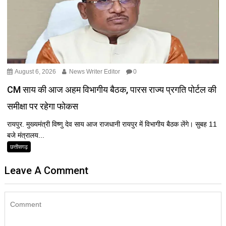
August 6, 2026
News Writer Editor
0
CM साय की आज अहम विभागीय बैठक, पारस राज्य प्रगति पोर्टल की
समीक्षा पर रहेगा फोकस
रायपुर. मुख्यमंत्री विष्णु देव साय आज राजधानी रायपुर में विभागीय बैठक लेंगे। सुबह 11
बजे मंत्रालय...
छत्तीसगढ़
Leave A Comment