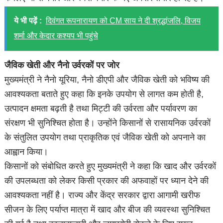
ये भी पढ़ें :
दिवंगत रूपनारायण को CM साय ने दी श्रद्धांजलि, विजय
शर्मा और केदार कश्यप भी पहुंचे
जैविक खेती और नैनो उर्वरकों पर जोर
मुख्यमंत्री ने नैनो यूरिया, नैनो डीएपी और जैविक खेती को भविष्य की
आवश्यकता बताते हुए कहा कि इनके उपयोग से लागत कम होती है,
उत्पादन क्षमता बढ़ती है तथा मिट्टी की उर्वरता और पर्यावरण का
संरक्षण भी सुनिश्चित होता है। उन्होंने किसानों से रासायनिक उर्वरकों
के संतुलित उपयोग तथा प्राकृतिक एवं जैविक खेती को अपनाने का
आह्वान किया।
किसानों को संबोधित करते हुए मुख्यमंत्री ने कहा कि खाद और उर्वरकों
की उपलब्धता को लेकर किसी प्रकार की अफवाहों पर ध्यान देने की
आवश्यकता नहीं है। राज्य और केंद्र सरकार द्वारा आगामी खरीफ
सीजन के लिए पर्याप्त मात्रा में खाद और बीज की व्यवस्था सुनिश्चित