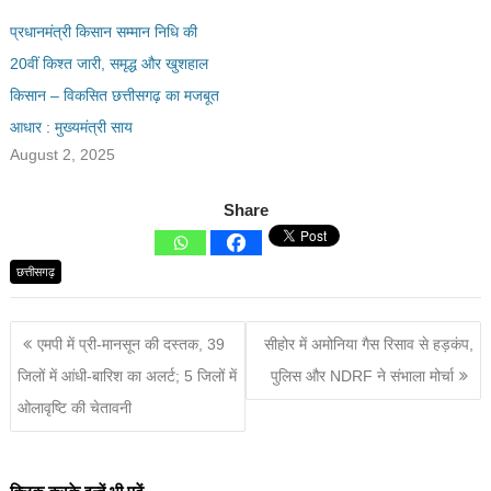
प्रधानमंत्री किसान सम्मान निधि की
20वीं किश्त जारी, समृद्ध और खुशहाल
किसान – विकसित छत्तीसगढ़ का मजबूत
आधार : मुख्यमंत्री साय
August 2, 2025
Share
छत्तीसगढ़
एमपी में प्री-मानसून की दस्तक, 39
सीहोर में अमोनिया गैस रिसाव से हड़कंप,
जिलों में आंधी-बारिश का अलर्ट; 5 जिलों में
पुलिस और NDRF ने संभाला मोर्चा
ओलावृष्टि की चेतावनी