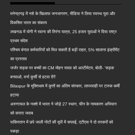
मनेन्द्रगढ़ में नशे के खिलाफ जनजागरण, मीडिया ने लिया स्वस्थ युवा और
विकसित भारत का संकल्प
लखनऊ में योगी ने रवाना की तिरंगा यात्रा, 25 हजार युवाओं ने दिया राष्ट्र
प्रथम संदेश
पश्चिम बंगाल कर्मचारियों को मिल सकती है बड़ी राहत, 5% सालाना इंक्रीमेंट
का प्रस्ताव
जर्जर सड़क पर बच्ची का CM मोहन यादव को अल्टीमेटम, बोली- ‘सड़क
बनवाओ, वर्ना कुर्सी से हटवा देंगे’
Bilaspur के मुक्तिधाम में कुत्तों का अंतिम संस्कार, लापरवाही पर टास्क कर्मी
हटाया
अरुणाचल के नक्शे में भारत ने जोड़े 27 स्थान, चीन के नामकरण अभियान
को करारा जवाब
पाकिस्तान में छपे जाली नोटों की यूपी में सप्लाई, एटीएस ने दो तस्करों को
पकड़ा