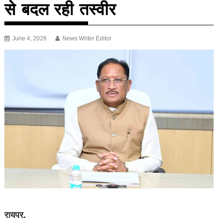
से बदल रही तस्वीर
June 4, 2026
News Writer Editor
रायपुर.