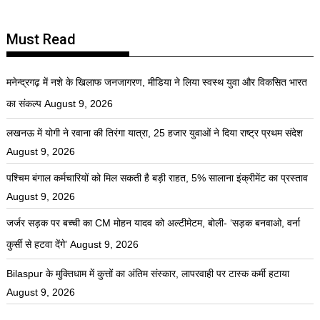
Must Read
मनेन्द्रगढ़ में नशे के खिलाफ जनजागरण, मीडिया ने लिया स्वस्थ युवा और विकसित भारत
का संकल्प
August 9, 2026
लखनऊ में योगी ने रवाना की तिरंगा यात्रा, 25 हजार युवाओं ने दिया राष्ट्र प्रथम संदेश
August 9, 2026
पश्चिम बंगाल कर्मचारियों को मिल सकती है बड़ी राहत, 5% सालाना इंक्रीमेंट का प्रस्ताव
August 9, 2026
जर्जर सड़क पर बच्ची का CM मोहन यादव को अल्टीमेटम, बोली- ‘सड़क बनवाओ, वर्ना
कुर्सी से हटवा देंगे’
August 9, 2026
Bilaspur के मुक्तिधाम में कुत्तों का अंतिम संस्कार, लापरवाही पर टास्क कर्मी हटाया
August 9, 2026