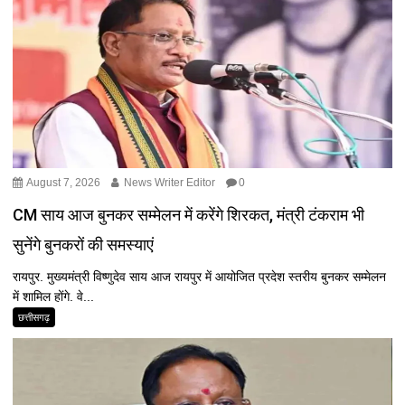
August 7, 2026
News Writer Editor
0
CM साय आज बुनकर सम्मेलन में करेंगे शिरकत, मंत्री टंकराम भी
सुनेंगे बुनकरों की समस्याएं
रायपुर. मुख्यमंत्री विष्णुदेव साय आज रायपुर में आयोजित प्रदेश स्तरीय बुनकर सम्मेलन
में शामिल होंगे. वे...
छत्तीसगढ़