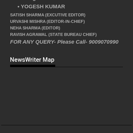
• YOGESH KUMAR
SATISH SHARMA (EXCUTIVE EDITOR)
URVASHI MISHRA (EDITOR-IN-CHIEF)
NEHA SHARMA (EDITOR)
RAVISH AGRAWAL (STATE BUREAU CHIEF)
FOR ANY QUERY- Please Call- 9009070990
NewsWriter Map