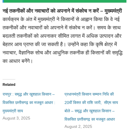
नई तकनीकों और नवाचारों को अपनाने में संकोच न करें – मुख्यमंत्री
कार्यक्रम के अंत में मुख्यमंत्री ने किसानों से आह्वान किया कि वे नई
तकनीकों और नवाचारों को अपनाने में संकोच न करें। समय के साथ
बदलती तकनीकों को अपनाकर सीमित लागत में अधिक उत्पादन और
बेहतर आय प्राप्त की जा सकती है। उन्होंने कहा कि कृषि क्षेत्र में
नवाचार, वैज्ञानिक सोच और आधुनिक तकनीक ही किसानों की समृद्धि
का आधार बनेंगे।
Related
रायपुर : समृद्ध और खुशहाल किसान –
प्रधानमंत्री किसान सम्मान निधि की
विकसित छत्तीसगढ़ का मजबूत आधार :
20वीं किश्त की राशि जारी, सीएम साय
मुख्यमंत्री साय
बोले – समृद्ध और खुशहाल किसान –
August 3, 2025
विकसित छत्तीसगढ़ का मजबूत आधार
August 2, 2025