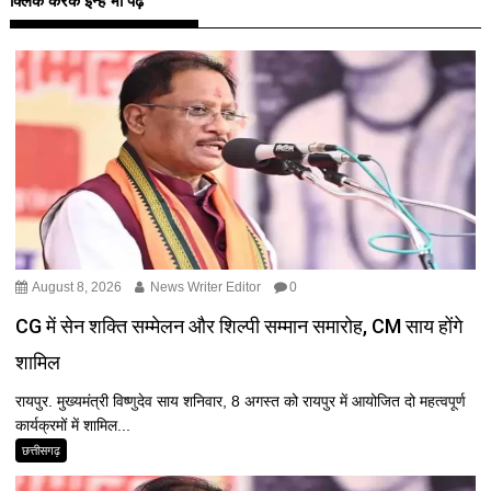
क्लिक करके इन्हें भी पढ़ें
August 8, 2026
News Writer Editor
0
CG में सेन शक्ति सम्मेलन और शिल्पी सम्मान समारोह, CM साय होंगे
शामिल
रायपुर. मुख्यमंत्री विष्णुदेव साय शनिवार, 8 अगस्त को रायपुर में आयोजित दो महत्वपूर्ण
कार्यक्रमों में शामिल...
छत्तीसगढ़