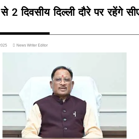
े 2 दिवसीय दिल्ली दौरे पर रहेंगे सी
 2025
News Writer Editor