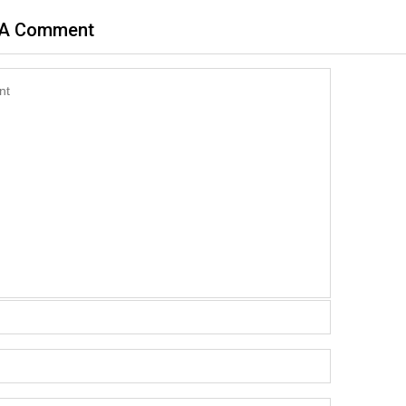
 A Comment