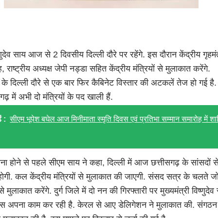
णुदेव साय आज से 2 दिवसीय दिल्ली दौरे पर रहेंगे. इस दौरान केंद्रीय गृहमंत
राष्ट्रीय अध्यक्ष जेपी नड्डा सहित केंद्रीय मंत्रियों से मुलाकात करेंगे.
री के दिल्ली दौरे से एक बार फिर कैबिनेट विस्तार की अटकलें तेज हो गई है. 
ढ़ में अभी दो मंत्रियों के पद खाली हैं.
ं :
सीएम भूपेश बघेल आज मिनीमाता स्मृति दिवस एवं प्रतिभा सम्मान समारोह में श
ाना होने से पहले सीएम साय ने कहा, दिल्ली में आज छत्तीसगढ़ के सांसदों स
ोगी. कल केंद्रीय मंत्रियों से मुलाकात की जाएगी. संसद सत्र के चलते जो 
से मुलाकात करेंगे. दुर्ग जिले में दो नन की गिरफ्तारी पर मुख्यमंत्री विष्णुदेव
िस अपना काम कर रही है. केरल से आए डेलिगेशन ने मुलाकात की. संगठन