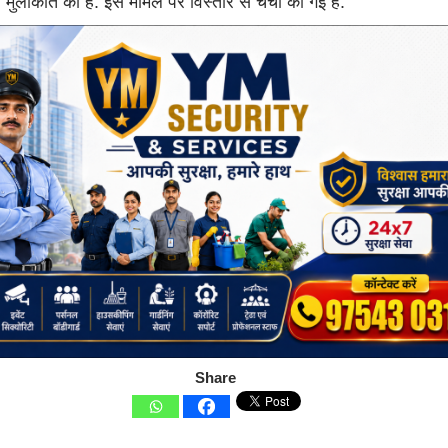
भी मुलाकात की है. इस मामले पर विस्तार से चर्चा की गई है.
Share