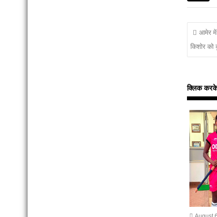
आमेर मे
किशोर को 
क्लिक करके इन
August 6