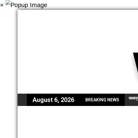
×
मध्यप
August 6, 2026
BREAKING NEWS