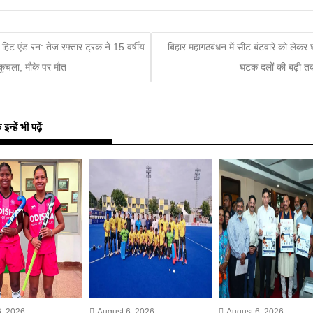
ं हिट एंड रन: तेज रफ्तार ट्रक ने 15 वर्षीय
बिहार महागठबंधन में सीट बंटवारे को लेकर
कुचला, मौके पर मौत
घटक दलों की बढ़ी त
्हें भी पढ़ें
, 2026
August 6, 2026
August 6, 2026