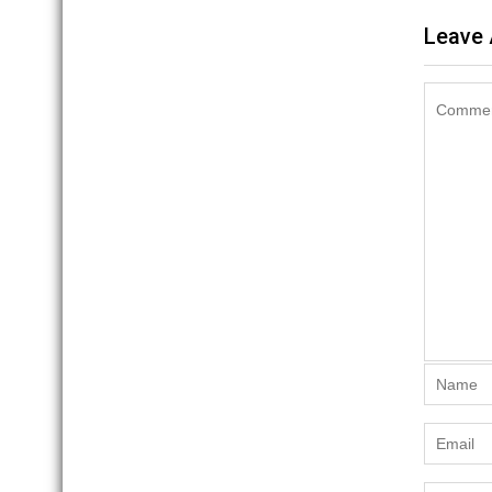
Leave