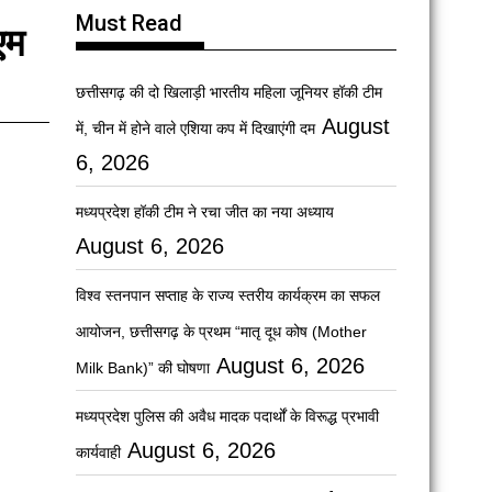
Must Read
एम
छत्तीसगढ़ की दो खिलाड़ी भारतीय महिला जूनियर हॉकी टीम
August
में, चीन में होने वाले एशिया कप में दिखाएंगी दम
6, 2026
मध्यप्रदेश हॉकी टीम ने रचा जीत का नया अध्याय
August 6, 2026
विश्व स्तनपान सप्ताह के राज्य स्तरीय कार्यक्रम का सफल
आयोजन, छत्तीसगढ़ के प्रथम “मातृ दूध कोष (Mother
August 6, 2026
Milk Bank)” की घोषणा
मध्यप्रदेश पुलिस की अवैध मादक पदार्थों के विरूद्ध प्रभावी
August 6, 2026
कार्यवाही